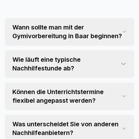
Wann sollte man mit der
Gymivorbereitung in Baar beginnen?
Wie läuft eine typische
Nachhilfestunde ab?
Können die Unterrichtstermine
flexibel angepasst werden?
Was unterscheidet Sie von anderen
Nachhilfeanbietern?