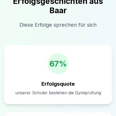
Erfolgsgeschichten aus
Baar
Diese Erfolge sprechen für sich
67%
Erfolgsquote
unserer Schüler bestehen die Gymiprüfung