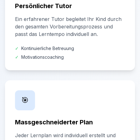
Persönlicher Tutor
Ein erfahrener Tutor begleitet Ihr Kind durch
den gesamten Vorbereitungsprozess und
passt das Lerntempo individuell an.
✓
Kontinuierliche Betreuung
✓
Motivationscoaching
🎯
Massgeschneiderter Plan
Jeder Lernplan wird individuell erstellt und