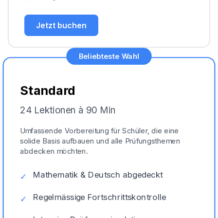
Jetzt buchen
Beliebteste Wahl
Standard
24 Lektionen à 90 Min
Umfassende Vorbereitung für Schüler, die eine
solide Basis aufbauen und alle Prüfungsthemen
abdecken möchten.
Mathematik & Deutsch abgedeckt
✓
Regelmässige Fortschrittskontrolle
✓