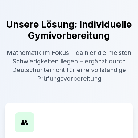
Unsere Lösung: Individuelle
Gymivorbereitung
Mathematik im Fokus – da hier die meisten
Schwierigkeiten liegen – ergänzt durch
Deutschunterricht für eine vollständige
Prüfungsvorbereitung
👥