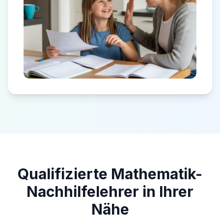
Qualifizierte Mathematik-
Nachhilfelehrer in Ihrer
Nähe