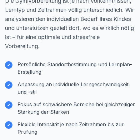
Die Gymivorbereitung ist je nach Vorkenntnissen,
Lerntyp und Zeitrahmen völlig unterschiedlich. Wir
analysieren den individuellen Bedarf Ihres Kindes
und unterstützen gezielt dort, wo es wirklich nötig
ist – für eine optimale und stressfreie
Vorbereitung.
Persönliche Standortbestimmung und Lernplan-
Erstellung
Anpassung an individuelle Lerngeschwindigkeit
und -stil
Fokus auf schwächere Bereiche bei gleichzeitiger
Stärkung der Stärken
Flexible Intensität je nach Zeitrahmen bis zur
Prüfung