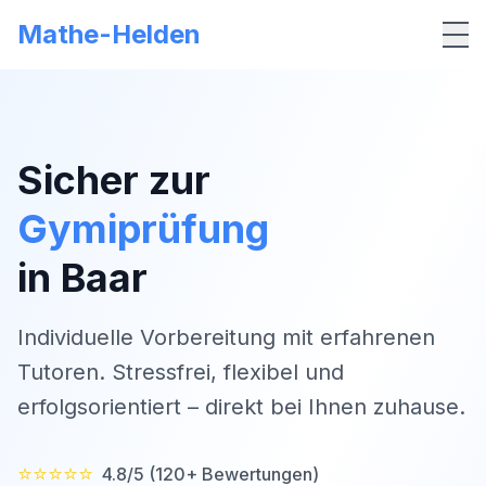
Mathe-Helden
Me
Sicher zur
Gymiprüfung
in
Baar
Individuelle Vorbereitung mit erfahrenen
Tutoren. Stressfrei, flexibel und
erfolgsorientiert – direkt bei Ihnen zuhause.
⭐⭐⭐⭐⭐
4.8/5 (120+ Bewertungen)