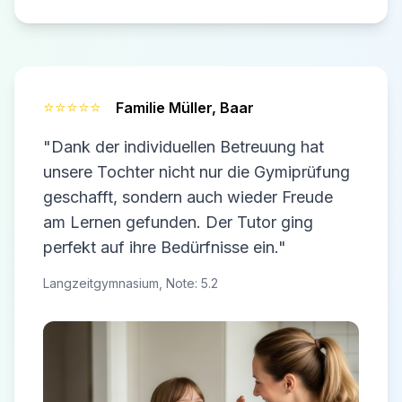
⭐⭐⭐⭐⭐
Familie Müller,
Baar
"Dank der individuellen Betreuung hat
unsere Tochter nicht nur die Gymiprüfung
geschafft, sondern auch wieder Freude
am Lernen gefunden. Der Tutor ging
perfekt auf ihre Bedürfnisse ein."
Langzeitgymnasium, Note: 5.2