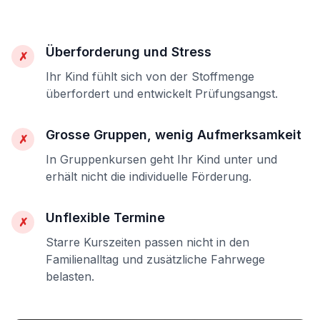
Überforderung und Stress
✗
Ihr Kind fühlt sich von der Stoffmenge
überfordert und entwickelt Prüfungsangst.
Grosse Gruppen, wenig Aufmerksamkeit
✗
In Gruppenkursen geht Ihr Kind unter und
erhält nicht die individuelle Förderung.
Unflexible Termine
✗
Starre Kurszeiten passen nicht in den
Familienalltag und zusätzliche Fahrwege
belasten.