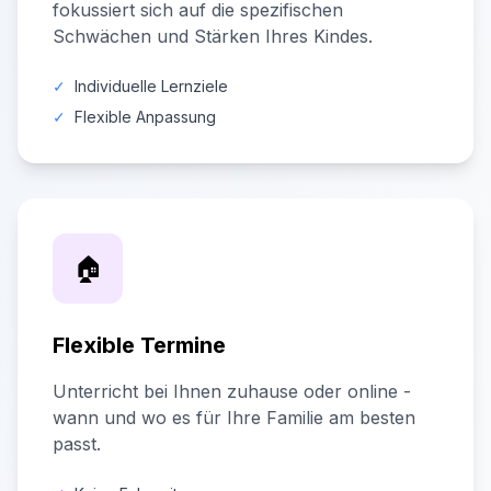
fokussiert sich auf die spezifischen
Schwächen und Stärken Ihres Kindes.
✓
Individuelle Lernziele
✓
Flexible Anpassung
🏠
Flexible Termine
Unterricht bei Ihnen zuhause oder online -
wann und wo es für Ihre Familie am besten
passt.