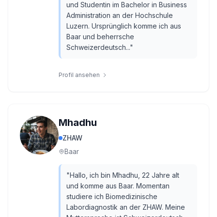
und Studentin im Bachelor in Business
Administration an der Hochschule
Luzern. Ursprünglich komme ich aus
Baar und beherrsche
Schweizerdeutsch...
"
Profil ansehen
Mhadhu
ZHAW
Baar
"
Hallo, ich bin Mhadhu, 22 Jahre alt
und komme aus Baar. Momentan
studiere ich Biomedizinische
Labordiagnostik an der ZHAW. Meine