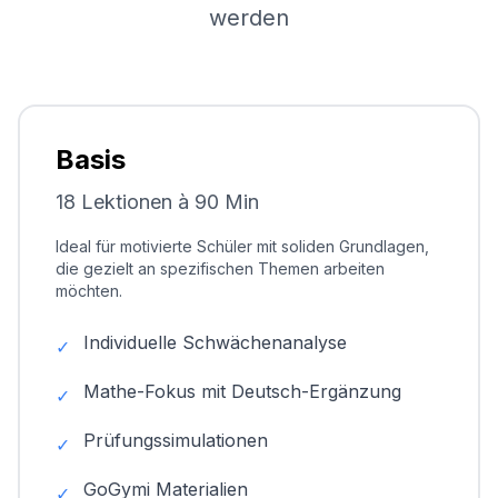
werden
Basis
18 Lektionen à 90 Min
Ideal für motivierte Schüler mit soliden Grundlagen,
die gezielt an spezifischen Themen arbeiten
möchten.
Individuelle Schwächenanalyse
✓
Mathe-Fokus mit Deutsch-Ergänzung
✓
Prüfungssimulationen
✓
GoGymi Materialien
✓