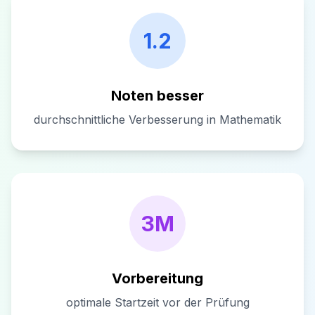
1.2
Noten besser
durchschnittliche Verbesserung in Mathematik
3M
Vorbereitung
optimale Startzeit vor der Prüfung