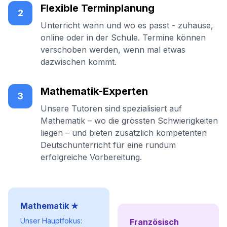
Flexible Terminplanung
2
Unterricht wann und wo es passt - zuhause,
online oder in der Schule. Termine können
verschoben werden, wenn mal etwas
dazwischen kommt.
Mathematik-Experten
3
Unsere Tutoren sind spezialisiert auf
Mathematik – wo die grössten Schwierigkeiten
liegen – und bieten zusätzlich kompetenten
Deutschunterricht für eine rundum
erfolgreiche Vorbereitung.
Mathematik ★
Unser Hauptfokus:
Französisch