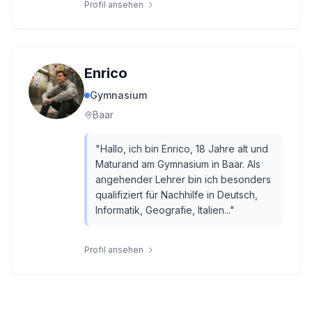
Profil ansehen
Enrico
Gymnasium
Baar
"
Hallo, ich bin Enrico, 18 Jahre alt und
Maturand am Gymnasium in Baar. Als
angehender Lehrer bin ich besonders
qualifiziert für Nachhilfe in Deutsch,
Informatik, Geografie, Italien...
"
Profil ansehen