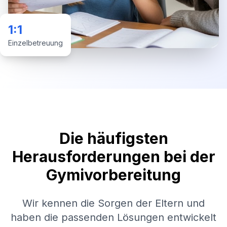
1:1
Einzelbetreuung
Die häufigsten
Herausforderungen bei der
Gymivorbereitung
Wir kennen die Sorgen der Eltern und
haben die passenden Lösungen entwickelt