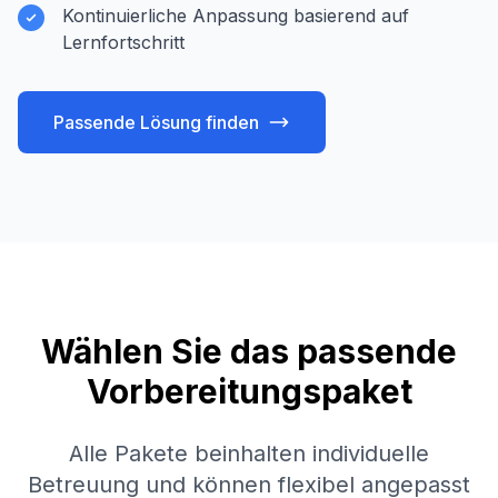
Kontinuierliche Anpassung basierend auf
Lernfortschritt
Passende Lösung finden
Wählen Sie das passende
Vorbereitungspaket
Alle Pakete beinhalten individuelle
Betreuung und können flexibel angepasst