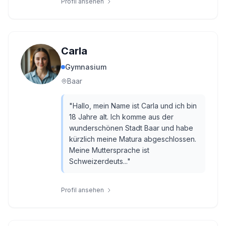
Profil ansehen
Carla
Gymnasium
Baar
"
Hallo, mein Name ist Carla und ich bin
18 Jahre alt. Ich komme aus der
wunderschönen Stadt Baar und habe
kürzlich meine Matura abgeschlossen.
Meine Muttersprache ist
Schweizerdeuts...
"
Profil ansehen