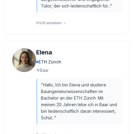
Tutor, der sich leidenschaftlich für...
"
Profil ansehen
Elena
ETH Zürich
Baar
"
Hallo, Ich bin Elena und studiere
Bauingenieurwissenschaften im
Bachelor an der ETH Zürich. Mit
meinen 20 Jahren lebe ich in Baar und
bin leidenschaftlich daran interessiert,
Schül...
"