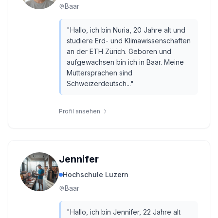
Baar
"
Hallo, ich bin Nuria, 20 Jahre alt und
studiere Erd- und Klimawissenschaften
an der ETH Zürich. Geboren und
aufgewachsen bin ich in Baar. Meine
Muttersprachen sind
Schweizerdeutsch...
"
Profil ansehen
Jennifer
Hochschule Luzern
Baar
"
Hallo, ich bin Jennifer, 22 Jahre alt