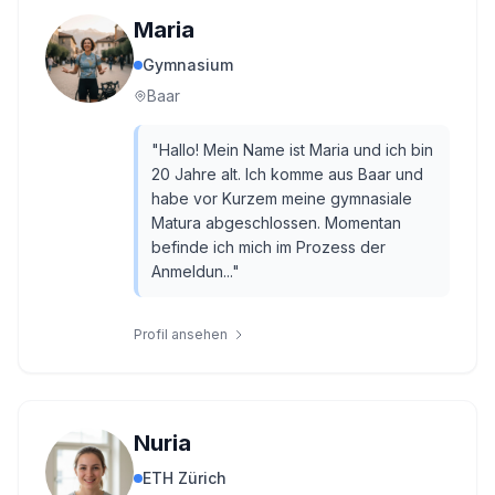
Maria
Gymnasium
Baar
"
Hallo! Mein Name ist Maria und ich bin
20 Jahre alt. Ich komme aus Baar und
habe vor Kurzem meine gymnasiale
Matura abgeschlossen. Momentan
befinde ich mich im Prozess der
Anmeldun...
"
Profil ansehen
Nuria
ETH Zürich