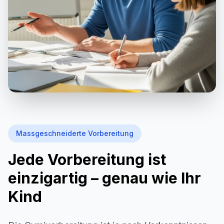
Massgeschneiderte Vorbereitung
Jede Vorbereitung ist
einzigartig – genau wie Ihr
Kind