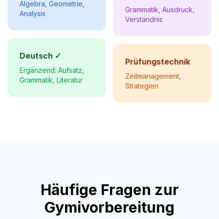
Algebra, Geometrie,
Grammatik, Ausdruck,
Analysis
Verständnis
Deutsch ✓
Prüfungstechnik
Ergänzend: Aufsatz,
Zeitmanagement,
Grammatik, Literatur
Strategien
Häufige Fragen zur
Gymivorbereitung