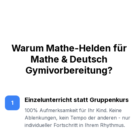
Warum Mathe-Helden für
Mathe & Deutsch
Gymivorbereitung?
Einzelunterricht statt Gruppenkurs
1
100% Aufmerksamkeit für Ihr Kind. Keine
Ablenkungen, kein Tempo der anderen - nur
individueller Fortschritt in Ihrem Rhythmus.