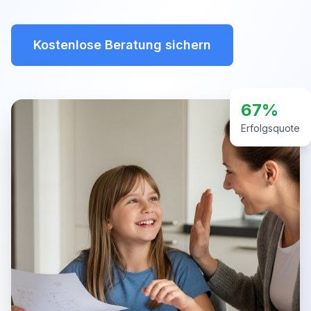
Kostenlose Beratung sichern
67%
Erfolgsquote