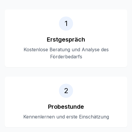
1
Erstgespräch
Kostenlose Beratung und Analyse des
Förderbedarfs
2
Probestunde
Kennenlernen und erste Einschätzung