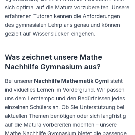
sich optimal auf die Matura vorzubereiten. Unsere
erfahrenen Tutoren kennen die Anforderungen
des gymnasialen Lehrplans genau und können
gezielt auf Wissenslücken eingehen.
Was zeichnet unsere Mathe
Nachhilfe Gymnasium aus?
Bei unserer
Nachhilfe Mathematik Gymi
steht
individuelles Lernen im Vordergrund. Wir passen
uns dem Lerntempo und den Bedürfnissen jedes
einzelnen Schülers an. Ob Sie Unterstützung bei
aktuellen Themen benötigen oder sich langfristig
auf die Matura vorbereiten möchten – unsere
Mathe Nachhilfe Gymnasium bietet die passende