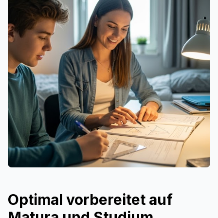
Optimal vorbereitet auf
Matura und Studium