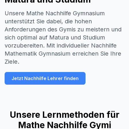
Unsere Mathe Nachhilfe Gymnasium
unterstützt Sie dabei, die hohen
Anforderungen des Gymis zu meistern und
sich optimal auf Matura und Studium
vorzubereiten. Mit individueller Nachhilfe
Mathematik Gymnasium erreichen Sie Ihre
Ziele.
Jetzt Nachhilfe Lehrer finden
Unsere Lernmethoden für
Mathe Nachhilfe Gymi