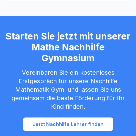
Starten Sie jetzt mit unserer
Mathe Nachhilfe
Gymnasium
Vereinbaren Sie ein kostenloses
Erstgespräch für unsere Nachhilfe
Mathematik Gymi und lassen Sie uns
gemeinsam die beste Förderung für Ihr
Kind finden.
Jetzt Nachhilfe Lehrer finden