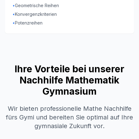
•
Geometrische Reihen
•
Konvergenzkriterien
•
Potenzreihen
Ihre Vorteile bei unserer
Nachhilfe Mathematik
Gymnasium
Wir bieten professionelle Mathe Nachhilfe
fürs Gymi und bereiten Sie optimal auf Ihre
gymnasiale Zukunft vor.