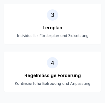
3
Lernplan
Individueller Förderplan und Zielsetzung
4
Regelmässige Förderung
Kontinuierliche Betreuung und Anpassung