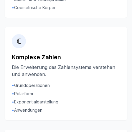
•
Geometrische Körper
ℂ
Komplexe Zahlen
Die Erweiterung des Zahlensystems verstehen
und anwenden.
•
Grundoperationen
•
Polarform
•
Exponentialdarstellung
•
Anwendungen