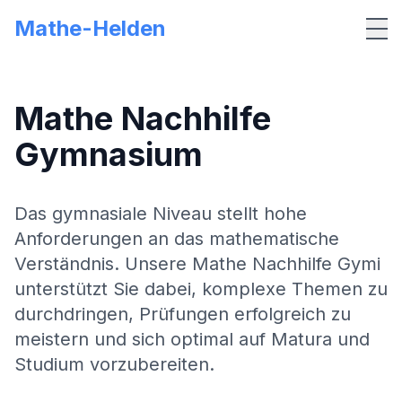
Mathe-Helden
Me
Mathe Nachhilfe
Gymnasium
Das gymnasiale Niveau stellt hohe
Anforderungen an das mathematische
Verständnis. Unsere Mathe Nachhilfe Gymi
unterstützt Sie dabei, komplexe Themen zu
durchdringen, Prüfungen erfolgreich zu
meistern und sich optimal auf Matura und
Studium vorzubereiten.