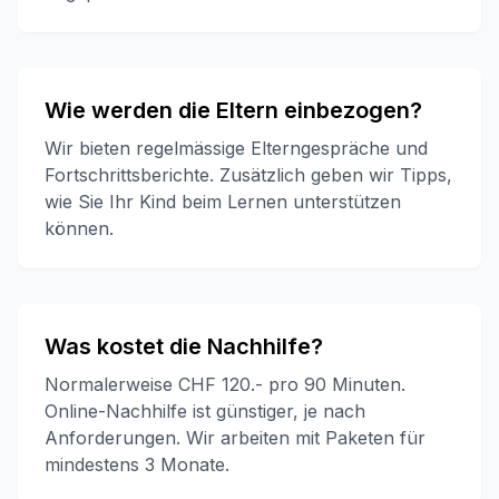
Wie werden die Eltern einbezogen?
Wir bieten regelmässige Elterngespräche und
Fortschrittsberichte. Zusätzlich geben wir Tipps,
wie Sie Ihr Kind beim Lernen unterstützen
können.
Was kostet die Nachhilfe?
Normalerweise CHF 120.- pro 90 Minuten.
Online-Nachhilfe ist günstiger, je nach
Anforderungen. Wir arbeiten mit Paketen für
mindestens 3 Monate.