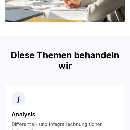
Diese Themen behandeln
wir
∫
Analysis
Differential- und Integralrechnung sicher