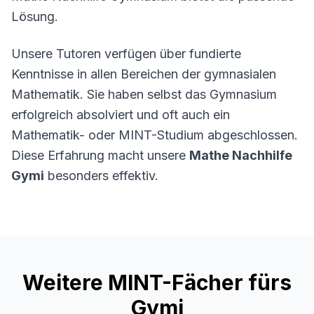
Lösung.
Unsere Tutoren verfügen über fundierte
Kenntnisse in allen Bereichen der gymnasialen
Mathematik. Sie haben selbst das Gymnasium
erfolgreich absolviert und oft auch ein
Mathematik- oder MINT-Studium abgeschlossen.
Diese Erfahrung macht unsere
Mathe Nachhilfe
Gymi
besonders effektiv.
Weitere MINT-Fächer fürs
Gymi