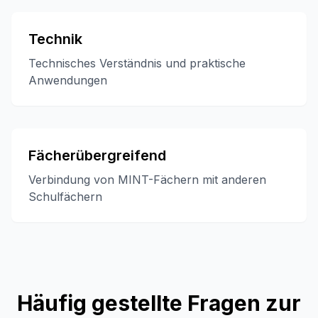
Technik
Technisches Verständnis und praktische
Anwendungen
Fächerübergreifend
Verbindung von MINT-Fächern mit anderen
Schulfächern
Häufig gestellte Fragen zur