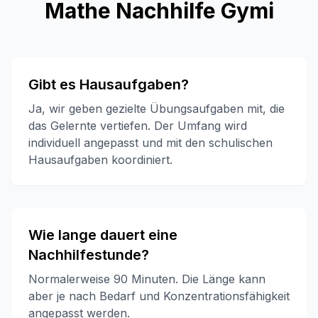
Mathe Nachhilfe Gymi
Gibt es Hausaufgaben?
Ja, wir geben gezielte Übungsaufgaben mit, die
das Gelernte vertiefen. Der Umfang wird
individuell angepasst und mit den schulischen
Hausaufgaben koordiniert.
Wie lange dauert eine
Nachhilfestunde?
Normalerweise 90 Minuten. Die Länge kann
aber je nach Bedarf und Konzentrationsfähigkeit
angepasst werden.