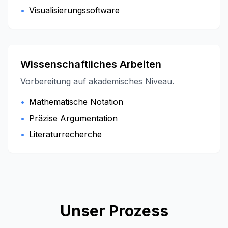
•
Visualisierungssoftware
Wissenschaftliches Arbeiten
Vorbereitung auf akademisches Niveau.
•
Mathematische Notation
•
Präzise Argumentation
•
Literaturrecherche
Unser Prozess