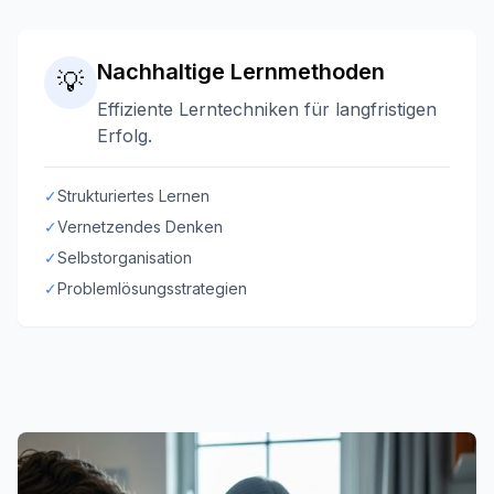
Nachhaltige Lernmethoden
💡
Effiziente Lerntechniken für langfristigen
Erfolg.
✓
Strukturiertes Lernen
✓
Vernetzendes Denken
✓
Selbstorganisation
✓
Problemlösungsstrategien