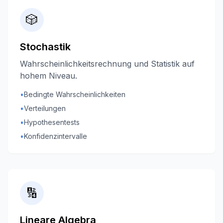
🎲
Stochastik
Wahrscheinlichkeitsrechnung und Statistik auf
hohem Niveau.
•
Bedingte Wahrscheinlichkeiten
•
Verteilungen
•
Hypothesentests
•
Konfidenzintervalle
🔢
Lineare Algebra