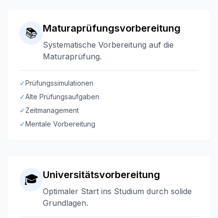
Maturaprüfungsvorbereitung
📚
Systematische Vorbereitung auf die
Maturaprüfung.
✓
Prüfungssimulationen
✓
Alte Prüfungsaufgaben
✓
Zeitmanagement
✓
Mentale Vorbereitung
Universitätsvorbereitung
🎓
Optimaler Start ins Studium durch solide
Grundlagen.