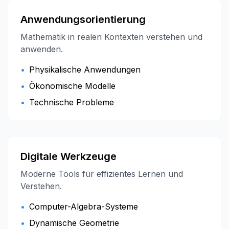
Anwendungsorientierung
Mathematik in realen Kontexten verstehen und
anwenden.
•
Physikalische Anwendungen
•
Ökonomische Modelle
•
Technische Probleme
Digitale Werkzeuge
Moderne Tools für effizientes Lernen und
Verstehen.
•
Computer-Algebra-Systeme
•
Dynamische Geometrie