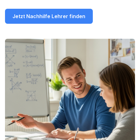
Jetzt Nachhilfe Lehrer finden