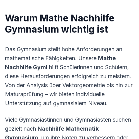
Warum Mathe Nachhilfe
Gymnasium wichtig ist
Das Gymnasium stellt hohe Anforderungen an
mathematische Fähigkeiten. Unsere
Mathe
Nachhilfe Gymi
hilft Schülerinnen und Schülern,
diese Herausforderungen erfolgreich zu meistern.
Von der Analysis über Vektorgeometrie bis hin zur
Maturaprüfung – wir bieten individuelle
Unterstützung auf gymnasialem Niveau.
Viele Gymnasiastinnen und Gymnasiasten suchen
gezielt nach
Nachhilfe Mathematik
Gymnasium
, um ihre Noten zu verbessern oder