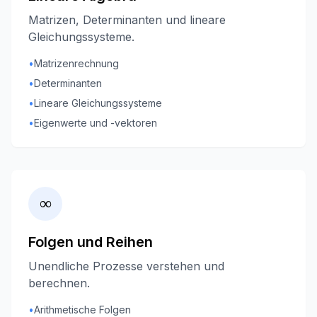
Matrizen, Determinanten und lineare
Gleichungssysteme.
•
Matrizenrechnung
•
Determinanten
•
Lineare Gleichungssysteme
•
Eigenwerte und -vektoren
∞
Folgen und Reihen
Unendliche Prozesse verstehen und
berechnen.
•
Arithmetische Folgen