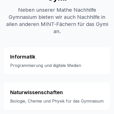
Neben unserer Mathe Nachhilfe
Gymnasium bieten wir auch Nachhilfe in
allen anderen MINT-Fächern für das Gymi
an.
Informatik
Programmierung und digitale Medien
Naturwissenschaften
Biologie, Chemie und Physik für das Gymnasium