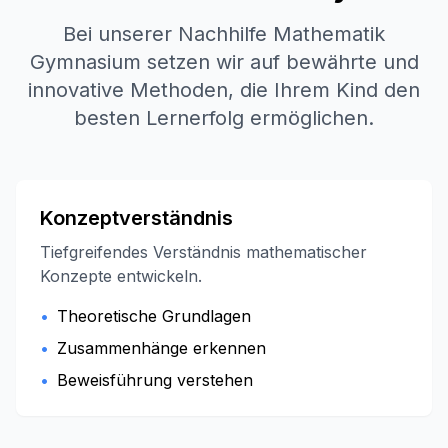
Bei unserer Nachhilfe Mathematik
Gymnasium setzen wir auf bewährte und
innovative Methoden, die Ihrem Kind den
besten Lernerfolg ermöglichen.
Konzeptverständnis
Tiefgreifendes Verständnis mathematischer
Konzepte entwickeln.
•
Theoretische Grundlagen
•
Zusammenhänge erkennen
•
Beweisführung verstehen