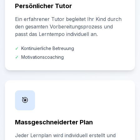
Persönlicher Tutor
Ein erfahrener Tutor begleitet Ihr Kind durch
den gesamten Vorbereitungsprozess und
passt das Lerntempo individuell an.
✓
Kontinuierliche Betreuung
✓
Motivationscoaching
🎯
Massgeschneiderter Plan
Jeder Lernplan wird individuell erstellt und