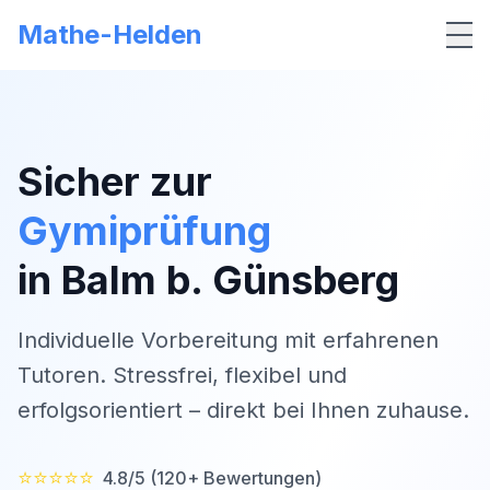
Mathe-Helden
Me
Sicher zur
Gymiprüfung
in
Balm b. Günsberg
Individuelle Vorbereitung mit erfahrenen
Tutoren. Stressfrei, flexibel und
erfolgsorientiert – direkt bei Ihnen zuhause.
⭐⭐⭐⭐⭐
4.8/5 (120+ Bewertungen)