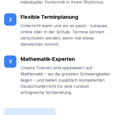
individueller Fortschritt in Ihrem Rhythmus.
Flexible Terminplanung
2
Unterricht wann und wo es passt - zuhause,
online oder in der Schule. Termine können
verschoben werden, wenn mal etwas
dazwischen kommt.
Mathematik-Experten
3
Unsere Tutoren sind spezialisiert auf
Mathematik – wo die grössten Schwierigkeiten
liegen – und bieten zusätzlich kompetenten
Deutschunterricht für eine rundum
erfolgreiche Vorbereitung.