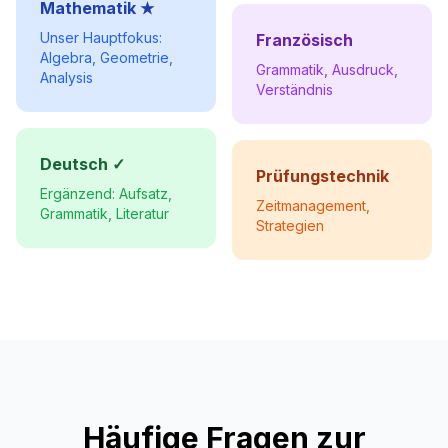
Mathematik ★
Unser Hauptfokus:
Französisch
Algebra, Geometrie,
Grammatik, Ausdruck,
Analysis
Verständnis
Deutsch ✓
Prüfungstechnik
Ergänzend: Aufsatz,
Zeitmanagement,
Grammatik, Literatur
Strategien
Häufige Fragen zur