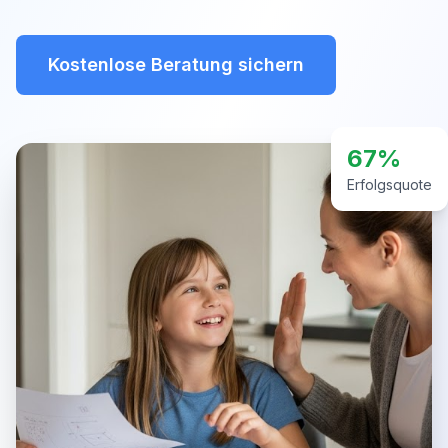
Kostenlose Beratung sichern
67%
Erfolgsquote