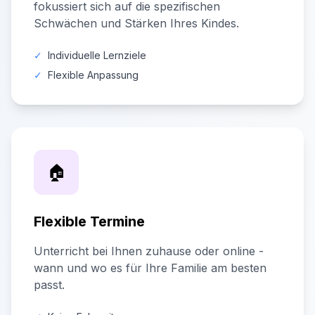
fokussiert sich auf die spezifischen
Schwächen und Stärken Ihres Kindes.
✓
Individuelle Lernziele
✓
Flexible Anpassung
🏠
Flexible Termine
Unterricht bei Ihnen zuhause oder online -
wann und wo es für Ihre Familie am besten
passt.