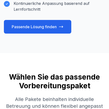
Kontinuierliche Anpassung basierend auf
Lernfortschritt
Passende Lösung finden
Wählen Sie das passende
Vorbereitungspaket
Alle Pakete beinhalten individuelle
Betreuung und können flexibel angepasst