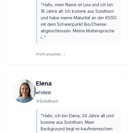
"
Hallo, mein Name ist Lisa und ich bin
18 Jahre alt. Ich komme aus Solothurn
und habe meine Maturität an der KSSO
mit dem Schwerpunkt Bio/Chemie
abgeschlossen. Meine Muttersprache
i...
"
Profil ansehen
Elena
FHNW
Solothurn
"
Hallo, ich bin Elena, 24 Jahre alt und
komme aus Solothurn. Mein
Background liegt im kaufmännischen