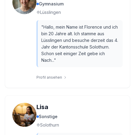
Gymnasium
Lüsslingen
"
Hallo, mein Name ist Florence und ich
bin 20 Jahre alt. Ich stamme aus
Lüsslingen und besuche derzeit das 4.
Jahr der Kantonsschule Solothurn.
Schon seit einiger Zeit gebe ich
Nach...
"
Profil ansehen
Lisa
Sonstige
Solothurn