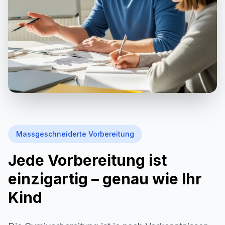
Massgeschneiderte Vorbereitung
Jede Vorbereitung ist
einzigartig – genau wie Ihr
Kind