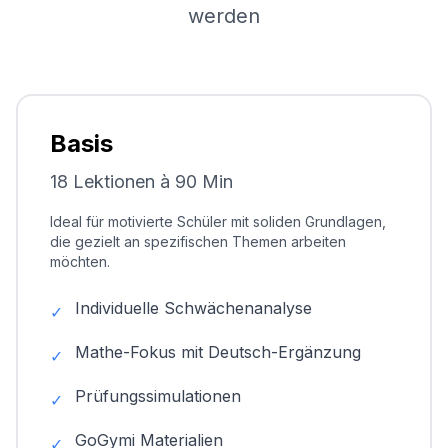
werden
Basis
18 Lektionen à 90 Min
Ideal für motivierte Schüler mit soliden Grundlagen,
die gezielt an spezifischen Themen arbeiten
möchten.
Individuelle Schwächenanalyse
✓
Mathe-Fokus mit Deutsch-Ergänzung
✓
Prüfungssimulationen
✓
GoGymi Materialien
✓