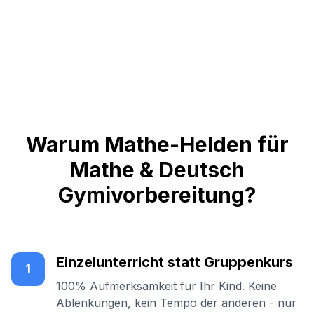
Warum Mathe-Helden für
Mathe & Deutsch
Gymivorbereitung?
Einzelunterricht statt Gruppenkurs
1
100% Aufmerksamkeit für Ihr Kind. Keine
Ablenkungen, kein Tempo der anderen - nur