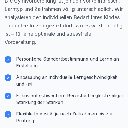
Die Gymivorbereitung ist je nach Vorkenntnissen,
Lerntyp und Zeitrahmen völlig unterschiedlich. Wir
analysieren den individuellen Bedarf Ihres Kindes
und unterstützen gezielt dort, wo es wirklich nötig
ist – für eine optimale und stressfreie
Vorbereitung.
Persönliche Standortbestimmung und Lernplan-
Erstellung
Anpassung an individuelle Lerngeschwindigkeit
und -stil
Fokus auf schwächere Bereiche bei gleichzeitiger
Stärkung der Stärken
Flexible Intensität je nach Zeitrahmen bis zur
Prüfung