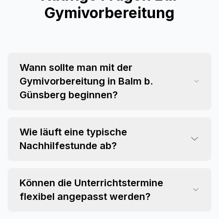
Gymivorbereitung
Wann sollte man mit der
Gymivorbereitung in Balm b.
Günsberg beginnen?
Wie läuft eine typische
Nachhilfestunde ab?
Können die Unterrichtstermine
flexibel angepasst werden?