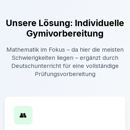
Unsere Lösung: Individuelle
Gymivorbereitung
Mathematik im Fokus – da hier die meisten
Schwierigkeiten liegen – ergänzt durch
Deutschunterricht für eine vollständige
Prüfungsvorbereitung
👥