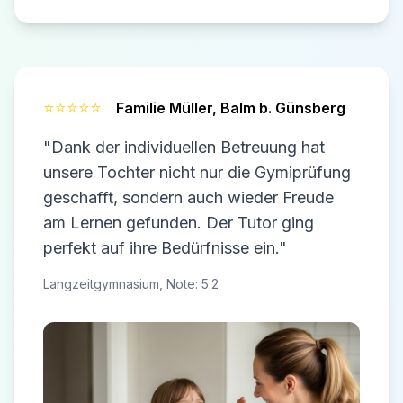
⭐⭐⭐⭐⭐
Familie Müller,
Balm b. Günsberg
"Dank der individuellen Betreuung hat
unsere Tochter nicht nur die Gymiprüfung
geschafft, sondern auch wieder Freude
am Lernen gefunden. Der Tutor ging
perfekt auf ihre Bedürfnisse ein."
Langzeitgymnasium, Note: 5.2