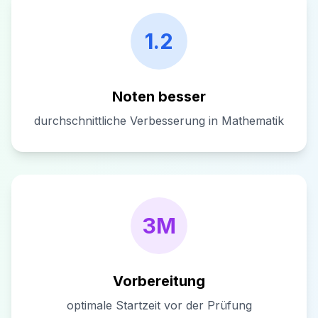
1.2
Noten besser
durchschnittliche Verbesserung in Mathematik
3M
Vorbereitung
optimale Startzeit vor der Prüfung