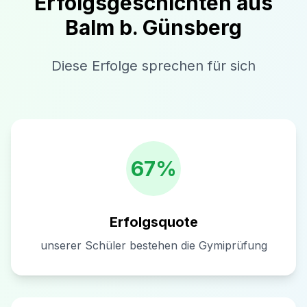
Erfolgsgeschichten aus
Balm b. Günsberg
Diese Erfolge sprechen für sich
67%
Erfolgsquote
unserer Schüler bestehen die Gymiprüfung