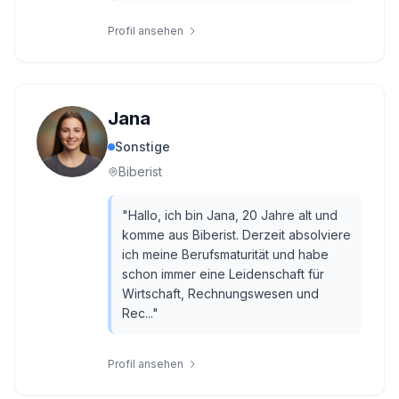
Profil ansehen
Jana
Sonstige
Biberist
"
Hallo, ich bin Jana, 20 Jahre alt und
komme aus Biberist. Derzeit absolviere
ich meine Berufsmaturität und habe
schon immer eine Leidenschaft für
Wirtschaft, Rechnungswesen und
Rec...
"
Profil ansehen