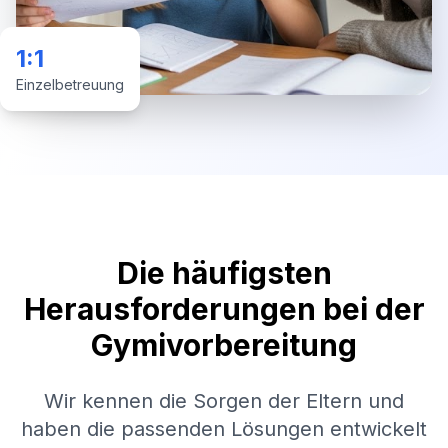
1:1
Einzelbetreuung
Die häufigsten
Herausforderungen bei der
Gymivorbereitung
Wir kennen die Sorgen der Eltern und
haben die passenden Lösungen entwickelt