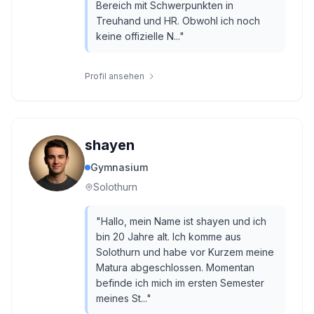
Bereich mit Schwerpunkten in
Treuhand und HR. Obwohl ich noch
keine offizielle N...
"
Profil ansehen
shayen
Gymnasium
Solothurn
"
Hallo, mein Name ist shayen und ich
bin 20 Jahre alt. Ich komme aus
Solothurn und habe vor Kurzem meine
Matura abgeschlossen. Momentan
befinde ich mich im ersten Semester
meines St...
"