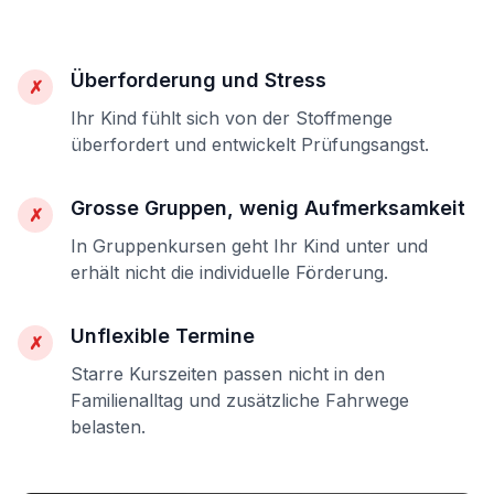
Überforderung und Stress
✗
Ihr Kind fühlt sich von der Stoffmenge
überfordert und entwickelt Prüfungsangst.
Grosse Gruppen, wenig Aufmerksamkeit
✗
In Gruppenkursen geht Ihr Kind unter und
erhält nicht die individuelle Förderung.
Unflexible Termine
✗
Starre Kurszeiten passen nicht in den
Familienalltag und zusätzliche Fahrwege
belasten.