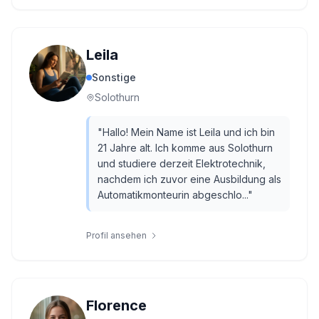
Leila
Sonstige
Solothurn
"
Hallo! Mein Name ist Leila und ich bin
21 Jahre alt. Ich komme aus Solothurn
und studiere derzeit Elektrotechnik,
nachdem ich zuvor eine Ausbildung als
Automatikmonteurin abgeschlo...
"
Profil ansehen
Florence