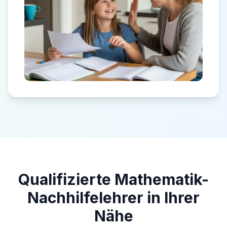
Qualifizierte Mathematik-
Nachhilfelehrer in Ihrer
Nähe