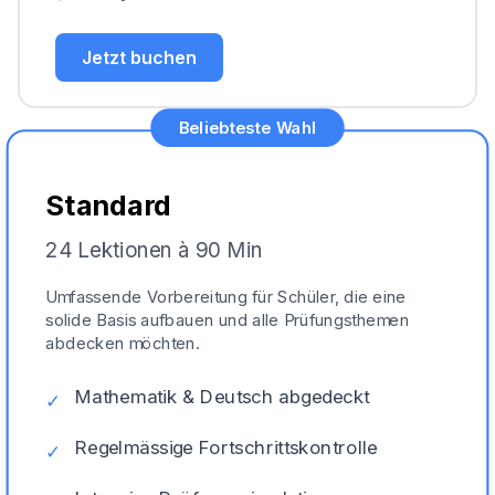
Jetzt buchen
Beliebteste Wahl
Standard
24 Lektionen à 90 Min
Umfassende Vorbereitung für Schüler, die eine
solide Basis aufbauen und alle Prüfungsthemen
abdecken möchten.
Mathematik & Deutsch abgedeckt
✓
Regelmässige Fortschrittskontrolle
✓