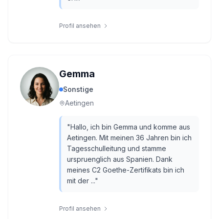
Profil ansehen
Gemma
Sonstige
Aetingen
"
Hallo, ich bin Gemma und komme aus
Aetingen. Mit meinen 36 Jahren bin ich
Tagesschulleitung und stamme
urspruenglich aus Spanien. Dank
meines C2 Goethe-Zertifikats bin ich
mit der ...
"
Profil ansehen