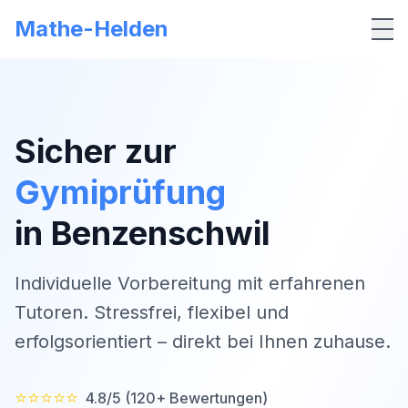
Mathe-Helden
Me
Sicher zur
Gymiprüfung
in
Benzenschwil
Individuelle Vorbereitung mit erfahrenen
Tutoren. Stressfrei, flexibel und
erfolgsorientiert – direkt bei Ihnen zuhause.
⭐⭐⭐⭐⭐
4.8/5 (120+ Bewertungen)