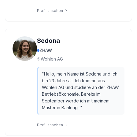
Profil ansehen
Sedona
ZHAW
Wohlen AG
"
Hallo, mein Name ist Sedona und ich
bin 23 Jahre alt. Ich komme aus
Wohlen AG und studiere an der ZHAW
Betriebsökonomie. Bereits im
September werde ich mit meinem
Master in Banking...
"
Profil ansehen