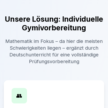
Unsere Lösung: Individuelle
Gymivorbereitung
Mathematik im Fokus – da hier die meisten
Schwierigkeiten liegen – ergänzt durch
Deutschunterricht für eine vollständige
Prüfungsvorbereitung
👥