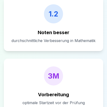
1.2
Noten besser
durchschnittliche Verbesserung in Mathematik
3M
Vorbereitung
optimale Startzeit vor der Prüfung