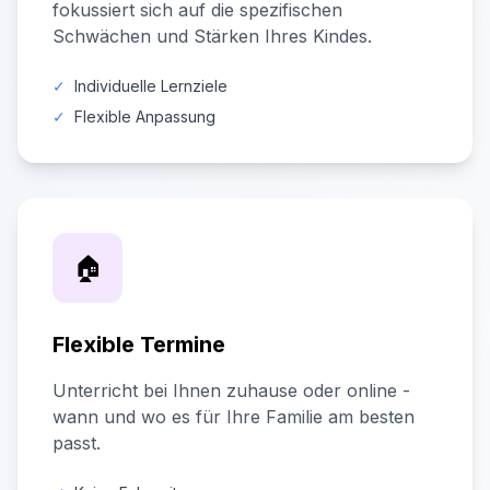
fokussiert sich auf die spezifischen
Schwächen und Stärken Ihres Kindes.
✓
Individuelle Lernziele
✓
Flexible Anpassung
🏠
Flexible Termine
Unterricht bei Ihnen zuhause oder online -
wann und wo es für Ihre Familie am besten
passt.