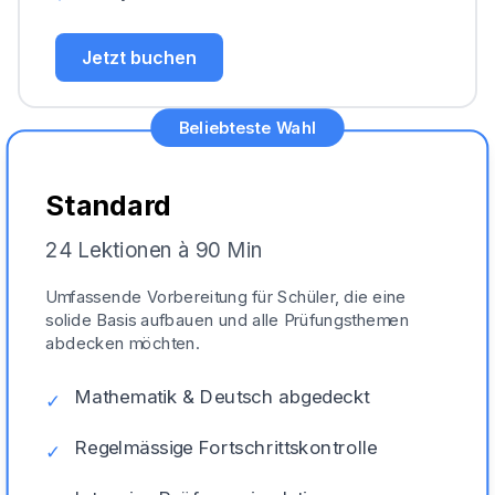
Jetzt buchen
Beliebteste Wahl
Standard
24 Lektionen à 90 Min
Umfassende Vorbereitung für Schüler, die eine
solide Basis aufbauen und alle Prüfungsthemen
abdecken möchten.
Mathematik & Deutsch abgedeckt
✓
Regelmässige Fortschrittskontrolle
✓