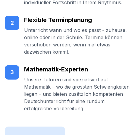
individueller Fortschritt in Ihrem Rhythmus.
Flexible Terminplanung
2
Unterricht wann und wo es passt - zuhause,
online oder in der Schule. Termine können
verschoben werden, wenn mal etwas
dazwischen kommt.
Mathematik-Experten
3
Unsere Tutoren sind spezialisiert auf
Mathematik – wo die grössten Schwierigkeiten
liegen – und bieten zusätzlich kompetenten
Deutschunterricht für eine rundum
erfolgreiche Vorbereitung.