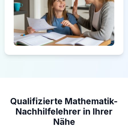
Qualifizierte Mathematik-
Nachhilfelehrer in Ihrer
Nähe