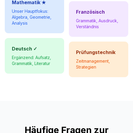
Mathematik ★
Unser Hauptfokus:
Französisch
Algebra, Geometrie,
Grammatik, Ausdruck,
Analysis
Verständnis
Deutsch ✓
Prüfungstechnik
Ergänzend: Aufsatz,
Zeitmanagement,
Grammatik, Literatur
Strategien
Häufige Fragen zur