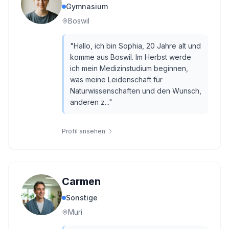
Gymnasium
Boswil
"
Hallo, ich bin Sophia, 20 Jahre alt und
komme aus Boswil. Im Herbst werde
ich mein Medizinstudium beginnen,
was meine Leidenschaft für
Naturwissenschaften und den Wunsch,
anderen z...
"
Profil ansehen
Carmen
Sonstige
Muri