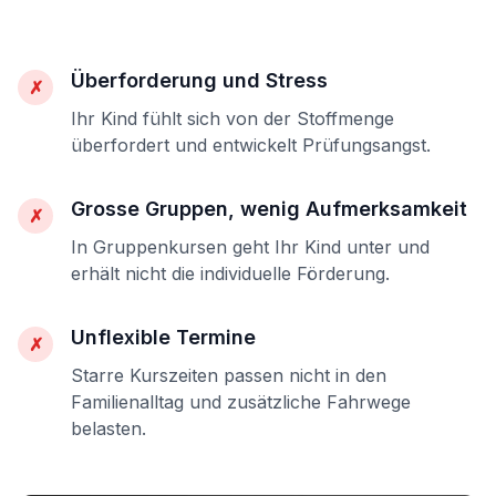
Überforderung und Stress
✗
Ihr Kind fühlt sich von der Stoffmenge
überfordert und entwickelt Prüfungsangst.
Grosse Gruppen, wenig Aufmerksamkeit
✗
In Gruppenkursen geht Ihr Kind unter und
erhält nicht die individuelle Förderung.
Unflexible Termine
✗
Starre Kurszeiten passen nicht in den
Familienalltag und zusätzliche Fahrwege
belasten.