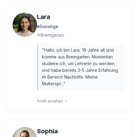
Lara
Sonstige
Bremgarten
"
Hallo, ich bin Lara, 19 Jahre alt und
komme aus Bremgarten. Momentan
studiere ich, um Lehrerin zu werden,
und habe bereits 3-5 Jahre Erfahrung
im Bereich Nachhilfe. Meine
Mutterspr...
"
Profil ansehen
Sophia