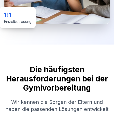
1:1
Einzelbetreuung
Die häufigsten
Herausforderungen bei der
Gymivorbereitung
Wir kennen die Sorgen der Eltern und
haben die passenden Lösungen entwickelt