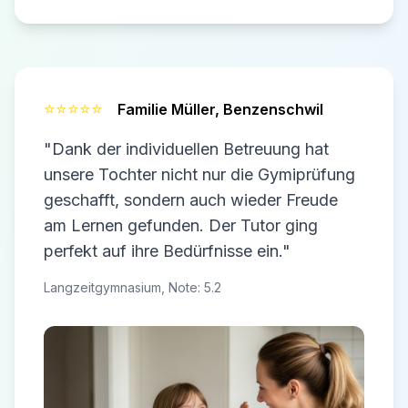
⭐⭐⭐⭐⭐
Familie Müller,
Benzenschwil
"Dank der individuellen Betreuung hat
unsere Tochter nicht nur die Gymiprüfung
geschafft, sondern auch wieder Freude
am Lernen gefunden. Der Tutor ging
perfekt auf ihre Bedürfnisse ein."
Langzeitgymnasium, Note: 5.2