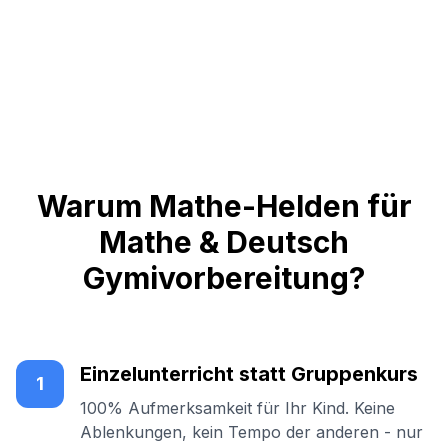
Warum Mathe-Helden für
Mathe & Deutsch
Gymivorbereitung?
Einzelunterricht statt Gruppenkurs
1
100% Aufmerksamkeit für Ihr Kind. Keine
Ablenkungen, kein Tempo der anderen - nur