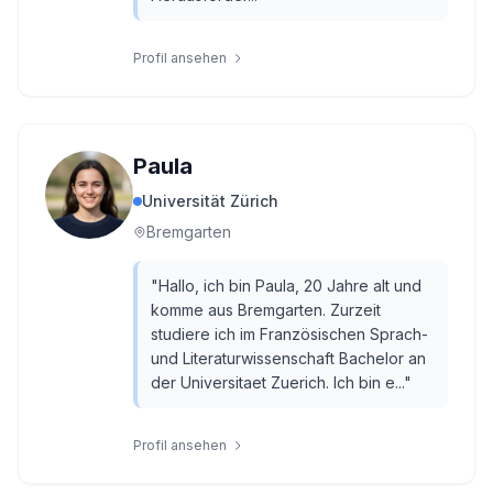
Profil ansehen
Paula
Universität Zürich
Bremgarten
"
Hallo, ich bin Paula, 20 Jahre alt und
komme aus Bremgarten. Zurzeit
studiere ich im Französischen Sprach-
und Literaturwissenschaft Bachelor an
der Universitaet Zuerich. Ich bin e...
"
Profil ansehen