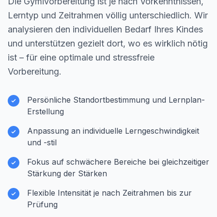
Die Gymivorbereitung ist je nach Vorkenntnissen,
Lerntyp und Zeitrahmen völlig unterschiedlich. Wir
analysieren den individuellen Bedarf Ihres Kindes
und unterstützen gezielt dort, wo es wirklich nötig
ist – für eine optimale und stressfreie
Vorbereitung.
Persönliche Standortbestimmung und Lernplan-
Erstellung
Anpassung an individuelle Lerngeschwindigkeit
und -stil
Fokus auf schwächere Bereiche bei gleichzeitiger
Stärkung der Stärken
Flexible Intensität je nach Zeitrahmen bis zur
Prüfung