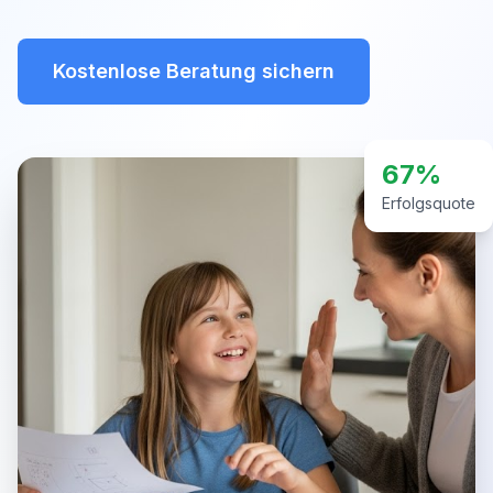
Kostenlose Beratung sichern
67%
Erfolgsquote