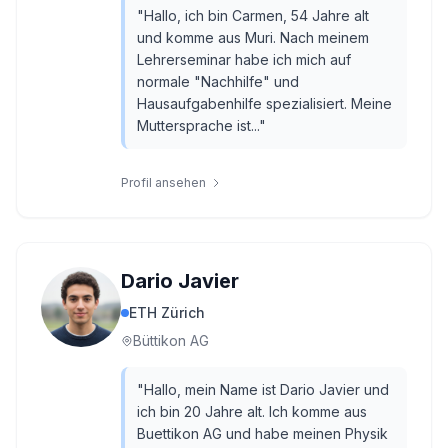
"
Hallo, ich bin Carmen, 54 Jahre alt
und komme aus Muri. Nach meinem
Lehrerseminar habe ich mich auf
normale "Nachhilfe" und
Hausaufgabenhilfe spezialisiert. Meine
Muttersprache ist...
"
Profil ansehen
Dario Javier
ETH Zürich
Büttikon AG
"
Hallo, mein Name ist Dario Javier und
ich bin 20 Jahre alt. Ich komme aus
Buettikon AG und habe meinen Physik