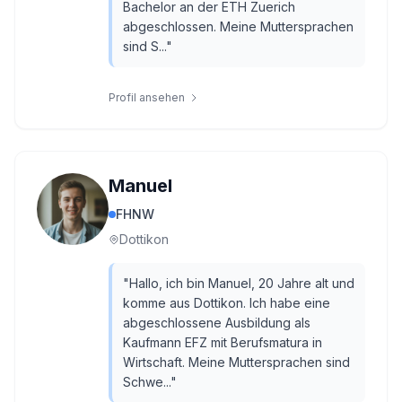
Bachelor an der ETH Zuerich
abgeschlossen. Meine Muttersprachen
sind S...
"
Profil ansehen
Manuel
FHNW
Dottikon
"
Hallo, ich bin Manuel, 20 Jahre alt und
komme aus Dottikon. Ich habe eine
abgeschlossene Ausbildung als
Kaufmann EFZ mit Berufsmatura in
Wirtschaft. Meine Muttersprachen sind
Schwe...
"