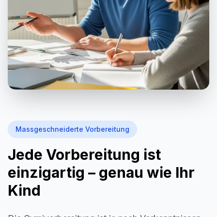
Massgeschneiderte Vorbereitung
Jede Vorbereitung ist
einzigartig – genau wie Ihr
Kind