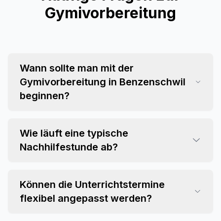
Gymivorbereitung
Wann sollte man mit der
Gymivorbereitung in Benzenschwil
beginnen?
Wie läuft eine typische
Nachhilfestunde ab?
Können die Unterrichtstermine
flexibel angepasst werden?