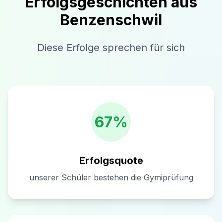
Erfolgsgeschichten aus
Benzenschwil
Diese Erfolge sprechen für sich
67%
Erfolgsquote
unserer Schüler bestehen die Gymiprüfung