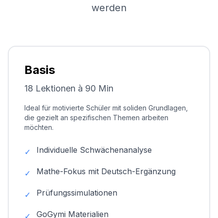
werden
Basis
18 Lektionen à 90 Min
Ideal für motivierte Schüler mit soliden Grundlagen,
die gezielt an spezifischen Themen arbeiten
möchten.
Individuelle Schwächenanalyse
✓
Mathe-Fokus mit Deutsch-Ergänzung
✓
Prüfungssimulationen
✓
GoGymi Materialien
✓