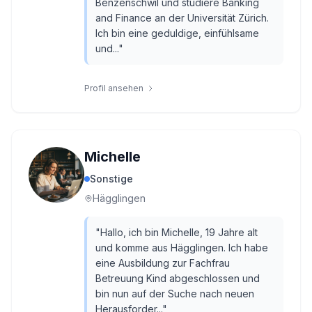
Benzenschwil und studiere Banking
and Finance an der Universität Zürich.
Ich bin eine geduldige, einfühlsame
und...
"
Profil ansehen
Michelle
Sonstige
Hägglingen
"
Hallo, ich bin Michelle, 19 Jahre alt
und komme aus Hägglingen. Ich habe
eine Ausbildung zur Fachfrau
Betreuung Kind abgeschlossen und
bin nun auf der Suche nach neuen
Herausforder...
"