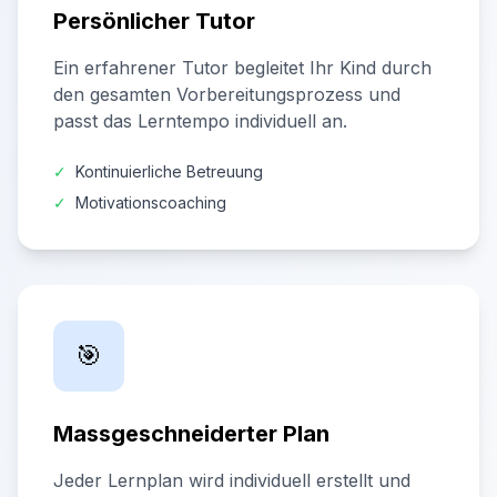
Persönlicher Tutor
Ein erfahrener Tutor begleitet Ihr Kind durch
den gesamten Vorbereitungsprozess und
passt das Lerntempo individuell an.
✓
Kontinuierliche Betreuung
✓
Motivationscoaching
🎯
Massgeschneiderter Plan
Jeder Lernplan wird individuell erstellt und