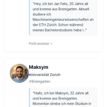
"
Hey, ich bin Jan Felix, 20 Jahre alt
und komme aus Bremgarten. Aktuell
studiere ich
Maschineningenieurwissenschaften an
der ETH Zürich. Schon während
meines Bachelorstudiums habe i...
"
Profil ansehen
Maksym
Universität Zürich
Bremgarten
"
Hallo, ich bin Maksym, 22 Jahre alt
und komme aus Bremgarten.
Momentan strebe ich mein Studium in