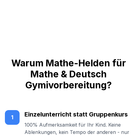
Warum Mathe-Helden für
Mathe & Deutsch
Gymivorbereitung?
Einzelunterricht statt Gruppenkurs
1
100% Aufmerksamkeit für Ihr Kind. Keine
Ablenkungen, kein Tempo der anderen - nur