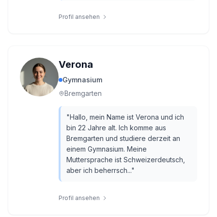
Profil ansehen
Verona
Gymnasium
Bremgarten
"
Hallo, mein Name ist Verona und ich
bin 22 Jahre alt. Ich komme aus
Bremgarten und studiere derzeit an
einem Gymnasium. Meine
Muttersprache ist Schweizerdeutsch,
aber ich beherrsch...
"
Profil ansehen