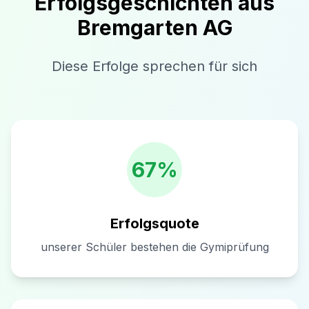
Erfolgsgeschichten aus
Bremgarten AG
Diese Erfolge sprechen für sich
67%
Erfolgsquote
unserer Schüler bestehen die Gymiprüfung