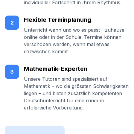
individueller Fortschritt in Ihrem Rhythmus.
Flexible Terminplanung
2
Unterricht wann und wo es passt - zuhause,
online oder in der Schule. Termine können
verschoben werden, wenn mal etwas
dazwischen kommt.
Mathematik-Experten
3
Unsere Tutoren sind spezialisiert auf
Mathematik – wo die grössten Schwierigkeiten
liegen – und bieten zusätzlich kompetenten
Deutschunterricht für eine rundum
erfolgreiche Vorbereitung.