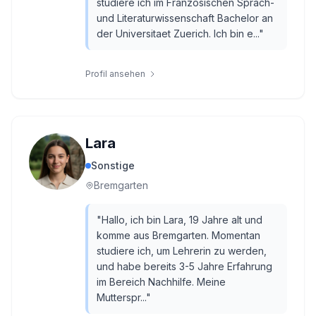
studiere ich im Französischen Sprach-
und Literaturwissenschaft Bachelor an
der Universitaet Zuerich. Ich bin e...
"
Profil ansehen
Lara
Sonstige
Bremgarten
"
Hallo, ich bin Lara, 19 Jahre alt und
komme aus Bremgarten. Momentan
studiere ich, um Lehrerin zu werden,
und habe bereits 3-5 Jahre Erfahrung
im Bereich Nachhilfe. Meine
Mutterspr...
"