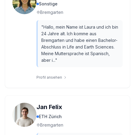
Sonstige
Bremgarten
"
Hallo, mein Name ist Laura und ich bin
24 Jahre alt. Ich komme aus
Bremgarten und habe einen Bachelor-
Abschluss in Life and Earth Sciences.
Meine Muttersprache ist Spanisch,
aber i...
"
Profil ansehen
Jan Felix
ETH Zürich
Bremgarten