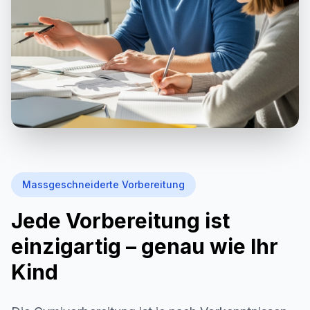
Massgeschneiderte Vorbereitung
Jede Vorbereitung ist
einzigartig – genau wie Ihr
Kind