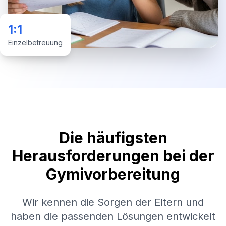
1:1
Einzelbetreuung
Die häufigsten
Herausforderungen bei der
Gymivorbereitung
Wir kennen die Sorgen der Eltern und
haben die passenden Lösungen entwickelt