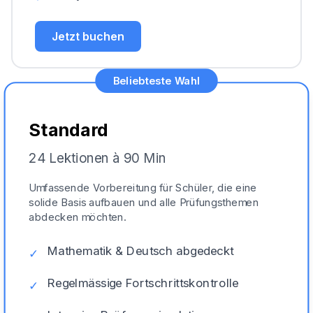
Jetzt buchen
Beliebteste Wahl
Standard
24 Lektionen à 90 Min
Umfassende Vorbereitung für Schüler, die eine
solide Basis aufbauen und alle Prüfungsthemen
abdecken möchten.
Mathematik & Deutsch abgedeckt
✓
Regelmässige Fortschrittskontrolle
✓