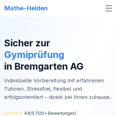
Mathe-Helden
Me
Sicher zur
Gymiprüfung
in
Bremgarten AG
Individuelle Vorbereitung mit erfahrenen
Tutoren. Stressfrei, flexibel und
erfolgsorientiert – direkt bei Ihnen zuhause.
⭐⭐⭐⭐⭐
4.8/5 (120+ Bewertungen)