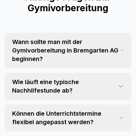
Gymivorbereitung
Wann sollte man mit der
Gymivorbereitung in Bremgarten AG
beginnen?
Wie läuft eine typische
Nachhilfestunde ab?
Können die Unterrichtstermine
flexibel angepasst werden?