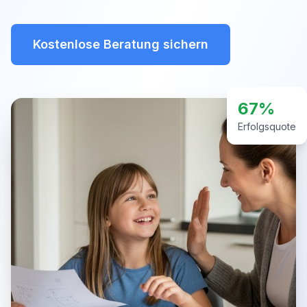
Kostenlose Beratung sichern
67%
Erfolgsquote