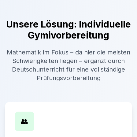
Unsere Lösung: Individuelle
Gymivorbereitung
Mathematik im Fokus – da hier die meisten
Schwierigkeiten liegen – ergänzt durch
Deutschunterricht für eine vollständige
Prüfungsvorbereitung
👥