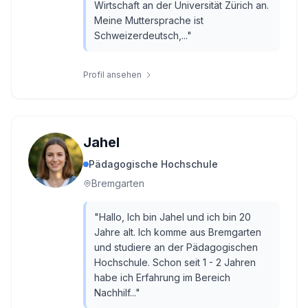
Wirtschaft an der Universität Zürich an.
Meine Muttersprache ist
Schweizerdeutsch,...
"
Profil ansehen
Jahel
Pädagogische Hochschule
Bremgarten
"
Hallo, Ich bin Jahel und ich bin 20
Jahre alt. Ich komme aus Bremgarten
und studiere an der Pädagogischen
Hochschule. Schon seit 1 - 2 Jahren
habe ich Erfahrung im Bereich
Nachhilf...
"