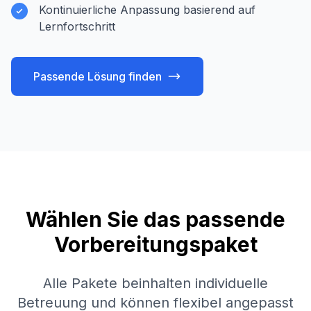
Kontinuierliche Anpassung basierend auf
Lernfortschritt
Passende Lösung finden
Wählen Sie das passende
Vorbereitungspaket
Alle Pakete beinhalten individuelle
Betreuung und können flexibel angepasst