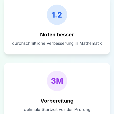
1.2
Noten besser
durchschnittliche Verbesserung in Mathematik
3M
Vorbereitung
optimale Startzeit vor der Prüfung