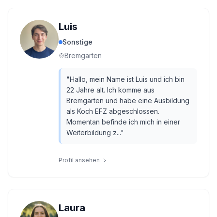
Luis
Sonstige
Bremgarten
"
Hallo, mein Name ist Luis und ich bin
22 Jahre alt. Ich komme aus
Bremgarten und habe eine Ausbildung
als Koch EFZ abgeschlossen.
Momentan befinde ich mich in einer
Weiterbildung z...
"
Profil ansehen
Laura