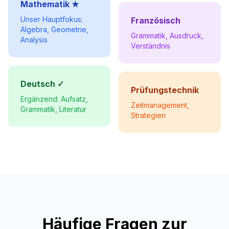
Mathematik ★
Unser Hauptfokus:
Französisch
Algebra, Geometrie,
Grammatik, Ausdruck,
Analysis
Verständnis
Deutsch ✓
Prüfungstechnik
Ergänzend: Aufsatz,
Zeitmanagement,
Grammatik, Literatur
Strategien
Häufige Fragen zur