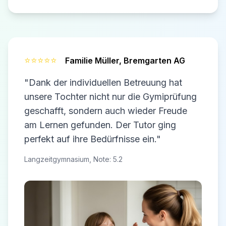
⭐⭐⭐⭐⭐
Familie Müller,
Bremgarten AG
"Dank der individuellen Betreuung hat
unsere Tochter nicht nur die Gymiprüfung
geschafft, sondern auch wieder Freude
am Lernen gefunden. Der Tutor ging
perfekt auf ihre Bedürfnisse ein."
Langzeitgymnasium, Note: 5.2