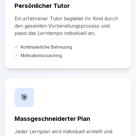
Persönlicher Tutor
Ein erfahrener Tutor begleitet Ihr Kind durch
den gesamten Vorbereitungsprozess und
passt das Lerntempo individuell an.
✓
Kontinuierliche Betreuung
✓
Motivationscoaching
🎯
Massgeschneiderter Plan
Jeder Lernplan wird individuell erstellt und