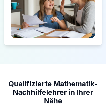
Qualifizierte Mathematik-
Nachhilfelehrer in Ihrer
Nähe