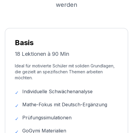
werden
Basis
18 Lektionen à 90 Min
Ideal für motivierte Schüler mit soliden Grundlagen,
die gezielt an spezifischen Themen arbeiten
möchten.
Individuelle Schwächenanalyse
✓
Mathe-Fokus mit Deutsch-Ergänzung
✓
Prüfungssimulationen
✓
GoGymi Materialien
✓