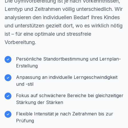
Die Gymivorbereitung ist je nach Vorkenntnissen,
Lerntyp und Zeitrahmen völlig unterschiedlich. Wir
analysieren den individuellen Bedarf Ihres Kindes
und unterstützen gezielt dort, wo es wirklich nötig
ist – für eine optimale und stressfreie
Vorbereitung.
Persönliche Standortbestimmung und Lernplan-
Erstellung
Anpassung an individuelle Lerngeschwindigkeit
und -stil
Fokus auf schwächere Bereiche bei gleichzeitiger
Stärkung der Stärken
Flexible Intensität je nach Zeitrahmen bis zur
Prüfung