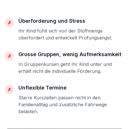
Überforderung und Stress
✗
Ihr Kind fühlt sich von der Stoffmenge
überfordert und entwickelt Prüfungsangst.
Grosse Gruppen, wenig Aufmerksamkeit
✗
In Gruppenkursen geht Ihr Kind unter und
erhält nicht die individuelle Förderung.
Unflexible Termine
✗
Starre Kurszeiten passen nicht in den
Familienalltag und zusätzliche Fahrwege
belasten.