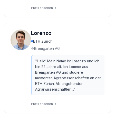
Profil ansehen
Lorenzo
ETH Zürich
Bremgarten AG
"
Hallo! Mein Name ist Lorenzo und ich
bin 22 Jahre alt. Ich komme aus
Bremgarten AG und studiere
momentan Agrarwissenschaften an der
ETH Zürich. Als angehender
Agrarwissenschaftler ...
"
Profil ansehen