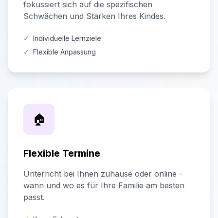
fokussiert sich auf die spezifischen
Schwächen und Stärken Ihres Kindes.
✓
Individuelle Lernziele
✓
Flexible Anpassung
🏠
Flexible Termine
Unterricht bei Ihnen zuhause oder online -
wann und wo es für Ihre Familie am besten
passt.