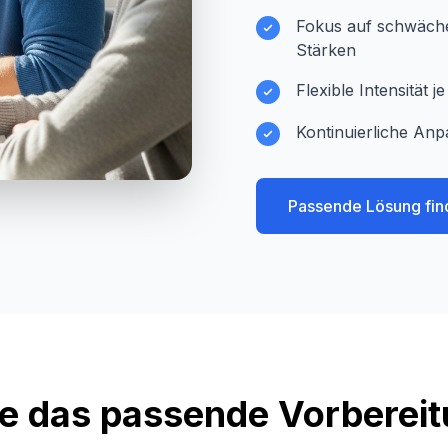
Fokus auf schwächer
Stärken
Flexible Intensität 
Kontinuierliche Anp
Passende Lösung fin
e das passende Vorberei