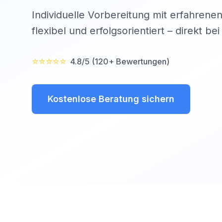
Individuelle Vorbereitung mit erfahrenen
flexibel und erfolgsorientiert – direkt be
⭐⭐⭐⭐⭐
4.8/5 (120+ Bewertungen)
Kostenlose Beratung sichern