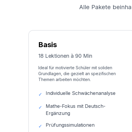
Alle Pakete beinha
Basis
18 Lektionen à 90 Min
Ideal für motivierte Schüler mit soliden
Grundlagen, die gezielt an spezifischen
Themen arbeiten möchten.
Individuelle Schwächenanalyse
✓
Mathe-Fokus mit Deutsch-
✓
Ergänzung
Prüfungssimulationen
✓