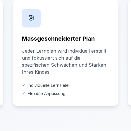
🎯
Massgeschneiderter Plan
Jeder Lernplan wird individuell erstellt
und fokussiert sich auf die
spezifischen Schwächen und Stärken
Ihres Kindes.
✓
Individuelle Lernziele
✓
Flexible Anpassung