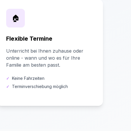
🏠
Flexible Termine
Unterricht bei Ihnen zuhause oder
online - wann und wo es für Ihre
Familie am besten passt.
✓
Keine Fahrzeiten
✓
Terminverschiebung möglich