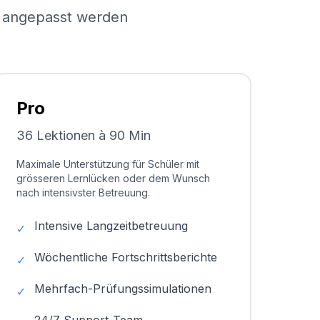
el angepasst werden
Pro
36 Lektionen à 90 Min
Maximale Unterstützung für Schüler mit
grösseren Lernlücken oder dem Wunsch
nach intensivster Betreuung.
Intensive Langzeitbetreuung
✓
Wöchentliche Fortschrittsberichte
✓
Mehrfach-Prüfungssimulationen
✓