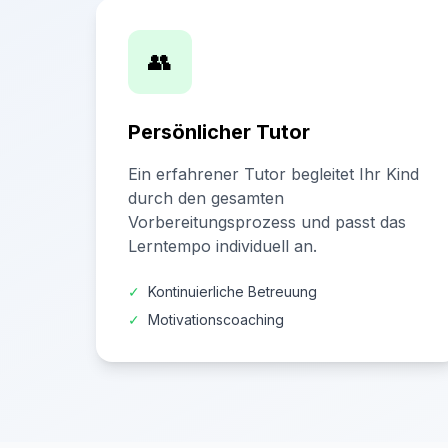
👥
Persönlicher Tutor
Ein erfahrener Tutor begleitet Ihr Kind
durch den gesamten
Vorbereitungsprozess und passt das
Lerntempo individuell an.
✓
Kontinuierliche Betreuung
✓
Motivationscoaching