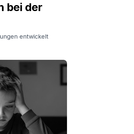
 bei der
ungen entwickelt