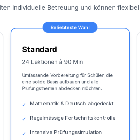
lten individuelle Betreuung und können flexib
Beliebteste Wahl
Standard
24 Lektionen à 90 Min
Umfassende Vorbereitung für Schüler, die
eine solide Basis aufbauen und alle
Prüfungsthemen abdecken möchten.
Mathematik & Deutsch abgedeckt
✓
Regelmässige Fortschrittskontrolle
✓
Intensive Prüfungssimulation
✓