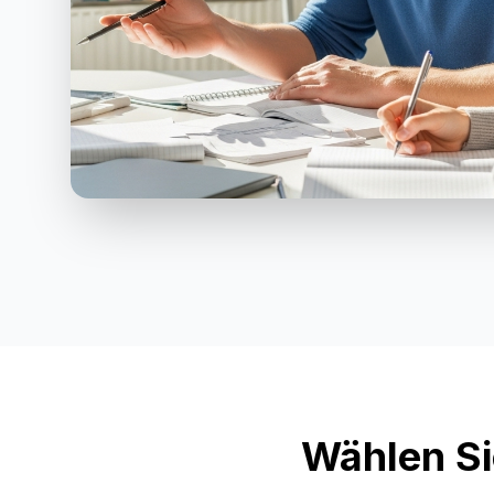
Wählen Si