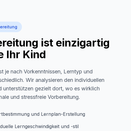
ereitung
eitung ist einzigartig
 Ihr Kind
st je nach Vorkenntnissen, Lerntyp und
schiedlich. Wir analysieren den individuellen
 unterstützen gezielt dort, wo es wirklich
imale und stressfreie Vorbereitung.
rtbestimmung und Lernplan-Erstellung
duelle Lerngeschwindigkeit und -stil