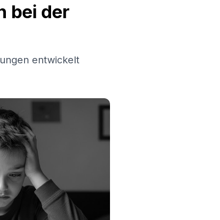
 bei der
ungen entwickelt