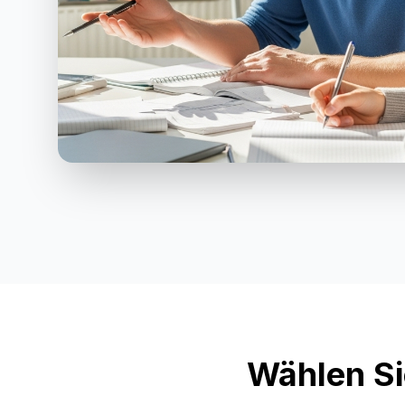
Wählen Si