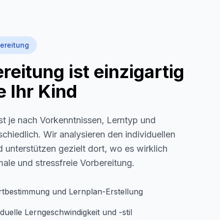
ereitung
eitung ist einzigartig
 Ihr Kind
st je nach Vorkenntnissen, Lerntyp und
schiedlich. Wir analysieren den individuellen
 unterstützen gezielt dort, wo es wirklich
imale und stressfreie Vorbereitung.
rtbestimmung und Lernplan-Erstellung
duelle Lerngeschwindigkeit und -stil