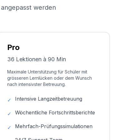
el angepasst werden
Pro
36 Lektionen à 90 Min
Maximale Unterstützung für Schüler mit
grösseren Lernlücken oder dem Wunsch
nach intensivster Betreuung.
Intensive Langzeitbetreuung
✓
Wöchentliche Fortschrittsberichte
✓
Mehrfach-Prüfungssimulationen
✓