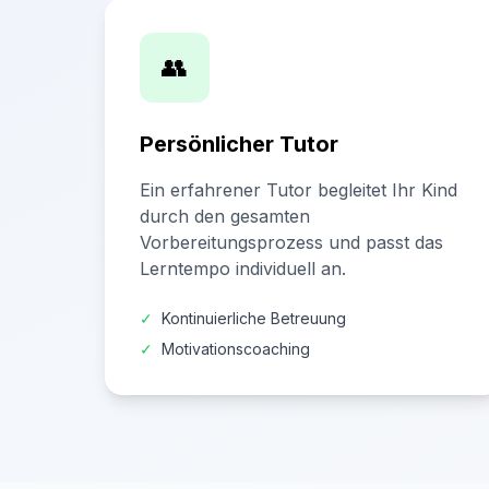
👥
Persönlicher Tutor
Ein erfahrener Tutor begleitet Ihr Kind
durch den gesamten
Vorbereitungsprozess und passt das
Lerntempo individuell an.
✓
Kontinuierliche Betreuung
✓
Motivationscoaching