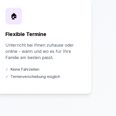
🏠
Flexible Termine
Unterricht bei Ihnen zuhause oder
online - wann und wo es für Ihre
Familie am besten passt.
✓
Keine Fahrzeiten
✓
Terminverschiebung möglich