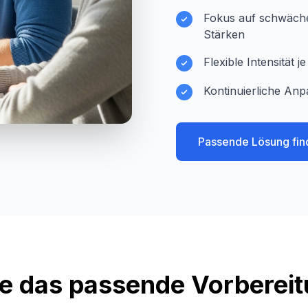
Fokus auf schwächer
Stärken
Flexible Intensität 
Kontinuierliche Anp
Passende Lösung fin
e das passende Vorberei