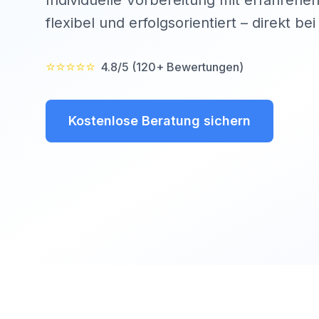
Individuelle Vorbereitung mit erfahrenen
flexibel und erfolgsorientiert – direkt be
⭐⭐⭐⭐⭐
4.8/5 (120+ Bewertungen)
Kostenlose Beratung sichern