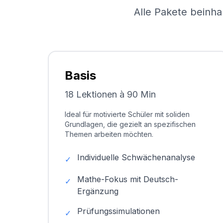
Alle Pakete beinha
Basis
18 Lektionen à 90 Min
Ideal für motivierte Schüler mit soliden
Grundlagen, die gezielt an spezifischen
Themen arbeiten möchten.
Individuelle Schwächenanalyse
✓
Mathe-Fokus mit Deutsch-
✓
Ergänzung
Prüfungssimulationen
✓