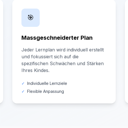
🎯
Massgeschneiderter Plan
Jeder Lernplan wird individuell erstellt
und fokussiert sich auf die
spezifischen Schwächen und Stärken
Ihres Kindes.
✓
Individuelle Lernziele
✓
Flexible Anpassung