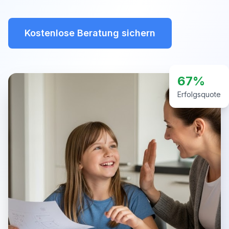
Kostenlose Beratung sichern
67%
Erfolgsquote