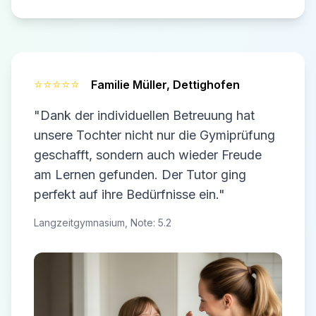
⭐⭐⭐⭐⭐
Familie Müller,
Dettighofen
"Dank der individuellen Betreuung hat
unsere Tochter nicht nur die Gymiprüfung
geschafft, sondern auch wieder Freude
am Lernen gefunden. Der Tutor ging
perfekt auf ihre Bedürfnisse ein."
Langzeitgymnasium, Note: 5.2