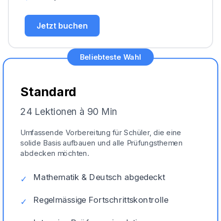
Jetzt buchen
Beliebteste Wahl
Standard
24 Lektionen à 90 Min
Umfassende Vorbereitung für Schüler, die eine
solide Basis aufbauen und alle Prüfungsthemen
abdecken möchten.
Mathematik & Deutsch abgedeckt
✓
Regelmässige Fortschrittskontrolle
✓