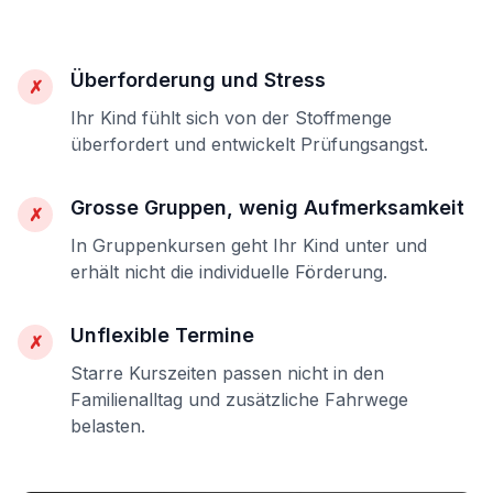
Überforderung und Stress
✗
Ihr Kind fühlt sich von der Stoffmenge
überfordert und entwickelt Prüfungsangst.
Grosse Gruppen, wenig Aufmerksamkeit
✗
In Gruppenkursen geht Ihr Kind unter und
erhält nicht die individuelle Förderung.
Unflexible Termine
✗
Starre Kurszeiten passen nicht in den
Familienalltag und zusätzliche Fahrwege
belasten.