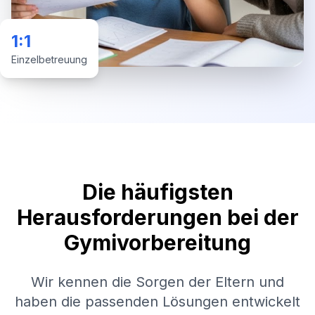
1:1
Einzelbetreuung
Die häufigsten
Herausforderungen bei der
Gymivorbereitung
Wir kennen die Sorgen der Eltern und
haben die passenden Lösungen entwickelt