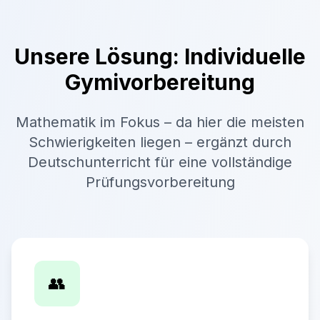
Unsere Lösung: Individuelle
Gymivorbereitung
Mathematik im Fokus – da hier die meisten
Schwierigkeiten liegen – ergänzt durch
Deutschunterricht für eine vollständige
Prüfungsvorbereitung
👥