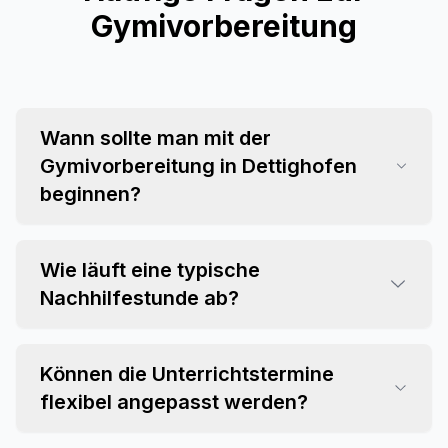
Gymivorbereitung
Wann sollte man mit der
Gymivorbereitung in Dettighofen
beginnen?
Wie läuft eine typische
Nachhilfestunde ab?
Können die Unterrichtstermine
flexibel angepasst werden?