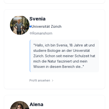
Svenia
Universität Zürich
Romanshorn
"
Hallo, ich bin Svenia, 18 Jahre alt und
studiere Biologie an der Universität
Zürich. Schon seit meiner Schulzeit hat
mich die Natur fasziniert und mein
Wissen in diesem Bereich ste...
"
Profil ansehen
Alena