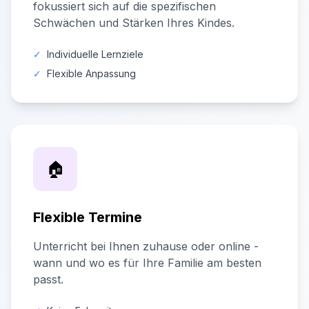
fokussiert sich auf die spezifischen
Schwächen und Stärken Ihres Kindes.
✓
Individuelle Lernziele
✓
Flexible Anpassung
🏠
Flexible Termine
Unterricht bei Ihnen zuhause oder online -
wann und wo es für Ihre Familie am besten
passt.