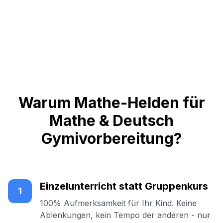
Warum Mathe-Helden für
Mathe & Deutsch
Gymivorbereitung?
Einzelunterricht statt Gruppenkurs
1
100% Aufmerksamkeit für Ihr Kind. Keine
Ablenkungen, kein Tempo der anderen - nur