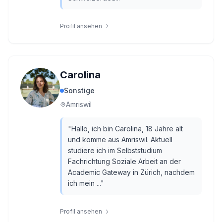
Profil ansehen
Carolina
Sonstige
Amriswil
"
Hallo, ich bin Carolina, 18 Jahre alt
und komme aus Amriswil. Aktuell
studiere ich im Selbststudium
Fachrichtung Soziale Arbeit an der
Academic Gateway in Zürich, nachdem
ich mein ...
"
Profil ansehen