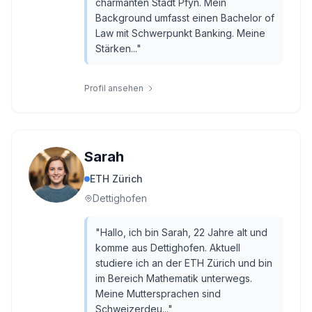
charmanten Stadt Pfyn. Mein
Background umfasst einen Bachelor of
Law mit Schwerpunkt Banking. Meine
Stärken...
"
Profil ansehen
Sarah
ETH Zürich
Dettighofen
"
Hallo, ich bin Sarah, 22 Jahre alt und
komme aus Dettighofen. Aktuell
studiere ich an der ETH Zürich und bin
im Bereich Mathematik unterwegs.
Meine Muttersprachen sind
Schweizerdeu...
"