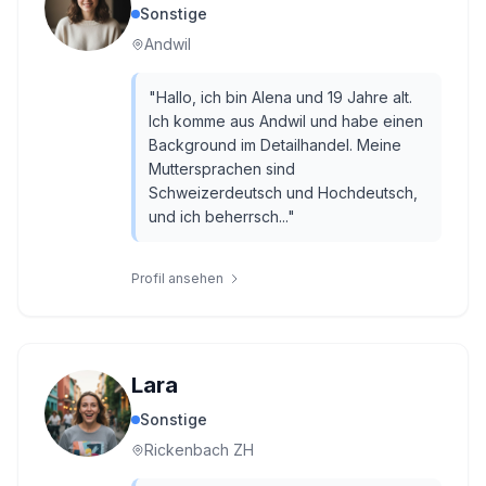
Sonstige
Andwil
"
Hallo, ich bin Alena und 19 Jahre alt.
Ich komme aus Andwil und habe einen
Background im Detailhandel. Meine
Muttersprachen sind
Schweizerdeutsch und Hochdeutsch,
und ich beherrsch...
"
Profil ansehen
Lara
Sonstige
Rickenbach ZH