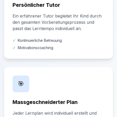
Persönlicher Tutor
Ein erfahrener Tutor begleitet Ihr Kind durch
den gesamten Vorbereitungsprozess und
passt das Lerntempo individuell an.
✓
Kontinuierliche Betreuung
✓
Motivationscoaching
🎯
Massgeschneiderter Plan
Jeder Lernplan wird individuell erstellt und