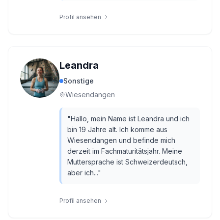
Profil ansehen
Leandra
Sonstige
Wiesendangen
"
Hallo, mein Name ist Leandra und ich
bin 19 Jahre alt. Ich komme aus
Wiesendangen und befinde mich
derzeit im Fachmaturitätsjahr. Meine
Muttersprache ist Schweizerdeutsch,
aber ich...
"
Profil ansehen