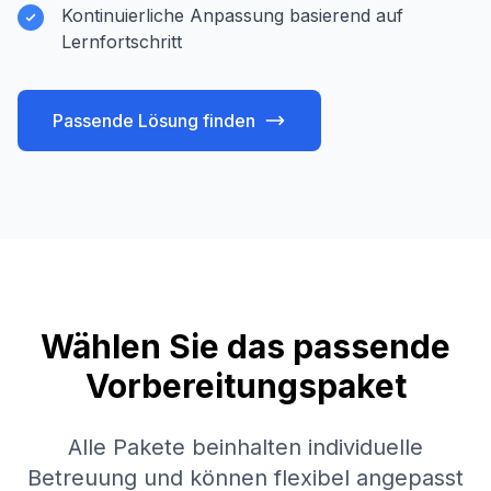
Kontinuierliche Anpassung basierend auf
Lernfortschritt
Passende Lösung finden
Wählen Sie das passende
Vorbereitungspaket
Alle Pakete beinhalten individuelle
Betreuung und können flexibel angepasst