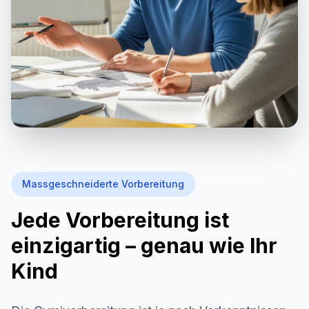
Massgeschneiderte Vorbereitung
Jede Vorbereitung ist
einzigartig – genau wie Ihr
Kind