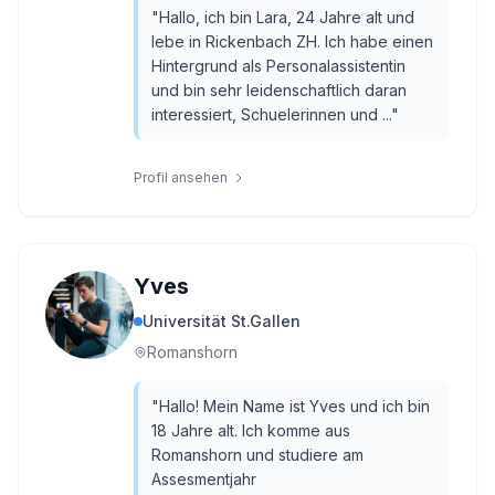
"
Hallo, ich bin Lara, 24 Jahre alt und
lebe in Rickenbach ZH. Ich habe einen
Hintergrund als Personalassistentin
und bin sehr leidenschaftlich daran
interessiert, Schuelerinnen und ...
"
Profil ansehen
Yves
Universität St.Gallen
Romanshorn
"
Hallo! Mein Name ist Yves und ich bin
18 Jahre alt. Ich komme aus
Romanshorn und studiere am
Assesmentjahr