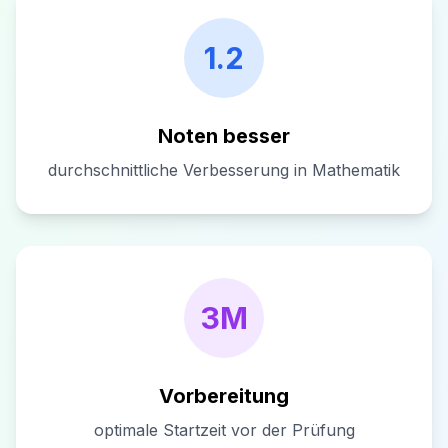
1.2
Noten besser
durchschnittliche Verbesserung in Mathematik
3M
Vorbereitung
optimale Startzeit vor der Prüfung