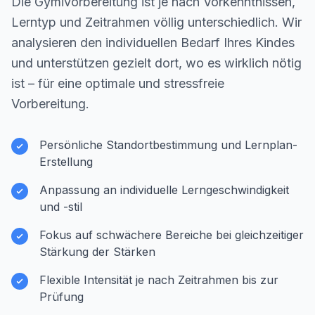
Die Gymivorbereitung ist je nach Vorkenntnissen,
Lerntyp und Zeitrahmen völlig unterschiedlich. Wir
analysieren den individuellen Bedarf Ihres Kindes
und unterstützen gezielt dort, wo es wirklich nötig
ist – für eine optimale und stressfreie
Vorbereitung.
Persönliche Standortbestimmung und Lernplan-
Erstellung
Anpassung an individuelle Lerngeschwindigkeit
und -stil
Fokus auf schwächere Bereiche bei gleichzeitiger
Stärkung der Stärken
Flexible Intensität je nach Zeitrahmen bis zur
Prüfung