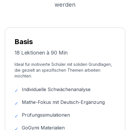
werden
Basis
18 Lektionen à 90 Min
Ideal für motivierte Schüler mit soliden Grundlagen,
die gezielt an spezifischen Themen arbeiten
möchten.
Individuelle Schwächenanalyse
✓
Mathe-Fokus mit Deutsch-Ergänzung
✓
Prüfungssimulationen
✓
GoGymi Materialien
✓