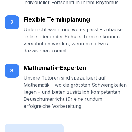
individueller Fortschritt in Ihrem Rhythmus.
Flexible Terminplanung
2
Unterricht wann und wo es passt - zuhause,
online oder in der Schule. Termine können
verschoben werden, wenn mal etwas
dazwischen kommt.
Mathematik-Experten
3
Unsere Tutoren sind spezialisiert auf
Mathematik – wo die grössten Schwierigkeiten
liegen – und bieten zusätzlich kompetenten
Deutschunterricht für eine rundum
erfolgreiche Vorbereitung.