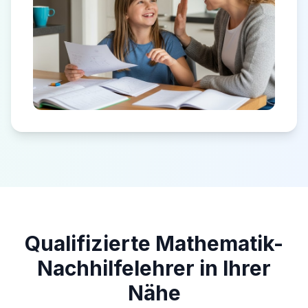
Qualifizierte Mathematik-
Nachhilfelehrer in Ihrer
Nähe