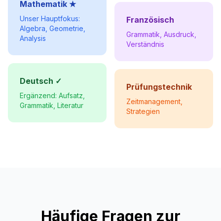
Mathematik ★
Unser Hauptfokus:
Französisch
Algebra, Geometrie,
Grammatik, Ausdruck,
Analysis
Verständnis
Deutsch ✓
Prüfungstechnik
Ergänzend: Aufsatz,
Zeitmanagement,
Grammatik, Literatur
Strategien
Häufige Fragen zur