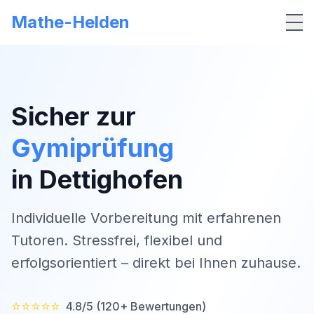
Mathe-Helden
Me
Sicher zur
Gymiprüfung
in
Dettighofen
Individuelle Vorbereitung mit erfahrenen
Tutoren. Stressfrei, flexibel und
erfolgsorientiert – direkt bei Ihnen zuhause.
⭐⭐⭐⭐⭐
4.8/5 (120+ Bewertungen)