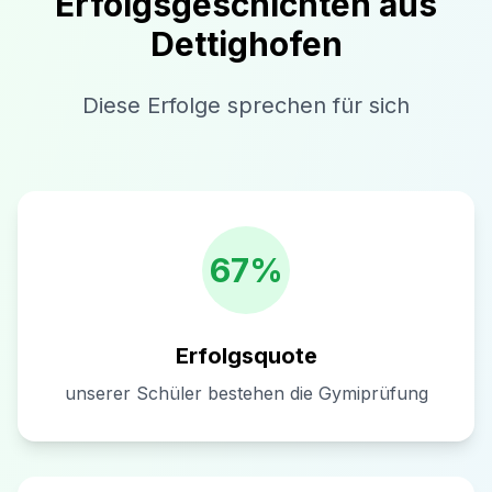
Erfolgsgeschichten aus
Dettighofen
Diese Erfolge sprechen für sich
67%
Erfolgsquote
unserer Schüler bestehen die Gymiprüfung