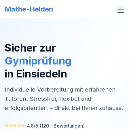
Mathe-Helden
Me
Sicher zur
Gymiprüfung
in
Einsiedeln
Individuelle Vorbereitung mit erfahrenen
Tutoren. Stressfrei, flexibel und
erfolgsorientiert – direkt bei Ihnen zuhause.
⭐⭐⭐⭐⭐
4.8/5 (120+ Bewertungen)