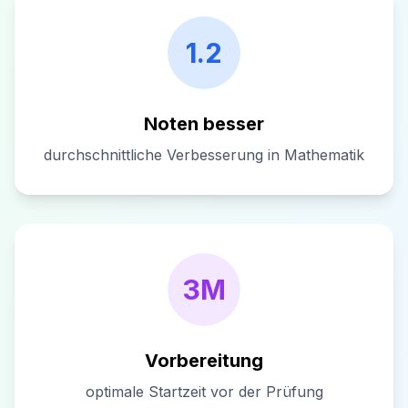
1.2
Noten besser
durchschnittliche Verbesserung in Mathematik
3M
Vorbereitung
optimale Startzeit vor der Prüfung