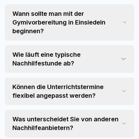
Wann sollte man mit der
Gymivorbereitung in Einsiedeln
beginnen?
Wie läuft eine typische
Nachhilfestunde ab?
Können die Unterrichtstermine
flexibel angepasst werden?
Was unterscheidet Sie von anderen
Nachhilfeanbietern?