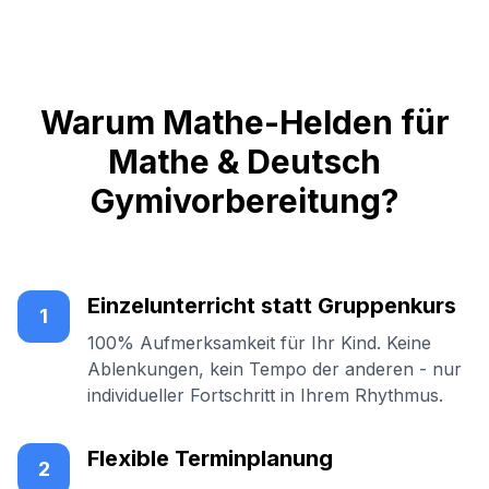
Warum Mathe-Helden für
Mathe & Deutsch
Gymivorbereitung?
Einzelunterricht statt Gruppenkurs
1
100% Aufmerksamkeit für Ihr Kind. Keine
Ablenkungen, kein Tempo der anderen - nur
individueller Fortschritt in Ihrem Rhythmus.
Flexible Terminplanung
2