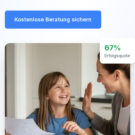
Kostenlose Beratung sichern
67%
Erfolgsquote