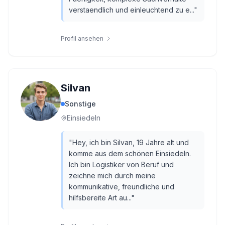
verstaendlich und einleuchtend zu e...
"
Profil ansehen
Silvan
Sonstige
Einsiedeln
"
Hey, ich bin Silvan, 19 Jahre alt und
komme aus dem schönen Einsiedeln.
Ich bin Logistiker von Beruf und
zeichne mich durch meine
kommunikative, freundliche und
hilfsbereite Art au...
"