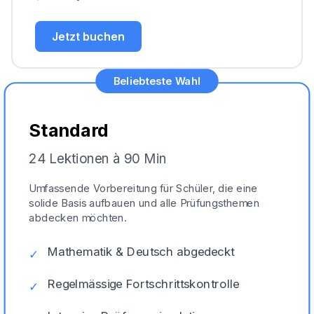
Jetzt buchen
Beliebteste Wahl
Standard
24 Lektionen à 90 Min
Umfassende Vorbereitung für Schüler, die eine
solide Basis aufbauen und alle Prüfungsthemen
abdecken möchten.
Mathematik & Deutsch abgedeckt
✓
Regelmässige Fortschrittskontrolle
✓