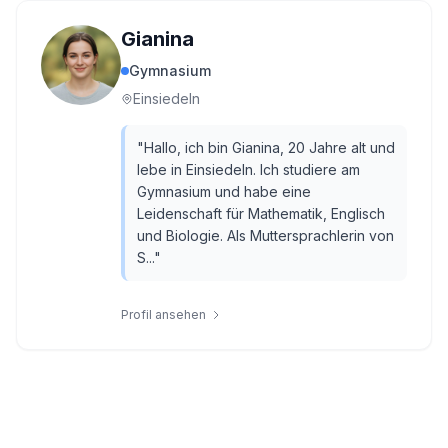
Gianina
Gymnasium
Einsiedeln
"
Hallo, ich bin Gianina, 20 Jahre alt und
lebe in Einsiedeln. Ich studiere am
Gymnasium und habe eine
Leidenschaft für Mathematik, Englisch
und Biologie. Als Muttersprachlerin von
S...
"
Profil ansehen