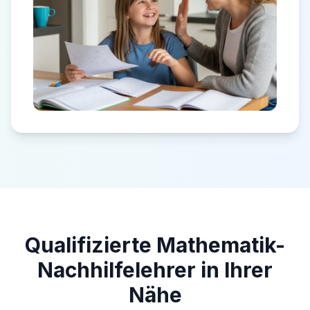
Qualifizierte Mathematik-
Nachhilfelehrer in Ihrer
Nähe