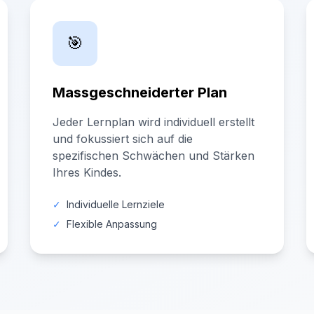
🎯
Massgeschneiderter Plan
Jeder Lernplan wird individuell erstellt
und fokussiert sich auf die
spezifischen Schwächen und Stärken
Ihres Kindes.
✓
Individuelle Lernziele
✓
Flexible Anpassung