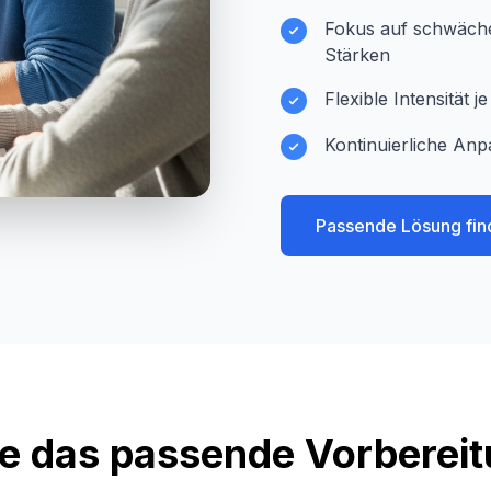
Fokus auf schwächer
Stärken
Flexible Intensität 
Kontinuierliche Anp
Passende Lösung fin
e das passende Vorberei