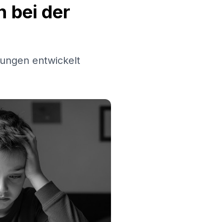
 bei der
ungen entwickelt