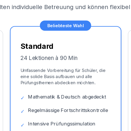
lten individuelle Betreuung und können flexib
Beliebteste Wahl
Standard
24 Lektionen à 90 Min
Umfassende Vorbereitung für Schüler, die
eine solide Basis aufbauen und alle
Prüfungsthemen abdecken möchten.
Mathematik & Deutsch abgedeckt
✓
Regelmässige Fortschrittskontrolle
✓
Intensive Prüfungssimulation
✓