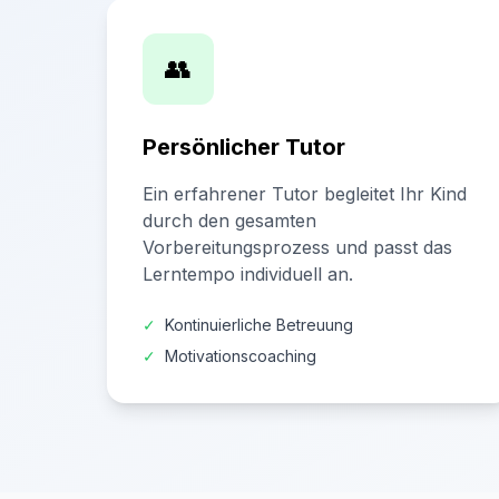
👥
Persönlicher Tutor
Ein erfahrener Tutor begleitet Ihr Kind
durch den gesamten
Vorbereitungsprozess und passt das
Lerntempo individuell an.
✓
Kontinuierliche Betreuung
✓
Motivationscoaching