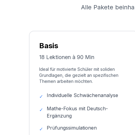
Alle Pakete beinha
Basis
18 Lektionen à 90 Min
Ideal für motivierte Schüler mit soliden
Grundlagen, die gezielt an spezifischen
Themen arbeiten möchten.
Individuelle Schwächenanalyse
✓
Mathe-Fokus mit Deutsch-
✓
Ergänzung
Prüfungssimulationen
✓