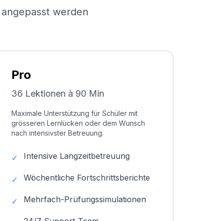
el angepasst werden
Pro
36 Lektionen à 90 Min
Maximale Unterstützung für Schüler mit
grösseren Lernlücken oder dem Wunsch
nach intensivster Betreuung.
Intensive Langzeitbetreuung
✓
Wöchentliche Fortschrittsberichte
✓
Mehrfach-Prüfungssimulationen
✓