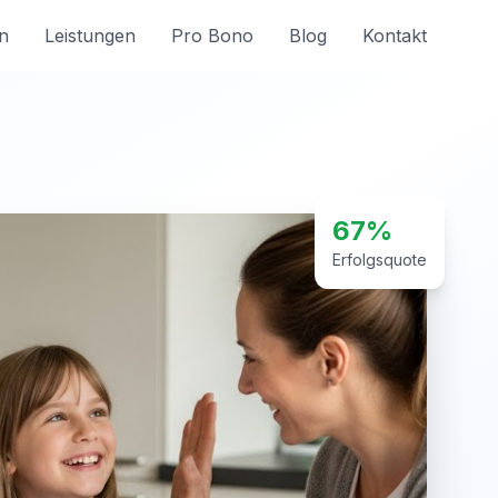
n
Leistungen
Pro Bono
Blog
Kontakt
67%
Erfolgsquote