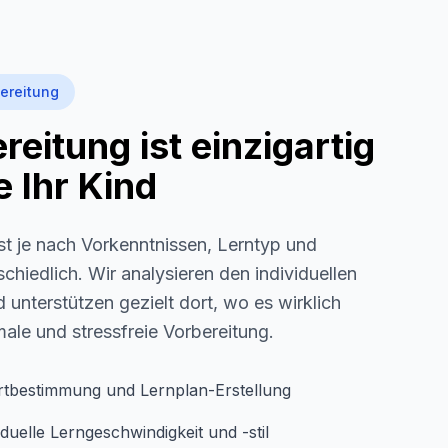
ereitung
eitung ist einzigartig
 Ihr Kind
st je nach Vorkenntnissen, Lerntyp und
schiedlich. Wir analysieren den individuellen
 unterstützen gezielt dort, wo es wirklich
imale und stressfreie Vorbereitung.
rtbestimmung und Lernplan-Erstellung
duelle Lerngeschwindigkeit und -stil