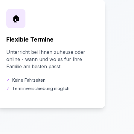
🏠
Flexible Termine
Unterricht bei Ihnen zuhause oder
online - wann und wo es für Ihre
Familie am besten passt.
✓
Keine Fahrzeiten
✓
Terminverschiebung möglich