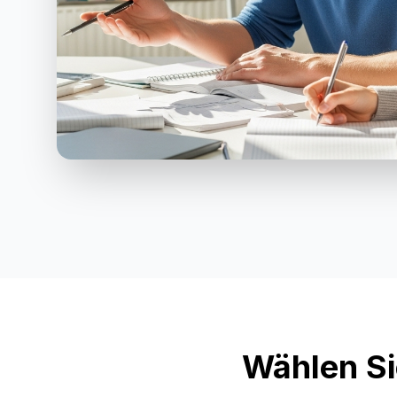
Wählen Si