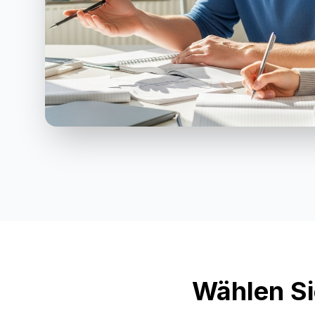
Wählen Si