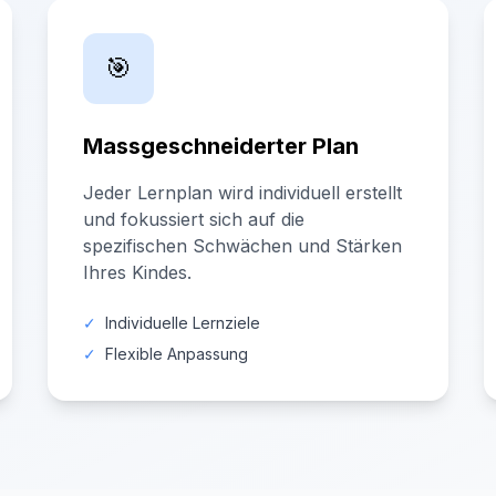
🎯
Massgeschneiderter Plan
Jeder Lernplan wird individuell erstellt
und fokussiert sich auf die
spezifischen Schwächen und Stärken
Ihres Kindes.
✓
Individuelle Lernziele
✓
Flexible Anpassung