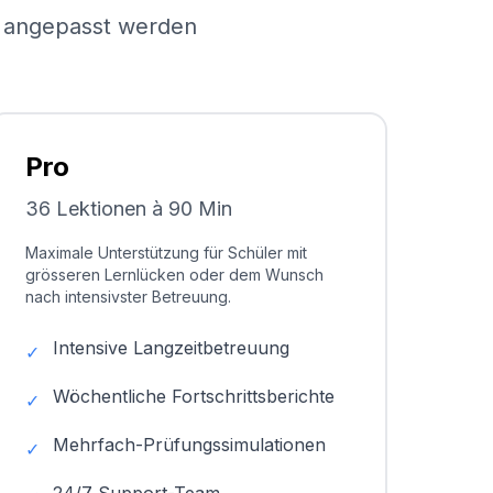
el angepasst werden
Pro
36 Lektionen à 90 Min
Maximale Unterstützung für Schüler mit
grösseren Lernlücken oder dem Wunsch
nach intensivster Betreuung.
Intensive Langzeitbetreuung
✓
Wöchentliche Fortschrittsberichte
✓
Mehrfach-Prüfungssimulationen
✓