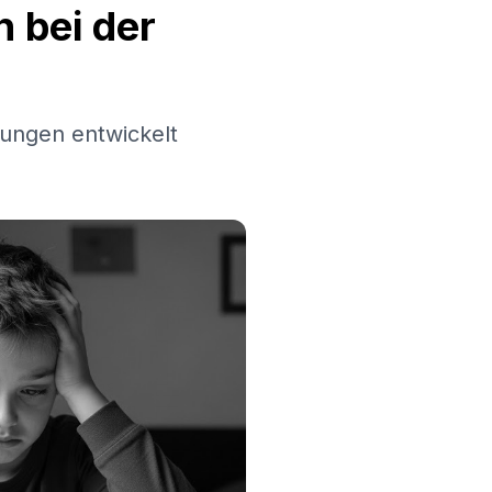
 bei der
ungen entwickelt