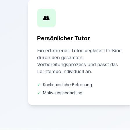
👥
Persönlicher Tutor
Ein erfahrener Tutor begleitet Ihr Kind
durch den gesamten
Vorbereitungsprozess und passt das
Lerntempo individuell an.
✓
Kontinuierliche Betreuung
✓
Motivationscoaching