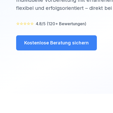
Individuelle Vorbereitung mit erfahrenen
flexibel und erfolgsorientiert – direkt be
⭐⭐⭐⭐⭐
4.8/5 (120+ Bewertungen)
Kostenlose Beratung sichern