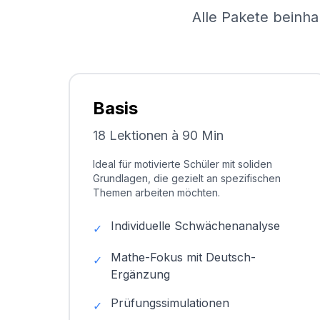
Alle Pakete beinha
Basis
18 Lektionen à 90 Min
Ideal für motivierte Schüler mit soliden
Grundlagen, die gezielt an spezifischen
Themen arbeiten möchten.
Individuelle Schwächenanalyse
✓
Mathe-Fokus mit Deutsch-
✓
Ergänzung
Prüfungssimulationen
✓