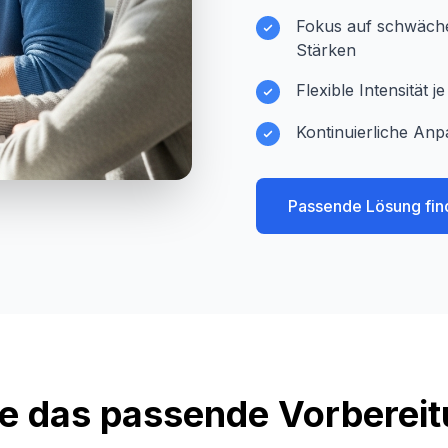
Fokus auf schwächer
Stärken
Flexible Intensität 
Kontinuierliche Anp
Passende Lösung fin
e das passende Vorberei