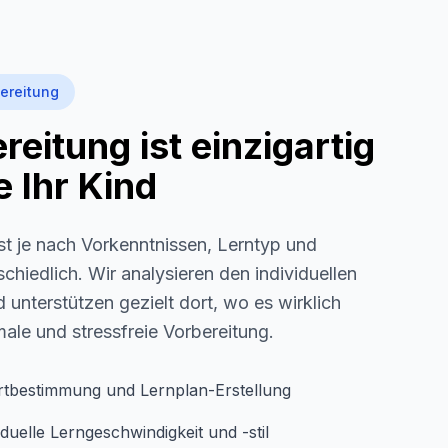
ereitung
eitung ist einzigartig
 Ihr Kind
st je nach Vorkenntnissen, Lerntyp und
schiedlich. Wir analysieren den individuellen
 unterstützen gezielt dort, wo es wirklich
imale und stressfreie Vorbereitung.
rtbestimmung und Lernplan-Erstellung
duelle Lerngeschwindigkeit und -stil