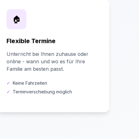
🏠
Flexible Termine
Unterricht bei Ihnen zuhause oder
online - wann und wo es für Ihre
Familie am besten passt.
✓
Keine Fahrzeiten
✓
Terminverschiebung möglich