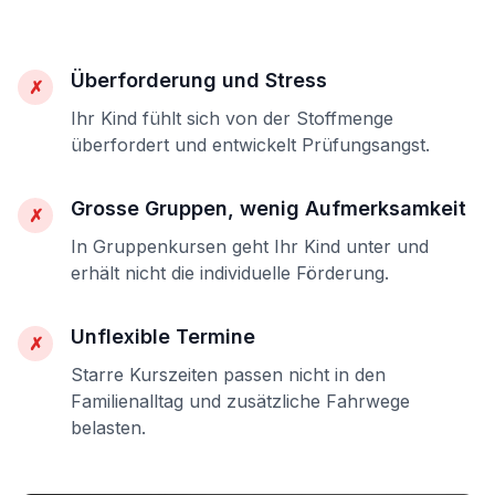
Überforderung und Stress
✗
Ihr Kind fühlt sich von der Stoffmenge
überfordert und entwickelt Prüfungsangst.
Grosse Gruppen, wenig Aufmerksamkeit
✗
In Gruppenkursen geht Ihr Kind unter und
erhält nicht die individuelle Förderung.
Unflexible Termine
✗
Starre Kurszeiten passen nicht in den
Familienalltag und zusätzliche Fahrwege
belasten.