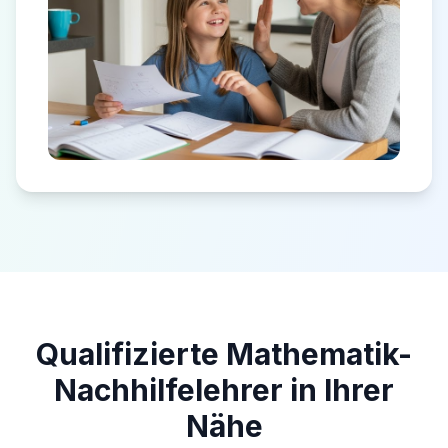
Qualifizierte Mathematik-
Nachhilfelehrer in Ihrer
Nähe