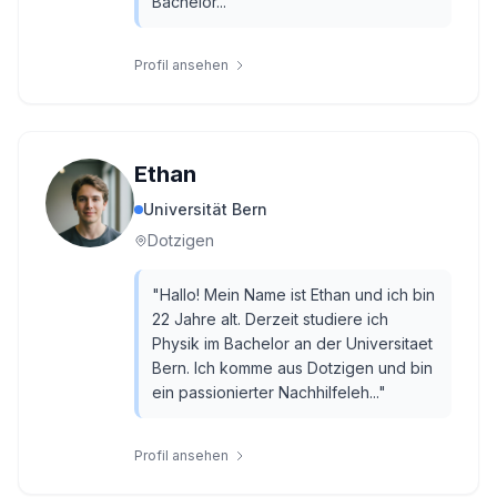
Bachelor...
"
Profil ansehen
Ethan
Universität Bern
Dotzigen
"
Hallo! Mein Name ist Ethan und ich bin
22 Jahre alt. Derzeit studiere ich
Physik im Bachelor an der Universitaet
Bern. Ich komme aus Dotzigen und bin
ein passionierter Nachhilfeleh...
"
Profil ansehen