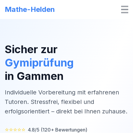
Mathe-Helden
Me
Sicher zur
Gymiprüfung
in
Gammen
Individuelle Vorbereitung mit erfahrenen
Tutoren. Stressfrei, flexibel und
erfolgsorientiert – direkt bei Ihnen zuhause.
⭐⭐⭐⭐⭐
4.8/5 (120+ Bewertungen)