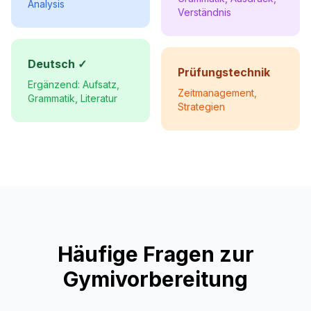
Analysis
Verständnis
Deutsch ✓
Prüfungstechnik
Ergänzend: Aufsatz,
Zeitmanagement,
Grammatik, Literatur
Strategien
Häufige Fragen zur
Gymivorbereitung