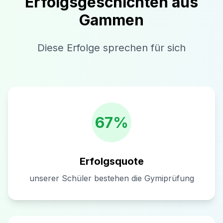
Erfolgsgeschichten aus
Gammen
Diese Erfolge sprechen für sich
67%
Erfolgsquote
unserer Schüler bestehen die Gymiprüfung