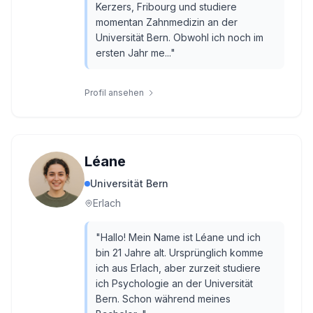
Kerzers, Fribourg und studiere
momentan Zahnmedizin an der
Universität Bern. Obwohl ich noch im
ersten Jahr me...
"
Profil ansehen
Léane
Universität Bern
Erlach
"
Hallo! Mein Name ist Léane und ich
bin 21 Jahre alt. Ursprünglich komme
ich aus Erlach, aber zurzeit studiere
ich Psychologie an der Universität
Bern. Schon während meines