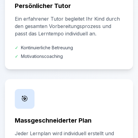
Persönlicher Tutor
Ein erfahrener Tutor begleitet Ihr Kind durch
den gesamten Vorbereitungsprozess und
passt das Lerntempo individuell an.
✓
Kontinuierliche Betreuung
✓
Motivationscoaching
🎯
Massgeschneiderter Plan
Jeder Lernplan wird individuell erstellt und