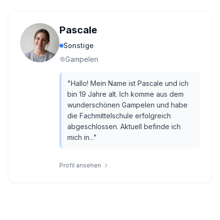
Pascale
Sonstige
Gampelen
"
Hallo! Mein Name ist Pascale und ich
bin 19 Jahre alt. Ich komme aus dem
wunderschönen Gampelen und habe
die Fachmittelschule erfolgreich
abgeschlossen. Aktuell befinde ich
mich in...
"
Profil ansehen