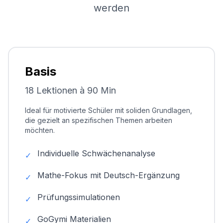
werden
Basis
18 Lektionen à 90 Min
Ideal für motivierte Schüler mit soliden Grundlagen,
die gezielt an spezifischen Themen arbeiten
möchten.
Individuelle Schwächenanalyse
✓
Mathe-Fokus mit Deutsch-Ergänzung
✓
Prüfungssimulationen
✓
GoGymi Materialien
✓