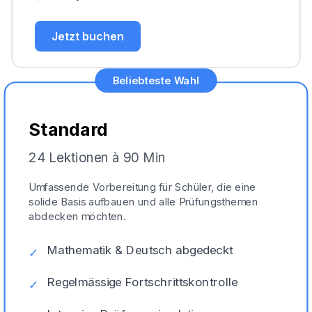
Jetzt buchen
Beliebteste Wahl
Standard
24 Lektionen à 90 Min
Umfassende Vorbereitung für Schüler, die eine
solide Basis aufbauen und alle Prüfungsthemen
abdecken möchten.
Mathematik & Deutsch abgedeckt
✓
Regelmässige Fortschrittskontrolle
✓