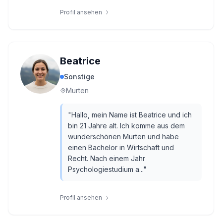
Profil ansehen
Beatrice
Sonstige
Murten
"
Hallo, mein Name ist Beatrice und ich
bin 21 Jahre alt. Ich komme aus dem
wunderschönen Murten und habe
einen Bachelor in Wirtschaft und
Recht. Nach einem Jahr
Psychologiestudium a...
"
Profil ansehen