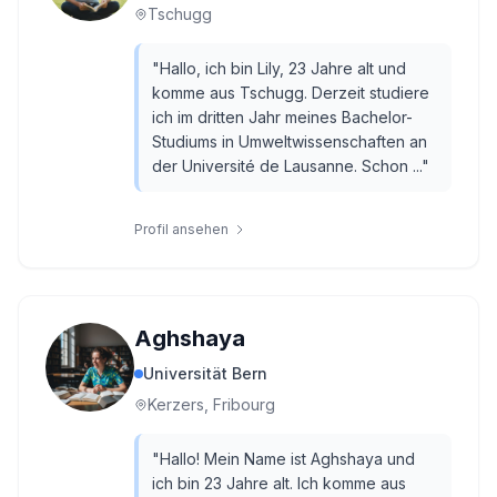
Tschugg
"
Hallo, ich bin Lily, 23 Jahre alt und
komme aus Tschugg. Derzeit studiere
ich im dritten Jahr meines Bachelor-
Studiums in Umweltwissenschaften an
der Université de Lausanne. Schon ...
"
Profil ansehen
Aghshaya
Universität Bern
Kerzers, Fribourg
"
Hallo! Mein Name ist Aghshaya und
ich bin 23 Jahre alt. Ich komme aus