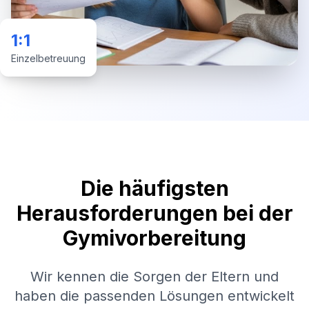
1:1
Einzelbetreuung
Die häufigsten
Herausforderungen bei der
Gymivorbereitung
Wir kennen die Sorgen der Eltern und
haben die passenden Lösungen entwickelt