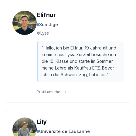
Elifnur
Sonstige
Lyss
"
Hallo, ich bin Elifnur, 19 Jahre alt und
komme aus Lyss. Zurzeit besuche ich
die 10. Klasse und starte im Sommer
meine Lehre als Kauffrau EFZ. Bevor
ich in die Schweiz zog, habe ic...
"
Profil ansehen
Lily
Université de Lausanne