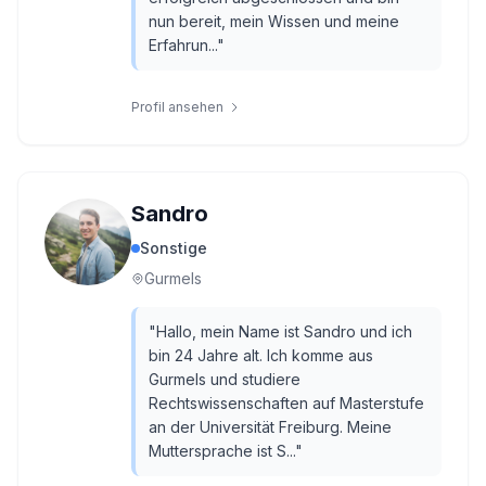
nun bereit, mein Wissen und meine
Erfahrun...
"
Profil ansehen
Sandro
Sonstige
Gurmels
"
Hallo, mein Name ist Sandro und ich
bin 24 Jahre alt. Ich komme aus
Gurmels und studiere
Rechtswissenschaften auf Masterstufe
an der Universität Freiburg. Meine
Muttersprache ist S...
"