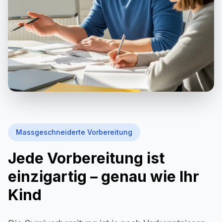
Massgeschneiderte Vorbereitung
Jede Vorbereitung ist
einzigartig – genau wie Ihr
Kind