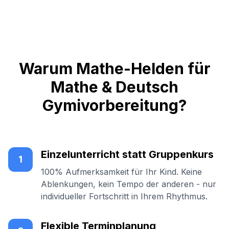
Warum Mathe-Helden für
Mathe & Deutsch
Gymivorbereitung?
Einzelunterricht statt Gruppenkurs
1
100% Aufmerksamkeit für Ihr Kind. Keine
Ablenkungen, kein Tempo der anderen - nur
individueller Fortschritt in Ihrem Rhythmus.
Flexible Terminplanung