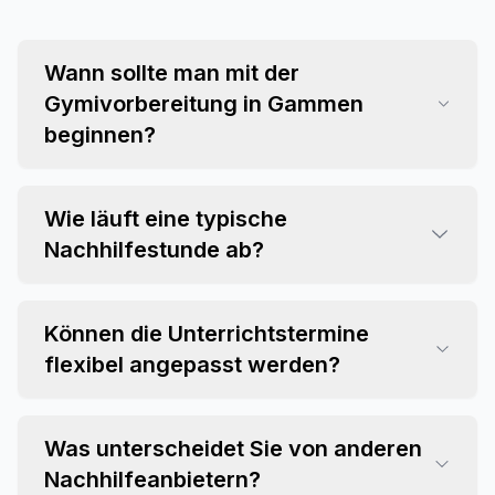
Wann sollte man mit der
Gymivorbereitung in Gammen
beginnen?
Wie läuft eine typische
Nachhilfestunde ab?
Können die Unterrichtstermine
flexibel angepasst werden?
Was unterscheidet Sie von anderen
Nachhilfeanbietern?