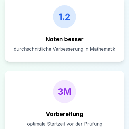
1.2
Noten besser
durchschnittliche Verbesserung in Mathematik
3M
Vorbereitung
optimale Startzeit vor der Prüfung