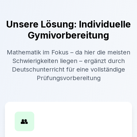
Unsere Lösung: Individuelle
Gymivorbereitung
Mathematik im Fokus – da hier die meisten
Schwierigkeiten liegen – ergänzt durch
Deutschunterricht für eine vollständige
Prüfungsvorbereitung
👥