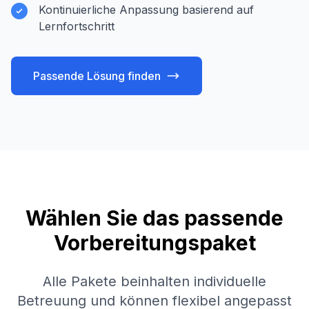
Kontinuierliche Anpassung basierend auf
Lernfortschritt
Passende Lösung finden
Wählen Sie das passende
Vorbereitungspaket
Alle Pakete beinhalten individuelle
Betreuung und können flexibel angepasst