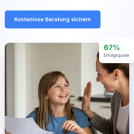
Kostenlose Beratung sichern
67%
Erfolgsquote