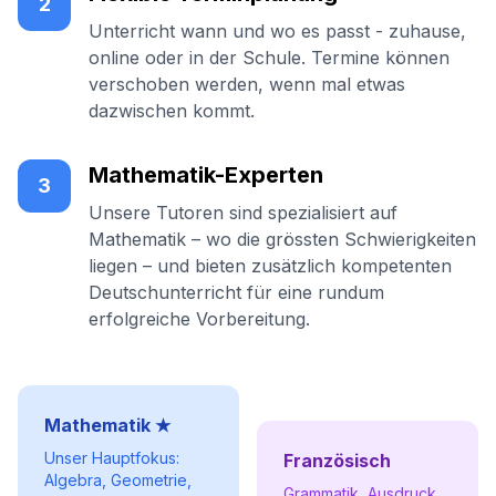
2
Unterricht wann und wo es passt - zuhause,
online oder in der Schule. Termine können
verschoben werden, wenn mal etwas
dazwischen kommt.
Mathematik-Experten
3
Unsere Tutoren sind spezialisiert auf
Mathematik – wo die grössten Schwierigkeiten
liegen – und bieten zusätzlich kompetenten
Deutschunterricht für eine rundum
erfolgreiche Vorbereitung.
Mathematik ★
Unser Hauptfokus:
Französisch
Algebra, Geometrie,
Grammatik, Ausdruck,