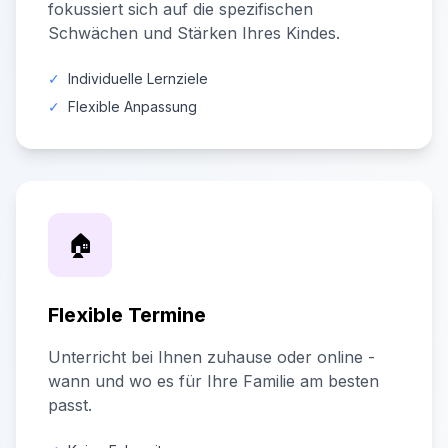
fokussiert sich auf die spezifischen
Schwächen und Stärken Ihres Kindes.
✓
Individuelle Lernziele
✓
Flexible Anpassung
🏠
Flexible Termine
Unterricht bei Ihnen zuhause oder online -
wann und wo es für Ihre Familie am besten
passt.