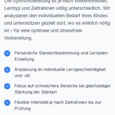
Die Gymivorbereitung ist je nach Vorkenntnissen,
Lerntyp und Zeitrahmen völlig unterschiedlich. Wir
analysieren den individuellen Bedarf Ihres Kindes
und unterstützen gezielt dort, wo es wirklich nötig
ist – für eine optimale und stressfreie
Vorbereitung.
Persönliche Standortbestimmung und Lernplan-
Erstellung
Anpassung an individuelle Lerngeschwindigkeit
und -stil
Fokus auf schwächere Bereiche bei gleichzeitiger
Stärkung der Stärken
Flexible Intensität je nach Zeitrahmen bis zur
Prüfung