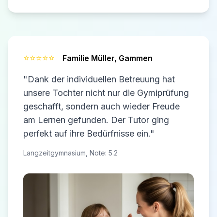
⭐⭐⭐⭐⭐
Familie Müller,
Gammen
"Dank der individuellen Betreuung hat
unsere Tochter nicht nur die Gymiprüfung
geschafft, sondern auch wieder Freude
am Lernen gefunden. Der Tutor ging
perfekt auf ihre Bedürfnisse ein."
Langzeitgymnasium, Note: 5.2