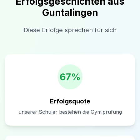
Erfolgsgeschichten aus
Guntalingen
Diese Erfolge sprechen für sich
67%
Erfolgsquote
unserer Schüler bestehen die Gymiprüfung