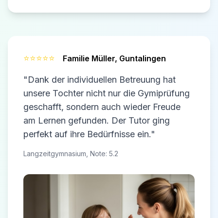
⭐⭐⭐⭐⭐
Familie Müller,
Guntalingen
"Dank der individuellen Betreuung hat
unsere Tochter nicht nur die Gymiprüfung
geschafft, sondern auch wieder Freude
am Lernen gefunden. Der Tutor ging
perfekt auf ihre Bedürfnisse ein."
Langzeitgymnasium, Note: 5.2