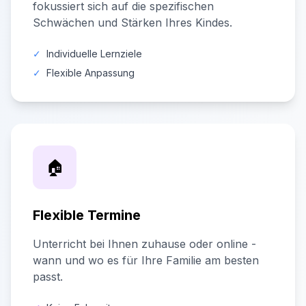
fokussiert sich auf die spezifischen
Schwächen und Stärken Ihres Kindes.
✓
Individuelle Lernziele
✓
Flexible Anpassung
🏠
Flexible Termine
Unterricht bei Ihnen zuhause oder online -
wann und wo es für Ihre Familie am besten
passt.