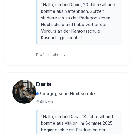
"
Hallo, ich bin David, 20 Jahre alt und
komme aus Neftenbach. Zurzeit
studiere ich an der Pädagogischen
Hochschule und habe vorher den
Vorkurs an der Kantonsschule
Küsnacht gemacht....
"
Profil ansehen
Daria
Pädagogische Hochschule
Altikon
"
Hallo, ich bin Daria, 18 Jahre alt und
komme aus Altikon. Im Sommer 2025
beginne ich mein Studium an der