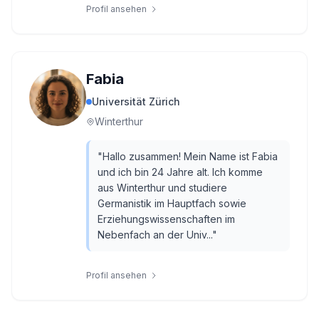
Profil ansehen
Fabia
Universität Zürich
Winterthur
"
Hallo zusammen! Mein Name ist Fabia
und ich bin 24 Jahre alt. Ich komme
aus Winterthur und studiere
Germanistik im Hauptfach sowie
Erziehungswissenschaften im
Nebenfach an der Univ...
"
Profil ansehen