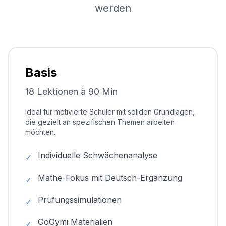
werden
Basis
18 Lektionen à 90 Min
Ideal für motivierte Schüler mit soliden Grundlagen,
die gezielt an spezifischen Themen arbeiten
möchten.
Individuelle Schwächenanalyse
✓
Mathe-Fokus mit Deutsch-Ergänzung
✓
Prüfungssimulationen
✓
GoGymi Materialien
✓