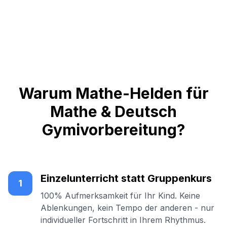
Warum Mathe-Helden für
Mathe & Deutsch
Gymivorbereitung?
Einzelunterricht statt Gruppenkurs
1
100% Aufmerksamkeit für Ihr Kind. Keine
Ablenkungen, kein Tempo der anderen - nur
individueller Fortschritt in Ihrem Rhythmus.