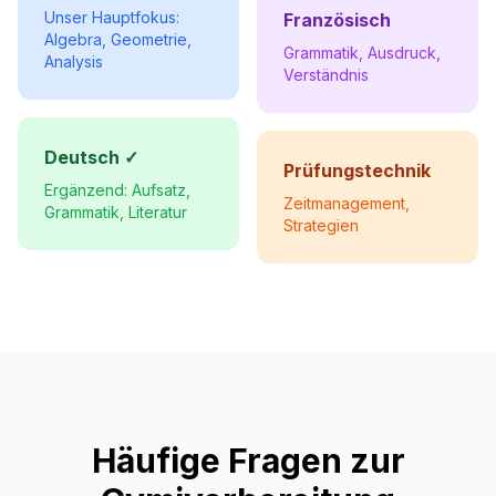
Unser Hauptfokus:
Französisch
Algebra, Geometrie,
Grammatik, Ausdruck,
Analysis
Verständnis
Deutsch ✓
Prüfungstechnik
Ergänzend: Aufsatz,
Zeitmanagement,
Grammatik, Literatur
Strategien
Häufige Fragen zur