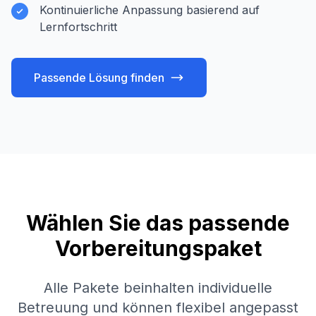
Kontinuierliche Anpassung basierend auf
Lernfortschritt
Passende Lösung finden
Wählen Sie das passende
Vorbereitungspaket
Alle Pakete beinhalten individuelle
Betreuung und können flexibel angepasst