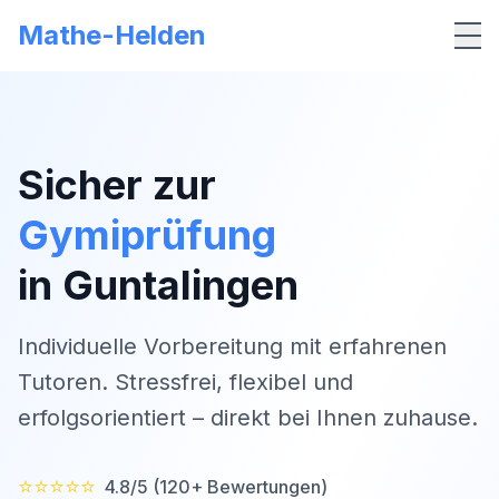
Mathe-Helden
Me
Sicher zur
Gymiprüfung
in
Guntalingen
Individuelle Vorbereitung mit erfahrenen
Tutoren. Stressfrei, flexibel und
erfolgsorientiert – direkt bei Ihnen zuhause.
⭐⭐⭐⭐⭐
4.8/5 (120+ Bewertungen)