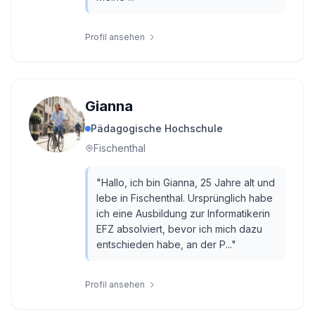
Profil ansehen
Gianna
Pädagogische Hochschule
Fischenthal
"
Hallo, ich bin Gianna, 25 Jahre alt und
lebe in Fischenthal. Ursprünglich habe
ich eine Ausbildung zur Informatikerin
EFZ absolviert, bevor ich mich dazu
entschieden habe, an der P...
"
Profil ansehen