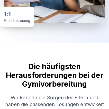
1:1
Einzelbetreuung
Die häufigsten
Herausforderungen bei der
Gymivorbereitung
Wir kennen die Sorgen der Eltern und
haben die passenden Lösungen entwickelt