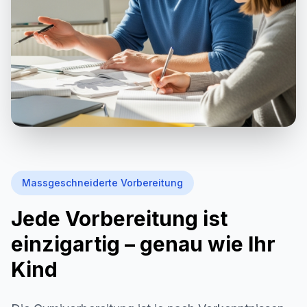
Massgeschneiderte Vorbereitung
Jede Vorbereitung ist
einzigartig – genau wie Ihr
Kind