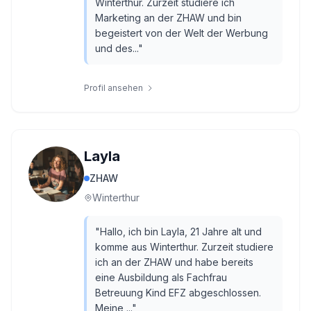
Winterthur. Zurzeit studiere ich
Marketing an der ZHAW und bin
begeistert von der Welt der Werbung
und des...
"
Profil ansehen
Layla
ZHAW
Winterthur
"
Hallo, ich bin Layla, 21 Jahre alt und
komme aus Winterthur. Zurzeit studiere
ich an der ZHAW und habe bereits
eine Ausbildung als Fachfrau
Betreuung Kind EFZ abgeschlossen.
Meine ...
"