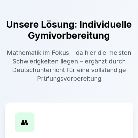
Unsere Lösung: Individuelle
Gymivorbereitung
Mathematik im Fokus – da hier die meisten
Schwierigkeiten liegen – ergänzt durch
Deutschunterricht für eine vollständige
Prüfungsvorbereitung
👥