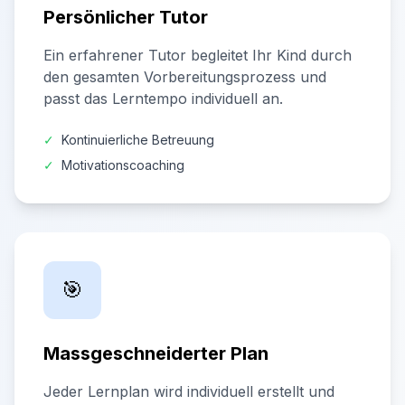
Persönlicher Tutor
Ein erfahrener Tutor begleitet Ihr Kind durch
den gesamten Vorbereitungsprozess und
passt das Lerntempo individuell an.
✓
Kontinuierliche Betreuung
✓
Motivationscoaching
🎯
Massgeschneiderter Plan
Jeder Lernplan wird individuell erstellt und