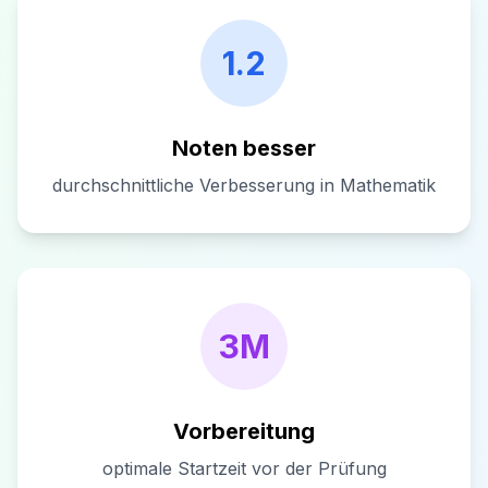
1.2
Noten besser
durchschnittliche Verbesserung in Mathematik
3M
Vorbereitung
optimale Startzeit vor der Prüfung