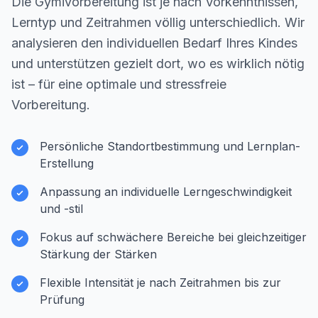
Die Gymivorbereitung ist je nach Vorkenntnissen,
Lerntyp und Zeitrahmen völlig unterschiedlich. Wir
analysieren den individuellen Bedarf Ihres Kindes
und unterstützen gezielt dort, wo es wirklich nötig
ist – für eine optimale und stressfreie
Vorbereitung.
Persönliche Standortbestimmung und Lernplan-
Erstellung
Anpassung an individuelle Lerngeschwindigkeit
und -stil
Fokus auf schwächere Bereiche bei gleichzeitiger
Stärkung der Stärken
Flexible Intensität je nach Zeitrahmen bis zur
Prüfung