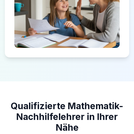
Qualifizierte Mathematik-
Nachhilfelehrer in Ihrer
Nähe