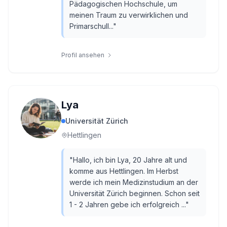
Pädagogischen Hochschule, um
meinen Traum zu verwirklichen und
Primarschull...
"
Profil ansehen
Lya
Universität Zürich
Hettlingen
"
Hallo, ich bin Lya, 20 Jahre alt und
komme aus Hettlingen. Im Herbst
werde ich mein Medizinstudium an der
Universität Zürich beginnen. Schon seit
1 - 2 Jahren gebe ich erfolgreich ...
"