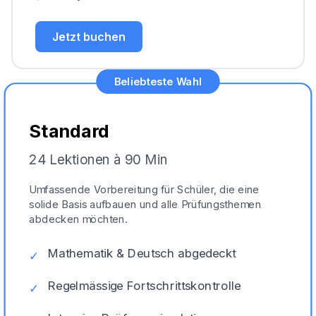
Jetzt buchen
Beliebteste Wahl
Standard
24 Lektionen à 90 Min
Umfassende Vorbereitung für Schüler, die eine
solide Basis aufbauen und alle Prüfungsthemen
abdecken möchten.
Mathematik & Deutsch abgedeckt
✓
Regelmässige Fortschrittskontrolle
✓