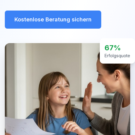
Kostenlose Beratung sichern
67%
Erfolgsquote