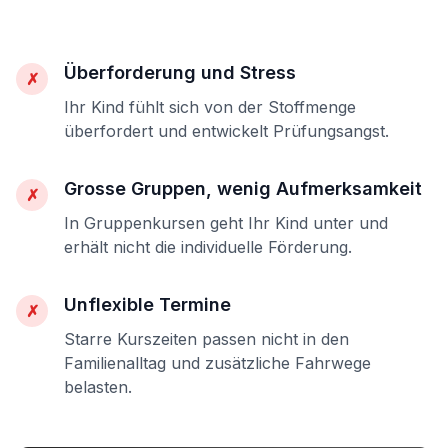
Überforderung und Stress
✗
Ihr Kind fühlt sich von der Stoffmenge
überfordert und entwickelt Prüfungsangst.
Grosse Gruppen, wenig Aufmerksamkeit
✗
In Gruppenkursen geht Ihr Kind unter und
erhält nicht die individuelle Förderung.
Unflexible Termine
✗
Starre Kurszeiten passen nicht in den
Familienalltag und zusätzliche Fahrwege
belasten.