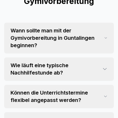
Gymivorbereitung
Wann sollte man mit der
Gymivorbereitung in Guntalingen
beginnen?
Wie läuft eine typische
Nachhilfestunde ab?
Können die Unterrichtstermine
flexibel angepasst werden?