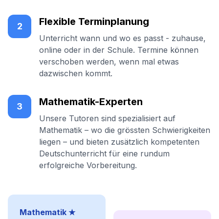
Flexible Terminplanung
2
Unterricht wann und wo es passt - zuhause,
online oder in der Schule. Termine können
verschoben werden, wenn mal etwas
dazwischen kommt.
Mathematik-Experten
3
Unsere Tutoren sind spezialisiert auf
Mathematik – wo die grössten Schwierigkeiten
liegen – und bieten zusätzlich kompetenten
Deutschunterricht für eine rundum
erfolgreiche Vorbereitung.
Mathematik ★