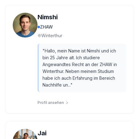
Nimshi
ZHAW
Winterthur
"
Hallo, mein Name ist Nimshi und ich
bin 25 Jahre alt. Ich studiere
Angewandtes Recht an der ZHAW in
Winterthur. Neben meinem Studium
habe ich auch Erfahrung im Bereich
Nachhilfe un...
"
Profil ansehen
Jai