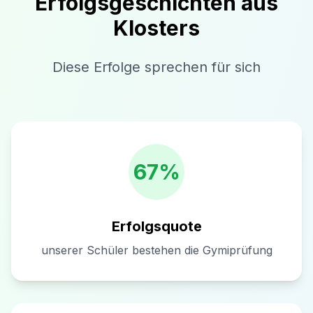
Erfolgsgeschichten aus
Klosters
Diese Erfolge sprechen für sich
67%
Erfolgsquote
unserer Schüler bestehen die Gymiprüfung