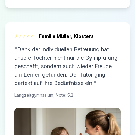
⭐⭐⭐⭐⭐
Familie Müller,
Klosters
"Dank der individuellen Betreuung hat
unsere Tochter nicht nur die Gymiprüfung
geschafft, sondern auch wieder Freude
am Lernen gefunden. Der Tutor ging
perfekt auf ihre Bedürfnisse ein."
Langzeitgymnasium, Note: 5.2