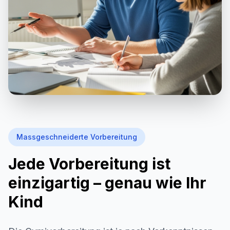
Massgeschneiderte Vorbereitung
Jede Vorbereitung ist
einzigartig – genau wie Ihr
Kind