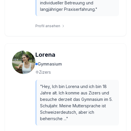
individueller Betreuung und
langjähriger Praxiserfahrung.
"
Profil ansehen
Lorena
Gymnasium
Zizers
"
Hey, Ich bin Lorena und ich bin 18
Jahre alt. Ich komme aus Zizers und
besuche derzeit das Gymnasium im 5.
Schuljahr. Meine Muttersprache ist
Schweizerdeutsch, aber ich
beherrsche ...
"