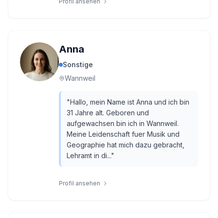
Profil ansehen
Anna
Sonstige
Wannweil
"
Hallo, mein Name ist Anna und ich bin
31 Jahre alt. Geboren und
aufgewachsen bin ich in Wannweil.
Meine Leidenschaft fuer Musik und
Geographie hat mich dazu gebracht,
Lehramt in di...
"
Profil ansehen