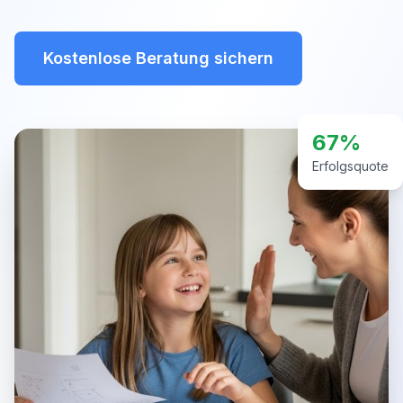
Kostenlose Beratung sichern
67%
Erfolgsquote