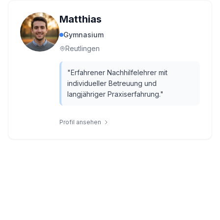
Matthias
Gymnasium
Reutlingen
"
Erfahrener Nachhilfelehrer mit
individueller Betreuung und
langjähriger Praxiserfahrung.
"
Profil ansehen