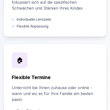
fokussiert sich auf die spezifischen
Schwächen und Stärken Ihres Kindes.
✓
Individuelle Lernziele
✓
Flexible Anpassung
🏠
Flexible Termine
Unterricht bei Ihnen zuhause oder online -
wann und wo es für Ihre Familie am besten
passt.