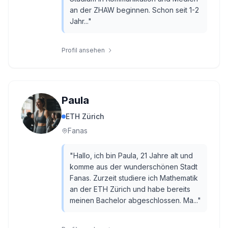
an der ZHAW beginnen. Schon seit 1-2
Jahr...
"
Profil ansehen
Paula
ETH Zürich
Fanas
"
Hallo, ich bin Paula, 21 Jahre alt und
komme aus der wunderschönen Stadt
Fanas. Zurzeit studiere ich Mathematik
an der ETH Zürich und habe bereits
meinen Bachelor abgeschlossen. Ma...
"