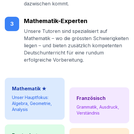
dazwischen kommt.
Mathematik-Experten
3
Unsere Tutoren sind spezialisiert auf
Mathematik – wo die grössten Schwierigkeiten
liegen – und bieten zusätzlich kompetenten
Deutschunterricht für eine rundum
erfolgreiche Vorbereitung.
Mathematik ★
Unser Hauptfokus:
Französisch
Algebra, Geometrie,
Grammatik, Ausdruck,
Analysis
Verständnis