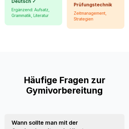
Deutsch ✓
Prüfungstechnik
Ergänzend: Aufsatz,
Zeitmanagement,
Grammatik, Literatur
Strategien
Häufige Fragen zur
Gymivorbereitung
Wann sollte man mit der