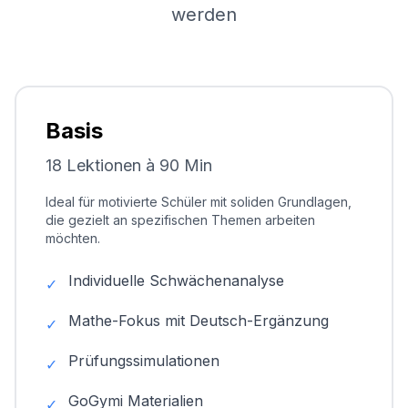
werden
Basis
18 Lektionen à 90 Min
Ideal für motivierte Schüler mit soliden Grundlagen,
die gezielt an spezifischen Themen arbeiten
möchten.
Individuelle Schwächenanalyse
✓
Mathe-Fokus mit Deutsch-Ergänzung
✓
Prüfungssimulationen
✓
GoGymi Materialien
✓