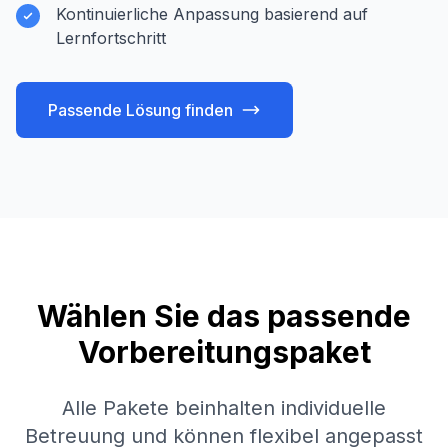
Kontinuierliche Anpassung basierend auf
Lernfortschritt
Passende Lösung finden
Wählen Sie das passende
Vorbereitungspaket
Alle Pakete beinhalten individuelle
Betreuung und können flexibel angepasst