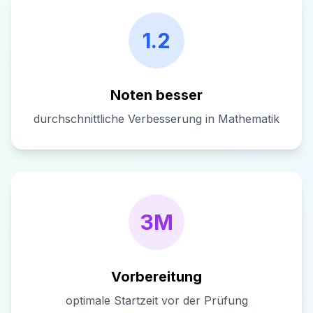
1.2
Noten besser
durchschnittliche Verbesserung in Mathematik
3M
Vorbereitung
optimale Startzeit vor der Prüfung