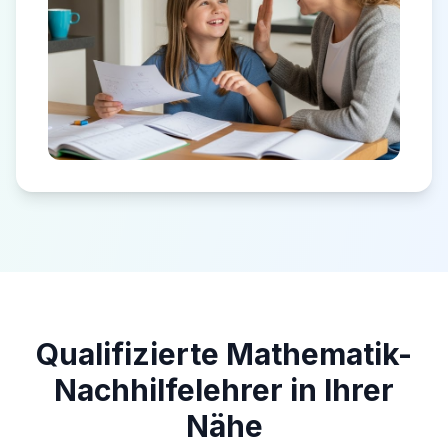
Qualifizierte Mathematik-
Nachhilfelehrer in Ihrer
Nähe