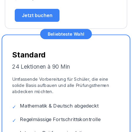
Jetzt buchen
Beliebteste Wahl
Standard
24 Lektionen à 90 Min
Umfassende Vorbereitung für Schüler, die eine
solide Basis aufbauen und alle Prüfungsthemen
abdecken möchten.
Mathematik & Deutsch abgedeckt
✓
Regelmässige Fortschrittskontrolle
✓