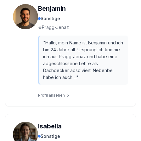
Benjamin
Sonstige
Pragg-Jenaz
"
Hallo, mein Name ist Benjamin und ich
bin 24 Jahre alt. Ursprünglich komme
ich aus Pragg-Jenaz und habe eine
abgeschlossene Lehre als
Dachdecker absolviert. Nebenbei
habe ich auch ...
"
Profil ansehen
Isabella
Sonstige