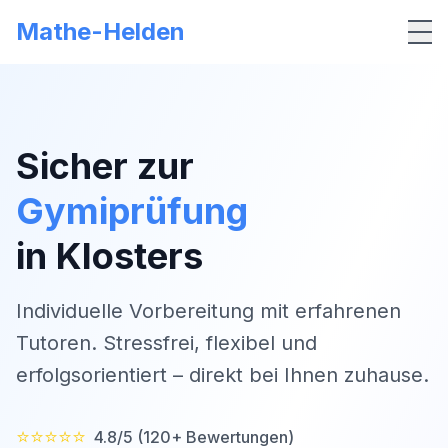
Mathe-Helden
Me
Sicher zur
Gymiprüfung
in
Klosters
Individuelle Vorbereitung mit erfahrenen
Tutoren. Stressfrei, flexibel und
erfolgsorientiert – direkt bei Ihnen zuhause.
⭐⭐⭐⭐⭐
4.8/5 (120+ Bewertungen)