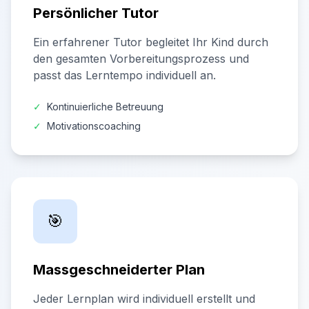
Persönlicher Tutor
Ein erfahrener Tutor begleitet Ihr Kind durch
den gesamten Vorbereitungsprozess und
passt das Lerntempo individuell an.
✓
Kontinuierliche Betreuung
✓
Motivationscoaching
🎯
Massgeschneiderter Plan
Jeder Lernplan wird individuell erstellt und