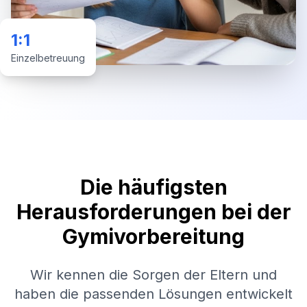
1:1
Einzelbetreuung
Die häufigsten
Herausforderungen bei der
Gymivorbereitung
Wir kennen die Sorgen der Eltern und
haben die passenden Lösungen entwickelt