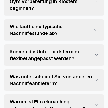
Gymivorbereitung in Klosters
beginnen?
Wie läuft eine typische
Nachhilfestunde ab?
Können die Unterrichtstermine
flexibel angepasst werden?
Was unterscheidet Sie von anderen
Nachhilfeanbietern?
Warum ist Einzelcoaching