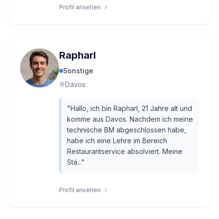
Profil ansehen
Rapharl
Sonstige
Davos
"
Hallo, ich bin Rapharl, 21 Jahre alt und
komme aus Davos. Nachdem ich meine
technische BM abgeschlossen habe,
habe ich eine Lehre im Bereich
Restaurantservice absolviert. Meine
Stä...
"
Profil ansehen