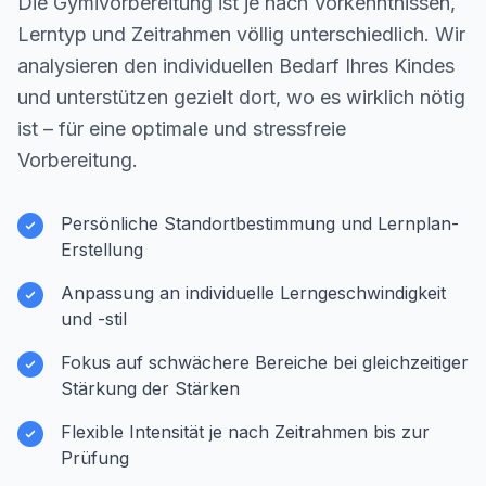
Die Gymivorbereitung ist je nach Vorkenntnissen,
Lerntyp und Zeitrahmen völlig unterschiedlich. Wir
analysieren den individuellen Bedarf Ihres Kindes
und unterstützen gezielt dort, wo es wirklich nötig
ist – für eine optimale und stressfreie
Vorbereitung.
Persönliche Standortbestimmung und Lernplan-
Erstellung
Anpassung an individuelle Lerngeschwindigkeit
und -stil
Fokus auf schwächere Bereiche bei gleichzeitiger
Stärkung der Stärken
Flexible Intensität je nach Zeitrahmen bis zur
Prüfung