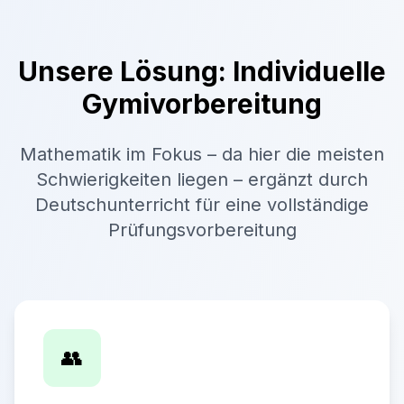
Unsere Lösung: Individuelle
Gymivorbereitung
Mathematik im Fokus – da hier die meisten
Schwierigkeiten liegen – ergänzt durch
Deutschunterricht für eine vollständige
Prüfungsvorbereitung
👥