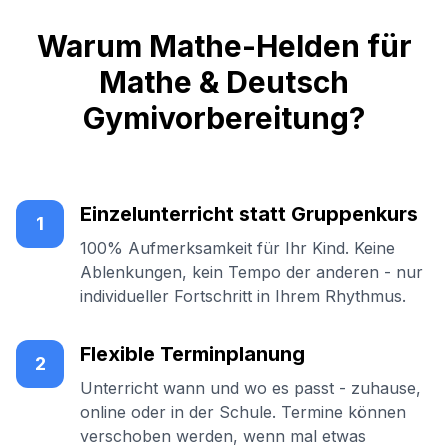
Warum Mathe-Helden für
Mathe & Deutsch
Gymivorbereitung?
Einzelunterricht statt Gruppenkurs
1
100% Aufmerksamkeit für Ihr Kind. Keine
Ablenkungen, kein Tempo der anderen - nur
individueller Fortschritt in Ihrem Rhythmus.
Flexible Terminplanung
2
Unterricht wann und wo es passt - zuhause,
online oder in der Schule. Termine können
verschoben werden, wenn mal etwas