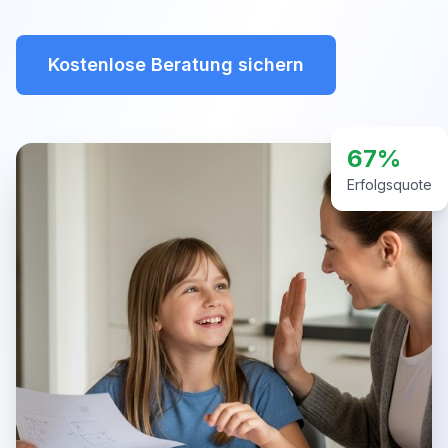
Kostenlose Beratung sichern
67%
Erfolgsquote