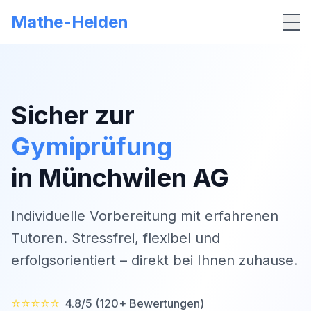
Mathe-Helden
Me
Sicher zur
Gymiprüfung
in
Münchwilen AG
Individuelle Vorbereitung mit erfahrenen
Tutoren. Stressfrei, flexibel und
erfolgsorientiert – direkt bei Ihnen zuhause.
⭐⭐⭐⭐⭐
4.8/5 (120+ Bewertungen)