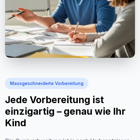
Massgeschneiderte Vorbereitung
Jede Vorbereitung ist
einzigartig – genau wie Ihr
Kind