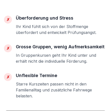
Überforderung und Stress
✗
Ihr Kind fühlt sich von der Stoffmenge
überfordert und entwickelt Prüfungsangst.
Grosse Gruppen, wenig Aufmerksamkeit
✗
In Gruppenkursen geht Ihr Kind unter und
erhält nicht die individuelle Förderung.
Unflexible Termine
✗
Starre Kurszeiten passen nicht in den
Familienalltag und zusätzliche Fahrwege
belasten.