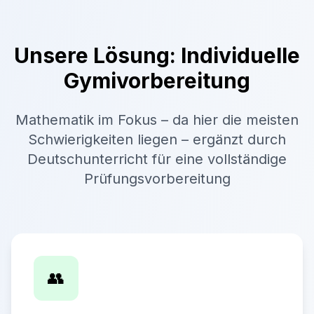
Unsere Lösung: Individuelle
Gymivorbereitung
Mathematik im Fokus – da hier die meisten
Schwierigkeiten liegen – ergänzt durch
Deutschunterricht für eine vollständige
Prüfungsvorbereitung
👥