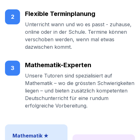
Flexible Terminplanung
2
Unterricht wann und wo es passt - zuhause,
online oder in der Schule. Termine können
verschoben werden, wenn mal etwas
dazwischen kommt.
Mathematik-Experten
3
Unsere Tutoren sind spezialisiert auf
Mathematik – wo die grössten Schwierigkeiten
liegen – und bieten zusätzlich kompetenten
Deutschunterricht für eine rundum
erfolgreiche Vorbereitung.
Mathematik ★