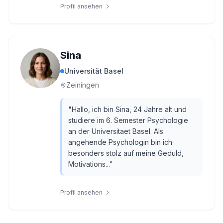
Profil ansehen
Sina
Universität Basel
Zeiningen
"
Hallo, ich bin Sina, 24 Jahre alt und
studiere im 6. Semester Psychologie
an der Universitaet Basel. Als
angehende Psychologin bin ich
besonders stolz auf meine Geduld,
Motivations...
"
Profil ansehen