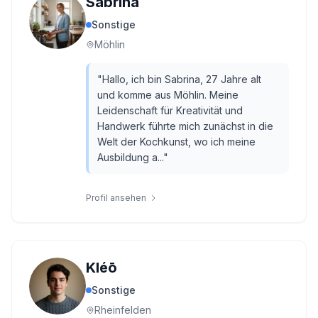
Sabrina
Sonstige
Möhlin
"
Hallo, ich bin Sabrina, 27 Jahre alt
und komme aus Möhlin. Meine
Leidenschaft für Kreativität und
Handwerk führte mich zunächst in die
Welt der Kochkunst, wo ich meine
Ausbildung a...
"
Profil ansehen
Kléō
Sonstige
Rheinfelden