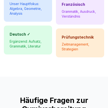
Unser Hauptfokus:
Französisch
Algebra, Geometrie,
Grammatik, Ausdruck,
Analysis
Verständnis
Deutsch ✓
Prüfungstechnik
Ergänzend: Aufsatz,
Zeitmanagement,
Grammatik, Literatur
Strategien
Häufige Fragen zur