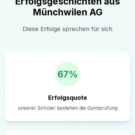
Erfolgsgeschichten aus
Münchwilen AG
Diese Erfolge sprechen für sich
67%
Erfolgsquote
unserer Schüler bestehen die Gymiprüfung