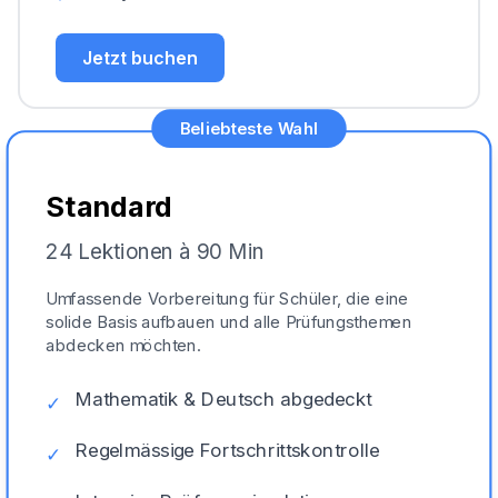
Jetzt buchen
Beliebteste Wahl
Standard
24 Lektionen à 90 Min
Umfassende Vorbereitung für Schüler, die eine
solide Basis aufbauen und alle Prüfungsthemen
abdecken möchten.
Mathematik & Deutsch abgedeckt
✓
Regelmässige Fortschrittskontrolle
✓