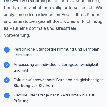
Die Gymivorbereitung ist je nach Vorkenntnissen,
Lerntyp und Zeitrahmen völlig unterschiedlich. Wir
analysieren den individuellen Bedarf Ihres Kindes
und unterstützen gezielt dort, wo es wirklich nötig
ist – für eine optimale und stressfreie
Vorbereitung.
Persönliche Standortbestimmung und Lernplan-
Erstellung
Anpassung an individuelle Lerngeschwindigkeit
und -stil
Fokus auf schwächere Bereiche bei gleichzeitiger
Stärkung der Stärken
Flexible Intensität je nach Zeitrahmen bis zur
Prüfung