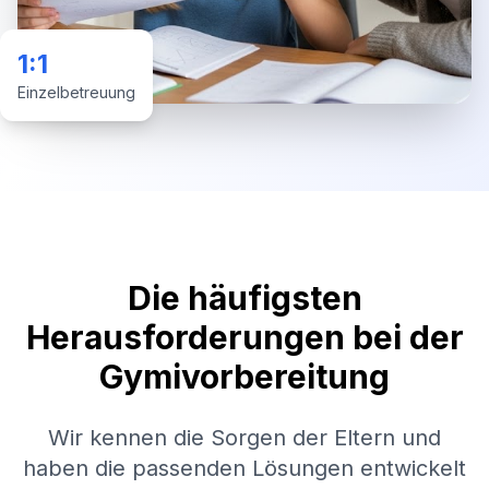
1:1
Einzelbetreuung
Die häufigsten
Herausforderungen bei der
Gymivorbereitung
Wir kennen die Sorgen der Eltern und
haben die passenden Lösungen entwickelt