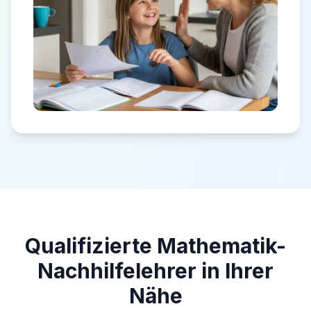
Qualifizierte Mathematik-
Nachhilfelehrer in Ihrer
Nähe