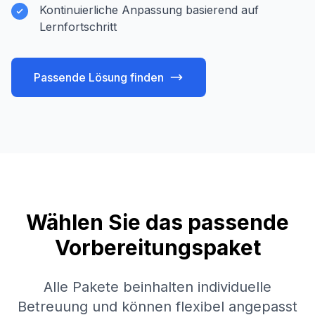
Kontinuierliche Anpassung basierend auf
Lernfortschritt
Passende Lösung finden
Wählen Sie das passende
Vorbereitungspaket
Alle Pakete beinhalten individuelle
Betreuung und können flexibel angepasst