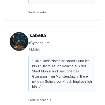
Profil ansehen
Isabella
Gymnasium
Möhlin
"
Hallo, mein Name ist Isabella und ich
bin 17 Jahre alt. Ich komme aus der
Stadt Möhlin und besuche das
Gymnasium am Münsterplatz in Basel
mit dem Schwerpunktfach Englisch. Ich
bin ...
"
Profil ansehen