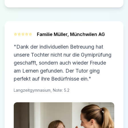
⭐⭐⭐⭐⭐
Familie Müller,
Münchwilen AG
"Dank der individuellen Betreuung hat
unsere Tochter nicht nur die Gymiprüfung
geschafft, sondern auch wieder Freude
am Lernen gefunden. Der Tutor ging
perfekt auf ihre Bedürfnisse ein."
Langzeitgymnasium, Note: 5.2