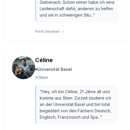
Giebenach. Schon immer habe ich eine
Leidenschaft dafür, anderen zu helfen
und sie in schwierigen Situ...
"
Profil ansehen
Céline
Universität Basel
Stein
"
Hey, ich bin Céline, 21 Jahre alt und
komme aus Stein. Zurzeit studiere ich
an der Universität Basel und bin total
begeistert von den Fächern Deutsch,
Englisch, Französisch und Spa...
"