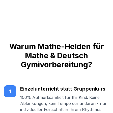
Warum Mathe-Helden für
Mathe & Deutsch
Gymivorbereitung?
Einzelunterricht statt Gruppenkurs
1
100% Aufmerksamkeit für Ihr Kind. Keine
Ablenkungen, kein Tempo der anderen - nur
individueller Fortschritt in Ihrem Rhythmus.