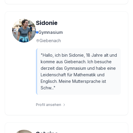
Sidonie
Gymnasium
Giebenach
"
Hallo, ich bin Sidonie, 18 Jahre alt und
komme aus Giebenach. Ich besuche
derzeit das Gymnasium und habe eine
Leidenschaft für Mathematik und
Englisch. Meine Muttersprache ist
Schw...
"
Profil ansehen