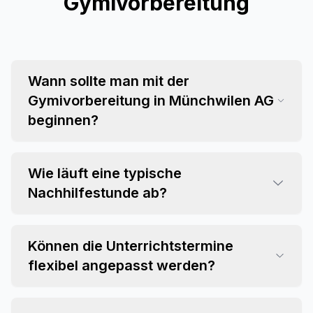
Gymivorbereitung
Wann sollte man mit der
Gymivorbereitung in Münchwilen AG
beginnen?
Wie läuft eine typische
Nachhilfestunde ab?
Können die Unterrichtstermine
flexibel angepasst werden?