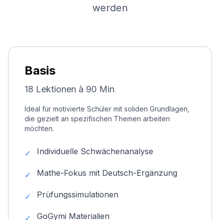
werden
Basis
18 Lektionen à 90 Min
Ideal für motivierte Schüler mit soliden Grundlagen,
die gezielt an spezifischen Themen arbeiten
möchten.
Individuelle Schwächenanalyse
✓
Mathe-Fokus mit Deutsch-Ergänzung
✓
Prüfungssimulationen
✓
GoGymi Materialien
✓