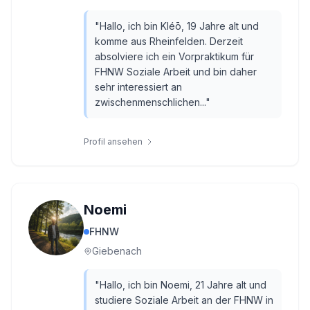
"
Hallo, ich bin Kléō, 19 Jahre alt und
komme aus Rheinfelden. Derzeit
absolviere ich ein Vorpraktikum für
FHNW Soziale Arbeit und bin daher
sehr interessiert an
zwischenmenschlichen...
"
Profil ansehen
Noemi
FHNW
Giebenach
"
Hallo, ich bin Noemi, 21 Jahre alt und
studiere Soziale Arbeit an der FHNW in