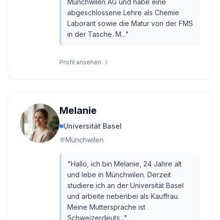
Münchwilen AG und habe eine
abgeschlossene Lehre als Chemie
Laborant sowie die Matur von der FMS
in der Tasche. M...
"
Profil ansehen
Melanie
Universität Basel
Münchwilen
"
Hallo, ich bin Melanie, 24 Jahre alt
und lebe in Münchwilen. Derzeit
studiere ich an der Universität Basel
und arbeite nebenbei als Kauffrau.
Meine Muttersprache ist
Schweizerdeuts...
"