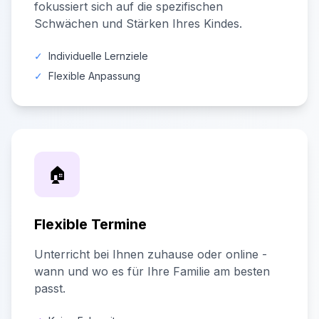
fokussiert sich auf die spezifischen
Schwächen und Stärken Ihres Kindes.
✓
Individuelle Lernziele
✓
Flexible Anpassung
🏠
Flexible Termine
Unterricht bei Ihnen zuhause oder online -
wann und wo es für Ihre Familie am besten
passt.