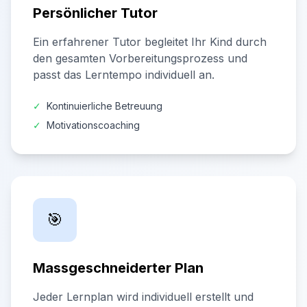
Persönlicher Tutor
Ein erfahrener Tutor begleitet Ihr Kind durch
den gesamten Vorbereitungsprozess und
passt das Lerntempo individuell an.
✓
Kontinuierliche Betreuung
✓
Motivationscoaching
🎯
Massgeschneiderter Plan
Jeder Lernplan wird individuell erstellt und