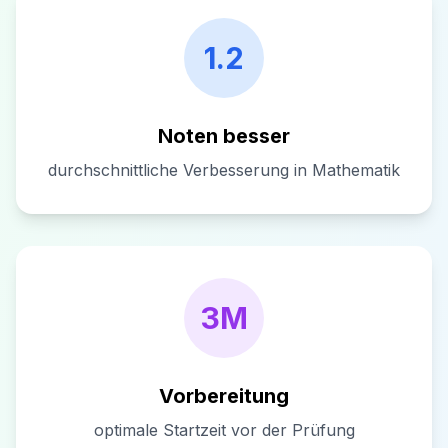
1.2
Noten besser
durchschnittliche Verbesserung in Mathematik
3M
Vorbereitung
optimale Startzeit vor der Prüfung