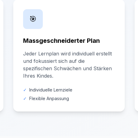
🎯
Massgeschneiderter Plan
Jeder Lernplan wird individuell erstellt
und fokussiert sich auf die
spezifischen Schwächen und Stärken
Ihres Kindes.
✓
Individuelle Lernziele
✓
Flexible Anpassung