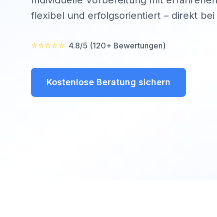
Individuelle Vorbereitung mit erfahrenen
flexibel und erfolgsorientiert – direkt be
⭐⭐⭐⭐⭐
4.8/5 (120+ Bewertungen)
Kostenlose Beratung sichern