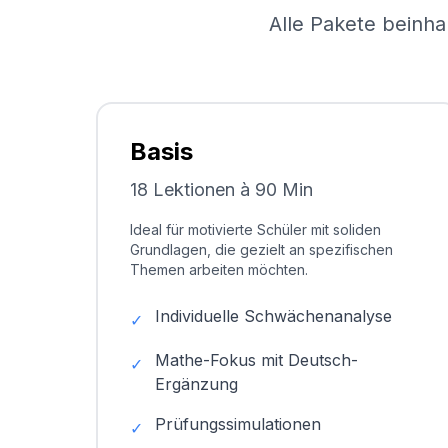
Alle Pakete beinha
Basis
18 Lektionen à 90 Min
Ideal für motivierte Schüler mit soliden
Grundlagen, die gezielt an spezifischen
Themen arbeiten möchten.
Individuelle Schwächenanalyse
✓
Mathe-Fokus mit Deutsch-
✓
Ergänzung
Prüfungssimulationen
✓