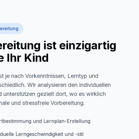
ereitung
eitung ist einzigartig
 Ihr Kind
st je nach Vorkenntnissen, Lerntyp und
schiedlich. Wir analysieren den individuellen
 unterstützen gezielt dort, wo es wirklich
imale und stressfreie Vorbereitung.
rtbestimmung und Lernplan-Erstellung
duelle Lerngeschwindigkeit und -stil