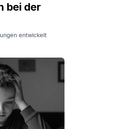
 bei der
ungen entwickelt