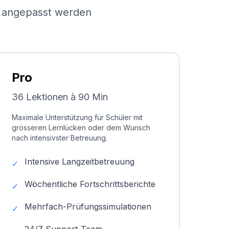
el angepasst werden
Pro
36 Lektionen à 90 Min
Maximale Unterstützung für Schüler mit
grösseren Lernlücken oder dem Wunsch
nach intensivster Betreuung.
Intensive Langzeitbetreuung
✓
Wöchentliche Fortschrittsberichte
✓
Mehrfach-Prüfungssimulationen
✓