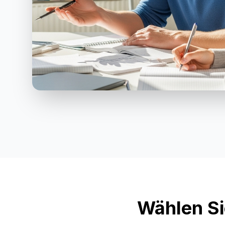
Wählen Si