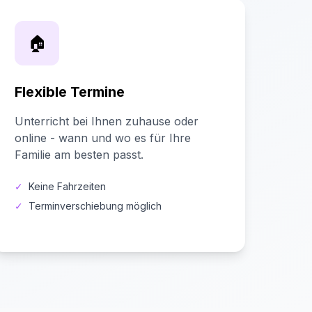
🏠
Flexible Termine
Unterricht bei Ihnen zuhause oder
online - wann und wo es für Ihre
Familie am besten passt.
✓
Keine Fahrzeiten
✓
Terminverschiebung möglich