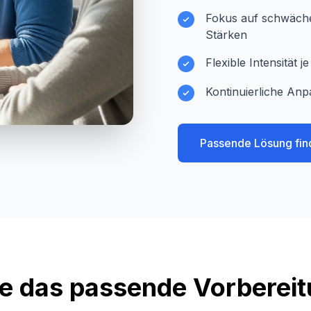
Fokus auf schwächer
Stärken
Flexible Intensität 
Kontinuierliche Anp
Passende Lösung fin
e das passende Vorberei