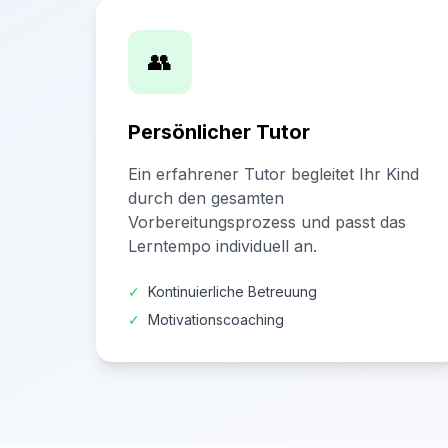
👥
Persönlicher Tutor
Ein erfahrener Tutor begleitet Ihr Kind
durch den gesamten
Vorbereitungsprozess und passt das
Lerntempo individuell an.
✓
Kontinuierliche Betreuung
✓
Motivationscoaching