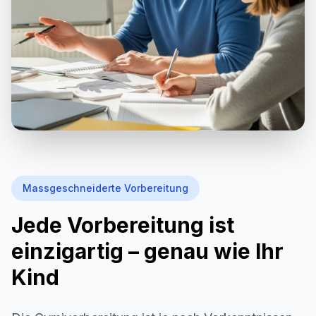
Massgeschneiderte Vorbereitung
Jede Vorbereitung ist
einzigartig – genau wie Ihr
Kind