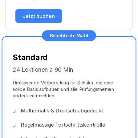
Jetzt buchen
Beliebteste Wahl
Standard
24 Lektionen à 90 Min
Umfassende Vorbereitung für Schüler, die eine
solide Basis aufbauen und alle Prüfungsthemen
abdecken möchten.
Mathematik & Deutsch abgedeckt
✓
Regelmässige Fortschrittskontrolle
✓