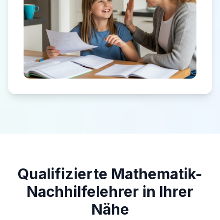
Qualifizierte Mathematik-
Nachhilfelehrer in Ihrer
Nähe