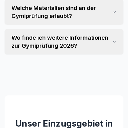
Welche Materialien sind an der
Gymiprüfung erlaubt?
Wo finde ich weitere Informationen
zur Gymiprüfung 2026?
Unser Einzugsgebiet in