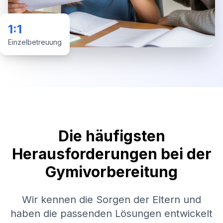
1:1
Einzelbetreuung
Die häufigsten
Herausforderungen bei der
Gymivorbereitung
Wir kennen die Sorgen der Eltern und
haben die passenden Lösungen entwickelt