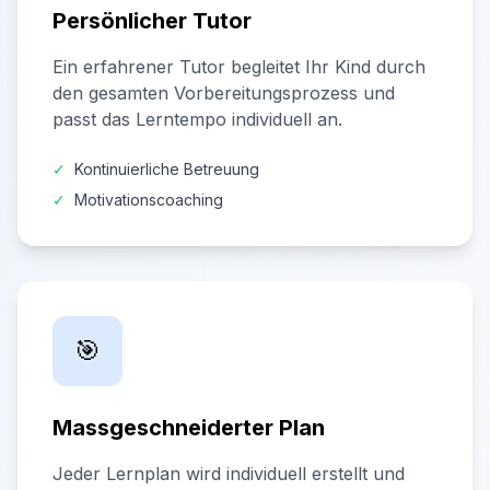
Persönlicher Tutor
Ein erfahrener Tutor begleitet Ihr Kind durch
den gesamten Vorbereitungsprozess und
passt das Lerntempo individuell an.
✓
Kontinuierliche Betreuung
✓
Motivationscoaching
🎯
Massgeschneiderter Plan
Jeder Lernplan wird individuell erstellt und