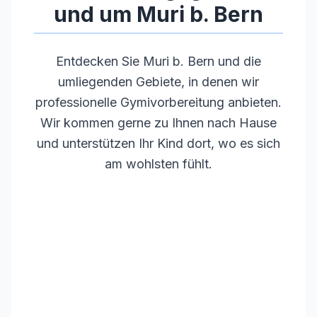
und um
Muri b. Bern
Entdecken Sie
Muri b. Bern
und die
umliegenden Gebiete, in denen wir
professionelle Gymivorbereitung anbieten.
Wir kommen gerne zu Ihnen nach Hause
und unterstützen Ihr Kind dort, wo es sich
am wohlsten fühlt.