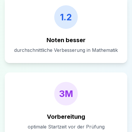
1.2
Noten besser
durchschnittliche Verbesserung in Mathematik
3M
Vorbereitung
optimale Startzeit vor der Prüfung