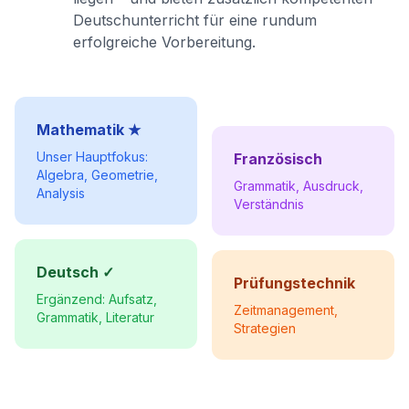
Deutschunterricht für eine rundum
erfolgreiche Vorbereitung.
Mathematik ★
Unser Hauptfokus:
Französisch
Algebra, Geometrie,
Grammatik, Ausdruck,
Analysis
Verständnis
Deutsch ✓
Prüfungstechnik
Ergänzend: Aufsatz,
Zeitmanagement,
Grammatik, Literatur
Strategien