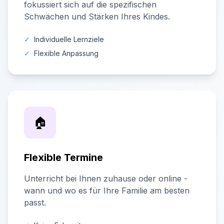
fokussiert sich auf die spezifischen
Schwächen und Stärken Ihres Kindes.
✓
Individuelle Lernziele
✓
Flexible Anpassung
🏠
Flexible Termine
Unterricht bei Ihnen zuhause oder online -
wann und wo es für Ihre Familie am besten
passt.