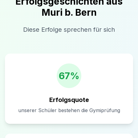
Erfolgsgeschichten aus
Muri b. Bern
Diese Erfolge sprechen für sich
67%
Erfolgsquote
unserer Schüler bestehen die Gymiprüfung