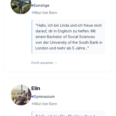
Sonstige
Muri bei Bern
"
Hallo, ich bin Linda und ich freue mich
darauf, dir in Englisch zu helfen. Mit
einem Bachelor of Social Sciences
von der University of the South Bank in
London und mehr als 5 Jahre...
"
Profil ansehen
Elin
Gymnasium
Muri bei Bern