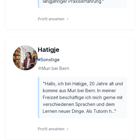
langjähriger Praxiserfahrung.
"
Profil ansehen
Hatigje
Sonstige
Muri bei Bern
"
Hallo, ich bin Hatigje, 20 Jahre alt und
komme aus Muri bei Bern. In meiner
Freizeit beschäftige ich mich gerne mit
verschiedenen Sprachen und dem
Lernen neuer Dinge. Als Tutorin h...
"
Profil ansehen