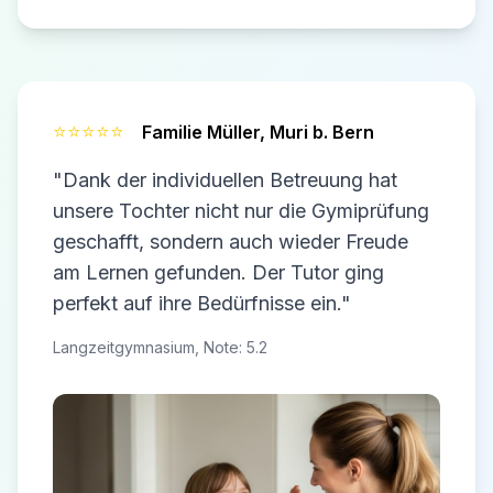
⭐⭐⭐⭐⭐
Familie Müller,
Muri b. Bern
"Dank der individuellen Betreuung hat
unsere Tochter nicht nur die Gymiprüfung
geschafft, sondern auch wieder Freude
am Lernen gefunden. Der Tutor ging
perfekt auf ihre Bedürfnisse ein."
Langzeitgymnasium, Note: 5.2