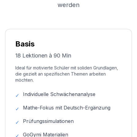
werden
Basis
18 Lektionen à 90 Min
Ideal für motivierte Schüler mit soliden Grundlagen,
die gezielt an spezifischen Themen arbeiten
möchten.
Individuelle Schwächenanalyse
✓
Mathe-Fokus mit Deutsch-Ergänzung
✓
Prüfungssimulationen
✓
GoGymi Materialien
✓