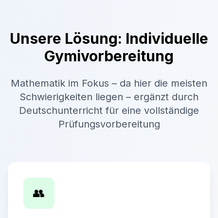
Unsere Lösung: Individuelle
Gymivorbereitung
Mathematik im Fokus – da hier die meisten
Schwierigkeiten liegen – ergänzt durch
Deutschunterricht für eine vollständige
Prüfungsvorbereitung
👥