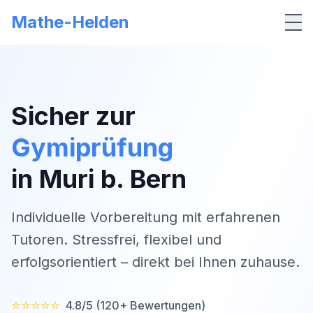
Mathe-Helden
Me
Sicher zur
Gymiprüfung
in
Muri b. Bern
Individuelle Vorbereitung mit erfahrenen
Tutoren. Stressfrei, flexibel und
erfolgsorientiert – direkt bei Ihnen zuhause.
⭐⭐⭐⭐⭐
4.8/5 (120+ Bewertungen)