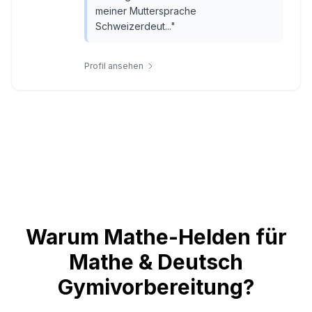
meiner Muttersprache
Schweizerdeut...
"
Profil ansehen
Warum Mathe-Helden für
Mathe & Deutsch
Gymivorbereitung?