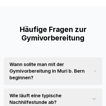
Häufige Fragen zur
Gymivorbereitung
Wann sollte man mit der
Gymivorbereitung in Muri b. Bern
beginnen?
Wie läuft eine typische
Nachhilfestunde ab?