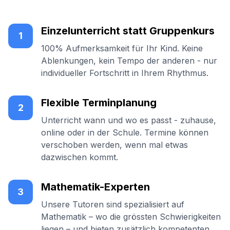
Einzelunterricht statt Gruppenkurs
1
100% Aufmerksamkeit für Ihr Kind. Keine
Ablenkungen, kein Tempo der anderen - nur
individueller Fortschritt in Ihrem Rhythmus.
Flexible Terminplanung
2
Unterricht wann und wo es passt - zuhause,
online oder in der Schule. Termine können
verschoben werden, wenn mal etwas
dazwischen kommt.
Mathematik-Experten
3
Unsere Tutoren sind spezialisiert auf
Mathematik – wo die grössten Schwierigkeiten
liegen – und bieten zusätzlich kompetenten