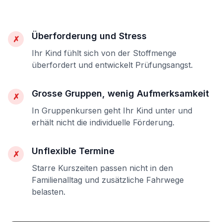
Überforderung und Stress
✗
Ihr Kind fühlt sich von der Stoffmenge
überfordert und entwickelt Prüfungsangst.
Grosse Gruppen, wenig Aufmerksamkeit
✗
In Gruppenkursen geht Ihr Kind unter und
erhält nicht die individuelle Förderung.
Unflexible Termine
✗
Starre Kurszeiten passen nicht in den
Familienalltag und zusätzliche Fahrwege
belasten.