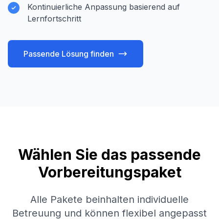
Kontinuierliche Anpassung basierend auf
Lernfortschritt
Passende Lösung finden
Wählen Sie das passende
Vorbereitungspaket
Alle Pakete beinhalten individuelle
Betreuung und können flexibel angepasst