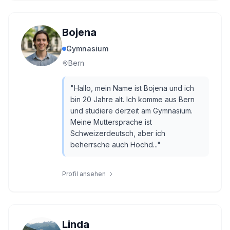
Bojena
Gymnasium
Bern
"
Hallo, mein Name ist Bojena und ich
bin 20 Jahre alt. Ich komme aus Bern
und studiere derzeit am Gymnasium.
Meine Muttersprache ist
Schweizerdeutsch, aber ich
beherrsche auch Hochd...
"
Profil ansehen
Linda