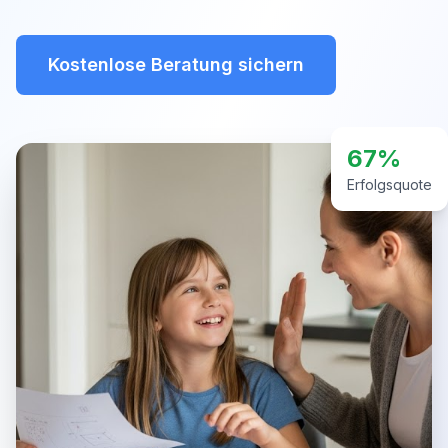
Kostenlose Beratung sichern
67%
Erfolgsquote