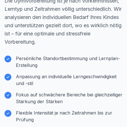
Die Gymivorbereitung ist je nach Vorkenntnissen,
Lerntyp und Zeitrahmen völlig unterschiedlich. Wir
analysieren den individuellen Bedarf Ihres Kindes
und unterstützen gezielt dort, wo es wirklich nötig
ist – für eine optimale und stressfreie
Vorbereitung.
Persönliche Standortbestimmung und Lernplan-
Erstellung
Anpassung an individuelle Lerngeschwindigkeit
und -stil
Fokus auf schwächere Bereiche bei gleichzeitiger
Stärkung der Stärken
Flexible Intensität je nach Zeitrahmen bis zur
Prüfung