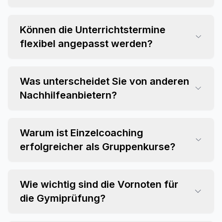
Können die Unterrichtstermine
flexibel angepasst werden?
Was unterscheidet Sie von anderen
Nachhilfeanbietern?
Warum ist Einzelcoaching
erfolgreicher als Gruppenkurse?
Wie wichtig sind die Vornoten für
die Gymiprüfung?