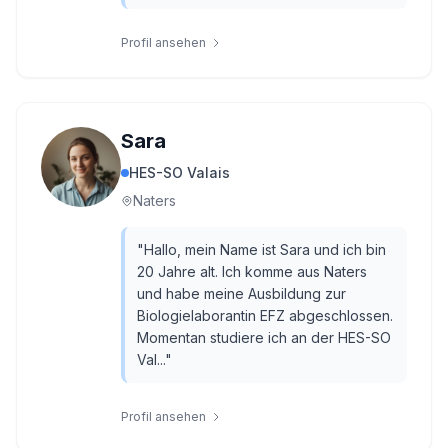
Profil ansehen
Sara
HES-SO Valais
Naters
"
Hallo, mein Name ist Sara und ich bin
20 Jahre alt. Ich komme aus Naters
und habe meine Ausbildung zur
Biologielaborantin EFZ abgeschlossen.
Momentan studiere ich an der HES-SO
Val...
"
Profil ansehen