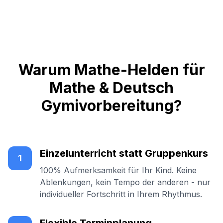
Warum Mathe-Helden für
Mathe & Deutsch
Gymivorbereitung?
Einzelunterricht statt Gruppenkurs
1
100% Aufmerksamkeit für Ihr Kind. Keine
Ablenkungen, kein Tempo der anderen - nur
individueller Fortschritt in Ihrem Rhythmus.