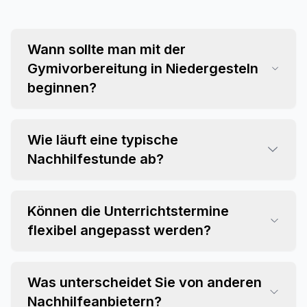
Wann sollte man mit der
Gymivorbereitung in Niedergesteln
beginnen?
Wie läuft eine typische
Nachhilfestunde ab?
Können die Unterrichtstermine
flexibel angepasst werden?
Was unterscheidet Sie von anderen
Nachhilfeanbietern?