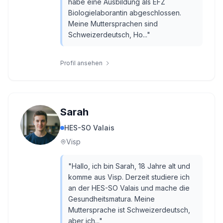
habe eine Ausbildung als EFZ
Biologielaborantin abgeschlossen.
Meine Muttersprachen sind
Schweizerdeutsch, Ho...
"
Profil ansehen
Sarah
HES-SO Valais
Visp
"
Hallo, ich bin Sarah, 18 Jahre alt und
komme aus Visp. Derzeit studiere ich
an der HES-SO Valais und mache die
Gesundheitsmatura. Meine
Muttersprache ist Schweizerdeutsch,
aber ich...
"