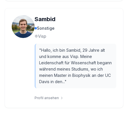
Sambid
Sonstige
Visp
"
Hallo, ich bin Sambid, 29 Jahre alt
und komme aus Visp. Meine
Leidenschaft für Wissenschaft begann
während meines Studiums, wo ich
meinen Master in Biophysik an der UC
Davis in den...
"
Profil ansehen