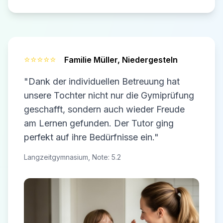
⭐⭐⭐⭐⭐
Familie Müller,
Niedergesteln
"Dank der individuellen Betreuung hat
unsere Tochter nicht nur die Gymiprüfung
geschafft, sondern auch wieder Freude
am Lernen gefunden. Der Tutor ging
perfekt auf ihre Bedürfnisse ein."
Langzeitgymnasium, Note: 5.2