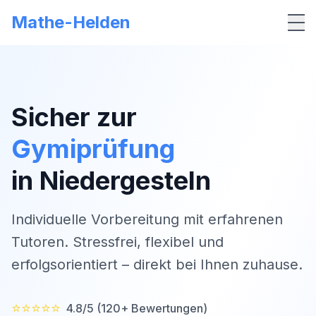
Mathe-Helden
Me
Sicher zur
Gymiprüfung
in
Niedergesteln
Individuelle Vorbereitung mit erfahrenen
Tutoren. Stressfrei, flexibel und
erfolgsorientiert – direkt bei Ihnen zuhause.
⭐⭐⭐⭐⭐
4.8/5 (120+ Bewertungen)