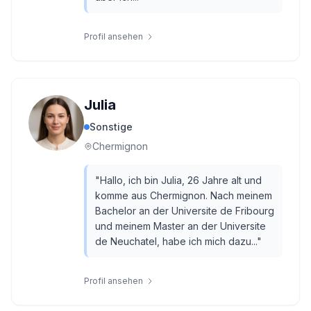
Profil ansehen
Julia
Sonstige
Chermignon
"
Hallo, ich bin Julia, 26 Jahre alt und
komme aus Chermignon. Nach meinem
Bachelor an der Universite de Fribourg
und meinem Master an der Universite
de Neuchatel, habe ich mich dazu...
"
Profil ansehen