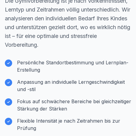
Die Gymivorbereitung ist je nach Vorkenntnissen,
Lerntyp und Zeitrahmen völlig unterschiedlich. Wir
analysieren den individuellen Bedarf Ihres Kindes
und unterstützen gezielt dort, wo es wirklich nötig
ist – für eine optimale und stressfreie
Vorbereitung.
Persönliche Standortbestimmung und Lernplan-
Erstellung
Anpassung an individuelle Lerngeschwindigkeit
und -stil
Fokus auf schwächere Bereiche bei gleichzeitiger
Stärkung der Stärken
Flexible Intensität je nach Zeitrahmen bis zur
Prüfung