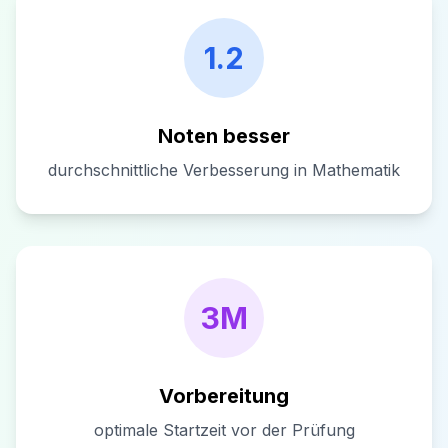
1.2
Noten besser
durchschnittliche Verbesserung in Mathematik
3M
Vorbereitung
optimale Startzeit vor der Prüfung