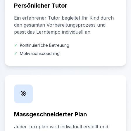
Persönlicher Tutor
Ein erfahrener Tutor begleitet Ihr Kind durch
den gesamten Vorbereitungsprozess und
passt das Lerntempo individuell an.
✓
Kontinuierliche Betreuung
✓
Motivationscoaching
🎯
Massgeschneiderter Plan
Jeder Lernplan wird individuell erstellt und