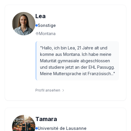
Lea
Sonstige
Montana
"
Hallo, ich bin Lea, 21 Jahre alt und
komme aus Montana. Ich habe meine
Maturität gymnasiale abgeschlossen
und studiere jetzt an der EHL Passugg.
Meine Muttersprache ist Französisch...
"
Profil ansehen
Tamara
Université de Lausanne