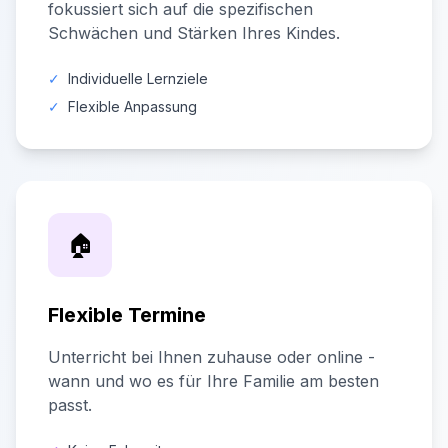
fokussiert sich auf die spezifischen
Schwächen und Stärken Ihres Kindes.
✓
Individuelle Lernziele
✓
Flexible Anpassung
🏠
Flexible Termine
Unterricht bei Ihnen zuhause oder online -
wann und wo es für Ihre Familie am besten
passt.