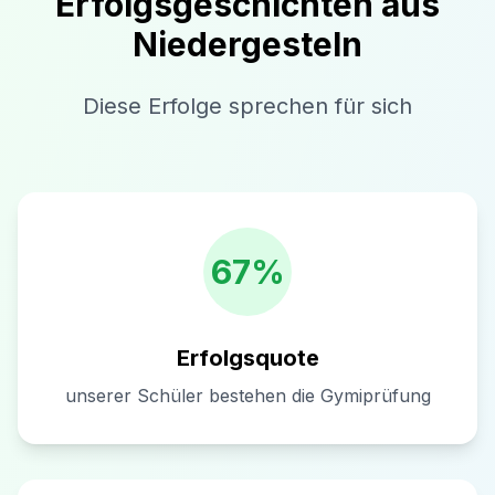
Erfolgsgeschichten aus
Niedergesteln
Diese Erfolge sprechen für sich
67%
Erfolgsquote
unserer Schüler bestehen die Gymiprüfung