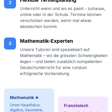
Flexible Terminplanung
2
Unterricht wann und wo es passt - zuhause,
online oder in der Schule. Termine können
verschoben werden, wenn mal etwas
dazwischen kommt.
Mathematik-Experten
3
Unsere Tutoren sind spezialisiert auf
Mathematik – wo die grössten Schwierigkeiten
liegen – und bieten zusätzlich kompetenten
Deutschunterricht für eine rundum
erfolgreiche Vorbereitung.
Mathematik ★
Unser Hauptfokus:
Französisch
Algebra, Geometrie,