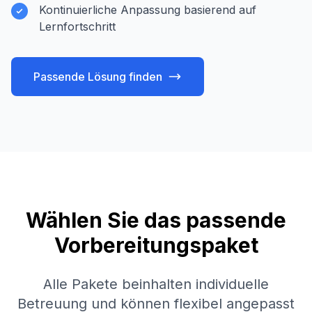
Kontinuierliche Anpassung basierend auf
Lernfortschritt
Passende Lösung finden
Wählen Sie das passende
Vorbereitungspaket
Alle Pakete beinhalten individuelle
Betreuung und können flexibel angepasst