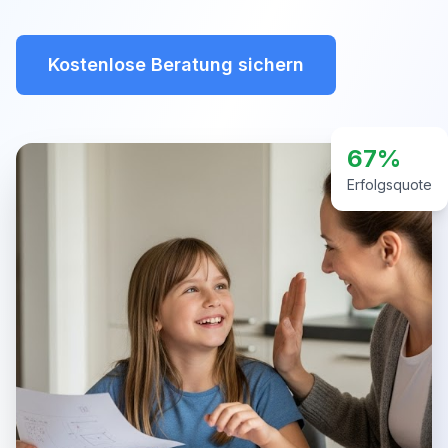
Kostenlose Beratung sichern
67%
Erfolgsquote