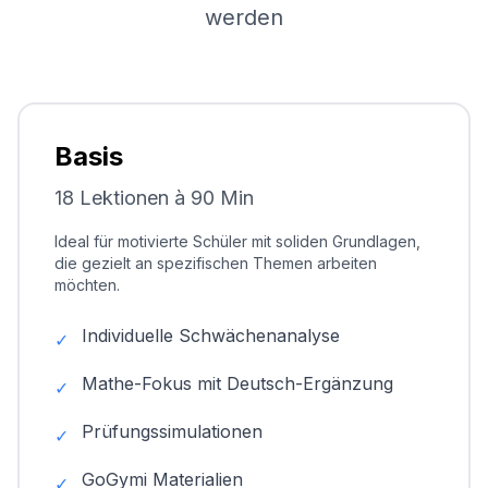
werden
Basis
18 Lektionen à 90 Min
Ideal für motivierte Schüler mit soliden Grundlagen,
die gezielt an spezifischen Themen arbeiten
möchten.
Individuelle Schwächenanalyse
✓
Mathe-Fokus mit Deutsch-Ergänzung
✓
Prüfungssimulationen
✓
GoGymi Materialien
✓