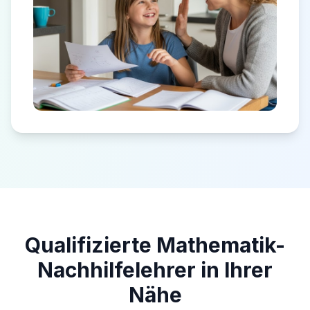
Qualifizierte Mathematik-
Nachhilfelehrer in Ihrer
Nähe