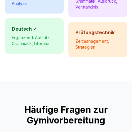
Grammatik, Ausdruck,
Analysis
Verständnis
Deutsch ✓
Prüfungstechnik
Ergänzend: Aufsatz,
Zeitmanagement,
Grammatik, Literatur
Strategien
Häufige Fragen zur
Gymivorbereitung