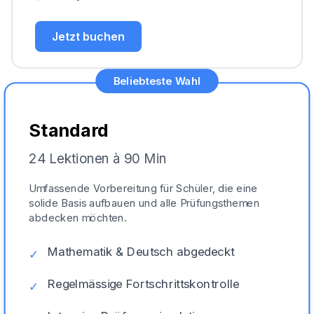
Jetzt buchen
Beliebteste Wahl
Standard
24 Lektionen à 90 Min
Umfassende Vorbereitung für Schüler, die eine
solide Basis aufbauen und alle Prüfungsthemen
abdecken möchten.
Mathematik & Deutsch abgedeckt
✓
Regelmässige Fortschrittskontrolle
✓