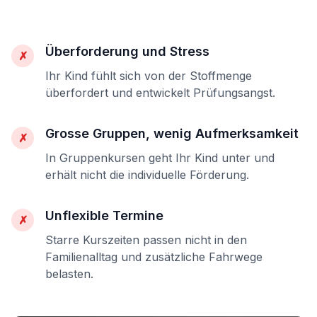
Überforderung und Stress
✗
Ihr Kind fühlt sich von der Stoffmenge
überfordert und entwickelt Prüfungsangst.
Grosse Gruppen, wenig Aufmerksamkeit
✗
In Gruppenkursen geht Ihr Kind unter und
erhält nicht die individuelle Förderung.
Unflexible Termine
✗
Starre Kurszeiten passen nicht in den
Familienalltag und zusätzliche Fahrwege
belasten.