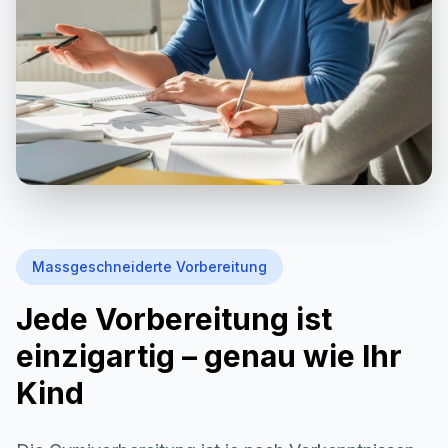
Massgeschneiderte Vorbereitung
Jede Vorbereitung ist
einzigartig – genau wie Ihr
Kind