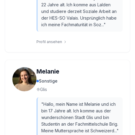
22 Jahre alt. Ich komme aus Lalden
und studiere derzeit Soziale Arbeit an
der HES-SO Valais. Ursprünglich habe
ich meine Fachmaturität in Soz...
"
Profil ansehen
Melanie
Sonstige
Glis
"
Hallo, mein Name ist Melanie und ich
bin 17 Jahre alt. Ich komme aus der
wunderschönen Stadt Glis und bin
Studentin an der Fachmittelschule Brig.
Meine Muttersprache ist Schweizerd...
"