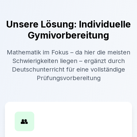
Unsere Lösung: Individuelle
Gymivorbereitung
Mathematik im Fokus – da hier die meisten
Schwierigkeiten liegen – ergänzt durch
Deutschunterricht für eine vollständige
Prüfungsvorbereitung
👥