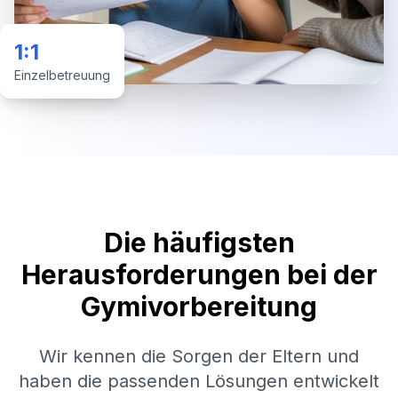
1:1
Einzelbetreuung
Die häufigsten
Herausforderungen bei der
Gymivorbereitung
Wir kennen die Sorgen der Eltern und
haben die passenden Lösungen entwickelt