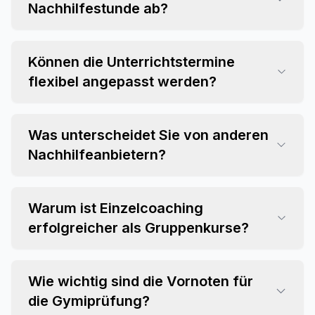
Nachhilfestunde ab?
Können die Unterrichtstermine
flexibel angepasst werden?
Was unterscheidet Sie von anderen
Nachhilfeanbietern?
Warum ist Einzelcoaching
erfolgreicher als Gruppenkurse?
Wie wichtig sind die Vornoten für
die Gymiprüfung?