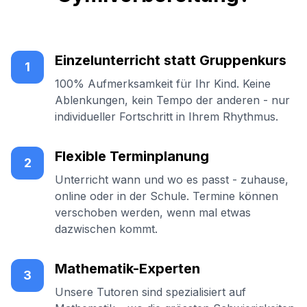
Einzelunterricht statt Gruppenkurs
1
100% Aufmerksamkeit für Ihr Kind. Keine
Ablenkungen, kein Tempo der anderen - nur
individueller Fortschritt in Ihrem Rhythmus.
Flexible Terminplanung
2
Unterricht wann und wo es passt - zuhause,
online oder in der Schule. Termine können
verschoben werden, wenn mal etwas
dazwischen kommt.
Mathematik-Experten
3
Unsere Tutoren sind spezialisiert auf