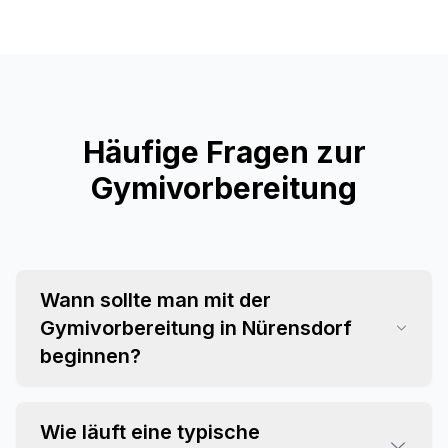
Häufige Fragen zur
Gymivorbereitung
Wann sollte man mit der
Gymivorbereitung in Nürensdorf
beginnen?
Wie läuft eine typische