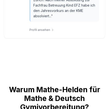
Fachfrau Betreuung Kind EFZ habe ich
den Jahresvorkurs an der KME
absolviert...
"
Profil ansehen
Warum Mathe-Helden für
Mathe & Deutsch
Gymivorbereitung?