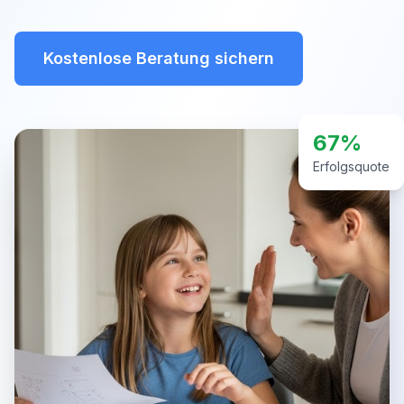
Kostenlose Beratung sichern
67%
Erfolgsquote