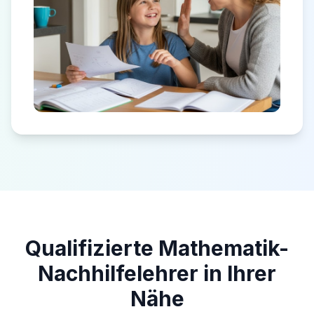
Qualifizierte Mathematik-
Nachhilfelehrer in Ihrer
Nähe