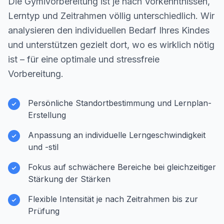
Die Gymivorbereitung ist je nach Vorkenntnissen,
Lerntyp und Zeitrahmen völlig unterschiedlich. Wir
analysieren den individuellen Bedarf Ihres Kindes
und unterstützen gezielt dort, wo es wirklich nötig
ist – für eine optimale und stressfreie
Vorbereitung.
Persönliche Standortbestimmung und Lernplan-
Erstellung
Anpassung an individuelle Lerngeschwindigkeit
und -stil
Fokus auf schwächere Bereiche bei gleichzeitiger
Stärkung der Stärken
Flexible Intensität je nach Zeitrahmen bis zur
Prüfung