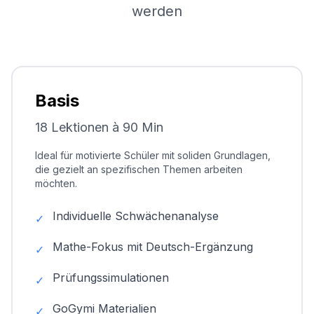
werden
Basis
18 Lektionen à 90 Min
Ideal für motivierte Schüler mit soliden Grundlagen,
die gezielt an spezifischen Themen arbeiten
möchten.
Individuelle Schwächenanalyse
✓
Mathe-Fokus mit Deutsch-Ergänzung
✓
Prüfungssimulationen
✓
GoGymi Materialien
✓