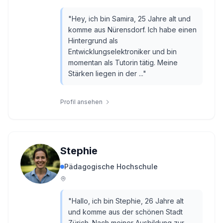
"
Hey, ich bin Samira, 25 Jahre alt und
komme aus Nürensdorf. Ich habe einen
Hintergrund als
Entwicklungselektroniker und bin
momentan als Tutorin tätig. Meine
Stärken liegen in der ...
"
Profil ansehen
Stephie
Pädagogische Hochschule
"
Hallo, ich bin Stephie, 26 Jahre alt
und komme aus der schönen Stadt
Zürich. Nach meiner Ausbildung zur