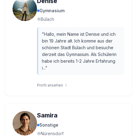
Denise
Gymnasium
Bülach
"
Hallo, mein Name ist Denise und ich
bin 19 Jahre alt. Ich komme aus der
schönen Stadt Bülach und besuche
derzeit das Gymnasium. Als Schülerin
habe ich bereits 1-2 Jahre Erfahrung
i...
"
Profil ansehen
Samira
Sonstige
Nürensdorf