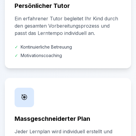
Persönlicher Tutor
Ein erfahrener Tutor begleitet Ihr Kind durch
den gesamten Vorbereitungsprozess und
passt das Lerntempo individuell an.
✓
Kontinuierliche Betreuung
✓
Motivationscoaching
🎯
Massgeschneiderter Plan
Jeder Lernplan wird individuell erstellt und