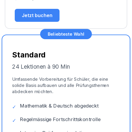
Jetzt buchen
Beliebteste Wahl
Standard
24 Lektionen à 90 Min
Umfassende Vorbereitung für Schüler, die eine
solide Basis aufbauen und alle Prüfungsthemen
abdecken möchten.
Mathematik & Deutsch abgedeckt
✓
Regelmässige Fortschrittskontrolle
✓