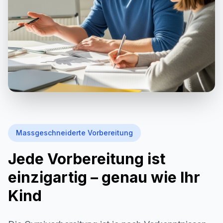
Massgeschneiderte Vorbereitung
Jede Vorbereitung ist
einzigartig – genau wie Ihr
Kind