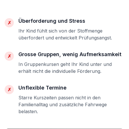
Überforderung und Stress
✗
Ihr Kind fühlt sich von der Stoffmenge
überfordert und entwickelt Prüfungsangst.
Grosse Gruppen, wenig Aufmerksamkeit
✗
In Gruppenkursen geht Ihr Kind unter und
erhält nicht die individuelle Förderung.
Unflexible Termine
✗
Starre Kurszeiten passen nicht in den
Familienalltag und zusätzliche Fahrwege
belasten.