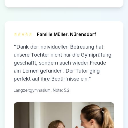
⭐⭐⭐⭐⭐
Familie Müller,
Nürensdorf
"Dank der individuellen Betreuung hat
unsere Tochter nicht nur die Gymiprüfung
geschafft, sondern auch wieder Freude
am Lernen gefunden. Der Tutor ging
perfekt auf ihre Bedürfnisse ein."
Langzeitgymnasium, Note: 5.2