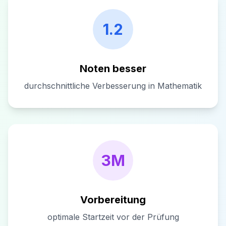
1.2
Noten besser
durchschnittliche Verbesserung in Mathematik
3M
Vorbereitung
optimale Startzeit vor der Prüfung