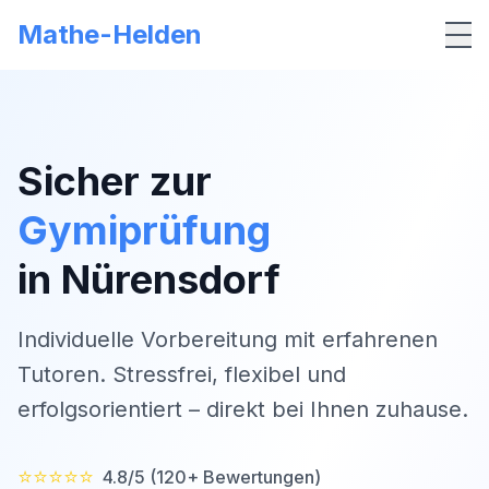
Mathe-Helden
Me
Sicher zur
Gymiprüfung
in
Nürensdorf
Individuelle Vorbereitung mit erfahrenen
Tutoren. Stressfrei, flexibel und
erfolgsorientiert – direkt bei Ihnen zuhause.
⭐⭐⭐⭐⭐
4.8/5 (120+ Bewertungen)