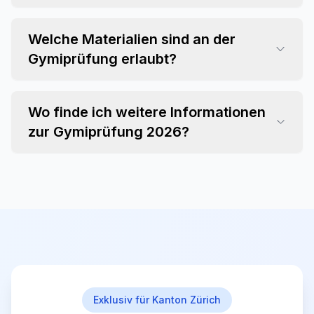
Welche Materialien sind an der
Gymiprüfung erlaubt?
Wo finde ich weitere Informationen
zur Gymiprüfung 2026?
Exklusiv für Kanton Zürich