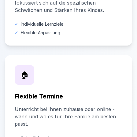
fokussiert sich auf die spezifischen
Schwächen und Stärken Ihres Kindes.
✓
Individuelle Lernziele
✓
Flexible Anpassung
🏠
Flexible Termine
Unterricht bei Ihnen zuhause oder online -
wann und wo es für Ihre Familie am besten
passt.