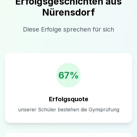
Erfolgsgeschichten aus
Nürensdorf
Diese Erfolge sprechen für sich
67%
Erfolgsquote
unserer Schüler bestehen die Gymiprüfung