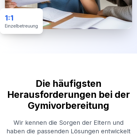
1:1
Einzelbetreuung
Die häufigsten
Herausforderungen bei der
Gymivorbereitung
Wir kennen die Sorgen der Eltern und
haben die passenden Lösungen entwickelt