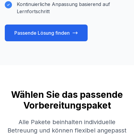
Kontinuierliche Anpassung basierend auf
Lernfortschritt
Passende Lösung finden
Wählen Sie das passende
Vorbereitungspaket
Alle Pakete beinhalten individuelle
Betreuung und können flexibel angepasst