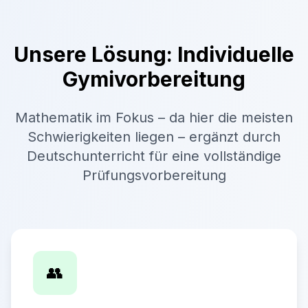
Unsere Lösung: Individuelle
Gymivorbereitung
Mathematik im Fokus – da hier die meisten
Schwierigkeiten liegen – ergänzt durch
Deutschunterricht für eine vollständige
Prüfungsvorbereitung
👥