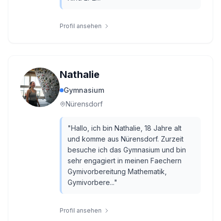
Profil ansehen
Nathalie
Gymnasium
Nürensdorf
"
Hallo, ich bin Nathalie, 18 Jahre alt
und komme aus Nürensdorf. Zurzeit
besuche ich das Gymnasium und bin
sehr engagiert in meinen Faechern
Gymivorbereitung Mathematik,
Gymivorbere...
"
Profil ansehen