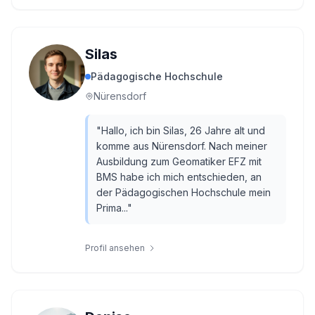
Silas
Pädagogische Hochschule
Nürensdorf
"
Hallo, ich bin Silas, 26 Jahre alt und
komme aus Nürensdorf. Nach meiner
Ausbildung zum Geomatiker EFZ mit
BMS habe ich mich entschieden, an
der Pädagogischen Hochschule mein
Prima...
"
Profil ansehen