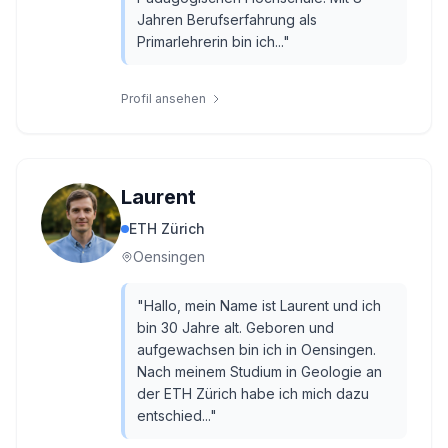
Jahren Berufserfahrung als
Primarlehrerin bin ich...
"
Profil ansehen
Laurent
ETH Zürich
Oensingen
"
Hallo, mein Name ist Laurent und ich
bin 30 Jahre alt. Geboren und
aufgewachsen bin ich in Oensingen.
Nach meinem Studium in Geologie an
der ETH Zürich habe ich mich dazu
entschied...
"