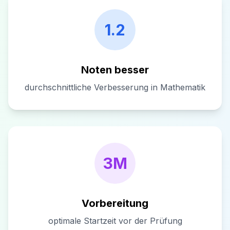
1.2
Noten besser
durchschnittliche Verbesserung in Mathematik
3M
Vorbereitung
optimale Startzeit vor der Prüfung