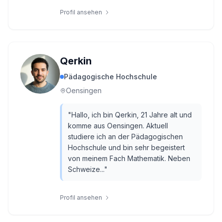
Profil ansehen
Qerkin
Pädagogische Hochschule
Oensingen
"
Hallo, ich bin Qerkin, 21 Jahre alt und
komme aus Oensingen. Aktuell
studiere ich an der Pädagogischen
Hochschule und bin sehr begeistert
von meinem Fach Mathematik. Neben
Schweize...
"
Profil ansehen