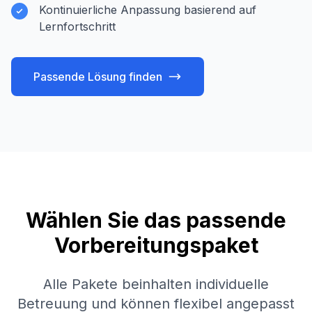
Kontinuierliche Anpassung basierend auf
Lernfortschritt
Passende Lösung finden
Wählen Sie das passende
Vorbereitungspaket
Alle Pakete beinhalten individuelle
Betreuung und können flexibel angepasst