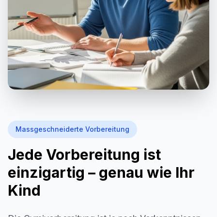
Massgeschneiderte Vorbereitung
Jede Vorbereitung ist
einzigartig – genau wie Ihr
Kind