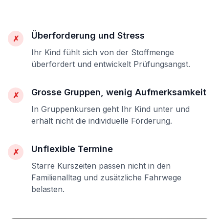
Überforderung und Stress
✗
Ihr Kind fühlt sich von der Stoffmenge
überfordert und entwickelt Prüfungsangst.
Grosse Gruppen, wenig Aufmerksamkeit
✗
In Gruppenkursen geht Ihr Kind unter und
erhält nicht die individuelle Förderung.
Unflexible Termine
✗
Starre Kurszeiten passen nicht in den
Familienalltag und zusätzliche Fahrwege
belasten.