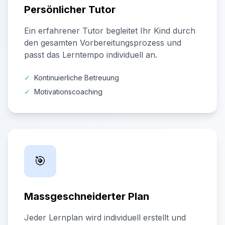
Persönlicher Tutor
Ein erfahrener Tutor begleitet Ihr Kind durch
den gesamten Vorbereitungsprozess und
passt das Lerntempo individuell an.
✓
Kontinuierliche Betreuung
✓
Motivationscoaching
🎯
Massgeschneiderter Plan
Jeder Lernplan wird individuell erstellt und