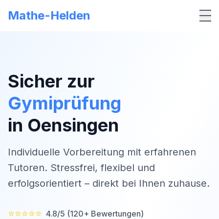
Mathe-Helden
Me
Sicher zur
Gymiprüfung
in
Oensingen
Individuelle Vorbereitung mit erfahrenen
Tutoren. Stressfrei, flexibel und
erfolgsorientiert – direkt bei Ihnen zuhause.
⭐⭐⭐⭐⭐
4.8/5 (120+ Bewertungen)