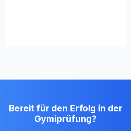
Bereit für den Erfolg in der
Gymiprüfung?