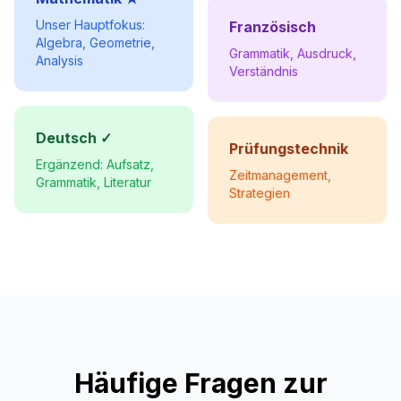
Unser Hauptfokus:
Französisch
Algebra, Geometrie,
Grammatik, Ausdruck,
Analysis
Verständnis
Deutsch ✓
Prüfungstechnik
Ergänzend: Aufsatz,
Zeitmanagement,
Grammatik, Literatur
Strategien
Häufige Fragen zur