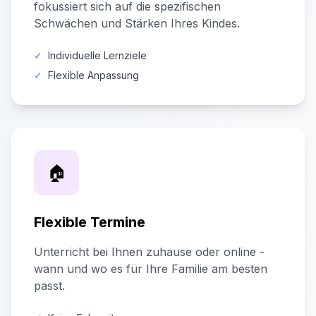
fokussiert sich auf die spezifischen
Schwächen und Stärken Ihres Kindes.
✓
Individuelle Lernziele
✓
Flexible Anpassung
🏠
Flexible Termine
Unterricht bei Ihnen zuhause oder online -
wann und wo es für Ihre Familie am besten
passt.