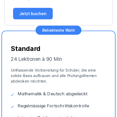
Jetzt buchen
Beliebteste Wahl
Standard
24 Lektionen à 90 Min
Umfassende Vorbereitung für Schüler, die eine
solide Basis aufbauen und alle Prüfungsthemen
abdecken möchten.
Mathematik & Deutsch abgedeckt
✓
Regelmässige Fortschrittskontrolle
✓