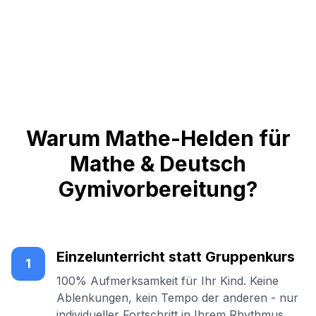
Warum Mathe-Helden für
Mathe & Deutsch
Gymivorbereitung?
Einzelunterricht statt Gruppenkurs
1
100% Aufmerksamkeit für Ihr Kind. Keine
Ablenkungen, kein Tempo der anderen - nur
individueller Fortschritt in Ihrem Rhythmus.