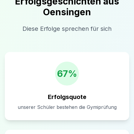
Erfolgsgeschichten aus
Oensingen
Diese Erfolge sprechen für sich
67%
Erfolgsquote
unserer Schüler bestehen die Gymiprüfung