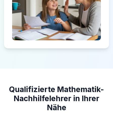
Qualifizierte Mathematik-
Nachhilfelehrer in Ihrer
Nähe