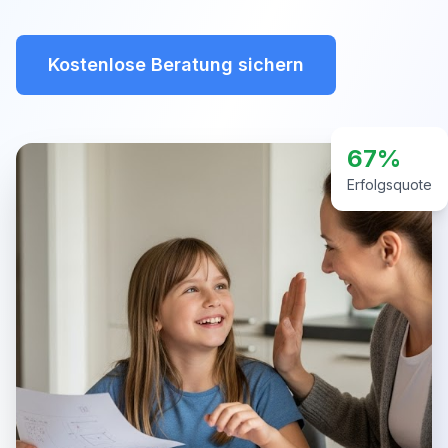
Kostenlose Beratung sichern
67%
Erfolgsquote