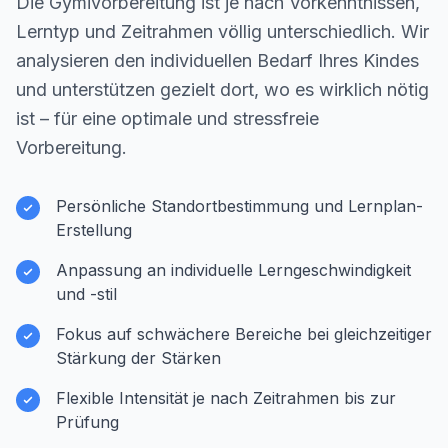
Die Gymivorbereitung ist je nach Vorkenntnissen,
Lerntyp und Zeitrahmen völlig unterschiedlich. Wir
analysieren den individuellen Bedarf Ihres Kindes
und unterstützen gezielt dort, wo es wirklich nötig
ist – für eine optimale und stressfreie
Vorbereitung.
Persönliche Standortbestimmung und Lernplan-
Erstellung
Anpassung an individuelle Lerngeschwindigkeit
und -stil
Fokus auf schwächere Bereiche bei gleichzeitiger
Stärkung der Stärken
Flexible Intensität je nach Zeitrahmen bis zur
Prüfung