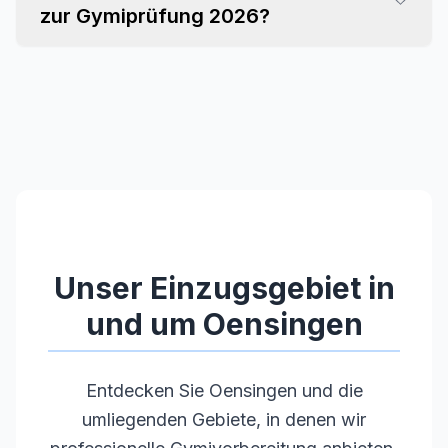
zur Gymiprüfung 2026?
Unser Einzugsgebiet in
und um
Oensingen
Entdecken Sie
Oensingen
und die
umliegenden Gebiete, in denen wir