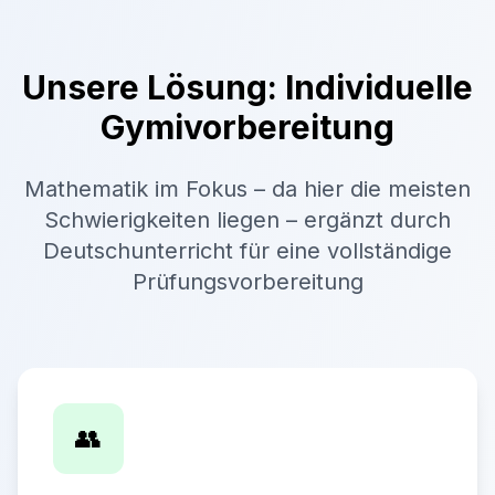
Unsere Lösung: Individuelle
Gymivorbereitung
Mathematik im Fokus – da hier die meisten
Schwierigkeiten liegen – ergänzt durch
Deutschunterricht für eine vollständige
Prüfungsvorbereitung
👥