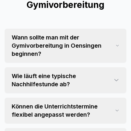
Gymivorbereitung
Wann sollte man mit der
Gymivorbereitung in Oensingen
beginnen?
Wie läuft eine typische
Nachhilfestunde ab?
Können die Unterrichtstermine
flexibel angepasst werden?