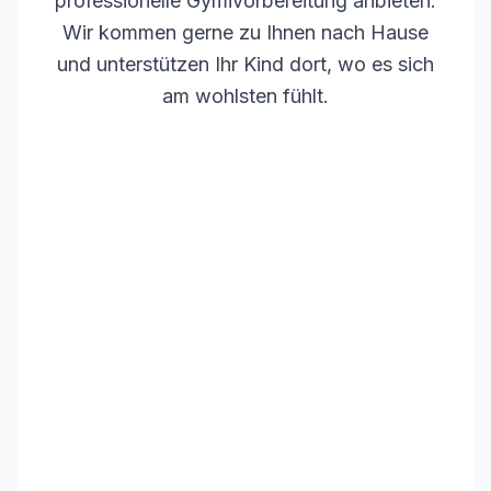
professionelle Gymivorbereitung anbieten.
Wir kommen gerne zu Ihnen nach Hause
und unterstützen Ihr Kind dort, wo es sich
am wohlsten fühlt.