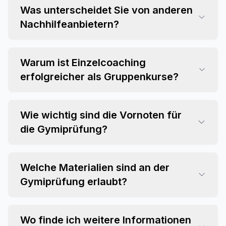
Was unterscheidet Sie von anderen
Nachhilfeanbietern?
Warum ist Einzelcoaching
erfolgreicher als Gruppenkurse?
Wie wichtig sind die Vornoten für
die Gymiprüfung?
Welche Materialien sind an der
Gymiprüfung erlaubt?
Wo finde ich weitere Informationen