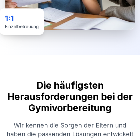
1:1
Einzelbetreuung
Die häufigsten
Herausforderungen bei der
Gymivorbereitung
Wir kennen die Sorgen der Eltern und
haben die passenden Lösungen entwickelt