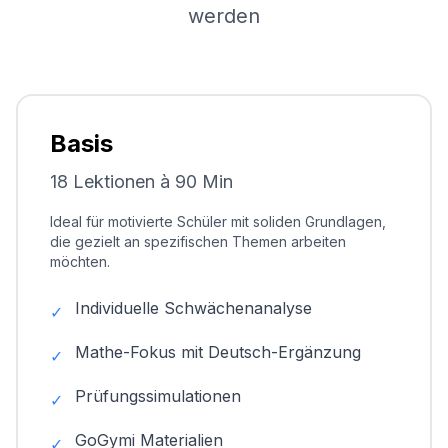
werden
Basis
18 Lektionen à 90 Min
Ideal für motivierte Schüler mit soliden Grundlagen,
die gezielt an spezifischen Themen arbeiten
möchten.
Individuelle Schwächenanalyse
✓
Mathe-Fokus mit Deutsch-Ergänzung
✓
Prüfungssimulationen
✓
GoGymi Materialien
✓