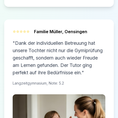
⭐⭐⭐⭐⭐
Familie Müller,
Oensingen
"Dank der individuellen Betreuung hat
unsere Tochter nicht nur die Gymiprüfung
geschafft, sondern auch wieder Freude
am Lernen gefunden. Der Tutor ging
perfekt auf ihre Bedürfnisse ein."
Langzeitgymnasium, Note: 5.2