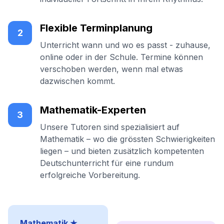
Flexible Terminplanung
2
Unterricht wann und wo es passt - zuhause,
online oder in der Schule. Termine können
verschoben werden, wenn mal etwas
dazwischen kommt.
Mathematik-Experten
3
Unsere Tutoren sind spezialisiert auf
Mathematik – wo die grössten Schwierigkeiten
liegen – und bieten zusätzlich kompetenten
Deutschunterricht für eine rundum
erfolgreiche Vorbereitung.
Mathematik ★