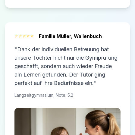
⭐⭐⭐⭐⭐
Familie Müller,
Wallenbuch
"Dank der individuellen Betreuung hat
unsere Tochter nicht nur die Gymiprüfung
geschafft, sondern auch wieder Freude
am Lernen gefunden. Der Tutor ging
perfekt auf ihre Bedürfnisse ein."
Langzeitgymnasium, Note: 5.2