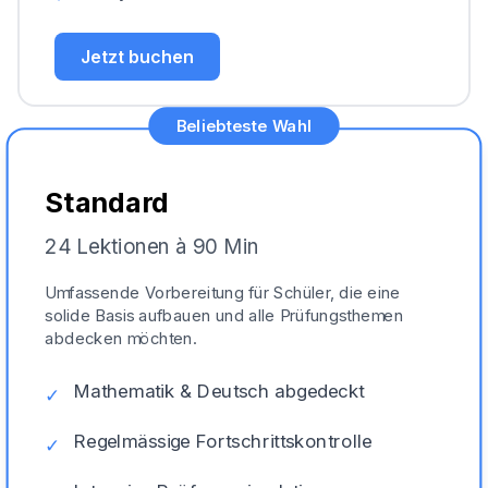
Jetzt buchen
Beliebteste Wahl
Standard
24 Lektionen à 90 Min
Umfassende Vorbereitung für Schüler, die eine
solide Basis aufbauen und alle Prüfungsthemen
abdecken möchten.
Mathematik & Deutsch abgedeckt
✓
Regelmässige Fortschrittskontrolle
✓