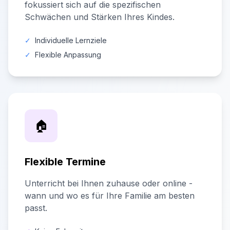
fokussiert sich auf die spezifischen
Schwächen und Stärken Ihres Kindes.
✓
Individuelle Lernziele
✓
Flexible Anpassung
🏠
Flexible Termine
Unterricht bei Ihnen zuhause oder online -
wann und wo es für Ihre Familie am besten
passt.