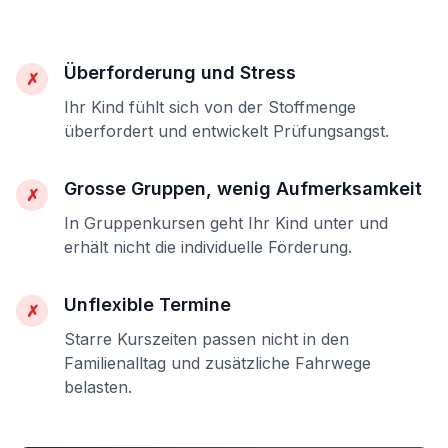
Überforderung und Stress
✗
Ihr Kind fühlt sich von der Stoffmenge
überfordert und entwickelt Prüfungsangst.
Grosse Gruppen, wenig Aufmerksamkeit
✗
In Gruppenkursen geht Ihr Kind unter und
erhält nicht die individuelle Förderung.
Unflexible Termine
✗
Starre Kurszeiten passen nicht in den
Familienalltag und zusätzliche Fahrwege
belasten.