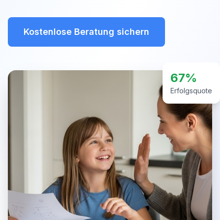
Kostenlose Beratung sichern
67%
Erfolgsquote