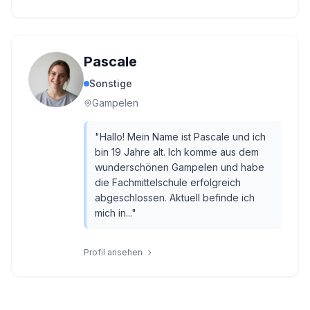
Pascale
Sonstige
Gampelen
"
Hallo! Mein Name ist Pascale und ich
bin 19 Jahre alt. Ich komme aus dem
wunderschönen Gampelen und habe
die Fachmittelschule erfolgreich
abgeschlossen. Aktuell befinde ich
mich in...
"
Profil ansehen