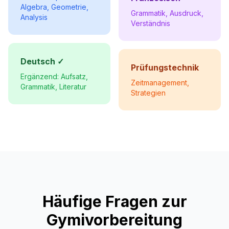
Algebra, Geometrie,
Grammatik, Ausdruck,
Analysis
Verständnis
Deutsch ✓
Prüfungstechnik
Ergänzend: Aufsatz,
Zeitmanagement,
Grammatik, Literatur
Strategien
Häufige Fragen zur
Gymivorbereitung