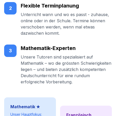
Flexible Terminplanung
2
Unterricht wann und wo es passt - zuhause,
online oder in der Schule. Termine können
verschoben werden, wenn mal etwas
dazwischen kommt.
Mathematik-Experten
3
Unsere Tutoren sind spezialisiert auf
Mathematik – wo die grössten Schwierigkeiten
liegen – und bieten zusätzlich kompetenten
Deutschunterricht für eine rundum
erfolgreiche Vorbereitung.
Mathematik ★
Unser Hauptfokus:
Französisch