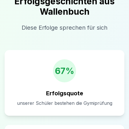
Erfolgsgeschichten aus
Wallenbuch
Diese Erfolge sprechen für sich
67%
Erfolgsquote
unserer Schüler bestehen die Gymiprüfung