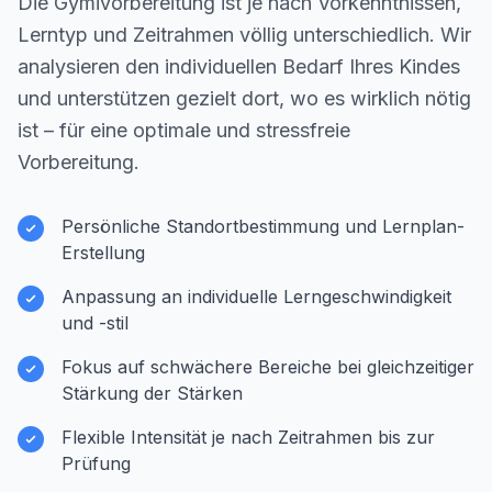
Die Gymivorbereitung ist je nach Vorkenntnissen,
Lerntyp und Zeitrahmen völlig unterschiedlich. Wir
analysieren den individuellen Bedarf Ihres Kindes
und unterstützen gezielt dort, wo es wirklich nötig
ist – für eine optimale und stressfreie
Vorbereitung.
Persönliche Standortbestimmung und Lernplan-
Erstellung
Anpassung an individuelle Lerngeschwindigkeit
und -stil
Fokus auf schwächere Bereiche bei gleichzeitiger
Stärkung der Stärken
Flexible Intensität je nach Zeitrahmen bis zur
Prüfung