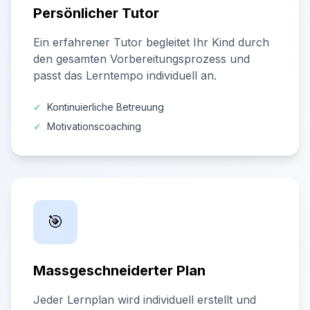
Persönlicher Tutor
Ein erfahrener Tutor begleitet Ihr Kind durch
den gesamten Vorbereitungsprozess und
passt das Lerntempo individuell an.
✓
Kontinuierliche Betreuung
✓
Motivationscoaching
🎯
Massgeschneiderter Plan
Jeder Lernplan wird individuell erstellt und