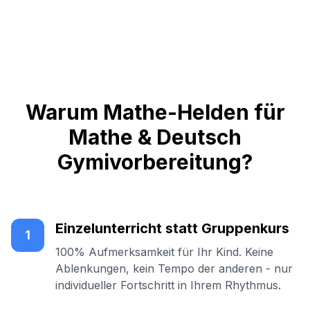
Warum Mathe-Helden für
Mathe & Deutsch
Gymivorbereitung?
Einzelunterricht statt Gruppenkurs
1
100% Aufmerksamkeit für Ihr Kind. Keine
Ablenkungen, kein Tempo der anderen - nur
individueller Fortschritt in Ihrem Rhythmus.