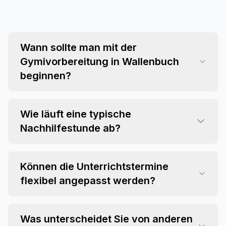
Wann sollte man mit der
Gymivorbereitung in Wallenbuch
beginnen?
Wie läuft eine typische
Nachhilfestunde ab?
Können die Unterrichtstermine
flexibel angepasst werden?
Was unterscheidet Sie von anderen