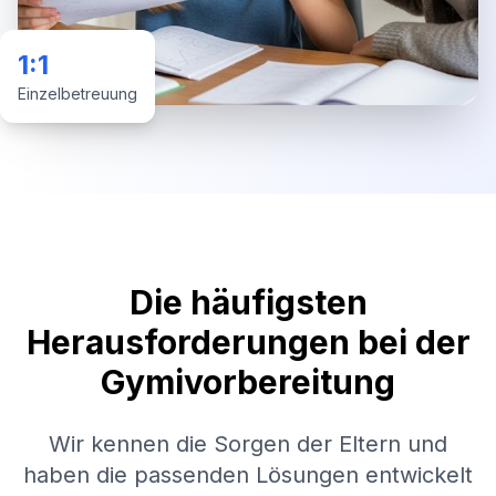
1:1
Einzelbetreuung
Die häufigsten
Herausforderungen bei der
Gymivorbereitung
Wir kennen die Sorgen der Eltern und
haben die passenden Lösungen entwickelt