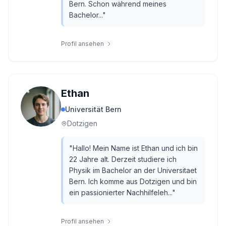
Bern. Schon während meines
Bachelor...
"
Profil ansehen
Ethan
Universität Bern
Dotzigen
"
Hallo! Mein Name ist Ethan und ich bin
22 Jahre alt. Derzeit studiere ich
Physik im Bachelor an der Universitaet
Bern. Ich komme aus Dotzigen und bin
ein passionierter Nachhilfeleh...
"
Profil ansehen