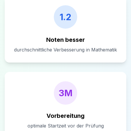
1.2
Noten besser
durchschnittliche Verbesserung in Mathematik
3M
Vorbereitung
optimale Startzeit vor der Prüfung