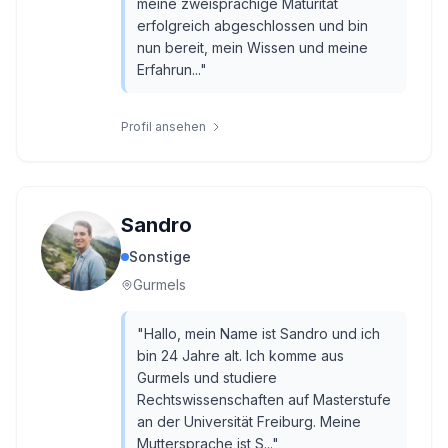
meine zweisprachige Maturität
erfolgreich abgeschlossen und bin
nun bereit, mein Wissen und meine
Erfahrun...
"
Profil ansehen
Sandro
Sonstige
Gurmels
"
Hallo, mein Name ist Sandro und ich
bin 24 Jahre alt. Ich komme aus
Gurmels und studiere
Rechtswissenschaften auf Masterstufe
an der Universität Freiburg. Meine
Muttersprache ist S...
"