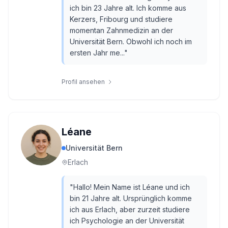
ich bin 23 Jahre alt. Ich komme aus
Kerzers, Fribourg und studiere
momentan Zahnmedizin an der
Universität Bern. Obwohl ich noch im
ersten Jahr me...
"
Profil ansehen
Léane
Universität Bern
Erlach
"
Hallo! Mein Name ist Léane und ich
bin 21 Jahre alt. Ursprünglich komme
ich aus Erlach, aber zurzeit studiere
ich Psychologie an der Universität