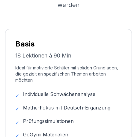
werden
Basis
18 Lektionen à 90 Min
Ideal für motivierte Schüler mit soliden Grundlagen,
die gezielt an spezifischen Themen arbeiten
möchten.
Individuelle Schwächenanalyse
✓
Mathe-Fokus mit Deutsch-Ergänzung
✓
Prüfungssimulationen
✓
GoGymi Materialien
✓