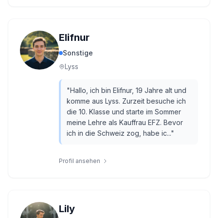
Elifnur
Sonstige
Lyss
"
Hallo, ich bin Elifnur, 19 Jahre alt und
komme aus Lyss. Zurzeit besuche ich
die 10. Klasse und starte im Sommer
meine Lehre als Kauffrau EFZ. Bevor
ich in die Schweiz zog, habe ic...
"
Profil ansehen
Lily