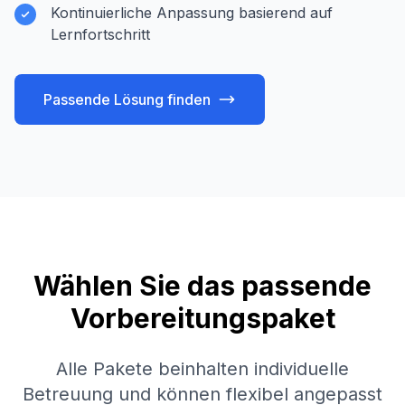
Kontinuierliche Anpassung basierend auf
Lernfortschritt
Passende Lösung finden
Wählen Sie das passende
Vorbereitungspaket
Alle Pakete beinhalten individuelle
Betreuung und können flexibel angepasst