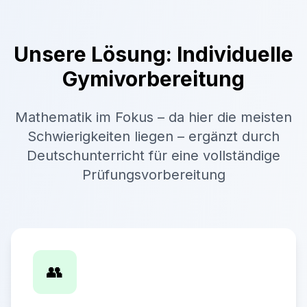
Unsere Lösung: Individuelle
Gymivorbereitung
Mathematik im Fokus – da hier die meisten
Schwierigkeiten liegen – ergänzt durch
Deutschunterricht für eine vollständige
Prüfungsvorbereitung
👥