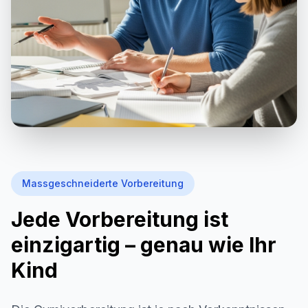
Massgeschneiderte Vorbereitung
Jede Vorbereitung ist
einzigartig – genau wie Ihr
Kind