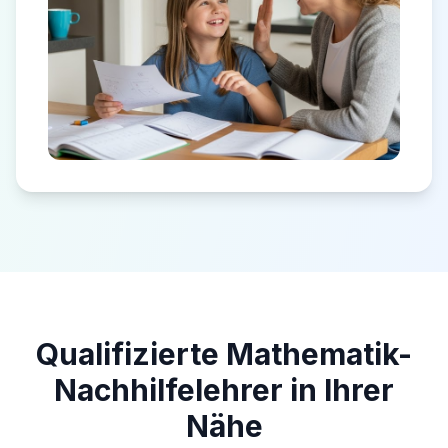
Qualifizierte Mathematik-
Nachhilfelehrer in Ihrer
Nähe