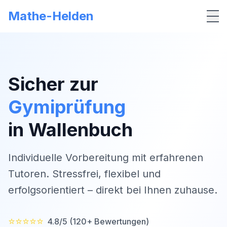
Mathe-Helden
Me
Sicher zur
Gymiprüfung
in
Wallenbuch
Individuelle Vorbereitung mit erfahrenen
Tutoren. Stressfrei, flexibel und
erfolgsorientiert – direkt bei Ihnen zuhause.
⭐⭐⭐⭐⭐
4.8/5 (120+ Bewertungen)