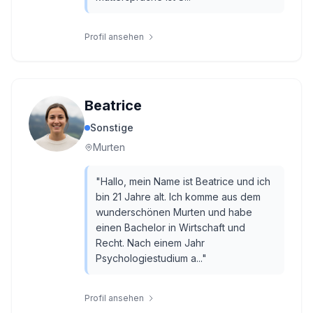
Profil ansehen
Beatrice
Sonstige
Murten
"
Hallo, mein Name ist Beatrice und ich
bin 21 Jahre alt. Ich komme aus dem
wunderschönen Murten und habe
einen Bachelor in Wirtschaft und
Recht. Nach einem Jahr
Psychologiestudium a...
"
Profil ansehen