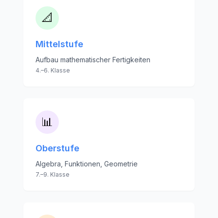
📐
Mittelstufe
Aufbau mathematischer Fertigkeiten
4.–6. Klasse
📊
Oberstufe
Algebra, Funktionen, Geometrie
7.–9. Klasse