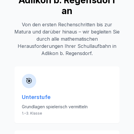
Adlikon b. Regensdorf
an
Von den ersten Rechenschritten bis zur
Matura und darüber hinaus – wir begleiten Sie
durch alle mathematischen
Herausforderungen Ihrer Schullaufbahn in
Adlikon b. Regensdorf
.
🎯
Unterstufe
Grundlagen spielerisch vermitteln
1.–3. Klasse