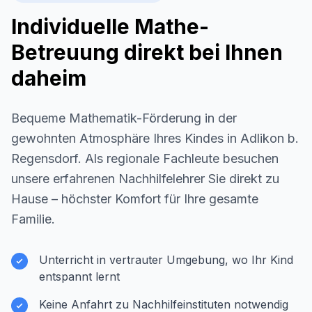
Individuelle Mathe-
Betreuung direkt bei Ihnen
daheim
Bequeme Mathematik-Förderung in der
gewohnten Atmosphäre Ihres Kindes in
Adlikon b.
Regensdorf
. Als regionale Fachleute besuchen
unsere erfahrenen Nachhilfelehrer Sie direkt zu
Hause – höchster Komfort für Ihre gesamte
Familie.
Unterricht in vertrauter Umgebung, wo Ihr Kind
entspannt lernt
Keine Anfahrt zu Nachhilfeinstituten notwendig