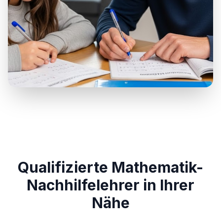
Qualifizierte Mathematik-
Nachhilfelehrer in Ihrer
Nähe