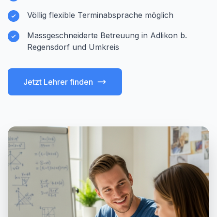
Völlig flexible Terminabsprache möglich
Massgeschneiderte Betreuung in Adlikon b.
Regensdorf und Umkreis
Jetzt Lehrer finden