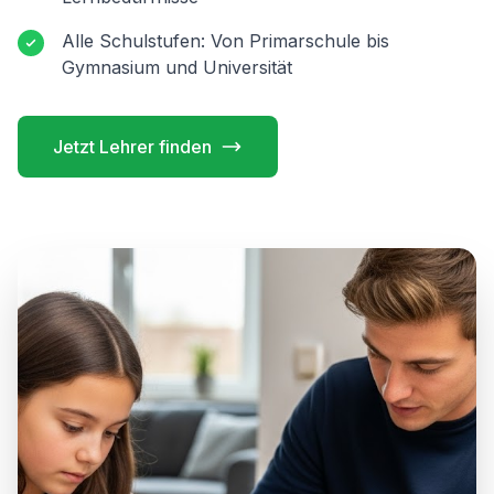
Alle Schulstufen: Von Primarschule bis
Gymnasium und Universität
Jetzt Lehrer finden