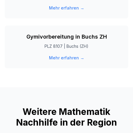
Mehr erfahren →
Gymivorbereitung in
Buchs ZH
PLZ
8107
|
Buchs (ZH)
Mehr erfahren →
Weitere Mathematik
Nachhilfe in der Region