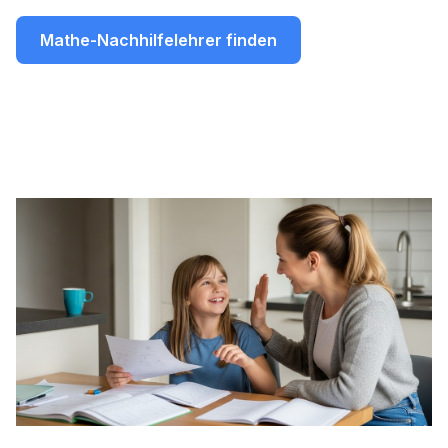
Mathe-Nachhilfelehrer finden