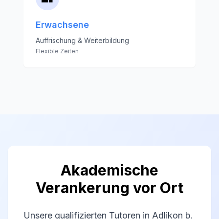
Erwachsene
Auffrischung & Weiterbildung
Flexible Zeiten
Akademische
Verankerung vor Ort
Unsere qualifizierten Tutoren in Adlikon b.