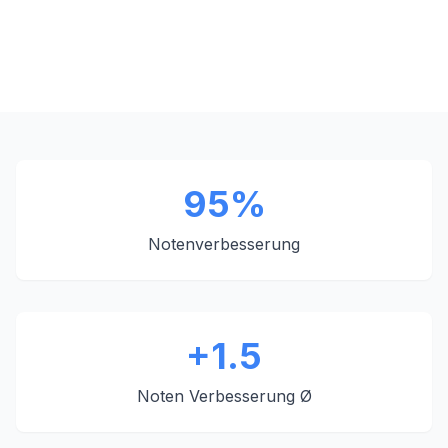
95%
Notenverbesserung
+1.5
Noten Verbesserung Ø