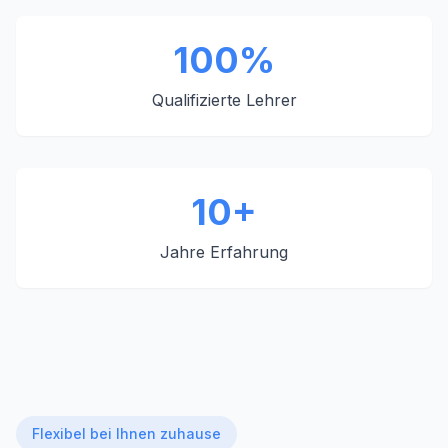
100%
Qualifizierte Lehrer
10+
Jahre Erfahrung
Flexibel bei Ihnen zuhause