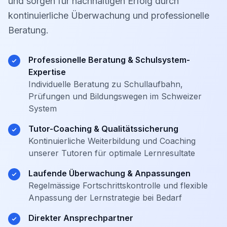
und sorgen für nachhaltigen Erfolg durch
kontinuierliche Überwachung und professionelle
Beratung.
Professionelle Beratung & Schulsystem-
Expertise
Individuelle Beratung zu Schullaufbahn,
Prüfungen und Bildungswegen im Schweizer
System
Tutor-Coaching & Qualitätssicherung
Kontinuierliche Weiterbildung und Coaching
unserer Tutoren für optimale Lernresultate
Laufende Überwachung & Anpassungen
Regelmässige Fortschrittskontrolle und flexible
Anpassung der Lernstrategie bei Bedarf
Direkter Ansprechpartner