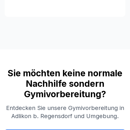
Sie möchten keine normale
Nachhilfe sondern
Gymivorbereitung?
Entdecken Sie unsere Gymivorbereitung in
Adlikon b. Regensdorf
und Umgebung.