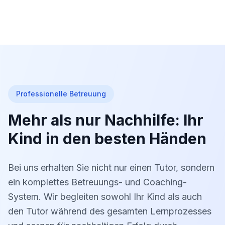
Professionelle Betreuung
Mehr als nur Nachhilfe: Ihr
Kind in den besten Händen
Bei uns erhalten Sie nicht nur einen Tutor, sondern
ein komplettes Betreuungs- und Coaching-
System. Wir begleiten sowohl Ihr Kind als auch
den Tutor während des gesamten Lernprozesses