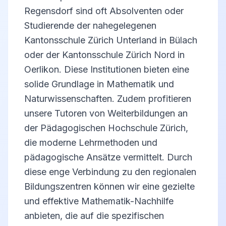
Regensdorf sind oft Absolventen oder
Studierende der nahegelegenen
Kantonsschule Zürich Unterland in Bülach
oder der Kantonsschule Zürich Nord in
Oerlikon. Diese Institutionen bieten eine
solide Grundlage in Mathematik und
Naturwissenschaften. Zudem profitieren
unsere Tutoren von Weiterbildungen an
der Pädagogischen Hochschule Zürich,
die moderne Lehrmethoden und
pädagogische Ansätze vermittelt. Durch
diese enge Verbindung zu den regionalen
Bildungszentren können wir eine gezielte
und effektive Mathematik-Nachhilfe
anbieten, die auf die spezifischen