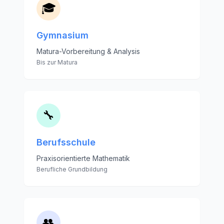
🎓
Gymnasium
Matura-Vorbereitung & Analysis
Bis zur Matura
🔧
Berufsschule
Praxisorientierte Mathematik
Berufliche Grundbildung
👥