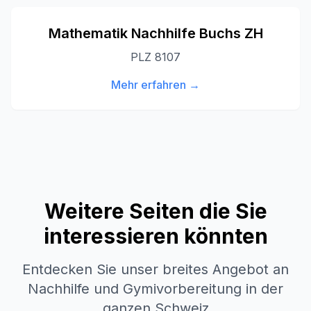
Mathematik Nachhilfe
Buchs ZH
PLZ
8107
Mehr erfahren →
Weitere Seiten die Sie
interessieren könnten
Entdecken Sie unser breites Angebot an
Nachhilfe und Gymivorbereitung in der
ganzen Schweiz