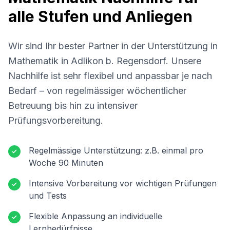
alle Stufen und Anliegen
Wir sind Ihr bester Partner in der Unterstützung in
Mathematik in
Adlikon b. Regensdorf
. Unsere
Nachhilfe ist sehr flexibel und anpassbar je nach
Bedarf – von regelmässiger wöchentlicher
Betreuung bis hin zu intensiver
Prüfungsvorbereitung.
Regelmässige Unterstützung: z.B. einmal pro
Woche 90 Minuten
Intensive Vorbereitung vor wichtigen Prüfungen
und Tests
Flexible Anpassung an individuelle
Lernbedürfnisse