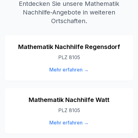
Entdecken Sie unsere Mathematik
Nachhilfe-Angebote in weiteren
Ortschaften.
Mathematik Nachhilfe
Regensdorf
PLZ
8105
Mehr erfahren →
Mathematik Nachhilfe
Watt
PLZ
8105
Mehr erfahren →