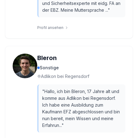
und Sicherheitsexperte mit eidg. FA an
der EBZ. Meine Muttersprache ...
"
Profil ansehen
Bleron
Sonstige
Adlikon bei Regensdorf
"
Hallo, ich bin Bleron, 17 Jahre alt und
komme aus Adlikon bei Regensdorf.
Ich habe eine Ausbildung zum
Kaufmann EFZ abgeschlossen und bin
nun bereit, mein Wissen und meine
Erfahrun...
"