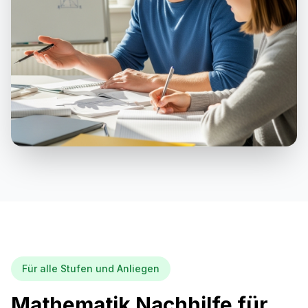
Für alle Stufen und Anliegen
Mathematik Nachhilfe für