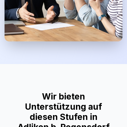
Wir bieten
Unterstützung auf
diesen Stufen in