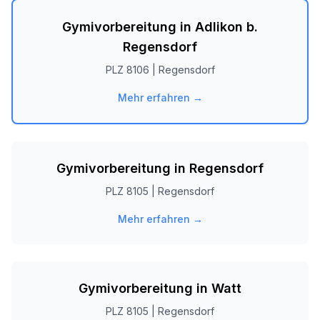
Gymivorbereitung in
Adlikon b.
Regensdorf
PLZ
8106
|
Regensdorf
Mehr erfahren →
Gymivorbereitung in
Regensdorf
PLZ
8105
|
Regensdorf
Mehr erfahren →
Gymivorbereitung in
Watt
PLZ
8105
|
Regensdorf