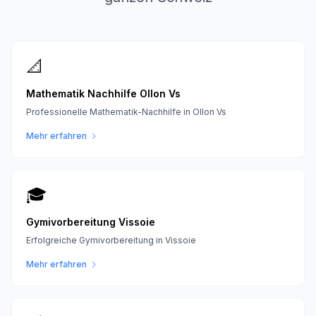
📐
Mathematik Nachhilfe Ollon Vs
Professionelle Mathematik-Nachhilfe in Ollon Vs
Mehr erfahren
🎓
Gymivorbereitung Vissoie
Erfolgreiche Gymivorbereitung in Vissoie
Mehr erfahren