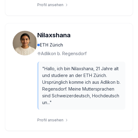
Profil ansehen
Nilaxshana
ETH Zürich
Adlikon b. Regensdorf
"
Hallo, ich bin Nilaxshana, 21 Jahre alt
und studiere an der ETH Zürich.
Ursprünglich komme ich aus Adlikon b.
Regensdorf. Meine Muttersprachen
sind Schweizerdeutsch, Hochdeutsch
un...
"
Profil ansehen