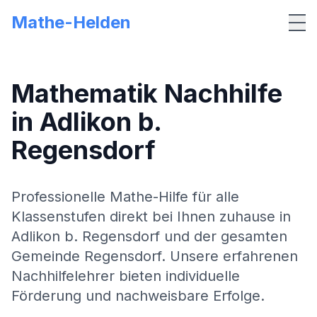
Mathe-Helden
Me
Mathematik Nachhilfe
in
Adlikon b.
Regensdorf
Professionelle Mathe-Hilfe für alle
Klassenstufen direkt bei Ihnen zuhause in
Adlikon b. Regensdorf
und der gesamten
Gemeinde
Regensdorf
. Unsere erfahrenen
Nachhilfelehrer bieten individuelle
Förderung und nachweisbare Erfolge.