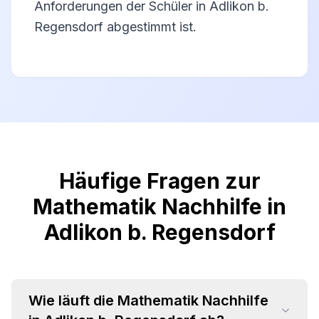
Anforderungen der Schüler in Adlikon b.
Regensdorf abgestimmt ist.
Häufige Fragen zur
Mathematik Nachhilfe in
Adlikon b. Regensdorf
Wie läuft die Mathematik Nachhilfe