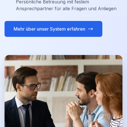
Persönliche Betreuung mit festem
Ansprechpartner für alle Fragen und Anliegen
Mehr über unser System erfahren