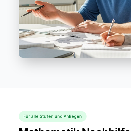
Für alle Stufen und Anliegen