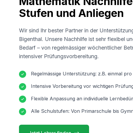
Mathematik Nachhilfe 
Stufen und Anliegen
Wir sind Ihr bester Partner in der Unterstützun
Bigenthal
. Unsere Nachhilfe ist sehr flexibel 
Bedarf – von regelmässiger wöchentlicher Betr
intensiver Prüfungsvorbereitung.
Regelmässige Unterstützung: z.B. einmal pr
Intensive Vorbereitung vor wichtigen Prüfun
Flexible Anpassung an individuelle Lernbedür
Alle Schulstufen: Von Primarschule bis Gymn