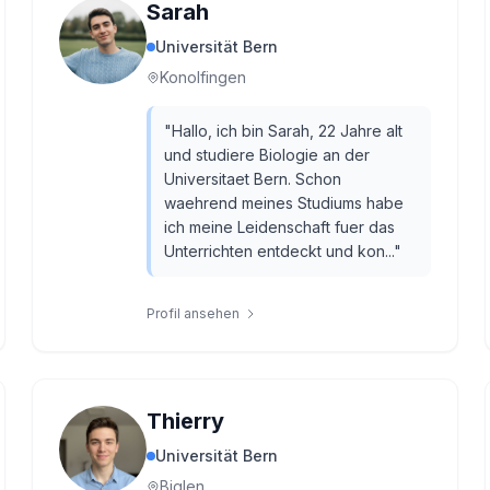
Sarah
Universität Bern
Konolfingen
"
Hallo, ich bin Sarah, 22 Jahre alt
und studiere Biologie an der
Universitaet Bern. Schon
waehrend meines Studiums habe
ich meine Leidenschaft fuer das
Unterrichten entdeckt und kon...
"
Profil ansehen
Thierry
Universität Bern
Biglen