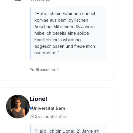
"
Hallo, Ich bin Fabienne und ich
komme aus dem idyllischen
Aeschau. Mit meinen 18 Jahren
habe ich bereits eine solide
Famittelschulausbildung
abgeschlossen und freue mich
nun darauf...
"
Profil ansehen
Lionel
Universität Bern
Grosshöchstetten
"
Hallo, ich bin Lionel, 21 Jahre alt