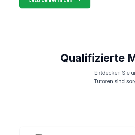
Jetzt Lehrer finden
Qualifizierte 
Entdecken Sie 
Tutoren sind sor