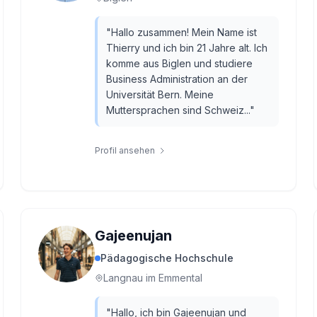
"
Hallo zusammen! Mein Name ist
Thierry und ich bin 21 Jahre alt. Ich
komme aus Biglen und studiere
Business Administration an der
Universität Bern. Meine
Muttersprachen sind Schweiz...
"
Profil ansehen
Gajeenujan
Pädagogische Hochschule
Langnau im Emmental
"
Hallo, ich bin Gajeenujan und