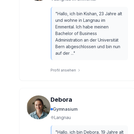
"
Hallo, ich bin Kishan, 23 Jahre alt
und wohne in Langnau im
Emmental. Ich habe meinen
Bachelor of Business
Administration an der Universität
Bern abgeschlossen und bin nun
auf der ...
"
Profil ansehen
Debora
Gymnasium
Langnau
"
Hallo, ich bin Debora, 19 Jahre alt