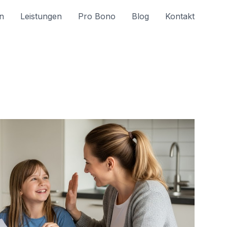
n
Leistungen
Pro Bono
Blog
Kontakt