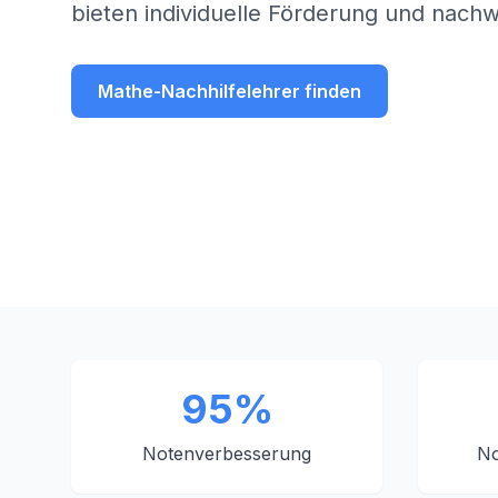
bieten individuelle Förderung und nachw
Mathe-Nachhilfelehrer finden
95%
Notenverbesserung
No