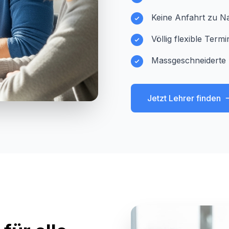
Keine Anfahrt zu Na
Völlig flexible Ter
Massgeschneiderte 
Jetzt Lehrer finden