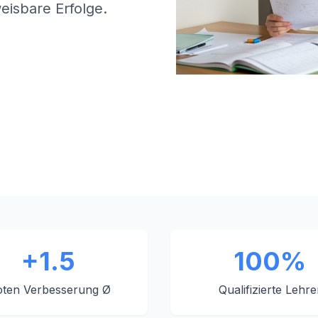
eisbare Erfolge.
+1.5
100%
ten Verbesserung Ø
Qualifizierte Lehre