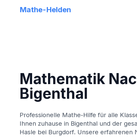
Mathe-Helden
Mathematik Nach
Bigenthal
Professionelle Mathe-Hilfe für alle Klass
Ihnen zuhause in
Bigenthal
und der ges
Hasle bei Burgdorf
. Unsere erfahrenen N