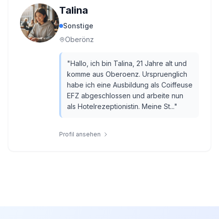
Talina
Sonstige
Oberönz
"
Hallo, ich bin Talina, 21 Jahre alt und
komme aus Oberoenz. Urspruenglich
habe ich eine Ausbildung als Coiffeuse
EFZ abgeschlossen und arbeite nun
als Hotelrezeptionistin. Meine St...
"
Profil ansehen