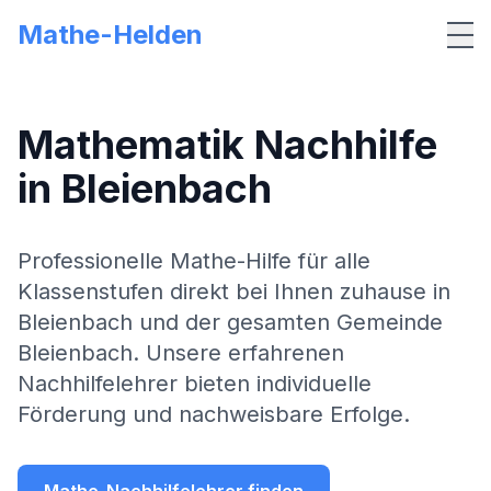
Mathe-Helden
Me
Mathematik Nachhilfe
in
Bleienbach
Professionelle Mathe-Hilfe für alle
Klassenstufen direkt bei Ihnen zuhause in
Bleienbach
und der gesamten Gemeinde
Bleienbach
. Unsere erfahrenen
Nachhilfelehrer bieten individuelle
Förderung und nachweisbare Erfolge.