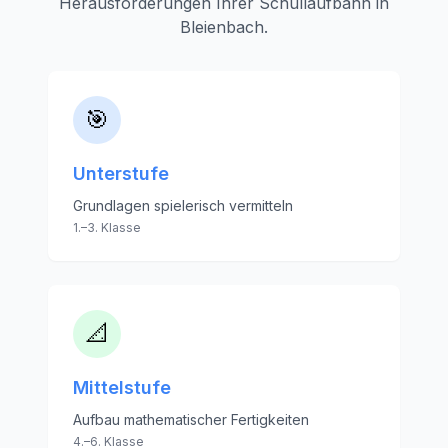
Herausforderungen Ihrer Schullaufbahn in
Bleienbach
.
🎯
Unterstufe
Grundlagen spielerisch vermitteln
1.–3. Klasse
📐
Mittelstufe
Aufbau mathematischer Fertigkeiten
4.–6. Klasse