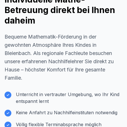
Betreuung direkt bei Ihnen
daheim
Bequeme Mathematik-Förderung in der
gewohnten Atmosphäre Ihres Kindes in
Bleienbach
. Als regionale Fachleute besuchen
unsere erfahrenen Nachhilfelehrer Sie direkt zu
Hause – höchster Komfort für Ihre gesamte
Familie.
Unterricht in vertrauter Umgebung, wo Ihr Kind
entspannt lernt
Keine Anfahrt zu Nachhilfeinstituten notwendig
Völlig flexible Terminabsprache möglich