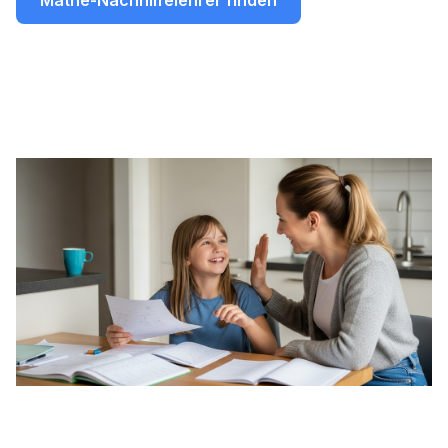
Mathe-Nachhilfelehrer finden