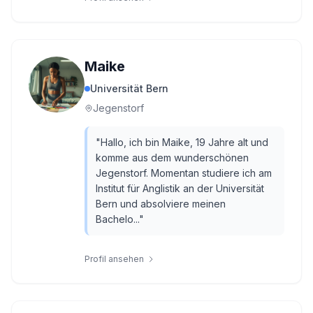
Maike
Universität Bern
Jegenstorf
"
Hallo, ich bin Maike, 19 Jahre alt und
komme aus dem wunderschönen
Jegenstorf. Momentan studiere ich am
Institut für Anglistik an der Universität
Bern und absolviere meinen
Bachelo...
"
Profil ansehen