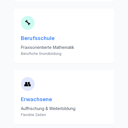
🔧
Berufsschule
Praxisorientierte Mathematik
Berufliche Grundbildung
👥
Erwachsene
Auffrischung & Weiterbildung
Flexible Zeiten