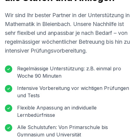
Wir sind Ihr bester Partner in der Unterstützung in
Mathematik in
Bleienbach
. Unsere Nachhilfe ist
sehr flexibel und anpassbar je nach Bedarf – von
regelmässiger wöchentlicher Betreuung bis hin zu
intensiver Prüfungsvorbereitung.
Regelmässige Unterstützung: z.B. einmal pro
Woche 90 Minuten
Intensive Vorbereitung vor wichtigen Prüfungen
und Tests
Flexible Anpassung an individuelle
Lernbedürfnisse
Alle Schulstufen: Von Primarschule bis
Gymnasium und Universität