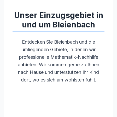
•
Regelmäßige Weiterbildungen
Unser Einzugsgebiet in
und um
Bleienbach
Entdecken Sie
Bleienbach
und die
umliegenden Gebiete, in denen wir
professionelle Mathematik-Nachhilfe
anbieten. Wir kommen gerne zu Ihnen
nach Hause und unterstützen Ihr Kind
dort, wo es sich am wohlsten fühlt.