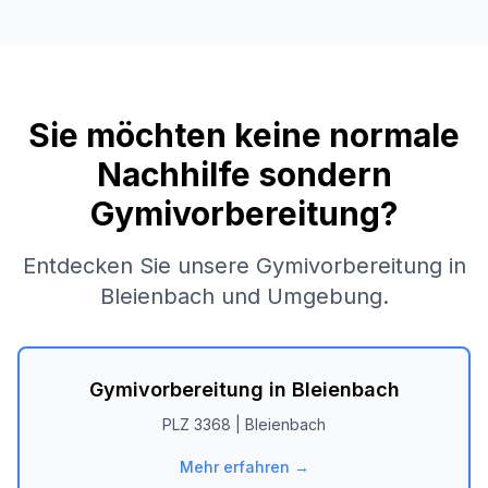
Sie möchten keine normale
Nachhilfe sondern
Gymivorbereitung?
Entdecken Sie unsere Gymivorbereitung in
Bleienbach
und Umgebung.
Gymivorbereitung in
Bleienbach
PLZ
3368
|
Bleienbach
Mehr erfahren →