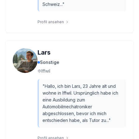
Schweiz...
"
Profil ansehen
Lars
Sonstige
Iffwil
"
Hallo, ich bin Lars, 23 Jahre alt und
wohne in Iffwil. Ursprünglich habe ich
eine Ausbildung zum
Automobilmechatroniker
abgeschlossen, bevor ich mich
entschieden habe, als Tutor zu...
"
Profil ansehen