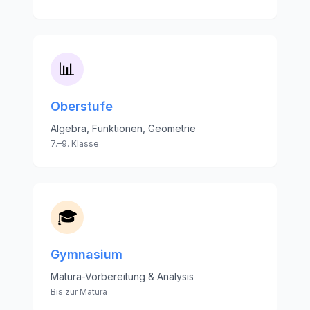
📊
Oberstufe
Algebra, Funktionen, Geometrie
7.–9. Klasse
🎓
Gymnasium
Matura-Vorbereitung & Analysis
Bis zur Matura