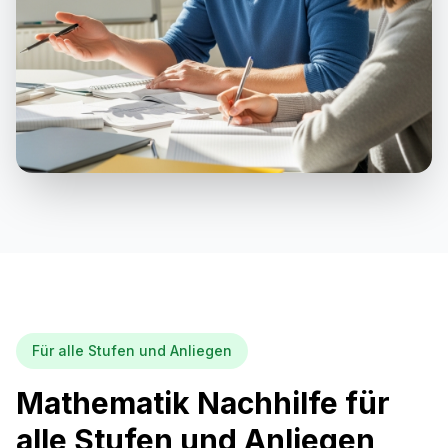
Für alle Stufen und Anliegen
Mathematik Nachhilfe für
alle Stufen und Anliegen