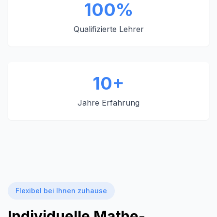
100%
Qualifizierte Lehrer
10+
Jahre Erfahrung
Flexibel bei Ihnen zuhause
Individuelle Mathe-