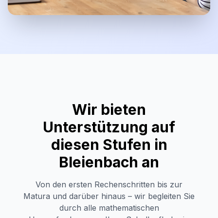
Wir bieten
Unterstützung auf
diesen Stufen in
Bleienbach
an
Von den ersten Rechenschritten bis zur
Matura und darüber hinaus – wir begleiten Sie
durch alle mathematischen