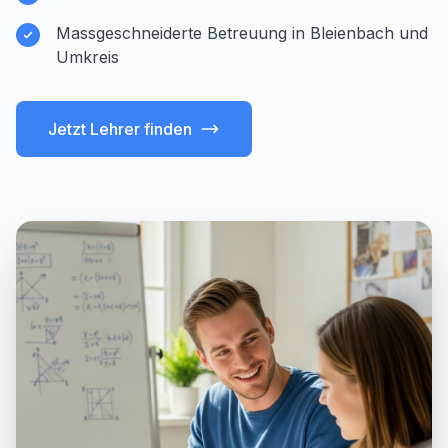
Massgeschneiderte Betreuung in Bleienbach und
Umkreis
Jetzt Lehrer finden