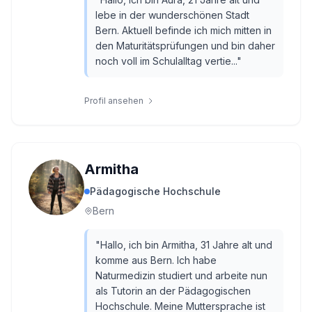
lebe in der wunderschönen Stadt
Bern. Aktuell befinde ich mich mitten in
den Maturitätsprüfungen und bin daher
noch voll im Schulalltag vertie...
"
Profil ansehen
Armitha
Pädagogische Hochschule
Bern
"
Hallo, ich bin Armitha, 31 Jahre alt und
komme aus Bern. Ich habe
Naturmedizin studiert und arbeite nun
als Tutorin an der Pädagogischen
Hochschule. Meine Muttersprache ist