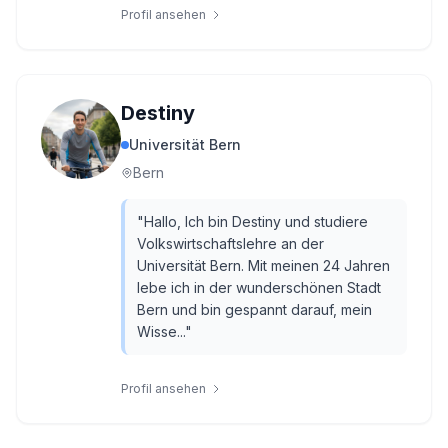
Profil ansehen
Destiny
Universität Bern
Bern
"
Hallo, Ich bin Destiny und studiere
Volkswirtschaftslehre an der
Universität Bern. Mit meinen 24 Jahren
lebe ich in der wunderschönen Stadt
Bern und bin gespannt darauf, mein
Wisse...
"
Profil ansehen