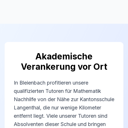
Akademische
Verankerung vor Ort
In Bleienbach profitieren unsere
qualifizierten Tutoren für Mathematik
Nachhilfe von der Nähe zur Kantonsschule
Langenthal, die nur wenige Kilometer
entfernt liegt. Viele unserer Tutoren sind
Absolventen dieser Schule und bringen