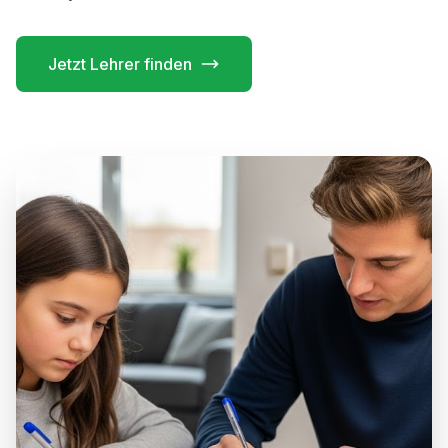
Jetzt Lehrer finden