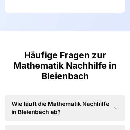
Häufige Fragen zur
Mathematik Nachhilfe in
Bleienbach
Wie läuft die Mathematik Nachhilfe
in Bleienbach ab?