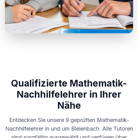
Qualifizierte Mathematik-
Nachhilfelehrer in Ihrer
Nähe
Entdecken Sie unsere
9
geprüften Mathematik-
Nachhilfelehrer in und um
Bleienbach
. Alle Tutoren
sind sorgfältig ausgewählt und verfügen über