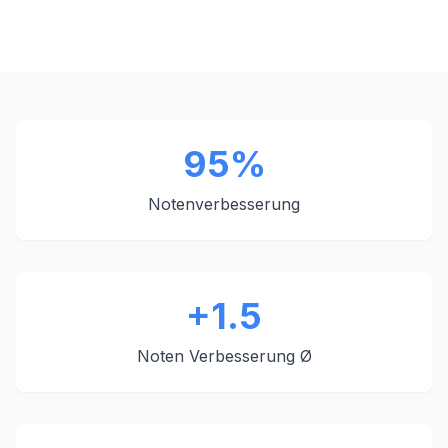
95%
Notenverbesserung
+1.5
Noten Verbesserung Ø