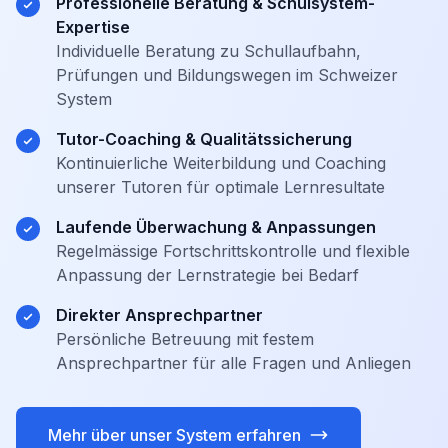
Professionelle Beratung & Schulsystem-
Expertise
Individuelle Beratung zu Schullaufbahn,
Prüfungen und Bildungswegen im Schweizer
System
Tutor-Coaching & Qualitätssicherung
Kontinuierliche Weiterbildung und Coaching
unserer Tutoren für optimale Lernresultate
Laufende Überwachung & Anpassungen
Regelmässige Fortschrittskontrolle und flexible
Anpassung der Lernstrategie bei Bedarf
Direkter Ansprechpartner
Persönliche Betreuung mit festem
Ansprechpartner für alle Fragen und Anliegen
Mehr über unser System erfahren