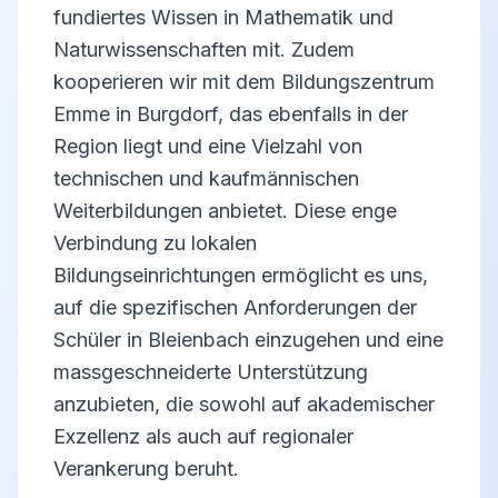
fundiertes Wissen in Mathematik und
Naturwissenschaften mit. Zudem
kooperieren wir mit dem Bildungszentrum
Emme in Burgdorf, das ebenfalls in der
Region liegt und eine Vielzahl von
technischen und kaufmännischen
Weiterbildungen anbietet. Diese enge
Verbindung zu lokalen
Bildungseinrichtungen ermöglicht es uns,
auf die spezifischen Anforderungen der
Schüler in Bleienbach einzugehen und eine
massgeschneiderte Unterstützung
anzubieten, die sowohl auf akademischer
Exzellenz als auch auf regionaler
Verankerung beruht.