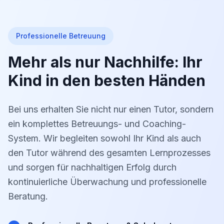
Professionelle Betreuung
Mehr als nur Nachhilfe: Ihr
Kind in den besten Händen
Bei uns erhalten Sie nicht nur einen Tutor, sondern
ein komplettes Betreuungs- und Coaching-
System. Wir begleiten sowohl Ihr Kind als auch
den Tutor während des gesamten Lernprozesses
und sorgen für nachhaltigen Erfolg durch
kontinuierliche Überwachung und professionelle
Beratung.