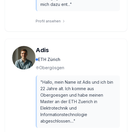
mich dazu ent...
"
Profil ansehen
Adis
ETH Zürich
Obergösgen
"
Hallo, mein Name ist Adis und ich bin
22 Jahre alt. Ich komme aus
Obergoesgen und habe meinen
Master an der ETH Zuerich in
Elektrotechnik und
Informationstechnologie
abgeschlossen....
"