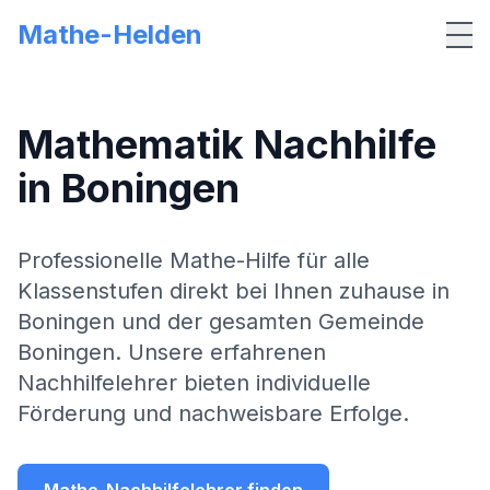
Mathe-Helden
Me
Mathematik Nachhilfe
in
Boningen
Professionelle Mathe-Hilfe für alle
Klassenstufen direkt bei Ihnen zuhause in
Boningen
und der gesamten Gemeinde
Boningen
. Unsere erfahrenen
Nachhilfelehrer bieten individuelle
Förderung und nachweisbare Erfolge.