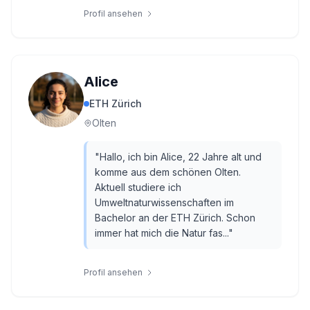
Profil ansehen
Alice
ETH Zürich
Olten
"
Hallo, ich bin Alice, 22 Jahre alt und
komme aus dem schönen Olten.
Aktuell studiere ich
Umweltnaturwissenschaften im
Bachelor an der ETH Zürich. Schon
immer hat mich die Natur fas...
"
Profil ansehen