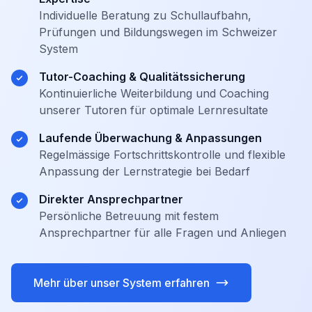
Individuelle Beratung zu Schullaufbahn,
Prüfungen und Bildungswegen im Schweizer
System
Tutor-Coaching & Qualitätssicherung
Kontinuierliche Weiterbildung und Coaching
unserer Tutoren für optimale Lernresultate
Laufende Überwachung & Anpassungen
Regelmässige Fortschrittskontrolle und flexible
Anpassung der Lernstrategie bei Bedarf
Direkter Ansprechpartner
Persönliche Betreuung mit festem
Ansprechpartner für alle Fragen und Anliegen
Mehr über unser System erfahren