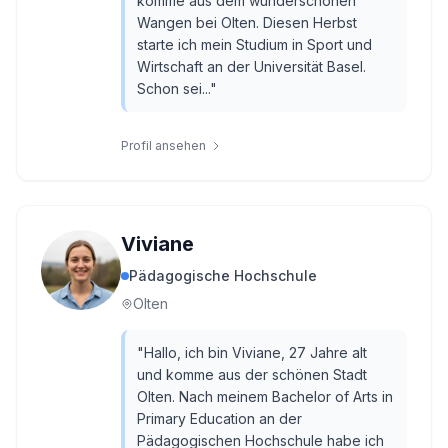
komme aus dem wunderschönen
Wangen bei Olten. Diesen Herbst
starte ich mein Studium in Sport und
Wirtschaft an der Universität Basel.
Schon sei...
"
Profil ansehen
Viviane
Pädagogische Hochschule
Olten
"
Hallo, ich bin Viviane, 27 Jahre alt
und komme aus der schönen Stadt
Olten. Nach meinem Bachelor of Arts in
Primary Education an der
Pädagogischen Hochschule habe ich