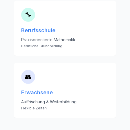
🔧
Berufsschule
Praxisorientierte Mathematik
Berufliche Grundbildung
👥
Erwachsene
Auffrischung & Weiterbildung
Flexible Zeiten