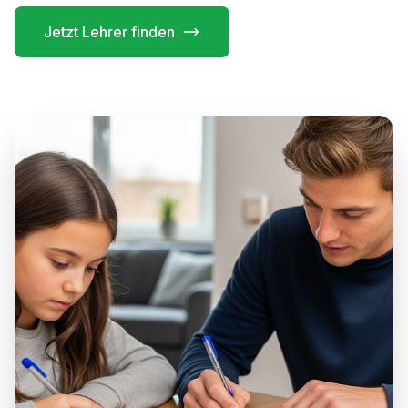
Jetzt Lehrer finden