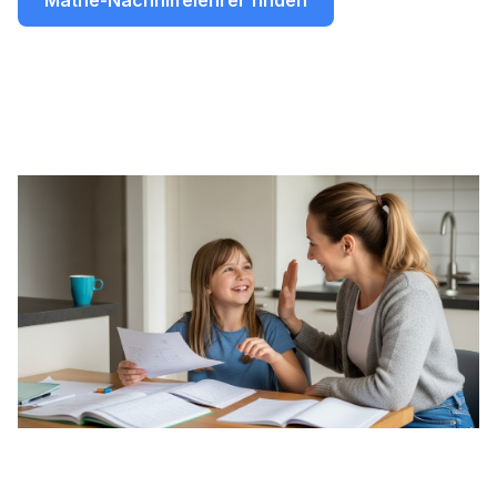
Mathe-Nachhilfelehrer finden