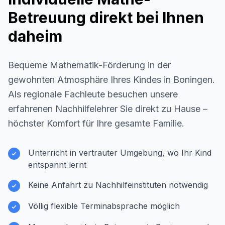
Betreuung direkt bei Ihnen
daheim
Bequeme Mathematik-Förderung in der
gewohnten Atmosphäre Ihres Kindes in
Boningen
.
Als regionale Fachleute besuchen unsere
erfahrenen Nachhilfelehrer Sie direkt zu Hause –
höchster Komfort für Ihre gesamte Familie.
Unterricht in vertrauter Umgebung, wo Ihr Kind
entspannt lernt
Keine Anfahrt zu Nachhilfeinstituten notwendig
Völlig flexible Terminabsprache möglich