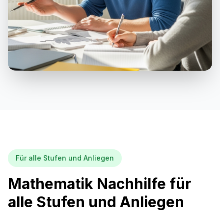
Für alle Stufen und Anliegen
Mathematik Nachhilfe für
alle Stufen und Anliegen