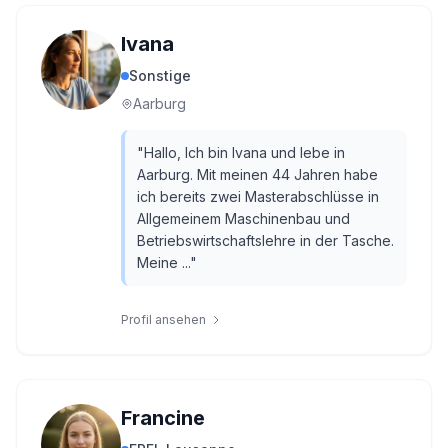
Ivana
Sonstige
Aarburg
"
Hallo, Ich bin Ivana und lebe in
Aarburg. Mit meinen 44 Jahren habe
ich bereits zwei Masterabschlüsse in
Allgemeinem Maschinenbau und
Betriebswirtschaftslehre in der Tasche.
Meine ...
"
Profil ansehen
Francine