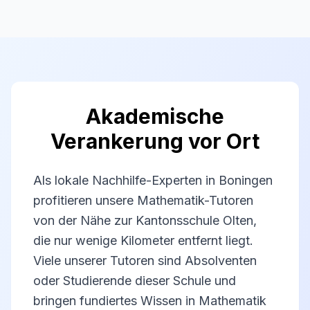
Akademische
Verankerung vor Ort
Als lokale Nachhilfe-Experten in Boningen
profitieren unsere Mathematik-Tutoren
von der Nähe zur Kantonsschule Olten,
die nur wenige Kilometer entfernt liegt.
Viele unserer Tutoren sind Absolventen
oder Studierende dieser Schule und
bringen fundiertes Wissen in Mathematik