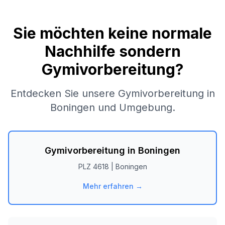
Sie möchten keine normale
Nachhilfe sondern
Gymivorbereitung?
Entdecken Sie unsere Gymivorbereitung in
Boningen
und Umgebung.
Gymivorbereitung in
Boningen
PLZ
4618
|
Boningen
Mehr erfahren →