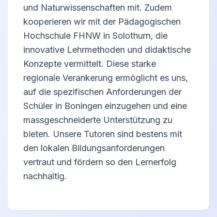
und Naturwissenschaften mit. Zudem
kooperieren wir mit der Pädagogischen
Hochschule FHNW in Solothurn, die
innovative Lehrmethoden und didaktische
Konzepte vermittelt. Diese starke
regionale Verankerung ermöglicht es uns,
auf die spezifischen Anforderungen der
Schüler in Boningen einzugehen und eine
massgeschneiderte Unterstützung zu
bieten. Unsere Tutoren sind bestens mit
den lokalen Bildungsanforderungen
vertraut und fördern so den Lernerfolg
nachhaltig.