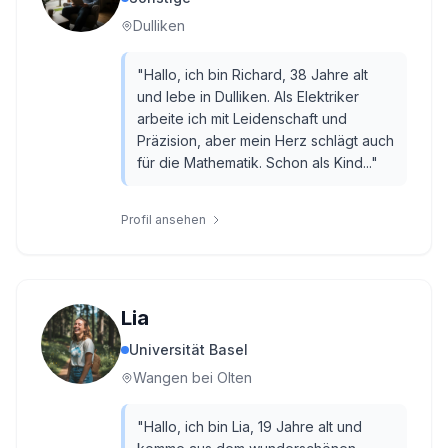
Dulliken
"
Hallo, ich bin Richard, 38 Jahre alt
und lebe in Dulliken. Als Elektriker
arbeite ich mit Leidenschaft und
Präzision, aber mein Herz schlägt auch
für die Mathematik. Schon als Kind...
"
Profil ansehen
Lia
Universität Basel
Wangen bei Olten
"
Hallo, ich bin Lia, 19 Jahre alt und