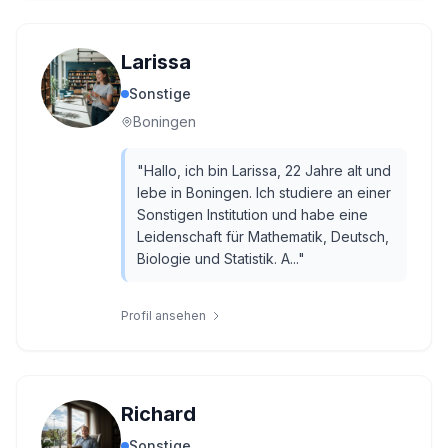
Larissa
Sonstige
Boningen
"
Hallo, ich bin Larissa, 22 Jahre alt und
lebe in Boningen. Ich studiere an einer
Sonstigen Institution und habe eine
Leidenschaft für Mathematik, Deutsch,
Biologie und Statistik. A...
"
Profil ansehen
Richard
Sonstige