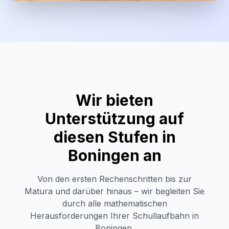
Wir bieten
Unterstützung auf
diesen Stufen in
Boningen
an
Von den ersten Rechenschritten bis zur
Matura und darüber hinaus – wir begleiten Sie
durch alle mathematischen
Herausforderungen Ihrer Schullaufbahn in
Boningen
.