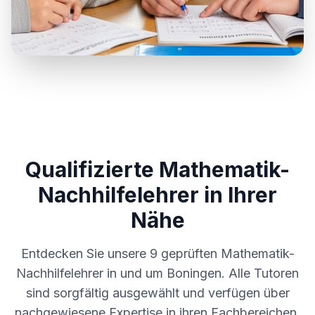
Qualifizierte Mathematik-
Nachhilfelehrer in Ihrer
Nähe
Entdecken Sie unsere
9
geprüften Mathematik-
Nachhilfelehrer in und um
Boningen
. Alle Tutoren
sind sorgfältig ausgewählt und verfügen über
nachgewiesene Expertise in ihren Fachbereichen.