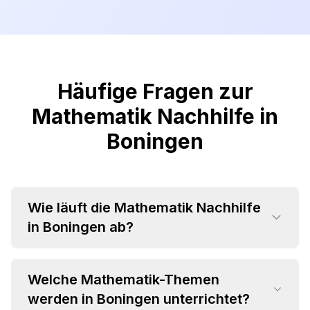
Häufige Fragen zur
Mathematik Nachhilfe in
Boningen
Wie läuft die Mathematik Nachhilfe
in Boningen ab?
Welche Mathematik-Themen
werden in Boningen unterrichtet?