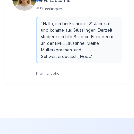
EPFL Lausanne
Stüsslingen
"
Hallo, ich bin Francine, 21 Jahre alt
und komme aus Stüsslingen. Derzeit
studiere ich Life Science Engineering
an der EPFL Lausanne. Meine
Muttersprachen sind
Schweizerdeutsch, Hoc...
"
Profil ansehen