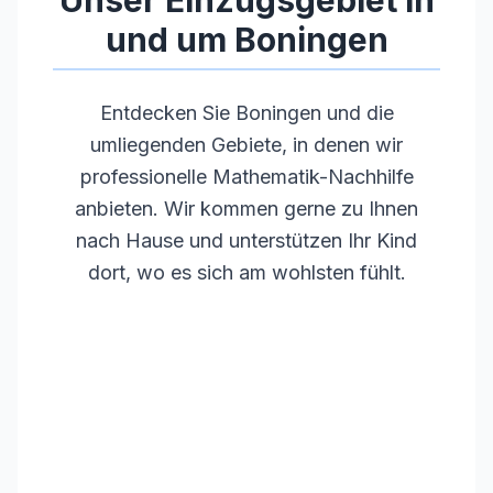
Unser Einzugsgebiet in
und um
Boningen
Entdecken Sie
Boningen
und die
umliegenden Gebiete, in denen wir
professionelle Mathematik-Nachhilfe
anbieten. Wir kommen gerne zu Ihnen
nach Hause und unterstützen Ihr Kind
dort, wo es sich am wohlsten fühlt.