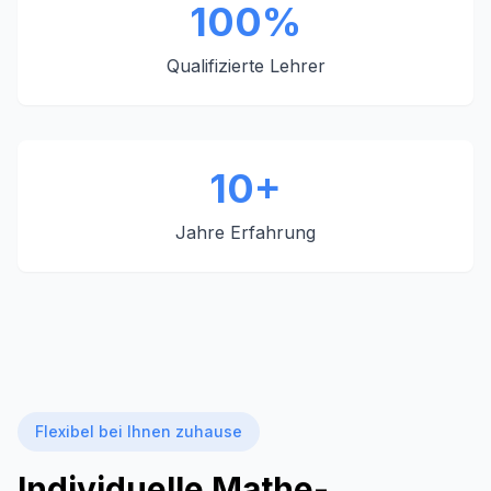
100%
Qualifizierte Lehrer
10+
Jahre Erfahrung
Flexibel bei Ihnen zuhause
Individuelle Mathe-