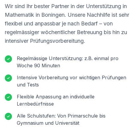
Wir sind Ihr bester Partner in der Unterstützung in
Mathematik in
Boningen
. Unsere Nachhilfe ist sehr
flexibel und anpassbar je nach Bedarf – von
regelmässiger wöchentlicher Betreuung bis hin zu
intensiver Prüfungsvorbereitung.
Regelmässige Unterstützung: z.B. einmal pro
Woche 90 Minuten
Intensive Vorbereitung vor wichtigen Prüfungen
und Tests
Flexible Anpassung an individuelle
Lernbedürfnisse
Alle Schulstufen: Von Primarschule bis
Gymnasium und Universität