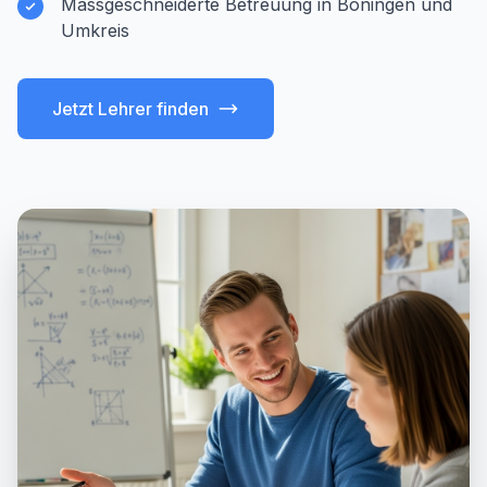
Massgeschneiderte Betreuung in Boningen und
Umkreis
Jetzt Lehrer finden