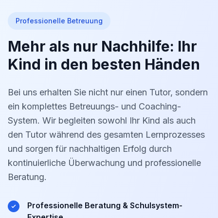
Professionelle Betreuung
Mehr als nur Nachhilfe: Ihr
Kind in den besten Händen
Bei uns erhalten Sie nicht nur einen Tutor, sondern
ein komplettes Betreuungs- und Coaching-
System. Wir begleiten sowohl Ihr Kind als auch
den Tutor während des gesamten Lernprozesses
und sorgen für nachhaltigen Erfolg durch
kontinuierliche Überwachung und professionelle
Beratung.
Professionelle Beratung & Schulsystem-
Expertise