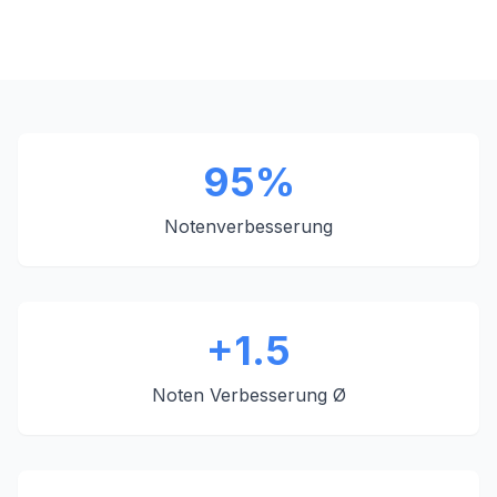
95%
Notenverbesserung
+1.5
Noten Verbesserung Ø