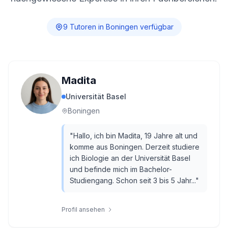
9
Tutor
en
in
Boningen
verfügbar
Madita
Universität Basel
Boningen
"
Hallo, ich bin Madita, 19 Jahre alt und
komme aus Boningen. Derzeit studiere
ich Biologie an der Universität Basel
und befinde mich im Bachelor-
Studiengang. Schon seit 3 bis 5 Jahr...
"
Profil ansehen