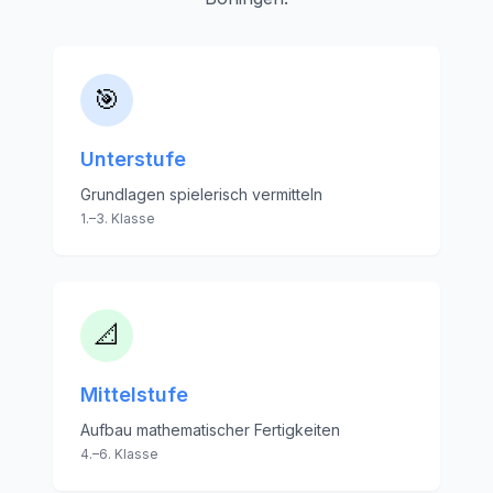
🎯
Unterstufe
Grundlagen spielerisch vermitteln
1.–3. Klasse
📐
Mittelstufe
Aufbau mathematischer Fertigkeiten
4.–6. Klasse