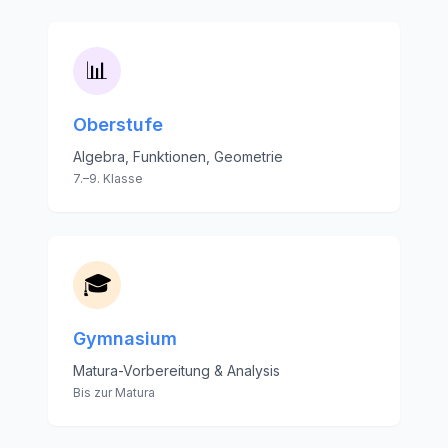
📊
Oberstufe
Algebra, Funktionen, Geometrie
7.–9. Klasse
🎓
Gymnasium
Matura-Vorbereitung & Analysis
Bis zur Matura