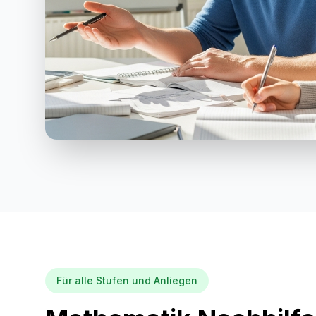
Für alle Stufen und Anliegen