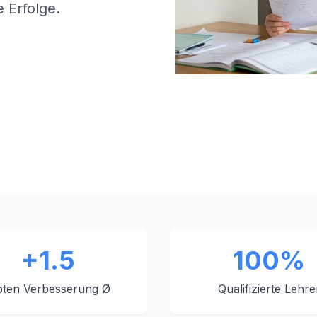
 Erfolge.
+1.5
100%
ten Verbesserung Ø
Qualifizierte Lehre