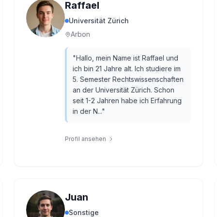
Raffael
Universität Zürich
Arbon
"
Hallo, mein Name ist Raffael und
ich bin 21 Jahre alt. Ich studiere im
5. Semester Rechtswissenschaften
an der Universität Zürich. Schon
seit 1-2 Jahren habe ich Erfahrung
in der N...
"
Profil ansehen
Juan
Sonstige