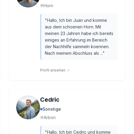
Horn
"
Hallo, Ich bin Juan und komme
aus dem schoenen Horn. Mit
meinen 23 Jahren habe ich bereits
einiges an Erfahrung im Bereich
der Nachhilfe sammeln koennen.
Nach meinem Abschluss als ...
"
Profil ansehen
Cedric
Sonstige
Arbon
"
Hallo, Ich bin Cedric und komme