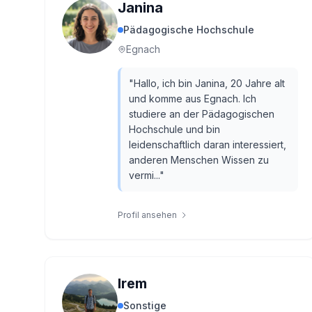
Janina
Pädagogische Hochschule
Egnach
"
Hallo, ich bin Janina, 20 Jahre alt
und komme aus Egnach. Ich
studiere an der Pädagogischen
Hochschule und bin
leidenschaftlich daran interessiert,
anderen Menschen Wissen zu
vermi...
"
Profil ansehen
Irem
Sonstige