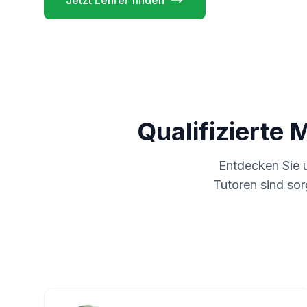
Jetzt Lehrer finden
Qualifizierte 
Entdecken Sie 
Tutoren sind sor