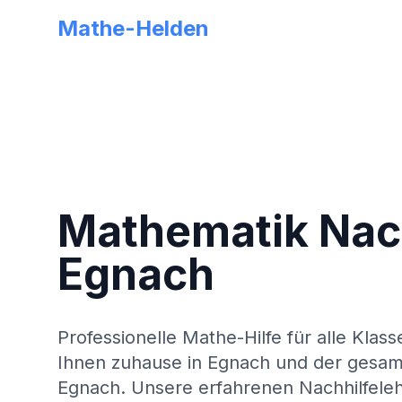
Mathe-Helden
Mathematik Nach
Egnach
Professionelle Mathe-Hilfe für alle Klass
Ihnen zuhause in
Egnach
und der gesa
Egnach
. Unsere erfahrenen Nachhilfeleh