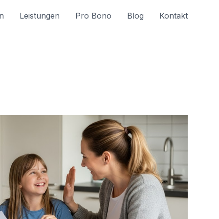
n
Leistungen
Pro Bono
Blog
Kontakt