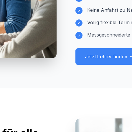
Keine Anfahrt zu Na
Völlig flexible Ter
Massgeschneiderte 
Jetzt Lehrer finden