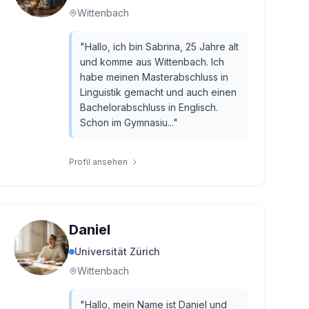
Wittenbach
"
Hallo, ich bin Sabrina, 25 Jahre alt
und komme aus Wittenbach. Ich
habe meinen Masterabschluss in
Linguistik gemacht und auch einen
Bachelorabschluss in Englisch.
Schon im Gymnasiu...
"
Profil ansehen
Daniel
Universität Zürich
Wittenbach
"
Hallo, mein Name ist Daniel und