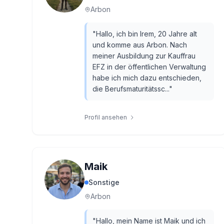
Arbon
"
Hallo, ich bin Irem, 20 Jahre alt
und komme aus Arbon. Nach
meiner Ausbildung zur Kauffrau
EFZ in der öffentlichen Verwaltung
habe ich mich dazu entschieden,
die Berufsmaturitätssc...
"
Profil ansehen
Maik
Sonstige
Arbon
"
Hallo, mein Name ist Maik und ich