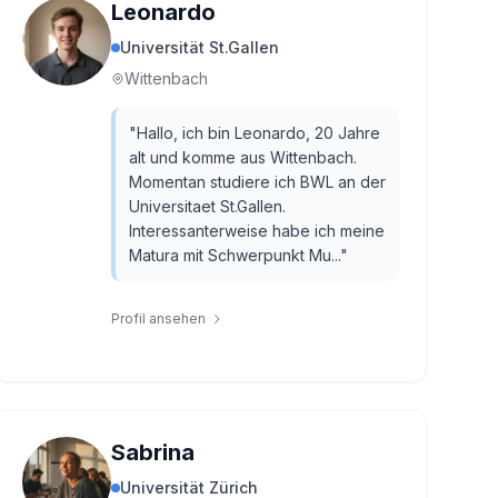
Leonardo
Universität St.Gallen
Wittenbach
"
Hallo, ich bin Leonardo, 20 Jahre
alt und komme aus Wittenbach.
Momentan studiere ich BWL an der
Universitaet St.Gallen.
Interessanterweise habe ich meine
Matura mit Schwerpunkt Mu...
"
Profil ansehen
Sabrina
Universität Zürich