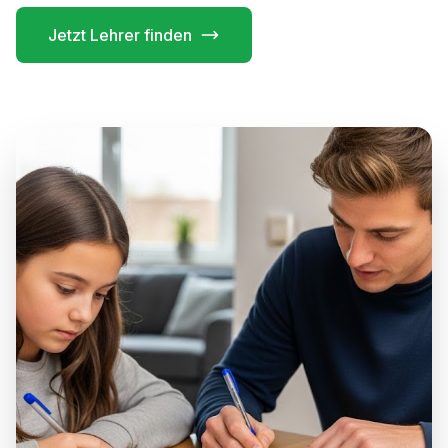
Jetzt Lehrer finden