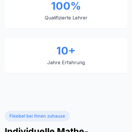
100%
Qualifizierte Lehrer
10+
Jahre Erfahrung
Flexibel bei Ihnen zuhause
Individuelle Mathe-