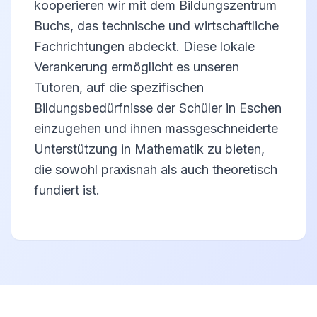
kooperieren wir mit dem Bildungszentrum
Buchs, das technische und wirtschaftliche
Fachrichtungen abdeckt. Diese lokale
Verankerung ermöglicht es unseren
Tutoren, auf die spezifischen
Bildungsbedürfnisse der Schüler in Eschen
einzugehen und ihnen massgeschneiderte
Unterstützung in Mathematik zu bieten,
die sowohl praxisnah als auch theoretisch
fundiert ist.