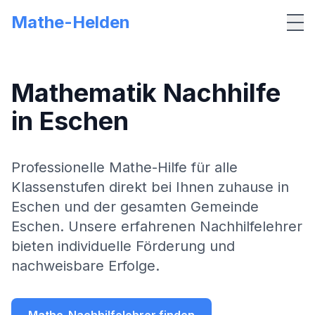
Mathe-Helden
Me
Mathematik Nachhilfe
in
Eschen
Professionelle Mathe-Hilfe für alle
Klassenstufen direkt bei Ihnen zuhause in
Eschen
und der gesamten Gemeinde
Eschen
. Unsere erfahrenen Nachhilfelehrer
bieten individuelle Förderung und
nachweisbare Erfolge.