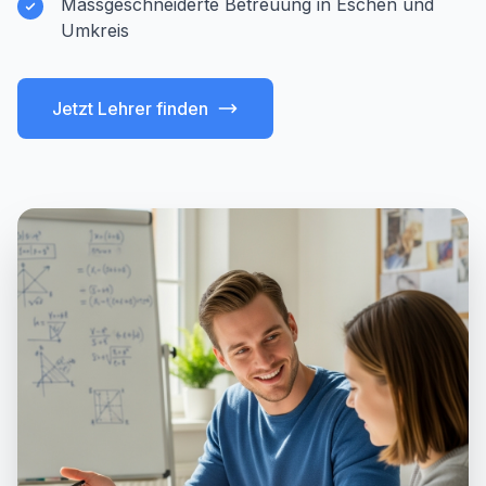
Massgeschneiderte Betreuung in Eschen und
Umkreis
Jetzt Lehrer finden