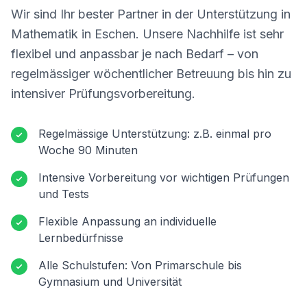
Wir sind Ihr bester Partner in der Unterstützung in
Mathematik in
Eschen
. Unsere Nachhilfe ist sehr
flexibel und anpassbar je nach Bedarf – von
regelmässiger wöchentlicher Betreuung bis hin zu
intensiver Prüfungsvorbereitung.
Regelmässige Unterstützung: z.B. einmal pro
Woche 90 Minuten
Intensive Vorbereitung vor wichtigen Prüfungen
und Tests
Flexible Anpassung an individuelle
Lernbedürfnisse
Alle Schulstufen: Von Primarschule bis
Gymnasium und Universität