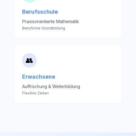
Berufsschule
Praxisorientierte Mathematik
Berufliche Grundbildung
👥
Erwachsene
Auffrischung & Weiterbildung
Flexible Zeiten