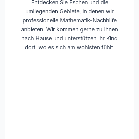
Entdecken Sie
Eschen
und die
umliegenden Gebiete, in denen wir
professionelle Mathematik-Nachhilfe
anbieten. Wir kommen gerne zu Ihnen
nach Hause und unterstützen Ihr Kind
dort, wo es sich am wohlsten fühlt.