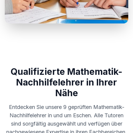
Qualifizierte Mathematik-
Nachhilfelehrer in Ihrer
Nähe
Entdecken Sie unsere
9
geprüften Mathematik-
Nachhilfelehrer in und um
Eschen
. Alle Tutoren
sind sorgfältig ausgewählt und verfügen über
nachgewiesene Expertise in ihren Fachbereichen.