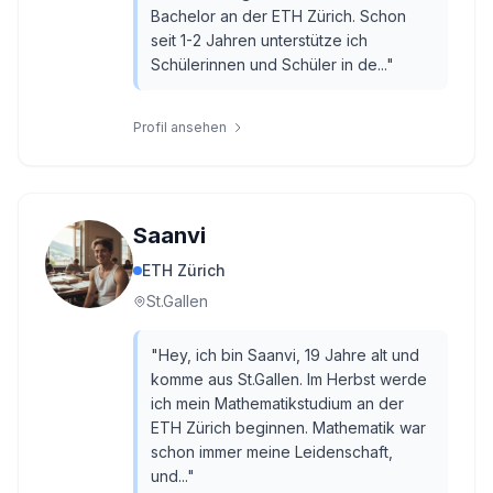
Bachelor an der ETH Zürich. Schon
seit 1-2 Jahren unterstütze ich
Schülerinnen und Schüler in de...
"
Profil ansehen
Saanvi
ETH Zürich
St.Gallen
"
Hey, ich bin Saanvi, 19 Jahre alt und
komme aus St.Gallen. Im Herbst werde
ich mein Mathematikstudium an der
ETH Zürich beginnen. Mathematik war
schon immer meine Leidenschaft,
und...
"