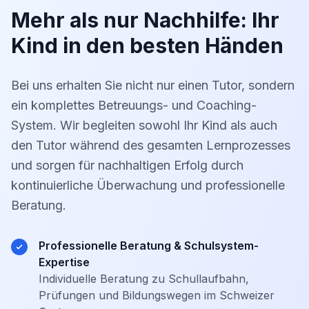
Mehr als nur Nachhilfe: Ihr
Kind in den besten Händen
Bei uns erhalten Sie nicht nur einen Tutor, sondern
ein komplettes Betreuungs- und Coaching-
System. Wir begleiten sowohl Ihr Kind als auch
den Tutor während des gesamten Lernprozesses
und sorgen für nachhaltigen Erfolg durch
kontinuierliche Überwachung und professionelle
Beratung.
Professionelle Beratung & Schulsystem-
Expertise
Individuelle Beratung zu Schullaufbahn,
Prüfungen und Bildungswegen im Schweizer