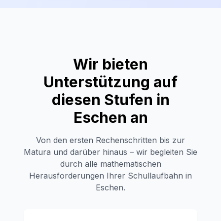
Wir bieten
Unterstützung auf
diesen Stufen in
Eschen
an
Von den ersten Rechenschritten bis zur
Matura und darüber hinaus – wir begleiten Sie
durch alle mathematischen
Herausforderungen Ihrer Schullaufbahn in
Eschen
.