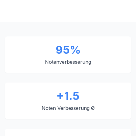
95%
Notenverbesserung
+1.5
Noten Verbesserung Ø