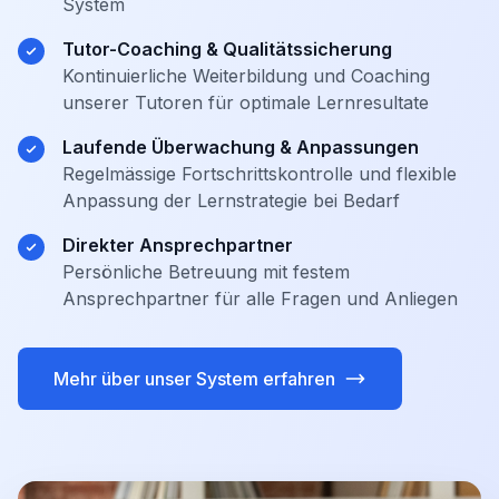
System
Tutor-Coaching & Qualitätssicherung
Kontinuierliche Weiterbildung und Coaching
unserer Tutoren für optimale Lernresultate
Laufende Überwachung & Anpassungen
Regelmässige Fortschrittskontrolle und flexible
Anpassung der Lernstrategie bei Bedarf
Direkter Ansprechpartner
Persönliche Betreuung mit festem
Ansprechpartner für alle Fragen und Anliegen
Mehr über unser System erfahren