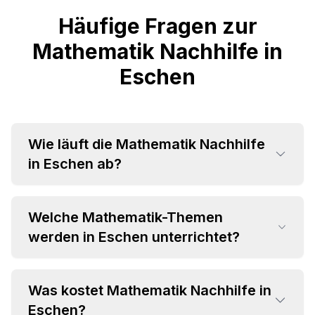
Häufige Fragen zur
Mathematik Nachhilfe in
Eschen
Wie läuft die Mathematik Nachhilfe
in Eschen ab?
Welche Mathematik-Themen
werden in Eschen unterrichtet?
Was kostet Mathematik Nachhilfe in
•
Eschen?
Grundrechenarten und Bruchrechnung