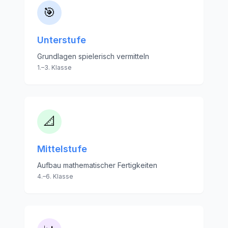
🎯
Unterstufe
Grundlagen spielerisch vermitteln
1.–3. Klasse
📐
Mittelstufe
Aufbau mathematischer Fertigkeiten
4.–6. Klasse