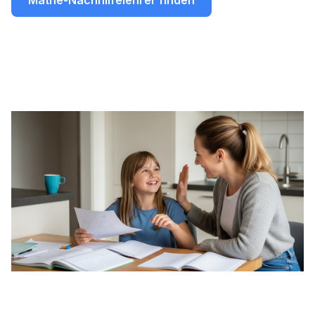
Mathe-Nachhilfelehrer finden