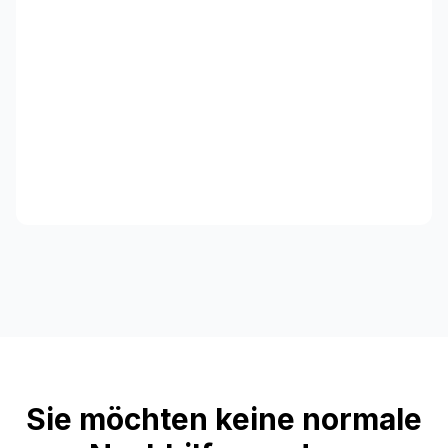
Sie möchten keine normale