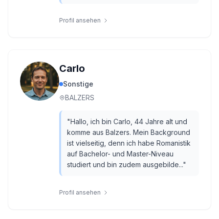
Profil ansehen
Carlo
Sonstige
BALZERS
"
Hallo, ich bin Carlo, 44 Jahre alt und
komme aus Balzers. Mein Background
ist vielseitig, denn ich habe Romanistik
auf Bachelor- und Master-Niveau
studiert und bin zudem ausgebilde...
"
Profil ansehen