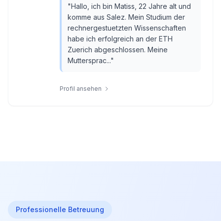
"
Hallo, ich bin Matiss, 22 Jahre alt und
komme aus Salez. Mein Studium der
rechnergestuetzten Wissenschaften
habe ich erfolgreich an der ETH
Zuerich abgeschlossen. Meine
Muttersprac...
"
Profil ansehen
Professionelle Betreuung