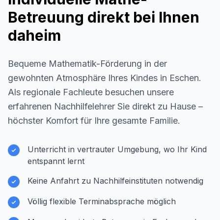
Betreuung direkt bei Ihnen
daheim
Bequeme Mathematik-Förderung in der
gewohnten Atmosphäre Ihres Kindes in
Eschen
.
Als regionale Fachleute besuchen unsere
erfahrenen Nachhilfelehrer Sie direkt zu Hause –
höchster Komfort für Ihre gesamte Familie.
Unterricht in vertrauter Umgebung, wo Ihr Kind
entspannt lernt
Keine Anfahrt zu Nachhilfeinstituten notwendig
Völlig flexible Terminabsprache möglich