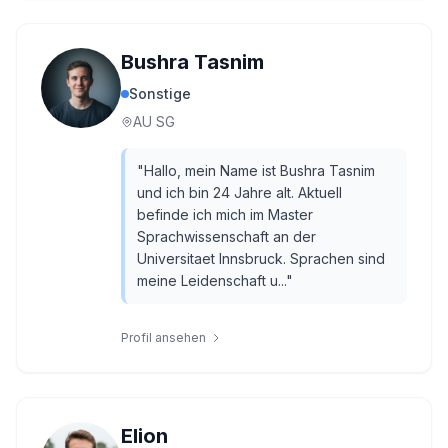
Bushra Tasnim
Sonstige
AU SG
"
Hallo, mein Name ist Bushra Tasnim
und ich bin 24 Jahre alt. Aktuell
befinde ich mich im Master
Sprachwissenschaft an der
Universitaet Innsbruck. Sprachen sind
meine Leidenschaft u...
"
Profil ansehen
Elion