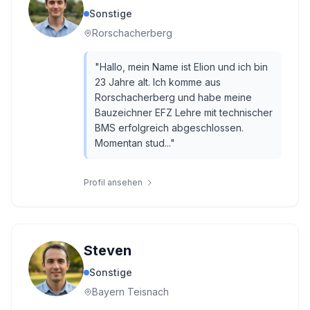
Sonstige
Rorschacherberg
"
Hallo, mein Name ist Elion und ich bin
23 Jahre alt. Ich komme aus
Rorschacherberg und habe meine
Bauzeichner EFZ Lehre mit technischer
BMS erfolgreich abgeschlossen.
Momentan stud...
"
Profil ansehen
Steven
Sonstige
Bayern Teisnach