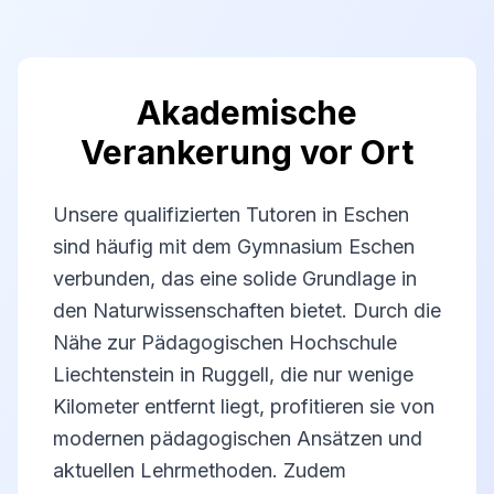
Akademische
Verankerung vor Ort
Unsere qualifizierten Tutoren in Eschen
sind häufig mit dem Gymnasium Eschen
verbunden, das eine solide Grundlage in
den Naturwissenschaften bietet. Durch die
Nähe zur Pädagogischen Hochschule
Liechtenstein in Ruggell, die nur wenige
Kilometer entfernt liegt, profitieren sie von
modernen pädagogischen Ansätzen und
aktuellen Lehrmethoden. Zudem