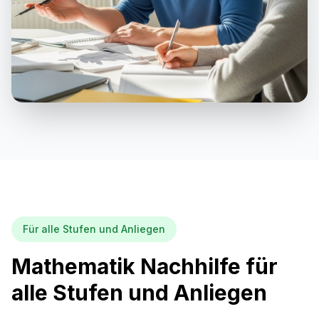
Für alle Stufen und Anliegen
Mathematik Nachhilfe für
alle Stufen und Anliegen