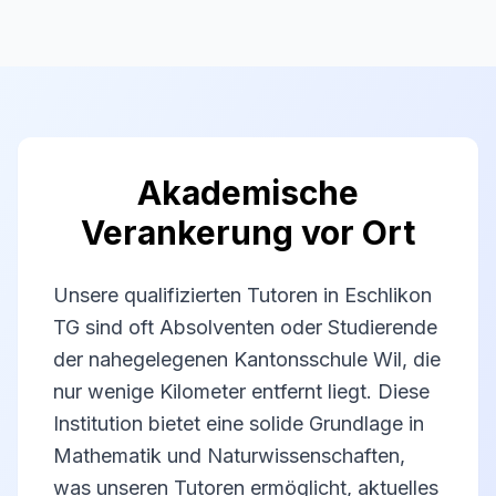
Akademische
Verankerung vor Ort
Unsere qualifizierten Tutoren in Eschlikon
TG sind oft Absolventen oder Studierende
der nahegelegenen Kantonsschule Wil, die
nur wenige Kilometer entfernt liegt. Diese
Institution bietet eine solide Grundlage in
Mathematik und Naturwissenschaften,
was unseren Tutoren ermöglicht, aktuelles