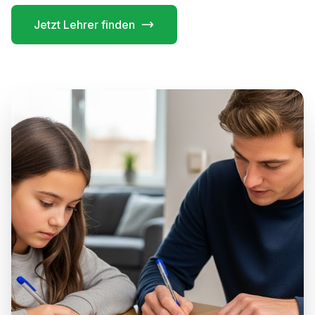
Jetzt Lehrer finden