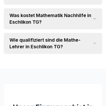
Was kostet Mathematik Nachhilfe in
•
Eschlikon TG?
Grundrechenarten und Bruchrechnung
•
Algebra und Gleichungssysteme
•
Geometrie und Trigonometrie
Wie qualifiziert sind die Mathe-
•
Einzelstunden ab CHF 35 pro Stunde
•
Analysis und Differentialrechnung
Lehrer in Eschlikon TG?
•
Attraktive Paketpreise verfügbar
•
Statistik und Wahrscheinlichkeitsrechnung
•
Individuelles Angebot im Beratungsgespräch
•
Fachspezifischer Hintergrund (MINT-
Studium, Lehramt)
•
Langjährige Unterrichtserfahrung
•
Pädagogische Kompetenz und Empathie
•
Regelmäßige Weiterbildungen