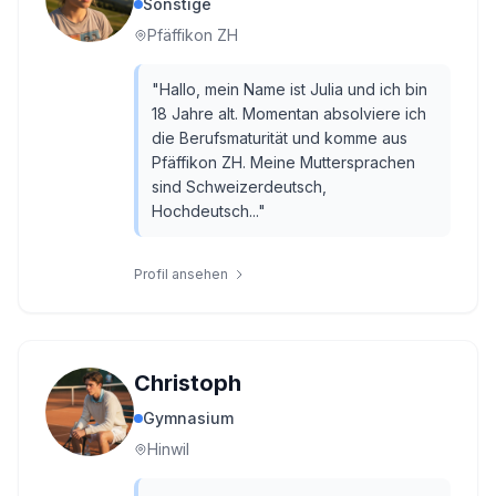
Sonstige
Pfäffikon ZH
"
Hallo, mein Name ist Julia und ich bin
18 Jahre alt. Momentan absolviere ich
die Berufsmaturität und komme aus
Pfäffikon ZH. Meine Muttersprachen
sind Schweizerdeutsch,
Hochdeutsch...
"
Profil ansehen
Christoph
Gymnasium
Hinwil