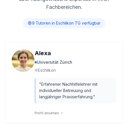
Fachbereichen.
9
Tutor
en
in
Eschlikon TG
verfügbar
Alexa
Universität Zürich
Eschlikon
"
Erfahrener Nachhilfelehrer mit
individueller Betreuung und
langjähriger Praxiserfahrung.
"
Profil ansehen