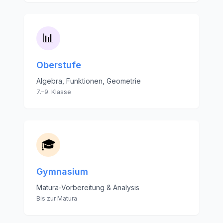
📊
Oberstufe
Algebra, Funktionen, Geometrie
7.–9. Klasse
🎓
Gymnasium
Matura-Vorbereitung & Analysis
Bis zur Matura