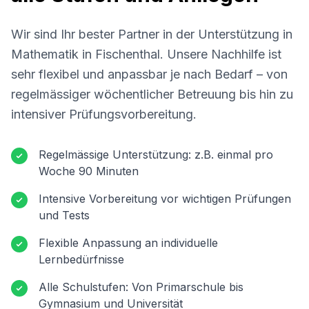
Wir sind Ihr bester Partner in der Unterstützung in
Mathematik in
Fischenthal
. Unsere Nachhilfe ist
sehr flexibel und anpassbar je nach Bedarf – von
regelmässiger wöchentlicher Betreuung bis hin zu
intensiver Prüfungsvorbereitung.
Regelmässige Unterstützung: z.B. einmal pro
Woche 90 Minuten
Intensive Vorbereitung vor wichtigen Prüfungen
und Tests
Flexible Anpassung an individuelle
Lernbedürfnisse
Alle Schulstufen: Von Primarschule bis
Gymnasium und Universität