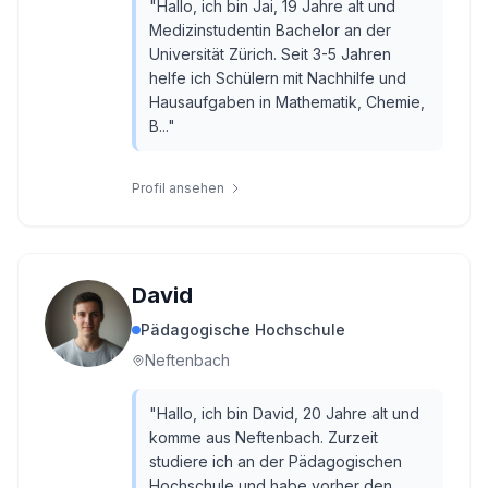
"
Hallo, ich bin Jai, 19 Jahre alt und
Medizinstudentin Bachelor an der
Universität Zürich. Seit 3-5 Jahren
helfe ich Schülern mit Nachhilfe und
Hausaufgaben in Mathematik, Chemie,
B...
"
Profil ansehen
David
Pädagogische Hochschule
Neftenbach
"
Hallo, ich bin David, 20 Jahre alt und
komme aus Neftenbach. Zurzeit
studiere ich an der Pädagogischen
Hochschule und habe vorher den