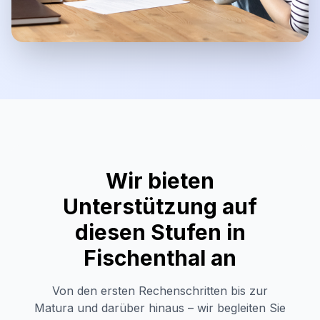
Wir bieten
Unterstützung auf
diesen Stufen in
Fischenthal
an
Von den ersten Rechenschritten bis zur
Matura und darüber hinaus – wir begleiten Sie