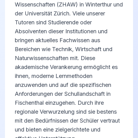
Wissenschaften (ZHAW) in Winterthur und
der Universität Zürich. Viele unserer
Tutoren sind Studierende oder
Absolventen dieser Institutionen und
bringen aktuelles Fachwissen aus
Bereichen wie Technik, Wirtschaft und
Naturwissenschaften mit. Diese
akademische Verankerung ermöglicht es
ihnen, moderne Lernmethoden
anzuwenden und auf die spezifischen
Anforderungen der Schullandschaft in
Fischenthal einzugehen. Durch ihre
regionale Verwurzelung sind sie bestens
mit den Bedürfnissen der Schüler vertraut
und bieten eine zielgerichtete und