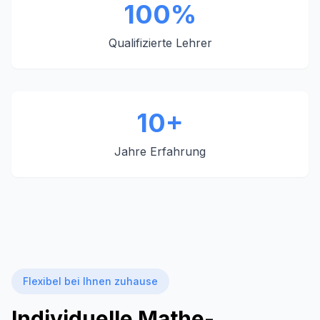
100%
Qualifizierte Lehrer
10+
Jahre Erfahrung
Flexibel bei Ihnen zuhause
Individuelle Mathe-