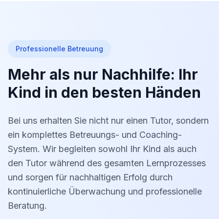
Professionelle Betreuung
Mehr als nur Nachhilfe: Ihr
Kind in den besten Händen
Bei uns erhalten Sie nicht nur einen Tutor, sondern
ein komplettes Betreuungs- und Coaching-
System. Wir begleiten sowohl Ihr Kind als auch
den Tutor während des gesamten Lernprozesses
und sorgen für nachhaltigen Erfolg durch
kontinuierliche Überwachung und professionelle
Beratung.