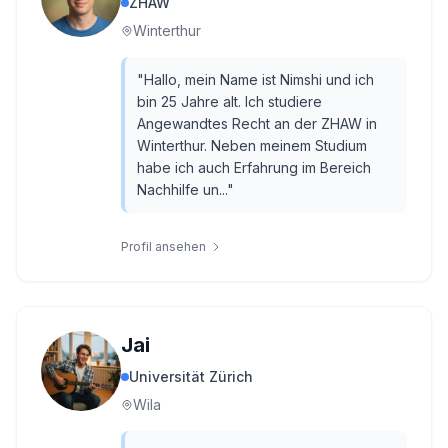
ZHAW
Winterthur
"
Hallo, mein Name ist Nimshi und ich
bin 25 Jahre alt. Ich studiere
Angewandtes Recht an der ZHAW in
Winterthur. Neben meinem Studium
habe ich auch Erfahrung im Bereich
Nachhilfe un...
"
Profil ansehen
Jai
Universität Zürich
Wila