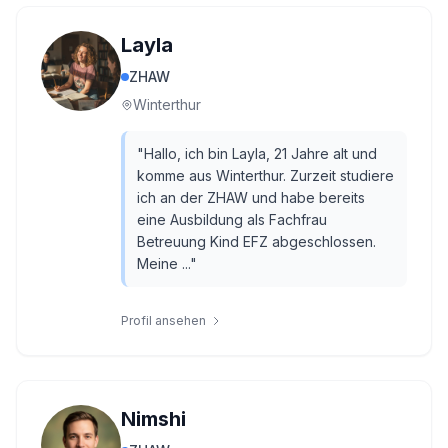
Layla
ZHAW
Winterthur
"
Hallo, ich bin Layla, 21 Jahre alt und
komme aus Winterthur. Zurzeit studiere
ich an der ZHAW und habe bereits
eine Ausbildung als Fachfrau
Betreuung Kind EFZ abgeschlossen.
Meine ...
"
Profil ansehen
Nimshi