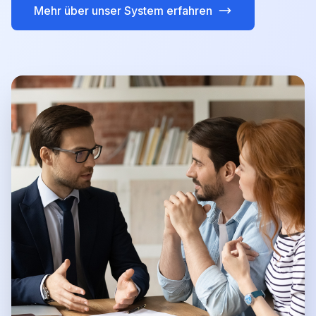
Mehr über unser System erfahren