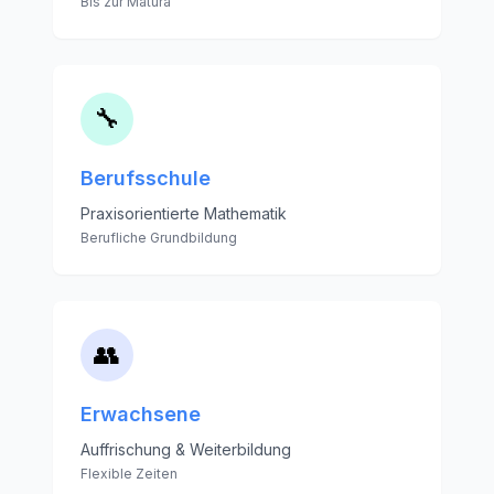
Bis zur Matura
🔧
Berufsschule
Praxisorientierte Mathematik
Berufliche Grundbildung
👥
Erwachsene
Auffrischung & Weiterbildung
Flexible Zeiten