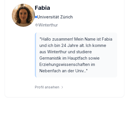
Fabia
Universität Zürich
Winterthur
"
Hallo zusammen! Mein Name ist Fabia
und ich bin 24 Jahre alt. Ich komme
aus Winterthur und studiere
Germanistik im Hauptfach sowie
Erziehungswissenschaften im
Nebenfach an der Univ...
"
Profil ansehen