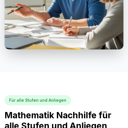
Für alle Stufen und Anliegen
Mathematik Nachhilfe für
alle Stufen und Anliegen