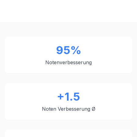
95%
Notenverbesserung
+1.5
Noten Verbesserung Ø