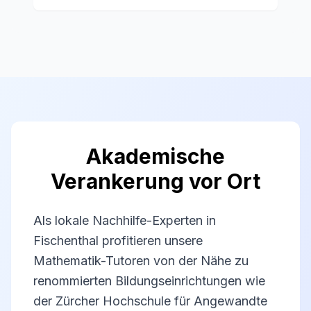
Akademische
Verankerung vor Ort
Als lokale Nachhilfe-Experten in
Fischenthal profitieren unsere
Mathematik-Tutoren von der Nähe zu
renommierten Bildungseinrichtungen wie
der Zürcher Hochschule für Angewandte