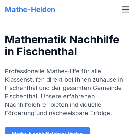
Mathe-Helden
Me
Mathematik Nachhilfe
in
Fischenthal
Professionelle Mathe-Hilfe für alle
Klassenstufen direkt bei Ihnen zuhause in
Fischenthal
und der gesamten Gemeinde
Fischenthal
. Unsere erfahrenen
Nachhilfelehrer bieten individuelle
Förderung und nachweisbare Erfolge.