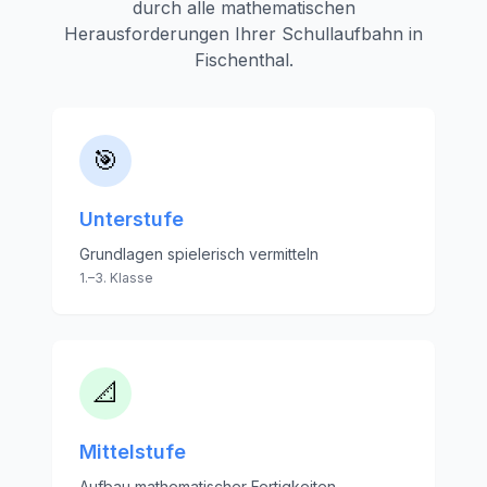
durch alle mathematischen
Herausforderungen Ihrer Schullaufbahn in
Fischenthal
.
🎯
Unterstufe
Grundlagen spielerisch vermitteln
1.–3. Klasse
📐
Mittelstufe
Aufbau mathematischer Fertigkeiten