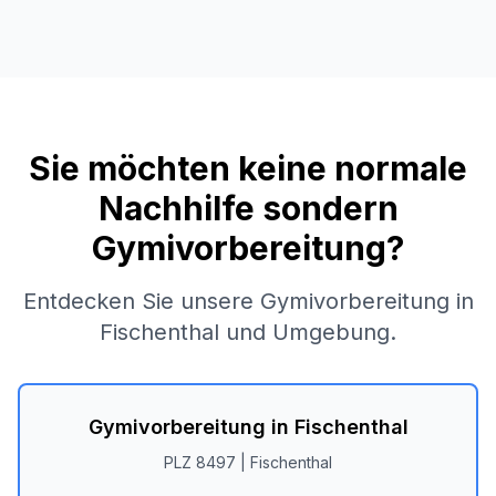
Sie möchten keine normale
Nachhilfe sondern
Gymivorbereitung?
Entdecken Sie unsere Gymivorbereitung in
Fischenthal
und Umgebung.
Gymivorbereitung in
Fischenthal
PLZ
8497
|
Fischenthal