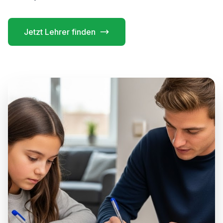
Jetzt Lehrer finden