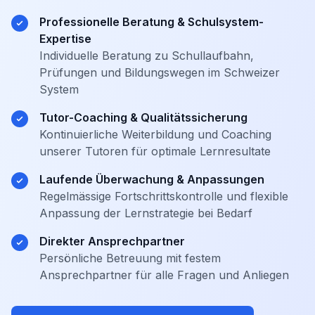
Professionelle Beratung & Schulsystem-
Expertise
Individuelle Beratung zu Schullaufbahn,
Prüfungen und Bildungswegen im Schweizer
System
Tutor-Coaching & Qualitätssicherung
Kontinuierliche Weiterbildung und Coaching
unserer Tutoren für optimale Lernresultate
Laufende Überwachung & Anpassungen
Regelmässige Fortschrittskontrolle und flexible
Anpassung der Lernstrategie bei Bedarf
Direkter Ansprechpartner
Persönliche Betreuung mit festem
Ansprechpartner für alle Fragen und Anliegen