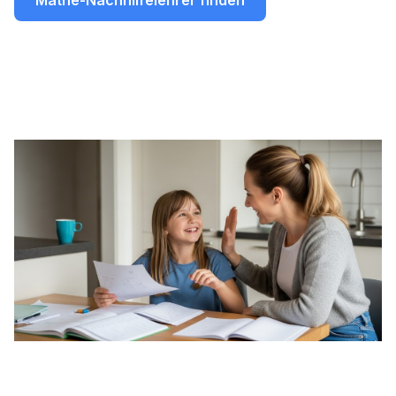
Mathe-Nachhilfelehrer finden