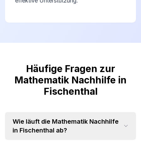
effektive Unterstützung.
Häufige Fragen zur
Mathematik Nachhilfe in
Fischenthal
Wie läuft die Mathematik Nachhilfe
in Fischenthal ab?