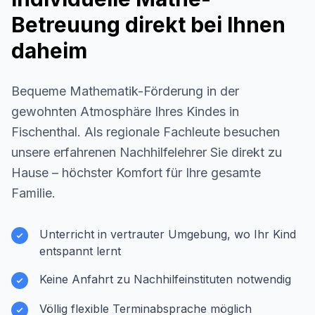
Betreuung direkt bei Ihnen
daheim
Bequeme Mathematik-Förderung in der
gewohnten Atmosphäre Ihres Kindes in
Fischenthal
. Als regionale Fachleute besuchen
unsere erfahrenen Nachhilfelehrer Sie direkt zu
Hause – höchster Komfort für Ihre gesamte
Familie.
Unterricht in vertrauter Umgebung, wo Ihr Kind
entspannt lernt
Keine Anfahrt zu Nachhilfeinstituten notwendig
Völlig flexible Terminabsprache möglich