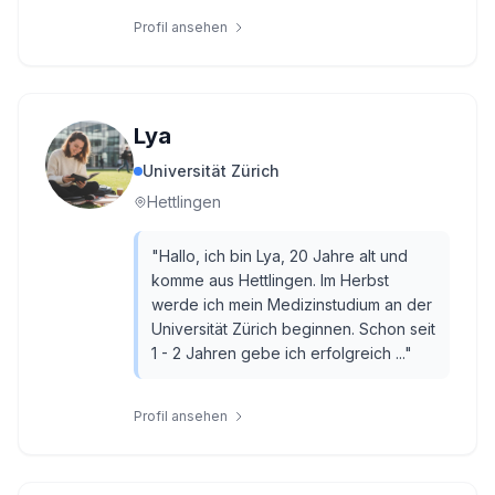
Profil ansehen
Lya
Universität Zürich
Hettlingen
"
Hallo, ich bin Lya, 20 Jahre alt und
komme aus Hettlingen. Im Herbst
werde ich mein Medizinstudium an der
Universität Zürich beginnen. Schon seit
1 - 2 Jahren gebe ich erfolgreich ...
"
Profil ansehen