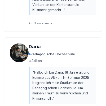
Vorkurs an der Kantonsschule
Küsnacht gemacht....
"
Profil ansehen
Daria
Pädagogische Hochschule
Altikon
"
Hallo, ich bin Daria, 18 Jahre alt und
komme aus Altikon. Im Sommer 2025
beginne ich mein Studium an der
Pädagogischen Hochschule, um
meinen Traum zu verwirklichen und
Primarschull...
"