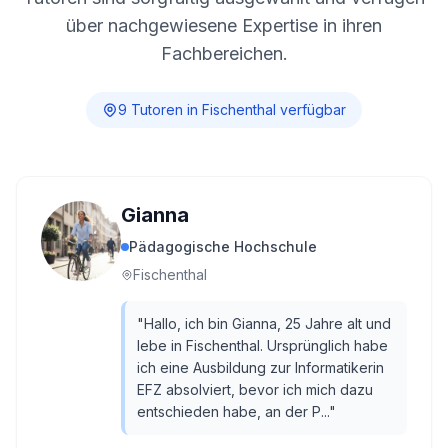
über nachgewiesene Expertise in ihren
Fachbereichen.
9
Tutor
en
in
Fischenthal
verfügbar
Gianna
Pädagogische Hochschule
Fischenthal
"
Hallo, ich bin Gianna, 25 Jahre alt und
lebe in Fischenthal. Ursprünglich habe
ich eine Ausbildung zur Informatikerin
EFZ absolviert, bevor ich mich dazu
entschieden habe, an der P...
"