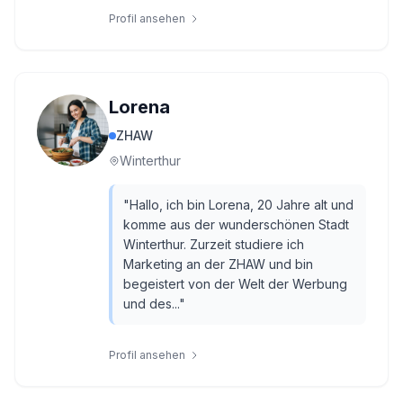
Profil ansehen
Lorena
ZHAW
Winterthur
"
Hallo, ich bin Lorena, 20 Jahre alt und
komme aus der wunderschönen Stadt
Winterthur. Zurzeit studiere ich
Marketing an der ZHAW und bin
begeistert von der Welt der Werbung
und des...
"
Profil ansehen