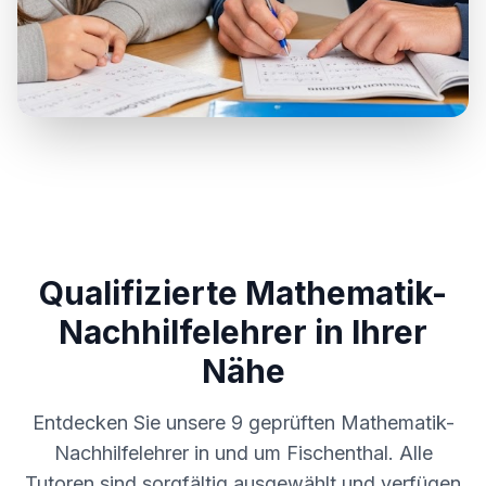
Qualifizierte Mathematik-
Nachhilfelehrer in Ihrer
Nähe
Entdecken Sie unsere
9
geprüften Mathematik-
Nachhilfelehrer in und um
Fischenthal
. Alle
Tutoren sind sorgfältig ausgewählt und verfügen