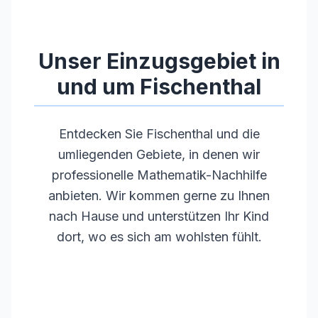
•
Pädagogische Kompetenz und Empathie
•
Regelmäßige Weiterbildungen
Unser Einzugsgebiet in
und um
Fischenthal
Entdecken Sie
Fischenthal
und die
umliegenden Gebiete, in denen wir
professionelle Mathematik-Nachhilfe
anbieten. Wir kommen gerne zu Ihnen
nach Hause und unterstützen Ihr Kind
dort, wo es sich am wohlsten fühlt.