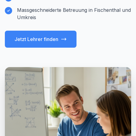
Massgeschneiderte Betreuung in Fischenthal und
Umkreis
Jetzt Lehrer finden