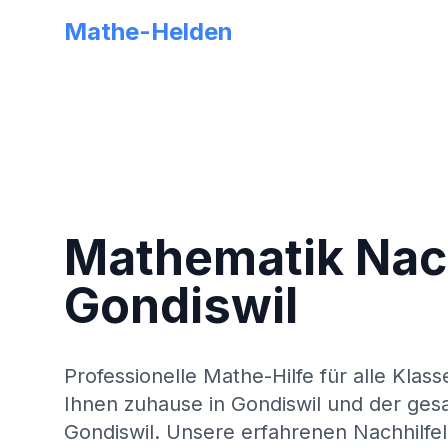
Mathe-Helden
Mathematik Nach
Gondiswil
Professionelle Mathe-Hilfe für alle Klass
Ihnen zuhause in
Gondiswil
und der ges
Gondiswil
. Unsere erfahrenen Nachhilfel