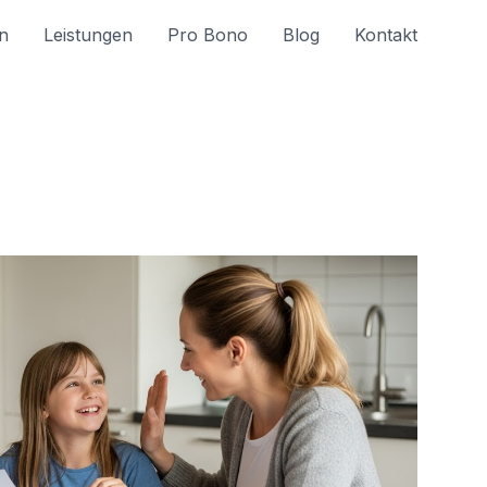
n
Leistungen
Pro Bono
Blog
Kontakt