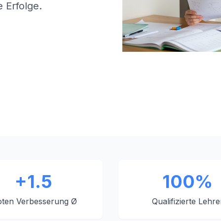
 Erfolge.
+1.5
100%
ten Verbesserung Ø
Qualifizierte Lehre