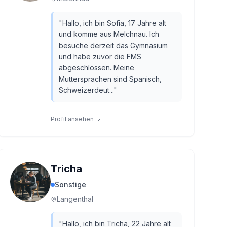
"
Hallo, ich bin Sofia, 17 Jahre alt
und komme aus Melchnau. Ich
besuche derzeit das Gymnasium
und habe zuvor die FMS
abgeschlossen. Meine
Muttersprachen sind Spanisch,
Schweizerdeut...
"
Profil ansehen
Tricha
Sonstige
Langenthal
"
Hallo, ich bin Tricha, 22 Jahre alt