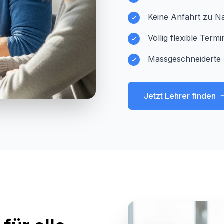
Keine Anfahrt zu Na
Völlig flexible Ter
Massgeschneiderte 
Jetzt Lehrer finden