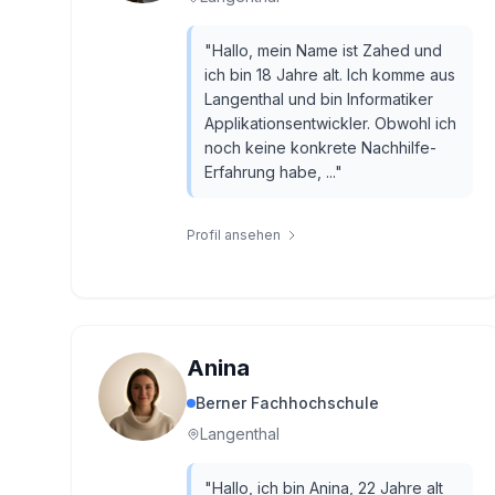
"
Hallo, mein Name ist Zahed und
ich bin 18 Jahre alt. Ich komme aus
Langenthal und bin Informatiker
Applikationsentwickler. Obwohl ich
noch keine konkrete Nachhilfe-
Erfahrung habe, ...
"
Profil ansehen
Anina
Berner Fachhochschule
Langenthal
"
Hallo, ich bin Anina, 22 Jahre alt