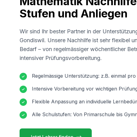
Mathematik Nachhilfe 
Stufen und Anliegen
Wir sind Ihr bester Partner in der Unterstützun
Gondiswil
. Unsere Nachhilfe ist sehr flexibel 
Bedarf – von regelmässiger wöchentlicher Betr
intensiver Prüfungsvorbereitung.
Regelmässige Unterstützung: z.B. einmal pr
Intensive Vorbereitung vor wichtigen Prüfun
Flexible Anpassung an individuelle Lernbedür
Alle Schulstufen: Von Primarschule bis Gymn