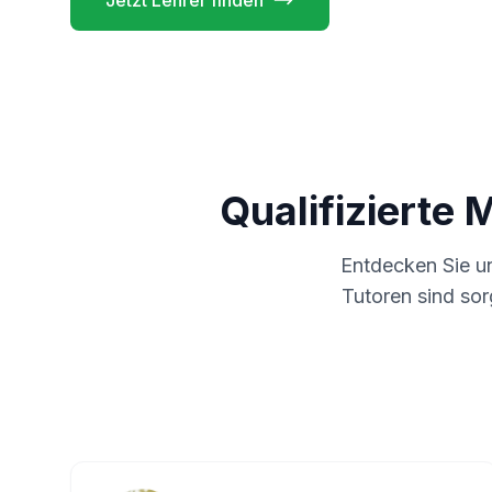
Jetzt Lehrer finden
Qualifizierte 
Entdecken Sie u
Tutoren sind sor