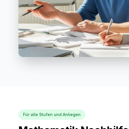
Für alle Stufen und Anliegen