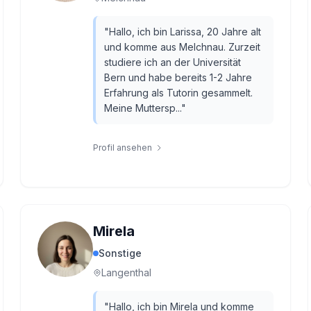
"
Hallo, ich bin Larissa, 20 Jahre alt
und komme aus Melchnau. Zurzeit
studiere ich an der Universität
Bern und habe bereits 1-2 Jahre
Erfahrung als Tutorin gesammelt.
Meine Muttersp...
"
Profil ansehen
Mirela
Sonstige
Langenthal
"
Hallo, ich bin Mirela und komme