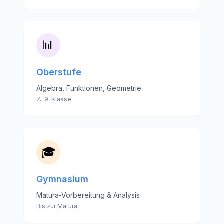
📊
Oberstufe
Algebra, Funktionen, Geometrie
7.–9. Klasse
🎓
Gymnasium
Matura-Vorbereitung & Analysis
Bis zur Matura