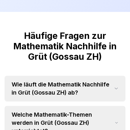
Häufige Fragen zur
Mathematik Nachhilfe in
Grüt (Gossau ZH)
Wie läuft die Mathematik Nachhilfe
in Grüt (Gossau ZH) ab?
Welche Mathematik-Themen
werden in Grüt (Gossau ZH)