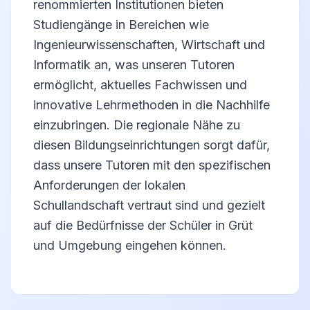
renommierten Institutionen bieten
Studiengänge in Bereichen wie
Ingenieurwissenschaften, Wirtschaft und
Informatik an, was unseren Tutoren
ermöglicht, aktuelles Fachwissen und
innovative Lehrmethoden in die Nachhilfe
einzubringen. Die regionale Nähe zu
diesen Bildungseinrichtungen sorgt dafür,
dass unsere Tutoren mit den spezifischen
Anforderungen der lokalen
Schullandschaft vertraut sind und gezielt
auf die Bedürfnisse der Schüler in Grüt
und Umgebung eingehen können.