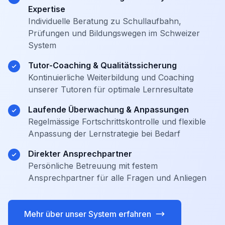
Expertise
Individuelle Beratung zu Schullaufbahn,
Prüfungen und Bildungswegen im Schweizer
System
Tutor-Coaching & Qualitätssicherung
Kontinuierliche Weiterbildung und Coaching
unserer Tutoren für optimale Lernresultate
Laufende Überwachung & Anpassungen
Regelmässige Fortschrittskontrolle und flexible
Anpassung der Lernstrategie bei Bedarf
Direkter Ansprechpartner
Persönliche Betreuung mit festem
Ansprechpartner für alle Fragen und Anliegen
Mehr über unser System erfahren