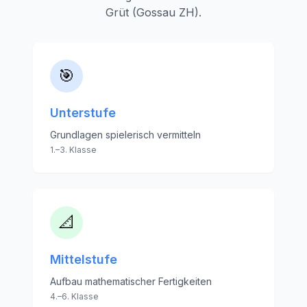
Grüt (Gossau ZH)
.
🎯
Unterstufe
Grundlagen spielerisch vermitteln
1.–3. Klasse
📐
Mittelstufe
Aufbau mathematischer Fertigkeiten
4.–6. Klasse