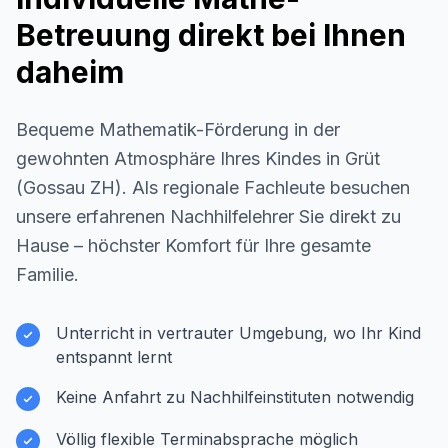
Betreuung direkt bei Ihnen
daheim
Bequeme Mathematik-Förderung in der
gewohnten Atmosphäre Ihres Kindes in
Grüt
(Gossau ZH)
. Als regionale Fachleute besuchen
unsere erfahrenen Nachhilfelehrer Sie direkt zu
Hause – höchster Komfort für Ihre gesamte
Familie.
Unterricht in vertrauter Umgebung, wo Ihr Kind
entspannt lernt
Keine Anfahrt zu Nachhilfeinstituten notwendig
Völlig flexible Terminabsprache möglich