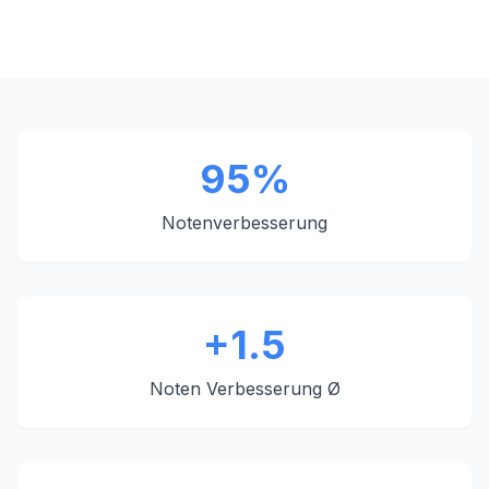
95%
Notenverbesserung
+1.5
Noten Verbesserung Ø