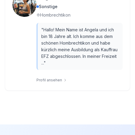
Sonstige
Hombrechtikon
"
Hallo! Mein Name ist Angela und ich
bin 18 Jahre alt. Ich komme aus dem
schönen Hombrechtikon und habe
kürzlich meine Ausbildung als Kauffrau
EFZ abgeschlossen. In meiner Freizeit
...
"
Profil ansehen