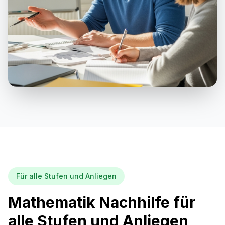
Für alle Stufen und Anliegen
Mathematik Nachhilfe für
alle Stufen und Anliegen