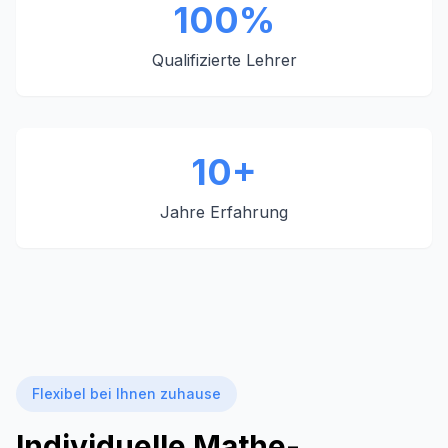
100%
Qualifizierte Lehrer
10+
Jahre Erfahrung
Flexibel bei Ihnen zuhause
Individuelle Mathe-