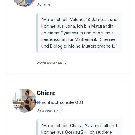
Jona
"
Hallo, ich bin Valérie, 18 Jahre alt und
komme aus Jona. Ich bin Maturandin
an einem Gymnasium und habe eine
Leidenschaft für Mathematik, Chemie
und Biologie. Meine Muttersprache i...
"
Profil ansehen
Chiara
Fachhochschule OST
Gossau ZH
"
Hallo, ich bin Chiara, 22 Jahre alt und
komme aus Gossau ZH. Ich studiere