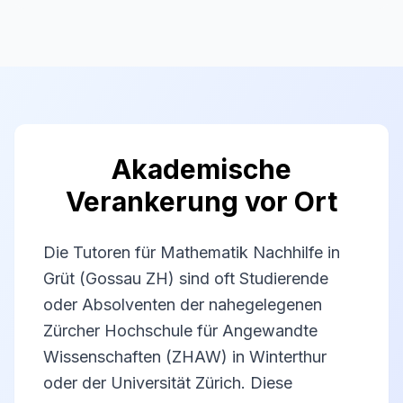
Akademische
Verankerung vor Ort
Die Tutoren für Mathematik Nachhilfe in
Grüt (Gossau ZH) sind oft Studierende
oder Absolventen der nahegelegenen
Zürcher Hochschule für Angewandte
Wissenschaften (ZHAW) in Winterthur
oder der Universität Zürich. Diese