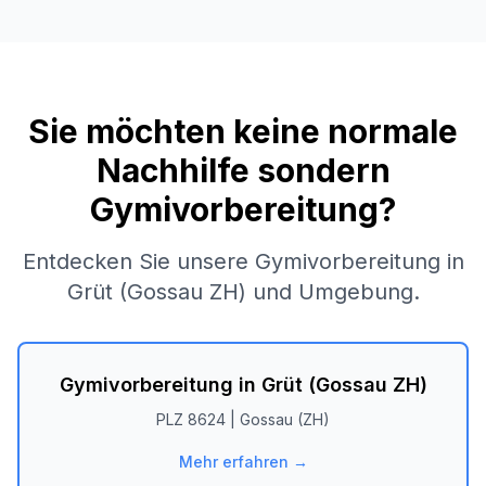
Sie möchten keine normale
Nachhilfe sondern
Gymivorbereitung?
Entdecken Sie unsere Gymivorbereitung in
Grüt (Gossau ZH)
und Umgebung.
Gymivorbereitung in
Grüt (Gossau ZH)
PLZ
8624
|
Gossau (ZH)
Mehr erfahren →