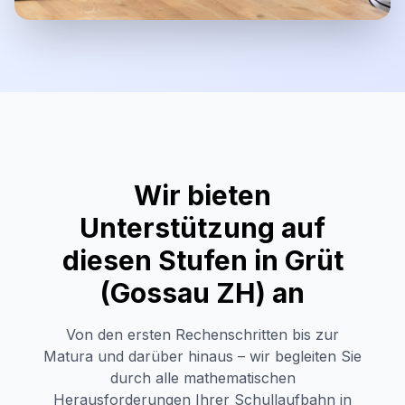
Wir bieten
Unterstützung auf
diesen Stufen in
Grüt
(Gossau ZH)
an
Von den ersten Rechenschritten bis zur
Matura und darüber hinaus – wir begleiten Sie
durch alle mathematischen
Herausforderungen Ihrer Schullaufbahn in