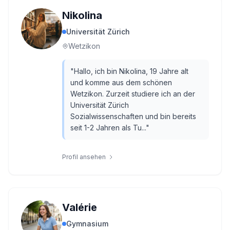
Nikolina
Universität Zürich
Wetzikon
"
Hallo, ich bin Nikolina, 19 Jahre alt
und komme aus dem schönen
Wetzikon. Zurzeit studiere ich an der
Universität Zürich
Sozialwissenschaften und bin bereits
seit 1-2 Jahren als Tu...
"
Profil ansehen
Valérie
Gymnasium