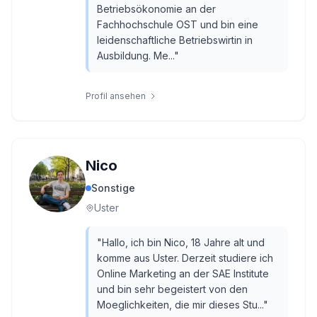
Betriebsökonomie an der
Fachhochschule OST und bin eine
leidenschaftliche Betriebswirtin in
Ausbildung. Me...
"
Profil ansehen
Nico
Sonstige
Uster
"
Hallo, ich bin Nico, 18 Jahre alt und
komme aus Uster. Derzeit studiere ich
Online Marketing an der SAE Institute
und bin sehr begeistert von den
Moeglichkeiten, die mir dieses Stu...
"