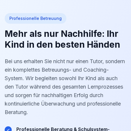
Professionelle Betreuung
Mehr als nur Nachhilfe: Ihr
Kind in den besten Händen
Bei uns erhalten Sie nicht nur einen Tutor, sondern
ein komplettes Betreuungs- und Coaching-
System. Wir begleiten sowohl Ihr Kind als auch
den Tutor während des gesamten Lernprozesses
und sorgen für nachhaltigen Erfolg durch
kontinuierliche Überwachung und professionelle
Beratung.
Professionelle Beratung & Schulsystem-