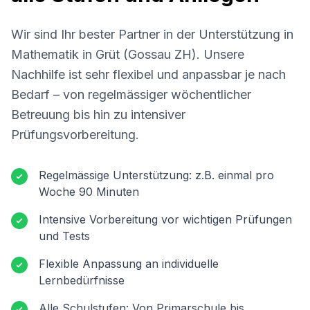
Wir sind Ihr bester Partner in der Unterstützung in
Mathematik in
Grüt (Gossau ZH)
. Unsere
Nachhilfe ist sehr flexibel und anpassbar je nach
Bedarf – von regelmässiger wöchentlicher
Betreuung bis hin zu intensiver
Prüfungsvorbereitung.
Regelmässige Unterstützung: z.B. einmal pro
Woche 90 Minuten
Intensive Vorbereitung vor wichtigen Prüfungen
und Tests
Flexible Anpassung an individuelle
Lernbedürfnisse
Alle Schulstufen: Von Primarschule bis