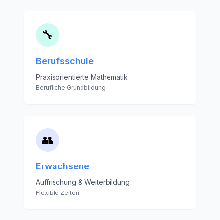
🔧
Berufsschule
Praxisorientierte Mathematik
Berufliche Grundbildung
👥
Erwachsene
Auffrischung & Weiterbildung
Flexible Zeiten