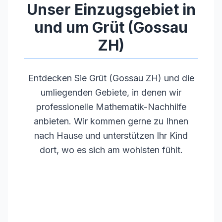
Unser Einzugsgebiet in
und um
Grüt (Gossau
ZH)
Entdecken Sie
Grüt (Gossau ZH)
und die
umliegenden Gebiete, in denen wir
professionelle Mathematik-Nachhilfe
anbieten. Wir kommen gerne zu Ihnen
nach Hause und unterstützen Ihr Kind
dort, wo es sich am wohlsten fühlt.