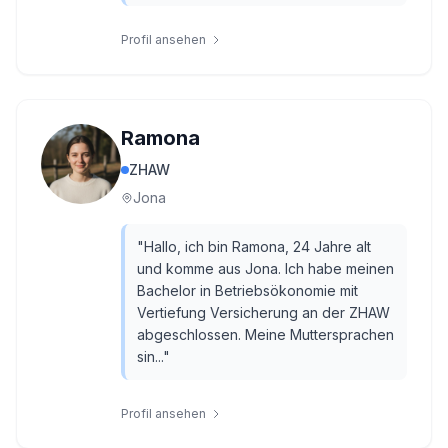
Profil ansehen
Ramona
ZHAW
Jona
"
Hallo, ich bin Ramona, 24 Jahre alt
und komme aus Jona. Ich habe meinen
Bachelor in Betriebsökonomie mit
Vertiefung Versicherung an der ZHAW
abgeschlossen. Meine Muttersprachen
sin...
"
Profil ansehen