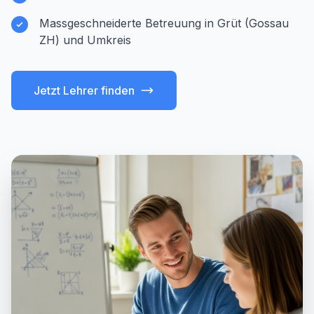
Massgeschneiderte Betreuung in Grüt (Gossau
ZH) und Umkreis
Jetzt Lehrer finden