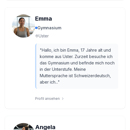
Emma
Gymnasium
Uster
"
Hallo, ich bin Emma, 17 Jahre alt und
komme aus Uster. Zurzeit besuche ich
das Gymnasium und befinde mich noch
in der Unterstufe. Meine
Muttersprache ist Schweizerdeutsch,
aber ich...
"
Profil ansehen
Angela