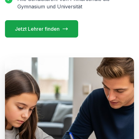
Gymnasium und Universität
Jetzt Lehrer finden