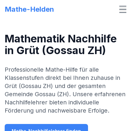
Mathe-Helden
Me
Mathematik Nachhilfe
in
Grüt (Gossau ZH)
Professionelle Mathe-Hilfe für alle
Klassenstufen direkt bei Ihnen zuhause in
Grüt (Gossau ZH)
und der gesamten
Gemeinde
Gossau (ZH)
. Unsere erfahrenen
Nachhilfelehrer bieten individuelle
Förderung und nachweisbare Erfolge.