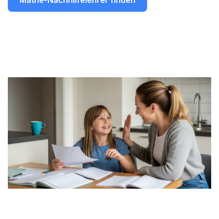
Mathe-Nachhilfelehrer finden