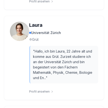
Profil ansehen
Laura
Universität Zürich
Grüt
"
Hallo, ich bin Laura, 22 Jahre alt und
komme aus Grüt. Zurzeit studiere ich
an der Universität Zürich und bin
begeistert von den Fächern
Mathematik, Physik, Chemie, Biologie
und En...
"
Profil ansehen