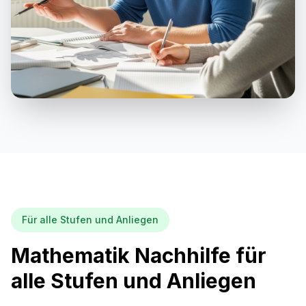
Für alle Stufen und Anliegen
Mathematik Nachhilfe für
alle Stufen und Anliegen