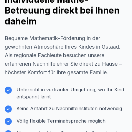
Betreuung direkt bei Ihnen
daheim
Bequeme Mathematik-Förderung in der
gewohnten Atmosphäre Ihres Kindes in
Gstaad
.
Als regionale Fachleute besuchen unsere
erfahrenen Nachhilfelehrer Sie direkt zu Hause –
höchster Komfort für Ihre gesamte Familie.
Unterricht in vertrauter Umgebung, wo Ihr Kind
entspannt lernt
Keine Anfahrt zu Nachhilfeinstituten notwendig
Völlig flexible Terminabsprache möglich