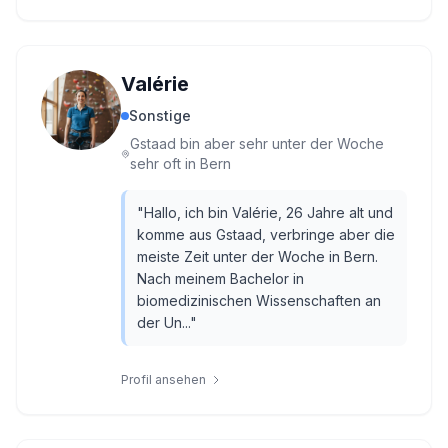
Valérie
Sonstige
Gstaad bin aber sehr unter der Woche
sehr oft in Bern
"
Hallo, ich bin Valérie, 26 Jahre alt und
komme aus Gstaad, verbringe aber die
meiste Zeit unter der Woche in Bern.
Nach meinem Bachelor in
biomedizinischen Wissenschaften an
der Un...
"
Profil ansehen