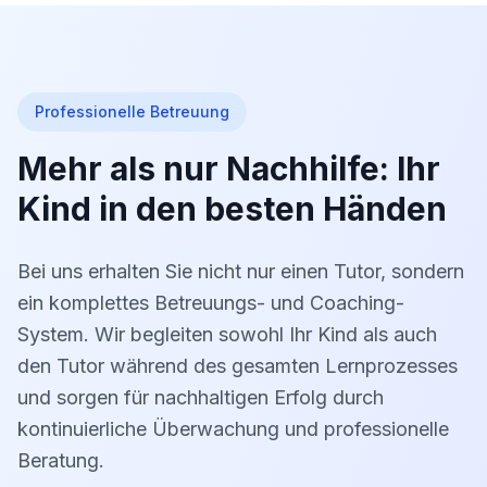
Professionelle Betreuung
Mehr als nur Nachhilfe: Ihr
Kind in den besten Händen
Bei uns erhalten Sie nicht nur einen Tutor, sondern
ein komplettes Betreuungs- und Coaching-
System. Wir begleiten sowohl Ihr Kind als auch
den Tutor während des gesamten Lernprozesses
und sorgen für nachhaltigen Erfolg durch
kontinuierliche Überwachung und professionelle
Beratung.