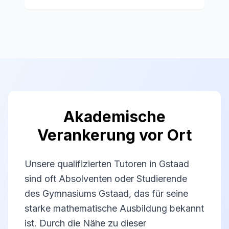
Akademische
Verankerung vor Ort
Unsere qualifizierten Tutoren in Gstaad
sind oft Absolventen oder Studierende
des Gymnasiums Gstaad, das für seine
starke mathematische Ausbildung bekannt
ist. Durch die Nähe zu dieser