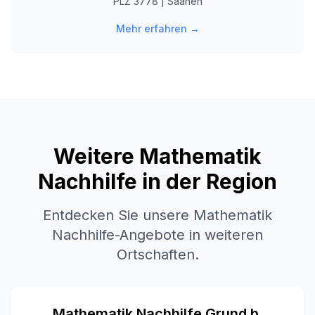
PLZ
3778
|
Saanen
Mehr erfahren →
Weitere Mathematik
Nachhilfe in der Region
Entdecken Sie unsere Mathematik
Nachhilfe-Angebote in weiteren
Ortschaften.
Mathematik Nachhilfe
Grund b.