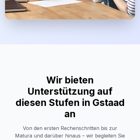
Wir bieten
Unterstützung auf
diesen Stufen in
Gstaad
an
Von den ersten Rechenschritten bis zur
Matura und darüber hinaus – wir begleiten Sie