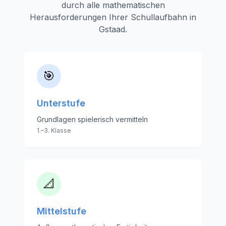
durch alle mathematischen
Herausforderungen Ihrer Schullaufbahn in
Gstaad
.
🎯
Unterstufe
Grundlagen spielerisch vermitteln
1.–3. Klasse
📐
Mittelstufe