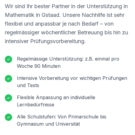
Wir sind Ihr bester Partner in der Unterstützung in
Mathematik in
Gstaad
. Unsere Nachhilfe ist sehr
flexibel und anpassbar je nach Bedarf – von
regelmässiger wöchentlicher Betreuung bis hin zu
intensiver Prüfungsvorbereitung.
Regelmässige Unterstützung: z.B. einmal pro
Woche 90 Minuten
Intensive Vorbereitung vor wichtigen Prüfungen
und Tests
Flexible Anpassung an individuelle
Lernbedürfnisse
Alle Schulstufen: Von Primarschule bis
Gymnasium und Universität