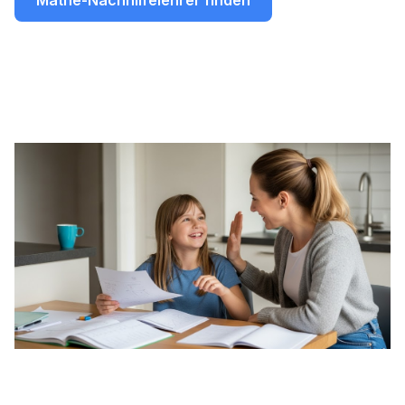
Mathe-Nachhilfelehrer finden