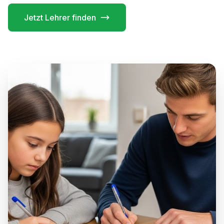
Jetzt Lehrer finden