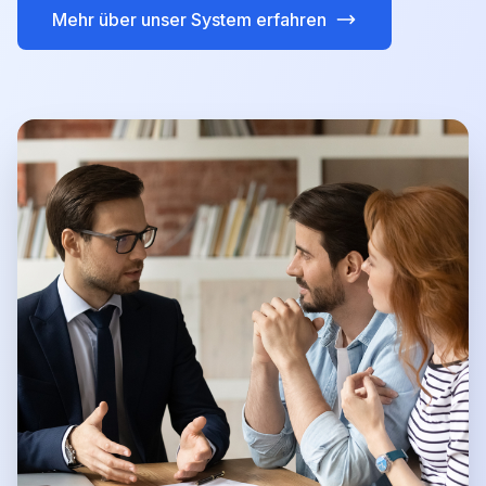
Mehr über unser System erfahren