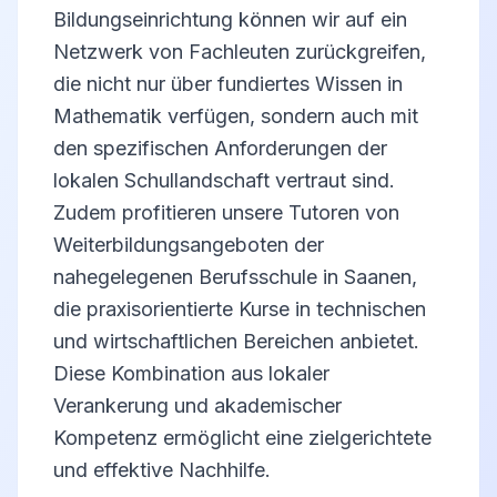
Bildungseinrichtung können wir auf ein
Netzwerk von Fachleuten zurückgreifen,
die nicht nur über fundiertes Wissen in
Mathematik verfügen, sondern auch mit
den spezifischen Anforderungen der
lokalen Schullandschaft vertraut sind.
Zudem profitieren unsere Tutoren von
Weiterbildungsangeboten der
nahegelegenen Berufsschule in Saanen,
die praxisorientierte Kurse in technischen
und wirtschaftlichen Bereichen anbietet.
Diese Kombination aus lokaler
Verankerung und akademischer
Kompetenz ermöglicht eine zielgerichtete
und effektive Nachhilfe.