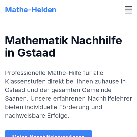
Mathe-Helden
Me
Mathematik Nachhilfe
in
Gstaad
Professionelle Mathe-Hilfe für alle
Klassenstufen direkt bei Ihnen zuhause in
Gstaad
und der gesamten Gemeinde
Saanen
. Unsere erfahrenen Nachhilfelehrer
bieten individuelle Förderung und
nachweisbare Erfolge.