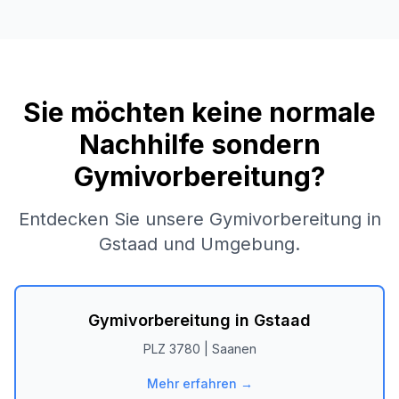
Sie möchten keine normale
Nachhilfe sondern
Gymivorbereitung?
Entdecken Sie unsere Gymivorbereitung in
Gstaad
und Umgebung.
Gymivorbereitung in
Gstaad
PLZ
3780
|
Saanen
Mehr erfahren →