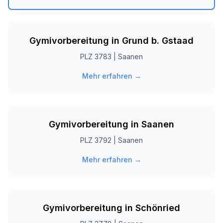
Gymivorbereitung in
Grund b. Gstaad
PLZ
3783
|
Saanen
Mehr erfahren →
Gymivorbereitung in
Saanen
PLZ
3792
|
Saanen
Mehr erfahren →
Gymivorbereitung in
Schönried