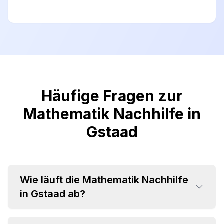
Häufige Fragen zur
Mathematik Nachhilfe in
Gstaad
Wie läuft die Mathematik Nachhilfe
in Gstaad ab?