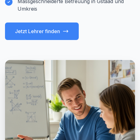
Massgeschneiderte Betreuung in Gstaad und
Umkreis
Jetzt Lehrer finden