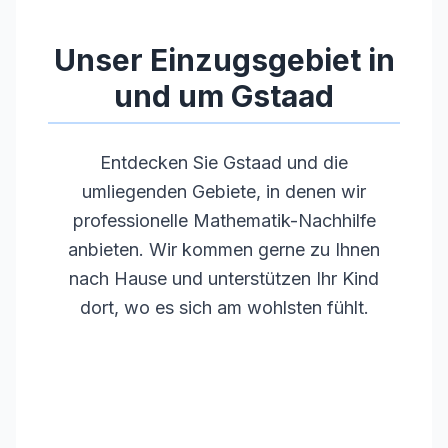
•
Regelmäßige Weiterbildungen
Unser Einzugsgebiet in
und um
Gstaad
Entdecken Sie
Gstaad
und die
umliegenden Gebiete, in denen wir
professionelle Mathematik-Nachhilfe
anbieten. Wir kommen gerne zu Ihnen
nach Hause und unterstützen Ihr Kind
dort, wo es sich am wohlsten fühlt.