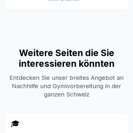
Weitere Seiten die Sie
interessieren könnten
Entdecken Sie unser breites Angebot an
Nachhilfe und Gymivorbereitung in der
ganzen Schweiz
🎓