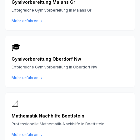
Gymivorbereitung Malans Gr
Erfolgreiche Gymivorbereitung in Malans Gr
Mehr erfahren
🎓
Gymivorbereitung Oberdorf Nw
Erfolgreiche Gymivorbereitung in Oberdorf Nw
Mehr erfahren
📐
Mathematik Nachhilfe Boettstein
Professionelle Mathematik-Nachhilfe in Boettstein
Mehr erfahren