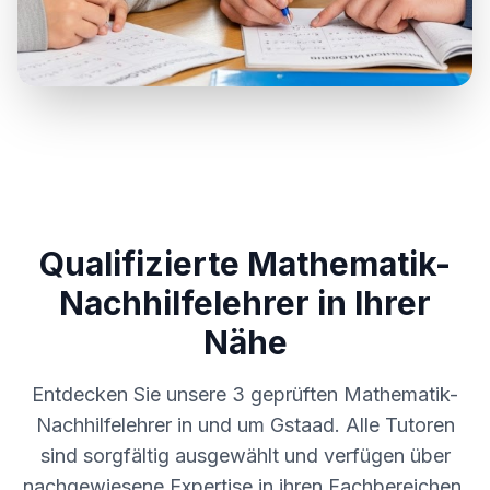
Qualifizierte Mathematik-
Nachhilfelehrer in Ihrer
Nähe
Entdecken Sie unsere
3
geprüften Mathematik-
Nachhilfelehrer in und um
Gstaad
. Alle Tutoren
sind sorgfältig ausgewählt und verfügen über
nachgewiesene Expertise in ihren Fachbereichen.