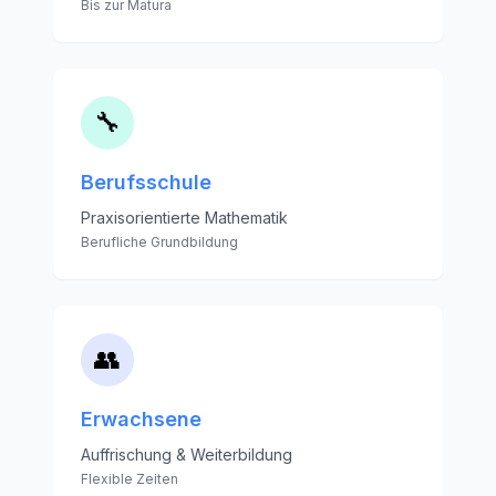
Bis zur Matura
🔧
Berufsschule
Praxisorientierte Mathematik
Berufliche Grundbildung
👥
Erwachsene
Auffrischung & Weiterbildung
Flexible Zeiten