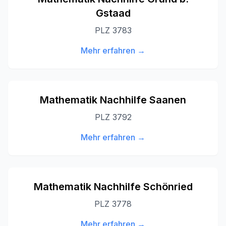
Gstaad
PLZ
3783
Mehr erfahren →
Mathematik Nachhilfe
Saanen
PLZ
3792
Mehr erfahren →
Mathematik Nachhilfe
Schönried
PLZ
3778
Mehr erfahren →