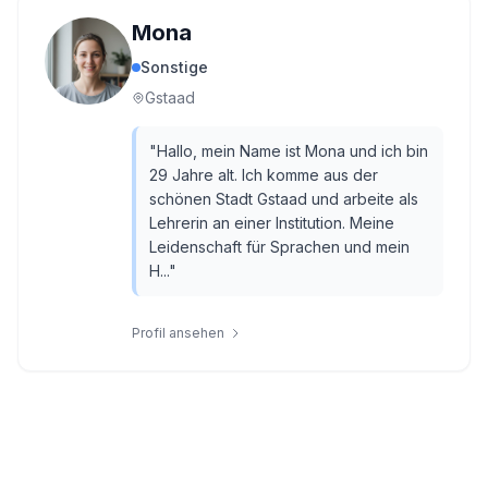
Mona
Sonstige
Gstaad
"
Hallo, mein Name ist Mona und ich bin
29 Jahre alt. Ich komme aus der
schönen Stadt Gstaad und arbeite als
Lehrerin an einer Institution. Meine
Leidenschaft für Sprachen und mein
H...
"
Profil ansehen