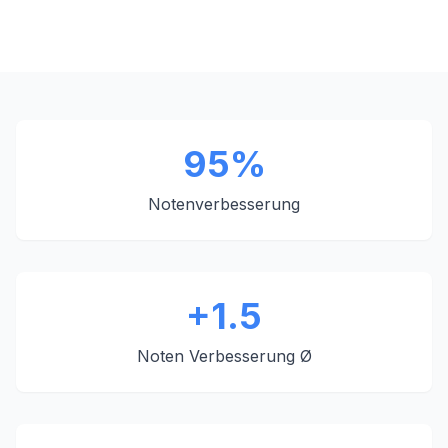
95%
Notenverbesserung
+1.5
Noten Verbesserung Ø