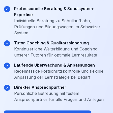
Professionelle Beratung & Schulsystem-
Expertise
Individuelle Beratung zu Schullaufbahn,
Prüfungen und Bildungswegen im Schweizer
System
Tutor-Coaching & Qualitätssicherung
Kontinuierliche Weiterbildung und Coaching
unserer Tutoren für optimale Lernresultate
Laufende Überwachung & Anpassungen
Regelmässige Fortschrittskontrolle und flexible
Anpassung der Lernstrategie bei Bedarf
Direkter Ansprechpartner
Persönliche Betreuung mit festem
Ansprechpartner für alle Fragen und Anliegen