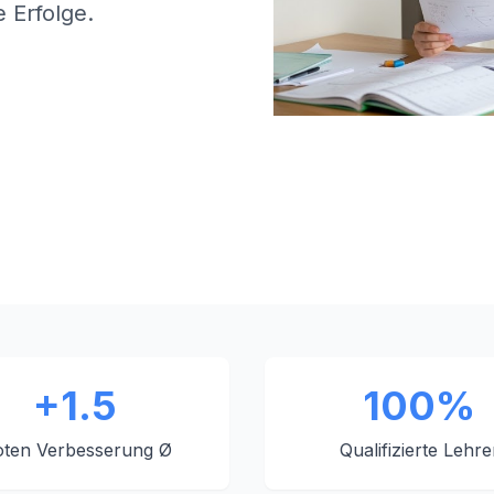
 Erfolge.
+1.5
100%
ten Verbesserung Ø
Qualifizierte Lehre