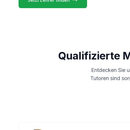
Jetzt Lehrer finden
Qualifizierte 
Entdecken Sie 
Tutoren sind sor