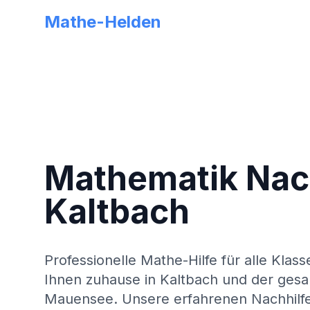
Mathe-Helden
Mathematik Nach
Kaltbach
Professionelle Mathe-Hilfe für alle Klass
Ihnen zuhause in
Kaltbach
und der ges
Mauensee
. Unsere erfahrenen Nachhilfe