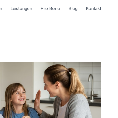
n
Leistungen
Pro Bono
Blog
Kontakt