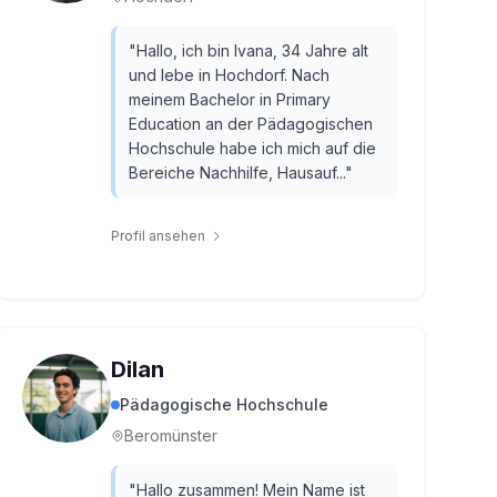
"
Hallo, ich bin Ivana, 34 Jahre alt
und lebe in Hochdorf. Nach
meinem Bachelor in Primary
Education an der Pädagogischen
Hochschule habe ich mich auf die
Bereiche Nachhilfe, Hausauf...
"
Profil ansehen
Dilan
Pädagogische Hochschule
Beromünster
"
Hallo zusammen! Mein Name ist