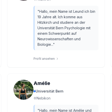
"
Hallo, mein Name ist Leund ich bin
19 Jahre alt. Ich komme aus
Hitzkirch und studiere an der
Universität Bern Psychologie mit
einem Schwerpunkt auf
Neurowissenschaften und
Biologie...
"
Profil ansehen
Amélie
Universität Bern
Nebikon
"
Hallo, mein Name ist Amélie und