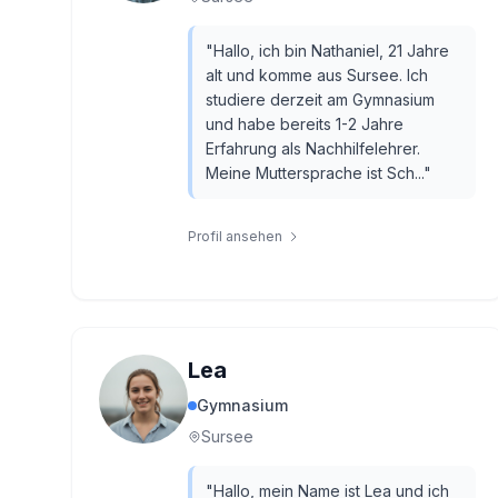
"
Hallo, ich bin Nathaniel, 21 Jahre
alt und komme aus Sursee. Ich
studiere derzeit am Gymnasium
und habe bereits 1-2 Jahre
Erfahrung als Nachhilfelehrer.
Meine Muttersprache ist Sch...
"
Profil ansehen
Lea
Gymnasium
Sursee
"
Hallo, mein Name ist Lea und ich