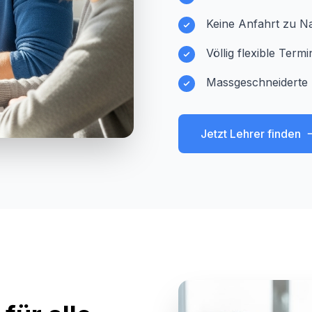
Keine Anfahrt zu Na
Völlig flexible Ter
Massgeschneiderte 
Jetzt Lehrer finden