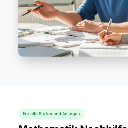
Für alle Stufen und Anliegen