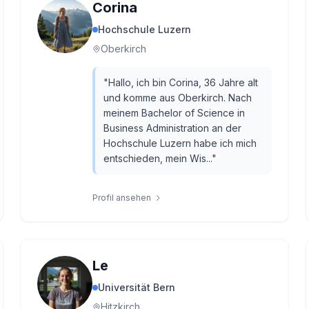
Corina
Hochschule Luzern
Oberkirch
"
Hallo, ich bin Corina, 36 Jahre alt
und komme aus Oberkirch. Nach
meinem Bachelor of Science in
Business Administration an der
Hochschule Luzern habe ich mich
entschieden, mein Wis...
"
Profil ansehen
Le
Universität Bern
Hitzkirch