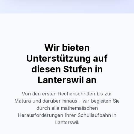
Wir bieten
Unterstützung auf
diesen Stufen in
Lanterswil
an
Von den ersten Rechenschritten bis zur
Matura und darüber hinaus – wir begleiten Sie
durch alle mathematischen
Herausforderungen Ihrer Schullaufbahn in
Lanterswil
.