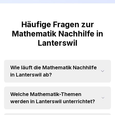
Häufige Fragen zur
Mathematik Nachhilfe in
Lanterswil
Wie läuft die Mathematik Nachhilfe
in Lanterswil ab?
Welche Mathematik-Themen
werden in Lanterswil unterrichtet?