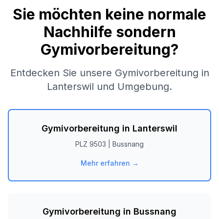
Sie möchten keine normale
Nachhilfe sondern
Gymivorbereitung?
Entdecken Sie unsere Gymivorbereitung in
Lanterswil
und Umgebung.
Gymivorbereitung in
Lanterswil
PLZ
9503
|
Bussnang
Mehr erfahren →
Gymivorbereitung in
Bussnang