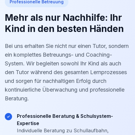
Professionelle Betreuung
Mehr als nur Nachhilfe: Ihr
Kind in den besten Händen
Bei uns erhalten Sie nicht nur einen Tutor, sondern
ein komplettes Betreuungs- und Coaching-
System. Wir begleiten sowohl Ihr Kind als auch
den Tutor während des gesamten Lernprozesses
und sorgen für nachhaltigen Erfolg durch
kontinuierliche Überwachung und professionelle
Beratung.
Professionelle Beratung & Schulsystem-
Expertise
Individuelle Beratung zu Schullaufbahn,