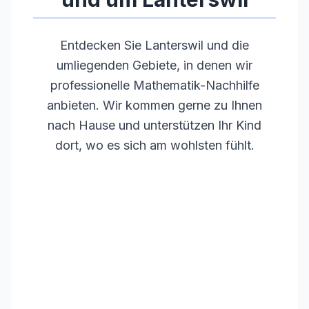
Entdecken Sie
Lanterswil
und die
umliegenden Gebiete, in denen wir
professionelle Mathematik-Nachhilfe
anbieten. Wir kommen gerne zu Ihnen
nach Hause und unterstützen Ihr Kind
dort, wo es sich am wohlsten fühlt.