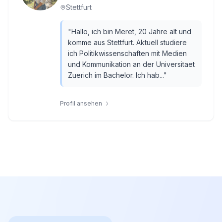
Stettfurt
"
Hallo, ich bin Meret, 20 Jahre alt und
komme aus Stettfurt. Aktuell studiere
ich Politikwissenschaften mit Medien
und Kommunikation an der Universitaet
Zuerich im Bachelor. Ich hab...
"
Profil ansehen