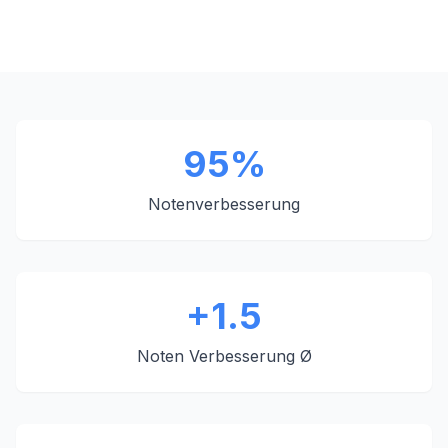
95%
Notenverbesserung
+1.5
Noten Verbesserung Ø