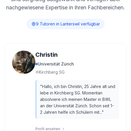
nachgewiesene Expertise in ihren Fachbereichen.
9
Tutor
en
in
Lanterswil
verfügbar
Christin
Universität Zürich
Kirchberg SG
"
Hallo, ich bin Christin, 25 Jahre alt und
lebe in Kirchberg SG. Momentan
absolviere ich meinen Master in BWL
an der Universität Zürich. Schon seit 1-
2 Jahren helfe ich Schülern mit...
"
Profil ansehen