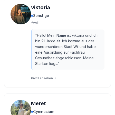
viktoria
Sonstige
wil
"
Hallo! Mein Name ist viktoria und ich
bin 21 Jahre alt. Ich komme aus der
wunderschönen Stadt Wil und habe
eine Ausbildung zur Fachfrau
Gesundheit abgeschlossen. Meine
Stärken lieg...
"
Profil ansehen
Meret
Gymnasium