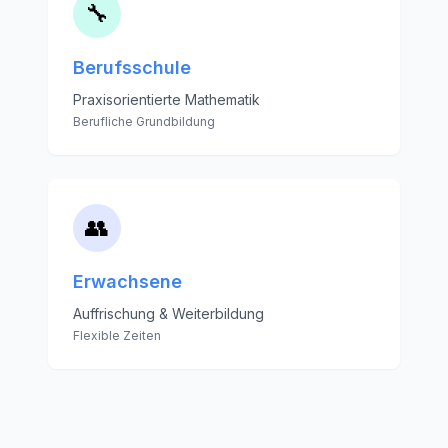
🔧
Berufsschule
Praxisorientierte Mathematik
Berufliche Grundbildung
👥
Erwachsene
Auffrischung & Weiterbildung
Flexible Zeiten