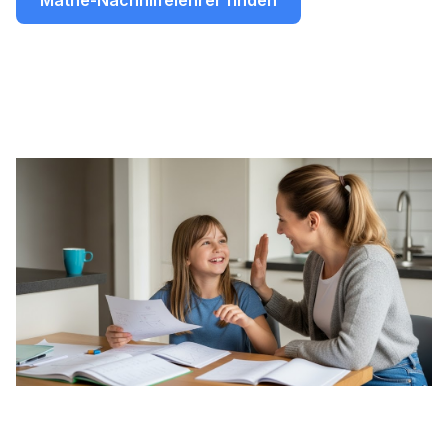
Mathe-Nachhilfelehrer finden