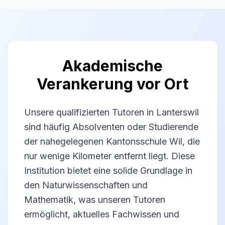
Akademische
Verankerung vor Ort
Unsere qualifizierten Tutoren in Lanterswil
sind häufig Absolventen oder Studierende
der nahegelegenen Kantonsschule Wil, die
nur wenige Kilometer entfernt liegt. Diese
Institution bietet eine solide Grundlage in
den Naturwissenschaften und
Mathematik, was unseren Tutoren
ermöglicht, aktuelles Fachwissen und