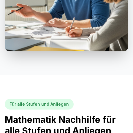
Für alle Stufen und Anliegen
Mathematik Nachhilfe für
alle Stufen und Anliegen