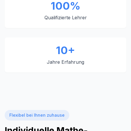
100%
Qualifizierte Lehrer
10+
Jahre Erfahrung
Flexibel bei Ihnen zuhause
Individuelle Mathe-