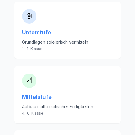
🎯
Unterstufe
Grundlagen spielerisch vermitteln
1.–3. Klasse
📐
Mittelstufe
Aufbau mathematischer Fertigkeiten
4.–6. Klasse