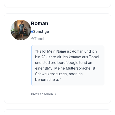
Roman
Sonstige
Tobel
"
Hallo! Mein Name ist Roman und ich
bin 23 Jahre alt. Ich komme aus Tobel
und studiere berufsbegleitend an
einer BMS. Meine Muttersprache ist
Schweizerdeutsch, aber ich
beherrsche a...
"
Profil ansehen