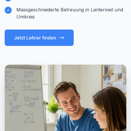
Massgeschneiderte Betreuung in Lanterswil und
Umkreis
Jetzt Lehrer finden