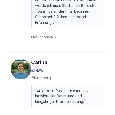
werde ich mein Studium im Bereich
Tourismus an der Fhgr beginnen.
Schon seit 1-2 Jahren habe ich
Erfahrung...
"
Profil ansehen
Carina
ZHAW
Kirchberg
"
Erfahrener Nachhilfelehrer mit
individueller Betreuung und
langjähriger Praxiserfahrung.
"