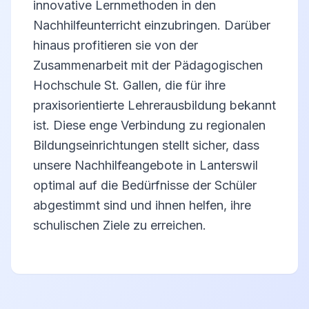
innovative Lernmethoden in den
Nachhilfeunterricht einzubringen. Darüber
hinaus profitieren sie von der
Zusammenarbeit mit der Pädagogischen
Hochschule St. Gallen, die für ihre
praxisorientierte Lehrerausbildung bekannt
ist. Diese enge Verbindung zu regionalen
Bildungseinrichtungen stellt sicher, dass
unsere Nachhilfeangebote in Lanterswil
optimal auf die Bedürfnisse der Schüler
abgestimmt sind und ihnen helfen, ihre
schulischen Ziele zu erreichen.