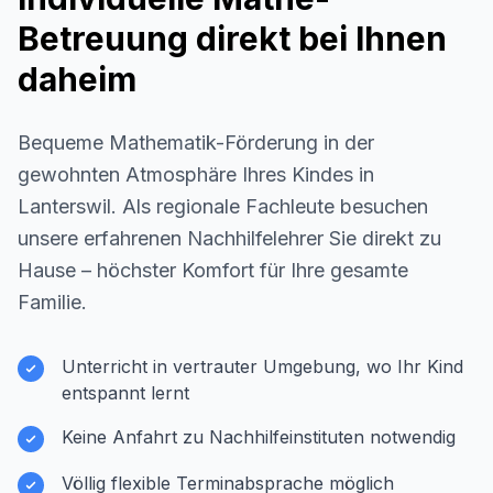
Betreuung direkt bei Ihnen
daheim
Bequeme Mathematik-Förderung in der
gewohnten Atmosphäre Ihres Kindes in
Lanterswil
. Als regionale Fachleute besuchen
unsere erfahrenen Nachhilfelehrer Sie direkt zu
Hause – höchster Komfort für Ihre gesamte
Familie.
Unterricht in vertrauter Umgebung, wo Ihr Kind
entspannt lernt
Keine Anfahrt zu Nachhilfeinstituten notwendig
Völlig flexible Terminabsprache möglich