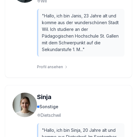
Wil
"
Hallo, ich bin Janis, 23 Jahre alt und
komme aus der wunderschönen Stadt
Wil. Ich studiere an der
Pädagogischen Hochschule St. Gallen
mit dem Schwerpunkt auf die
Sekundarstufe 1. M...
"
Profil ansehen
Sinja
Sonstige
Dietschwil
"
Hallo, ich bin Sinja, 20 Jahre alt und
komme aus Dietschwil. Im September