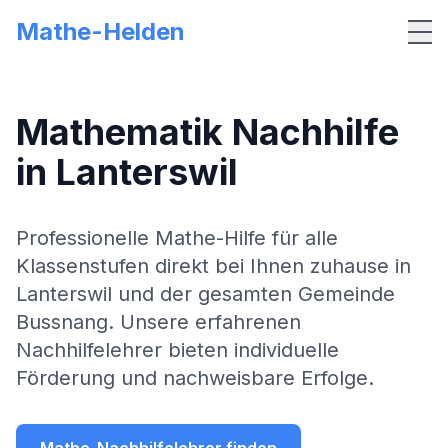
Mathe-Helden
Me
Mathematik Nachhilfe
in
Lanterswil
Professionelle Mathe-Hilfe für alle
Klassenstufen direkt bei Ihnen zuhause in
Lanterswil
und der gesamten Gemeinde
Bussnang
. Unsere erfahrenen
Nachhilfelehrer bieten individuelle
Förderung und nachweisbare Erfolge.