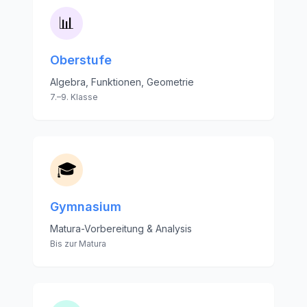
📊
Oberstufe
Algebra, Funktionen, Geometrie
7.–9. Klasse
🎓
Gymnasium
Matura-Vorbereitung & Analysis
Bis zur Matura