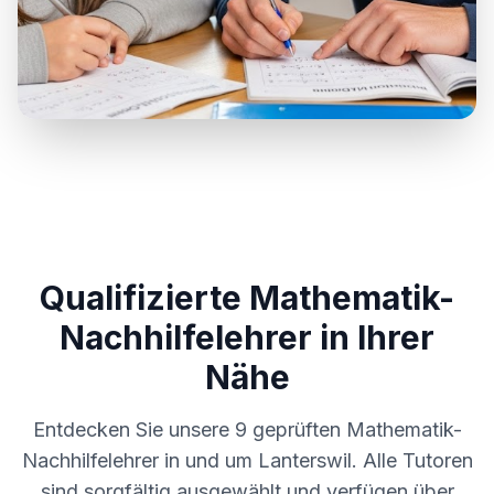
Qualifizierte Mathematik-
Nachhilfelehrer in Ihrer
Nähe
Entdecken Sie unsere
9
geprüften Mathematik-
Nachhilfelehrer in und um
Lanterswil
. Alle Tutoren
sind sorgfältig ausgewählt und verfügen über