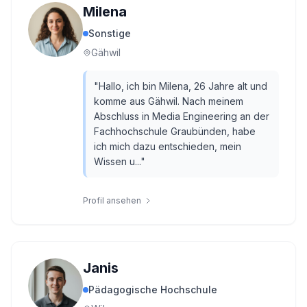
Milena
Sonstige
Gähwil
"
Hallo, ich bin Milena, 26 Jahre alt und
komme aus Gähwil. Nach meinem
Abschluss in Media Engineering an der
Fachhochschule Graubünden, habe
ich mich dazu entschieden, mein
Wissen u...
"
Profil ansehen
Janis
Pädagogische Hochschule