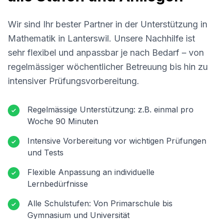
Wir sind Ihr bester Partner in der Unterstützung in
Mathematik in
Lanterswil
. Unsere Nachhilfe ist
sehr flexibel und anpassbar je nach Bedarf – von
regelmässiger wöchentlicher Betreuung bis hin zu
intensiver Prüfungsvorbereitung.
Regelmässige Unterstützung: z.B. einmal pro
Woche 90 Minuten
Intensive Vorbereitung vor wichtigen Prüfungen
und Tests
Flexible Anpassung an individuelle
Lernbedürfnisse
Alle Schulstufen: Von Primarschule bis
Gymnasium und Universität