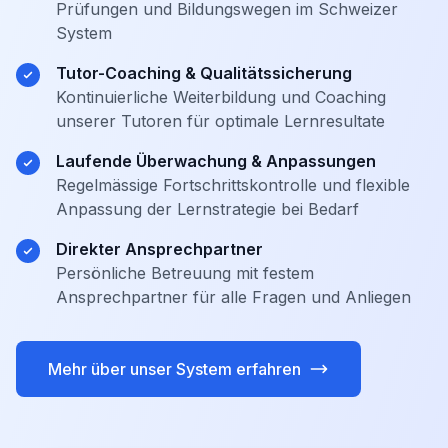
Prüfungen und Bildungswegen im Schweizer
System
Tutor-Coaching & Qualitätssicherung
Kontinuierliche Weiterbildung und Coaching
unserer Tutoren für optimale Lernresultate
Laufende Überwachung & Anpassungen
Regelmässige Fortschrittskontrolle und flexible
Anpassung der Lernstrategie bei Bedarf
Direkter Ansprechpartner
Persönliche Betreuung mit festem
Ansprechpartner für alle Fragen und Anliegen
Mehr über unser System erfahren