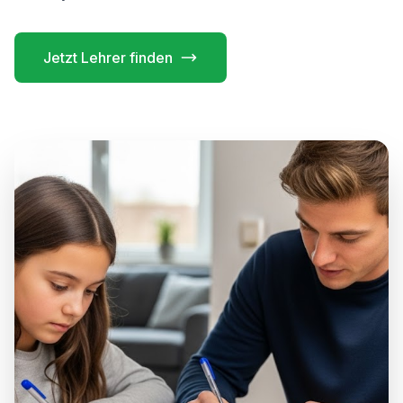
Jetzt Lehrer finden