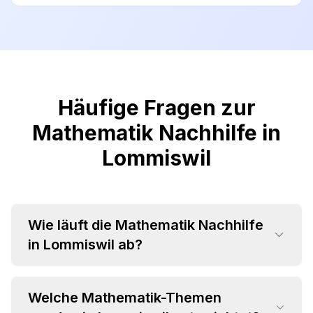
Häufige Fragen zur
Mathematik Nachhilfe in
Lommiswil
Wie läuft die Mathematik Nachhilfe
in Lommiswil ab?
Welche Mathematik-Themen