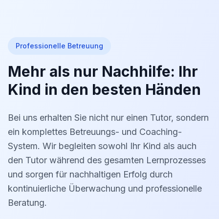
Professionelle Betreuung
Mehr als nur Nachhilfe: Ihr
Kind in den besten Händen
Bei uns erhalten Sie nicht nur einen Tutor, sondern
ein komplettes Betreuungs- und Coaching-
System. Wir begleiten sowohl Ihr Kind als auch
den Tutor während des gesamten Lernprozesses
und sorgen für nachhaltigen Erfolg durch
kontinuierliche Überwachung und professionelle
Beratung.