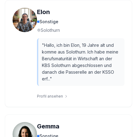
Elon
Sonstige
Solothurn
"
Hallo, ich bin Elon, 19 Jahre alt und
komme aus Solothurn. Ich habe meine
Berufsmaturität in Wirtschaft an der
KBS Solothurn abgeschlossen und
danach die Passerelle an der KSSO
erf...
"
Profil ansehen
Gemma
Sonstige