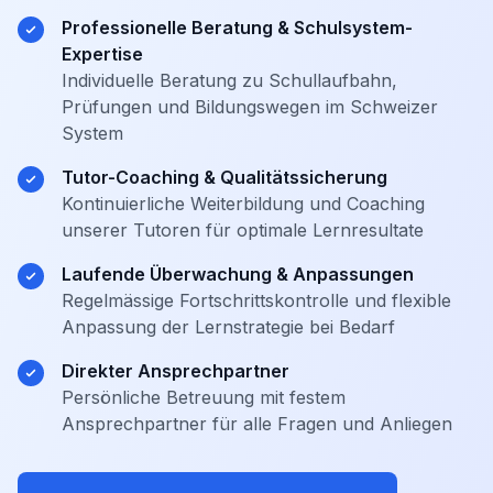
Professionelle Beratung & Schulsystem-
Expertise
Individuelle Beratung zu Schullaufbahn,
Prüfungen und Bildungswegen im Schweizer
System
Tutor-Coaching & Qualitätssicherung
Kontinuierliche Weiterbildung und Coaching
unserer Tutoren für optimale Lernresultate
Laufende Überwachung & Anpassungen
Regelmässige Fortschrittskontrolle und flexible
Anpassung der Lernstrategie bei Bedarf
Direkter Ansprechpartner
Persönliche Betreuung mit festem
Ansprechpartner für alle Fragen und Anliegen