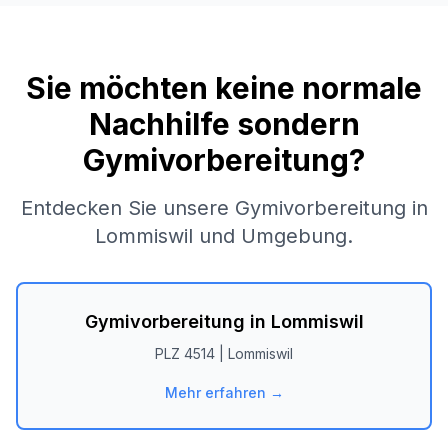
Sie möchten keine normale
Nachhilfe sondern
Gymivorbereitung?
Entdecken Sie unsere Gymivorbereitung in
Lommiswil
und Umgebung.
Gymivorbereitung in
Lommiswil
PLZ
4514
|
Lommiswil
Mehr erfahren →