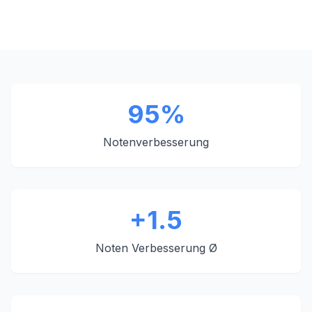
95%
Notenverbesserung
+1.5
Noten Verbesserung Ø