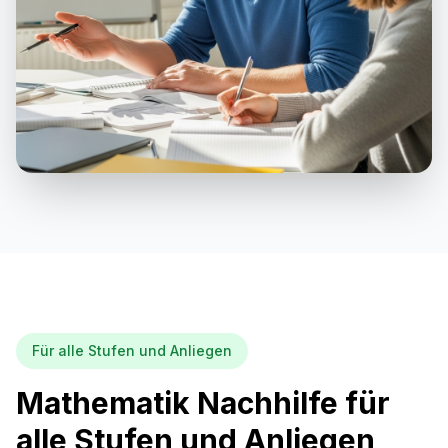
Für alle Stufen und Anliegen
Mathematik Nachhilfe für
alle Stufen und Anliegen