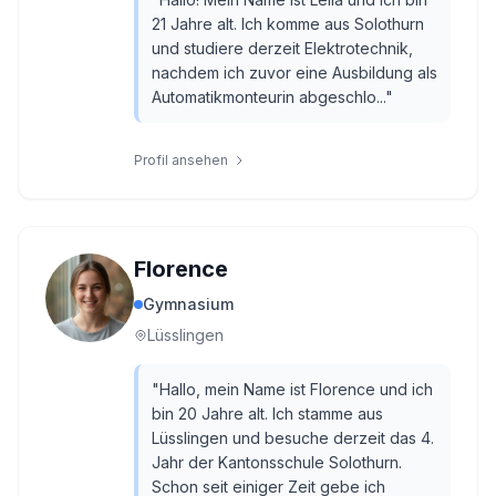
21 Jahre alt. Ich komme aus Solothurn
und studiere derzeit Elektrotechnik,
nachdem ich zuvor eine Ausbildung als
Automatikmonteurin abgeschlo...
"
Profil ansehen
Florence
Gymnasium
Lüsslingen
"
Hallo, mein Name ist Florence und ich
bin 20 Jahre alt. Ich stamme aus
Lüsslingen und besuche derzeit das 4.
Jahr der Kantonsschule Solothurn.
Schon seit einiger Zeit gebe ich