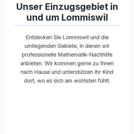
Unser Einzugsgebiet in
und um
Lommiswil
Entdecken Sie
Lommiswil
und die
umliegenden Gebiete, in denen wir
professionelle Mathematik-Nachhilfe
anbieten. Wir kommen gerne zu Ihnen
nach Hause und unterstützen Ihr Kind
dort, wo es sich am wohlsten fühlt.