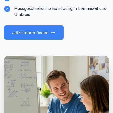
Massgeschneiderte Betreuung in Lommiswil und
Umkreis
Jetzt Lehrer finden