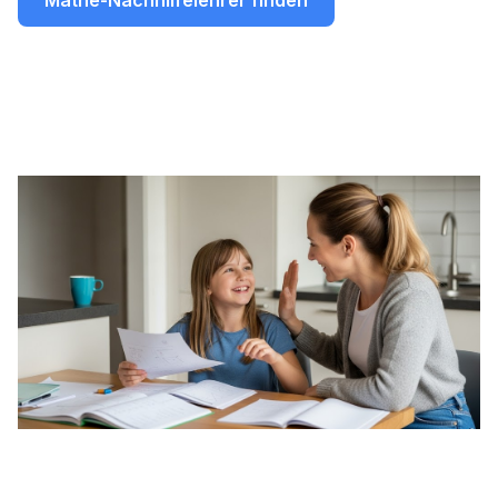
Mathe-Nachhilfelehrer finden