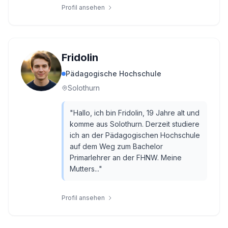
Profil ansehen
Fridolin
Pädagogische Hochschule
Solothurn
"
Hallo, ich bin Fridolin, 19 Jahre alt und
komme aus Solothurn. Derzeit studiere
ich an der Pädagogischen Hochschule
auf dem Weg zum Bachelor
Primarlehrer an der FHNW. Meine
Mutters...
"
Profil ansehen