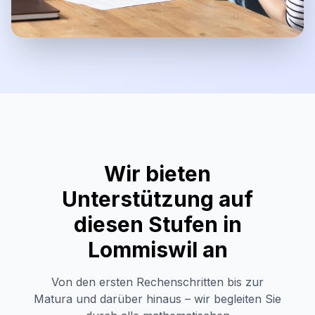
Wir bieten
Unterstützung auf
diesen Stufen in
Lommiswil
an
Von den ersten Rechenschritten bis zur
Matura und darüber hinaus – wir begleiten Sie