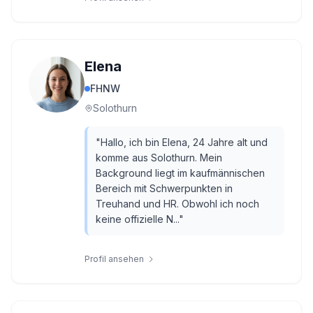
Elena
FHNW
Solothurn
"
Hallo, ich bin Elena, 24 Jahre alt und
komme aus Solothurn. Mein
Background liegt im kaufmännischen
Bereich mit Schwerpunkten in
Treuhand und HR. Obwohl ich noch
keine offizielle N...
"
Profil ansehen