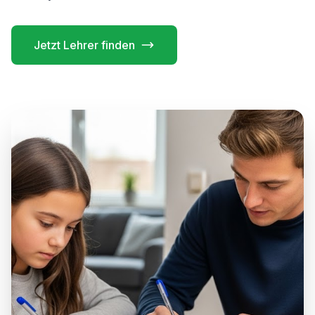
Jetzt Lehrer finden