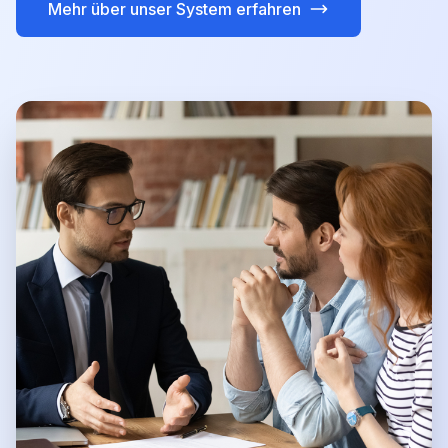
Mehr über unser System erfahren