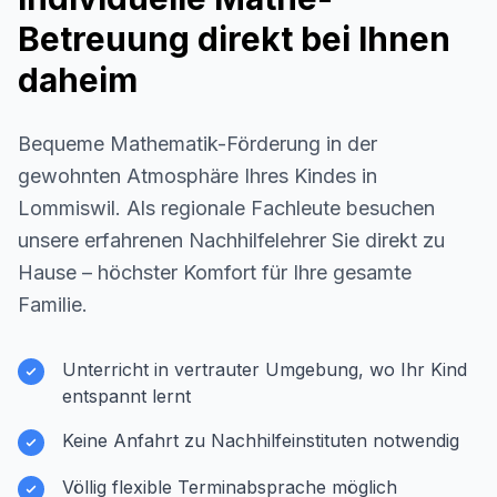
Betreuung direkt bei Ihnen
daheim
Bequeme Mathematik-Förderung in der
gewohnten Atmosphäre Ihres Kindes in
Lommiswil
. Als regionale Fachleute besuchen
unsere erfahrenen Nachhilfelehrer Sie direkt zu
Hause – höchster Komfort für Ihre gesamte
Familie.
Unterricht in vertrauter Umgebung, wo Ihr Kind
entspannt lernt
Keine Anfahrt zu Nachhilfeinstituten notwendig
Völlig flexible Terminabsprache möglich