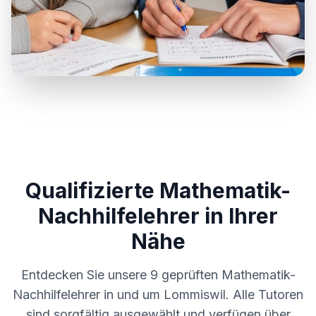
Qualifizierte Mathematik-
Nachhilfelehrer in Ihrer
Nähe
Entdecken Sie unsere
9
geprüften Mathematik-
Nachhilfelehrer in und um
Lommiswil
. Alle Tutoren
sind sorgfältig ausgewählt und verfügen über