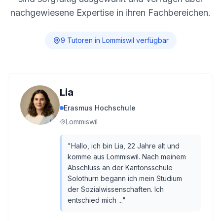
nachgewiesene Expertise in ihren Fachbereichen.
9
Tutor
en
in
Lommiswil
verfügbar
Lia
Erasmus Hochschule
Lommiswil
"
Hallo, ich bin Lia, 22 Jahre alt und
komme aus Lommiswil. Nach meinem
Abschluss an der Kantonsschule
Solothurn begann ich mein Studium
der Sozialwissenschaften. Ich
entschied mich ...
"