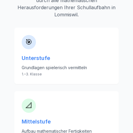
durch alle mathematischen
Herausforderungen Ihrer Schullaufbahn in
Lommiswil
.
🎯
Unterstufe
Grundlagen spielerisch vermitteln
1.–3. Klasse
📐
Mittelstufe
Aufbau mathematischer Fertigkeiten