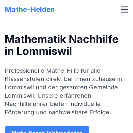
Mathe-Helden
Me
Mathematik Nachhilfe
in
Lommiswil
Professionelle Mathe-Hilfe für alle
Klassenstufen direkt bei Ihnen zuhause in
Lommiswil
und der gesamten Gemeinde
Lommiswil
. Unsere erfahrenen
Nachhilfelehrer bieten individuelle
Förderung und nachweisbare Erfolge.