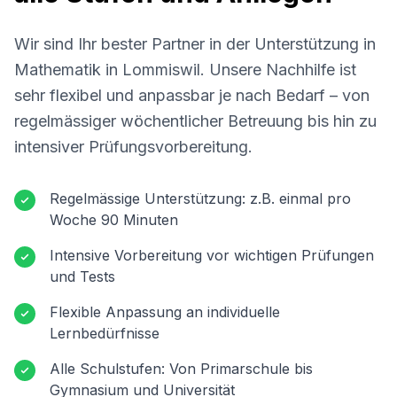
Wir sind Ihr bester Partner in der Unterstützung in
Mathematik in
Lommiswil
. Unsere Nachhilfe ist
sehr flexibel und anpassbar je nach Bedarf – von
regelmässiger wöchentlicher Betreuung bis hin zu
intensiver Prüfungsvorbereitung.
Regelmässige Unterstützung: z.B. einmal pro
Woche 90 Minuten
Intensive Vorbereitung vor wichtigen Prüfungen
und Tests
Flexible Anpassung an individuelle
Lernbedürfnisse
Alle Schulstufen: Von Primarschule bis
Gymnasium und Universität