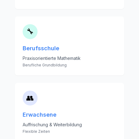
🔧
Berufsschule
Praxisorientierte Mathematik
Berufliche Grundbildung
👥
Erwachsene
Auffrischung & Weiterbildung
Flexible Zeiten