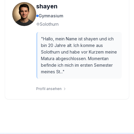
shayen
Gymnasium
Solothurn
"
Hallo, mein Name ist shayen und ich
bin 20 Jahre alt. Ich komme aus
Solothurn und habe vor Kurzem meine
Matura abgeschlossen. Momentan
befinde ich mich im ersten Semester
meines St...
"
Profil ansehen