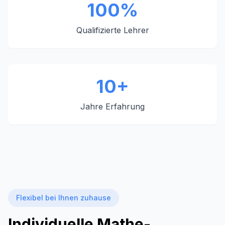
100%
Qualifizierte Lehrer
10+
Jahre Erfahrung
Flexibel bei Ihnen zuhause
Individuelle Mathe-