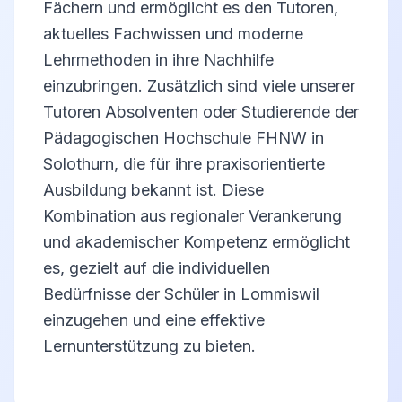
Fächern und ermöglicht es den Tutoren,
aktuelles Fachwissen und moderne
Lehrmethoden in ihre Nachhilfe
einzubringen. Zusätzlich sind viele unserer
Tutoren Absolventen oder Studierende der
Pädagogischen Hochschule FHNW in
Solothurn, die für ihre praxisorientierte
Ausbildung bekannt ist. Diese
Kombination aus regionaler Verankerung
und akademischer Kompetenz ermöglicht
es, gezielt auf die individuellen
Bedürfnisse der Schüler in Lommiswil
einzugehen und eine effektive
Lernunterstützung zu bieten.