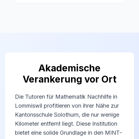
Akademische
Verankerung vor Ort
Die Tutoren für Mathematik Nachhilfe in
Lommiswil profitieren von ihrer Nähe zur
Kantonsschule Solothurn, die nur wenige
Kilometer entfernt liegt. Diese Institution
bietet eine solide Grundlage in den MINT-