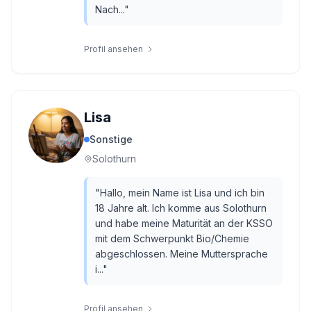
Nach...
"
Profil ansehen
Lisa
Sonstige
Solothurn
"
Hallo, mein Name ist Lisa und ich bin
18 Jahre alt. Ich komme aus Solothurn
und habe meine Maturität an der KSSO
mit dem Schwerpunkt Bio/Chemie
abgeschlossen. Meine Muttersprache
i...
"
Profil ansehen