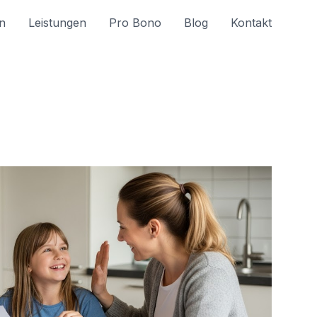
n
Leistungen
Pro Bono
Blog
Kontakt