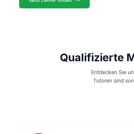
Jetzt Lehrer finden
Qualifizierte 
Entdecken Sie u
Tutoren sind sor