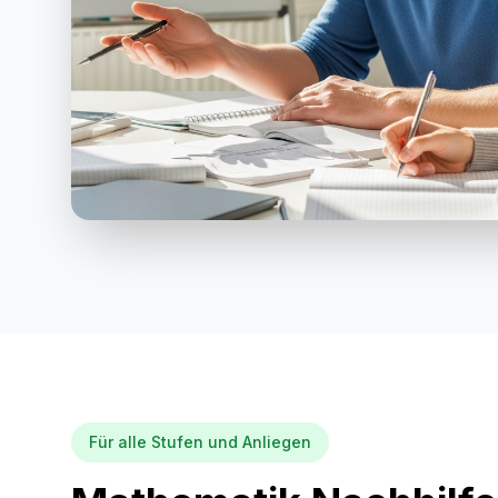
Für alle Stufen und Anliegen