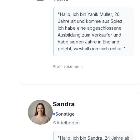
"
Hallo, ich bin Yanik Müller, 26
Jahre alt und komme aus Spiez.
Ich habe eine abgeschlossene
Ausbildung zum Verkäufer und
habe sieben Jahre in England
gelebt, weshalb ich mich entsc...
"
Profil ansehen
Sandra
Sonstige
Adelboden
"
Hallo, ich bin Sandra, 24 Jahre alt