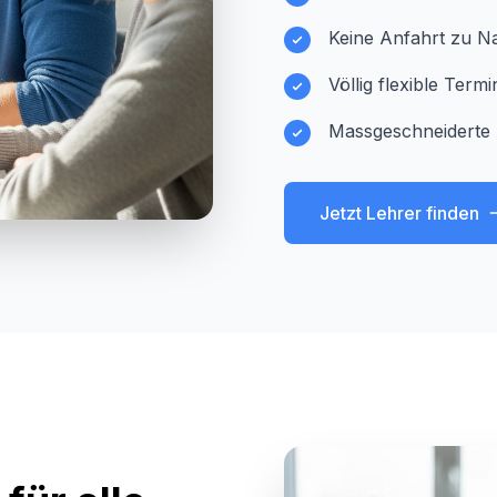
Keine Anfahrt zu Na
Völlig flexible Ter
Massgeschneiderte 
Jetzt Lehrer finden