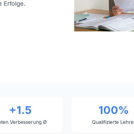
 Erfolge.
+1.5
100%
ten Verbesserung Ø
Qualifizierte Lehre