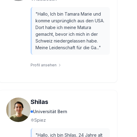
"
Hallo, Ich bin Tamara Marie und
komme ursprünglich aus den USA.
Dort habe ich meine Matura
gemacht, bevor ich mich in der
Schweiz niedergelassen habe.
Meine Leidenschaft für die Ga...
"
Profil ansehen
Shilas
Universität Bern
Spiez
"
Hallo, ich bin Shilas, 24 Jahre alt