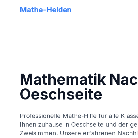
Mathe-Helden
Mathematik Nach
Oeschseite
Professionelle Mathe-Hilfe für alle Klass
Ihnen zuhause in
Oeschseite
und der g
Zweisimmen
. Unsere erfahrenen Nachhil