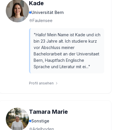
Kade
Universität Bern
Faulensee
"
Hallo! Mein Name ist Kade und ich
bin 23 Jahre alt. Ich studiere kurz
vor Abschluss meiner
Bachelorarbeit an der Universitaet
Bern, Hauptfach Englische
Sprache und Literatur mit ei...
"
Profil ansehen
Tamara Marie
Sonstige
Adelboden