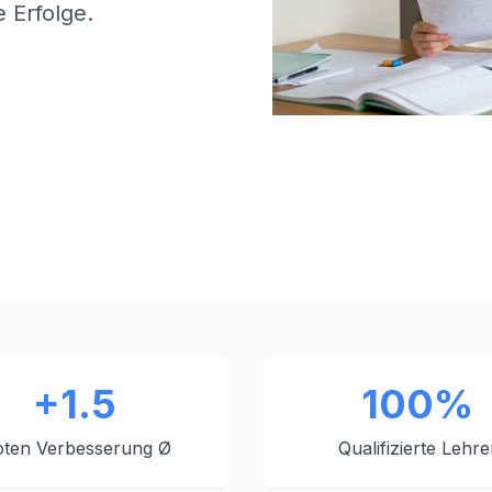
 Erfolge.
+1.5
100%
ten Verbesserung Ø
Qualifizierte Lehre