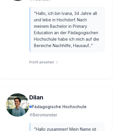
"
Hallo, ich bin Ivana, 34 Jahre alt
und lebe in Hochdorf. Nach
meinem Bachelor in Primary
Education an der Pädagogischen
Hochschule habe ich mich auf die
Bereiche Nachhilfe, Hausauf...
"
Profil ansehen
Dilan
Pädagogische Hochschule
Beromünster
"
Hallo zusammen! Mein Name ist