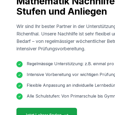
Mathematik Nachhilfe 
Stufen und Anliegen
Wir sind Ihr bester Partner in der Unterstützun
Richenthal
. Unsere Nachhilfe ist sehr flexibel
Bedarf – von regelmässiger wöchentlicher Betr
intensiver Prüfungsvorbereitung.
Regelmässige Unterstützung: z.B. einmal pr
Intensive Vorbereitung vor wichtigen Prüfun
Flexible Anpassung an individuelle Lernbedür
Alle Schulstufen: Von Primarschule bis Gymn