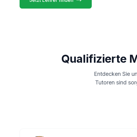
Jetzt Lehrer finden
Qualifizierte 
Entdecken Sie u
Tutoren sind sor