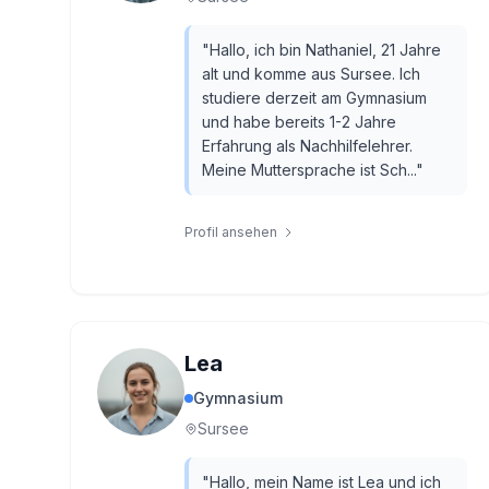
"
Hallo, ich bin Nathaniel, 21 Jahre
alt und komme aus Sursee. Ich
studiere derzeit am Gymnasium
und habe bereits 1-2 Jahre
Erfahrung als Nachhilfelehrer.
Meine Muttersprache ist Sch...
"
Profil ansehen
Lea
Gymnasium
Sursee
"
Hallo, mein Name ist Lea und ich