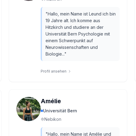
"
Hallo, mein Name ist Leund ich bin
19 Jahre alt. Ich komme aus
Hitzkirch und studiere an der
Universität Bern Psychologie mit
einem Schwerpunkt auf
Neurowissenschaften und
Biologie...
"
Profil ansehen
Amélie
Universität Bern
Nebikon
"
Hallo, mein Name ist Amélie und