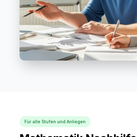
Für alle Stufen und Anliegen