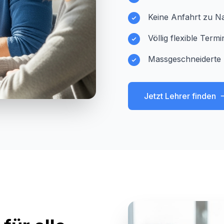
Keine Anfahrt zu Na
Völlig flexible Ter
Massgeschneiderte 
Jetzt Lehrer finden