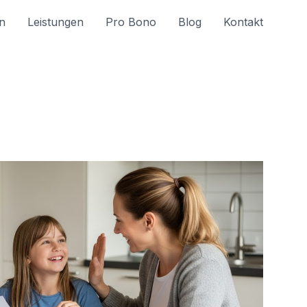
n
Leistungen
Pro Bono
Blog
Kontakt