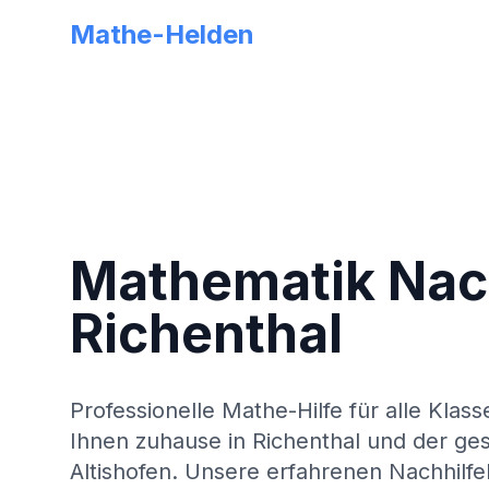
Mathe-Helden
Mathematik Nach
Richenthal
Professionelle Mathe-Hilfe für alle Klass
Ihnen zuhause in
Richenthal
und der ge
Altishofen
. Unsere erfahrenen Nachhilfe