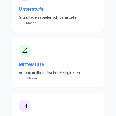
Unterstufe
Grundlagen spielerisch vermitteln
1.–3. Klasse
📐
Mittelstufe
Aufbau mathematischer Fertigkeiten
4.–6. Klasse
📊