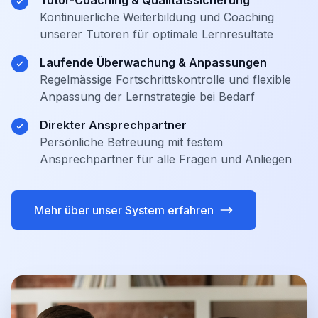
Tutor-Coaching & Qualitätssicherung
Kontinuierliche Weiterbildung und Coaching
unserer Tutoren für optimale Lernresultate
Laufende Überwachung & Anpassungen
Regelmässige Fortschrittskontrolle und flexible
Anpassung der Lernstrategie bei Bedarf
Direkter Ansprechpartner
Persönliche Betreuung mit festem
Ansprechpartner für alle Fragen und Anliegen
Mehr über unser System erfahren