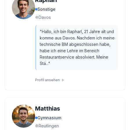
Rapharl
Sonstige
Davos
"
Hallo, ich bin Rapharl, 21 Jahre alt und
komme aus Davos. Nachdem ich meine
technische BM abgeschlossen habe,
habe ich eine Lehre im Bereich
Restaurantservice absolviert. Meine
Stä...
"
Profil ansehen
Matthias
Gymnasium
Reutlingen