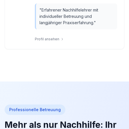
"
Erfahrener Nachhilfelehrer mit
individueller Betreuung und
langjähriger Praxiserfahrung.
"
Profil ansehen
Professionelle Betreuung
Mehr als nur Nachhilfe: Ihr