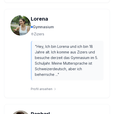
Lorena
Gymnasium
Zizers
"
Hey, Ich bin Lorena und ich bin 18
Jahre alt. Ich komme aus Zizers und
besuche derzeit das Gymnasium im 5.
Schuljahr. Meine Muttersprache ist
Schweizerdeutsch, aber ich
beherrsche ...
"
Profil ansehen