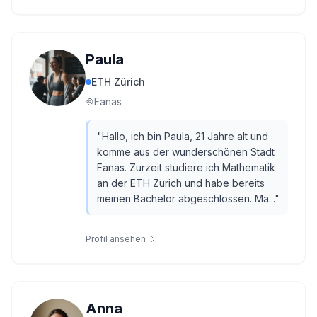
Paula
ETH Zürich
Fanas
"
Hallo, ich bin Paula, 21 Jahre alt und
komme aus der wunderschönen Stadt
Fanas. Zurzeit studiere ich Mathematik
an der ETH Zürich und habe bereits
meinen Bachelor abgeschlossen. Ma...
"
Profil ansehen
Anna