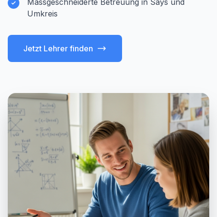
Massgeschneiderte Betreuung in Says und
Umkreis
Jetzt Lehrer finden