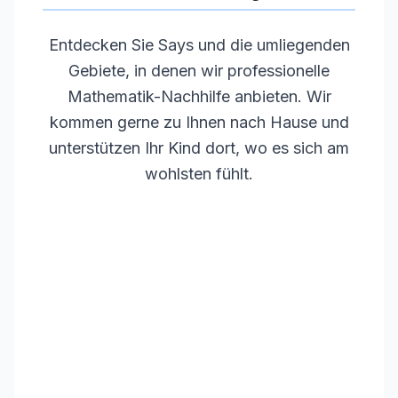
Entdecken Sie
Says
und die umliegenden
Gebiete, in denen wir professionelle
Mathematik-Nachhilfe anbieten. Wir
kommen gerne zu Ihnen nach Hause und
unterstützen Ihr Kind dort, wo es sich am
wohlsten fühlt.