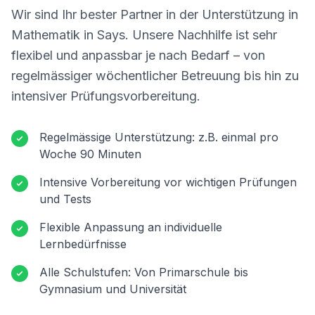
Wir sind Ihr bester Partner in der Unterstützung in
Mathematik in
Says
. Unsere Nachhilfe ist sehr
flexibel und anpassbar je nach Bedarf – von
regelmässiger wöchentlicher Betreuung bis hin zu
intensiver Prüfungsvorbereitung.
Regelmässige Unterstützung: z.B. einmal pro
Woche 90 Minuten
Intensive Vorbereitung vor wichtigen Prüfungen
und Tests
Flexible Anpassung an individuelle
Lernbedürfnisse
Alle Schulstufen: Von Primarschule bis
Gymnasium und Universität