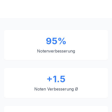
95%
Notenverbesserung
+1.5
Noten Verbesserung Ø