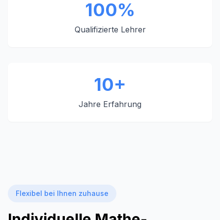
100%
Qualifizierte Lehrer
10+
Jahre Erfahrung
Flexibel bei Ihnen zuhause
Individuelle Mathe-