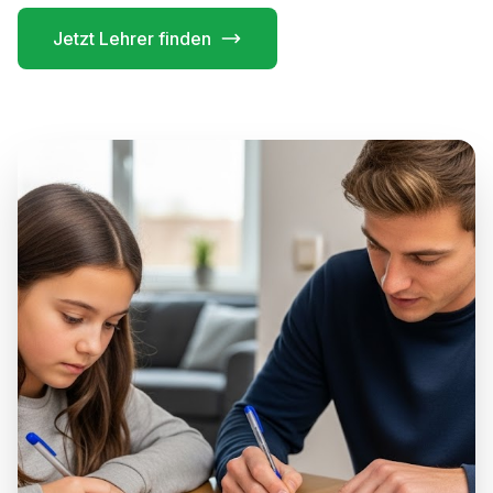
Jetzt Lehrer finden