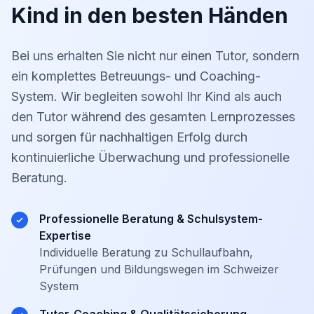
Kind in den besten Händen
Bei uns erhalten Sie nicht nur einen Tutor, sondern
ein komplettes Betreuungs- und Coaching-
System. Wir begleiten sowohl Ihr Kind als auch
den Tutor während des gesamten Lernprozesses
und sorgen für nachhaltigen Erfolg durch
kontinuierliche Überwachung und professionelle
Beratung.
Professionelle Beratung & Schulsystem-
Expertise
Individuelle Beratung zu Schullaufbahn,
Prüfungen und Bildungswegen im Schweizer
System