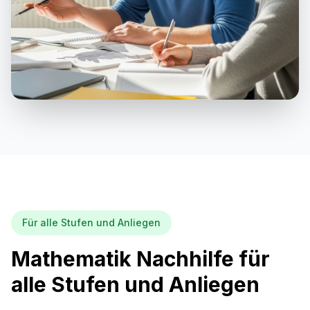
Für alle Stufen und Anliegen
Mathematik Nachhilfe für
alle Stufen und Anliegen