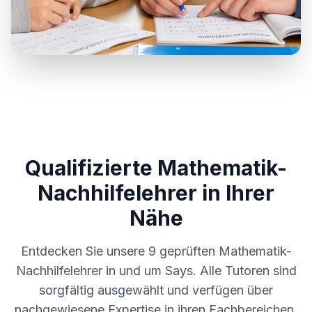
Qualifizierte Mathematik-
Nachhilfelehrer in Ihrer
Nähe
Entdecken Sie unsere
9
geprüften Mathematik-
Nachhilfelehrer in und um
Says
. Alle Tutoren sind
sorgfältig ausgewählt und verfügen über
nachgewiesene Expertise in ihren Fachbereichen.