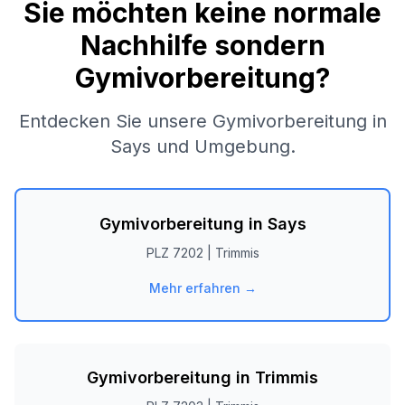
Sie möchten keine normale
Nachhilfe sondern
Gymivorbereitung?
Entdecken Sie unsere Gymivorbereitung in
Says
und Umgebung.
Gymivorbereitung in
Says
PLZ
7202
|
Trimmis
Mehr erfahren →
Gymivorbereitung in
Trimmis