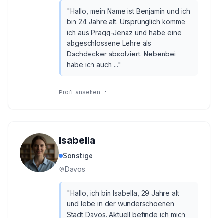
"
Hallo, mein Name ist Benjamin und ich
bin 24 Jahre alt. Ursprünglich komme
ich aus Pragg-Jenaz und habe eine
abgeschlossene Lehre als
Dachdecker absolviert. Nebenbei
habe ich auch ...
"
Profil ansehen
Isabella
Sonstige
Davos
"
Hallo, ich bin Isabella, 29 Jahre alt
und lebe in der wunderschoenen
Stadt Davos. Aktuell befinde ich mich