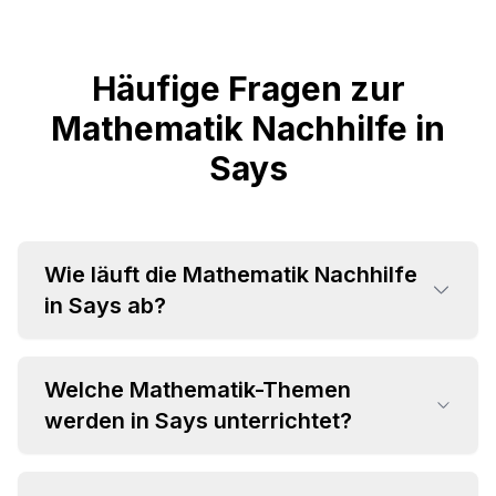
Häufige Fragen zur
Mathematik Nachhilfe in
Says
Wie läuft die Mathematik Nachhilfe
in Says ab?
Welche Mathematik-Themen
werden in Says unterrichtet?