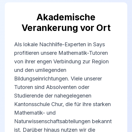
Akademische
Verankerung vor Ort
Als lokale Nachhilfe-Experten in Says
profitieren unsere Mathematik-Tutoren
von ihrer engen Verbindung zur Region
und den umliegenden
Bildungseinrichtungen. Viele unserer
Tutoren sind Absolventen oder
Studierende der nahegelegenen
Kantonsschule Chur, die für ihre starken
Mathematik- und
Naturwissenschaftsabteilungen bekannt
ist. Darüber hinaus nutzen wir die