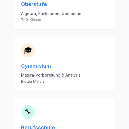
Oberstufe
Algebra, Funktionen, Geometrie
7.–9. Klasse
🎓
Gymnasium
Matura-Vorbereitung & Analysis
Bis zur Matura
🔧
Berufsschule