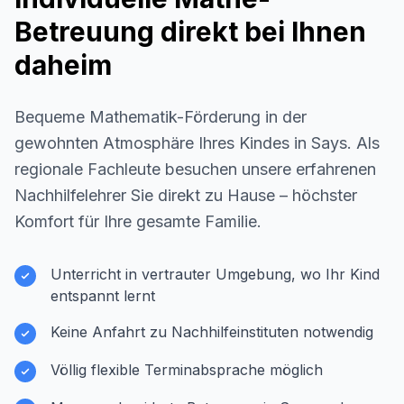
Betreuung direkt bei Ihnen
daheim
Bequeme Mathematik-Förderung in der
gewohnten Atmosphäre Ihres Kindes in
Says
. Als
regionale Fachleute besuchen unsere erfahrenen
Nachhilfelehrer Sie direkt zu Hause – höchster
Komfort für Ihre gesamte Familie.
Unterricht in vertrauter Umgebung, wo Ihr Kind
entspannt lernt
Keine Anfahrt zu Nachhilfeinstituten notwendig
Völlig flexible Terminabsprache möglich