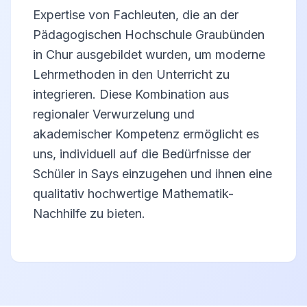
Expertise von Fachleuten, die an der
Pädagogischen Hochschule Graubünden
in Chur ausgebildet wurden, um moderne
Lehrmethoden in den Unterricht zu
integrieren. Diese Kombination aus
regionaler Verwurzelung und
akademischer Kompetenz ermöglicht es
uns, individuell auf die Bedürfnisse der
Schüler in Says einzugehen und ihnen eine
qualitativ hochwertige Mathematik-
Nachhilfe zu bieten.