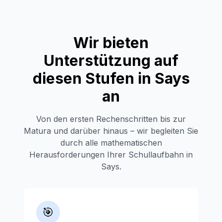
Wir bieten
Unterstützung auf
diesen Stufen in
Says
an
Von den ersten Rechenschritten bis zur
Matura und darüber hinaus – wir begleiten Sie
durch alle mathematischen
Herausforderungen Ihrer Schullaufbahn in
Says
.
🎯