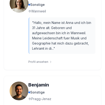
Sonstige
Wannweil
"
Hallo, mein Name ist Anna und ich bin
31 Jahre alt. Geboren und
aufgewachsen bin ich in Wannweil.
Meine Leidenschaft fuer Musik und
Geographie hat mich dazu gebracht,
Lehramt in di...
"
Profil ansehen
Benjamin
Sonstige
Pragg-Jenaz