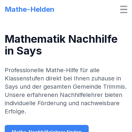
Mathe-Helden
Me
Mathematik Nachhilfe
in
Says
Professionelle Mathe-Hilfe für alle
Klassenstufen direkt bei Ihnen zuhause in
Says
und der gesamten Gemeinde
Trimmis
.
Unsere erfahrenen Nachhilfelehrer bieten
individuelle Förderung und nachweisbare
Erfolge.