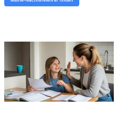
Mathe-Nachhilfelehrer finden