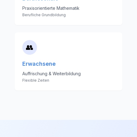
Praxisorientierte Mathematik
Berufliche Grundbildung
👥
Erwachsene
Auffrischung & Weiterbildung
Flexible Zeiten