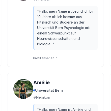
"
Hallo, mein Name ist Leund ich bin
19 Jahre alt. Ich komme aus
Hitzkirch und studiere an der
Universität Bern Psychologie mit
einem Schwerpunkt auf
Neurowissenschaften und
Biologie...
"
Profil ansehen
Amélie
Universität Bern
Nebikon
"
Hallo, mein Name ist Amélie und