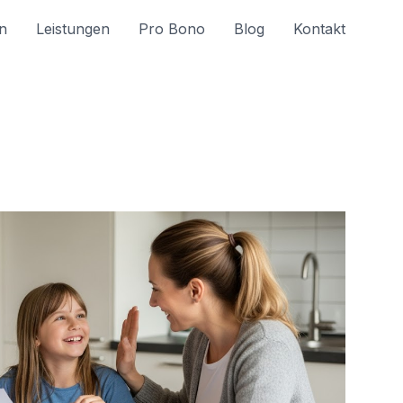
n
Leistungen
Pro Bono
Blog
Kontakt