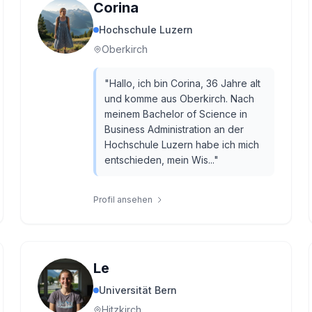
Corina
Hochschule Luzern
Oberkirch
"
Hallo, ich bin Corina, 36 Jahre alt
und komme aus Oberkirch. Nach
meinem Bachelor of Science in
Business Administration an der
Hochschule Luzern habe ich mich
entschieden, mein Wis...
"
Profil ansehen
Le
Universität Bern
Hitzkirch