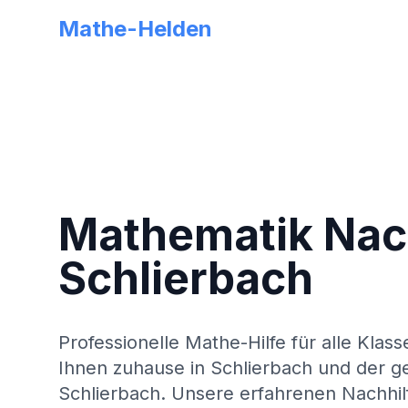
Mathe-Helden
Mathematik Nach
Schlierbach
Professionelle Mathe-Hilfe für alle Klass
Ihnen zuhause in
Schlierbach
und der g
Schlierbach
. Unsere erfahrenen Nachhil