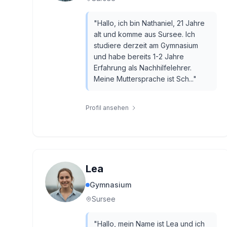
"
Hallo, ich bin Nathaniel, 21 Jahre
alt und komme aus Sursee. Ich
studiere derzeit am Gymnasium
und habe bereits 1-2 Jahre
Erfahrung als Nachhilfelehrer.
Meine Muttersprache ist Sch...
"
Profil ansehen
Lea
Gymnasium
Sursee
"
Hallo, mein Name ist Lea und ich