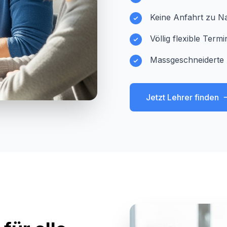
Keine Anfahrt zu Na
Völlig flexible Ter
Massgeschneiderte 
Jetzt Lehrer finden