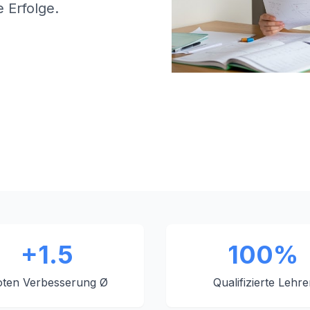
 Erfolge.
+1.5
100%
ten Verbesserung Ø
Qualifizierte Lehre