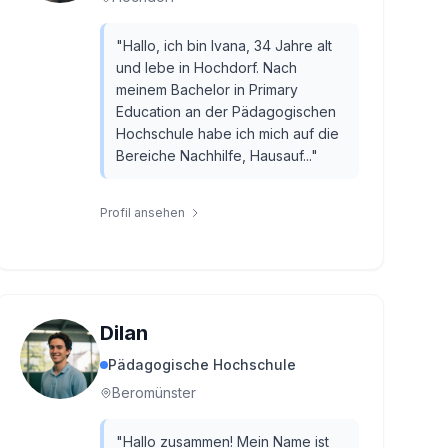
"
Hallo, ich bin Ivana, 34 Jahre alt
und lebe in Hochdorf. Nach
meinem Bachelor in Primary
Education an der Pädagogischen
Hochschule habe ich mich auf die
Bereiche Nachhilfe, Hausauf...
"
Profil ansehen
Dilan
Pädagogische Hochschule
Beromünster
"
Hallo zusammen! Mein Name ist