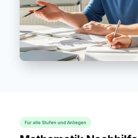
Für alle Stufen und Anliegen