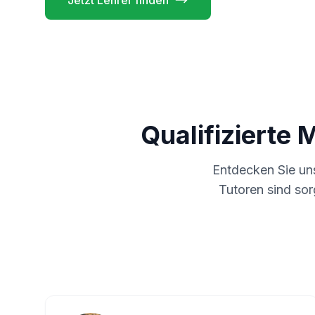
Jetzt Lehrer finden
Qualifizierte 
Entdecken Sie u
Tutoren sind sor