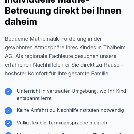
Betreuung direkt bei Ihnen
daheim
Bequeme Mathematik-Förderung in der
gewohnten Atmosphäre Ihres Kindes in
Thalheim
AG
. Als regionale Fachleute besuchen unsere
erfahrenen Nachhilfelehrer Sie direkt zu Hause –
höchster Komfort für Ihre gesamte Familie.
Unterricht in vertrauter Umgebung, wo Ihr Kind
entspannt lernt
Keine Anfahrt zu Nachhilfeinstituten notwendig
Völlig flexible Terminabsprache möglich