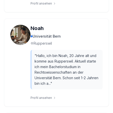
Profil ansehen
Noah
Universität Bern
Rupperswil
"
Hallo, ich bin Noah, 20 Jahre alt und
komme aus Rupperswil. Aktuell starte
ich mein Bachelorstudium in
Rechtswissenschaften an der
Universität Bern. Schon seit 1-2 Jahren
bin ich a...
"
Profil ansehen