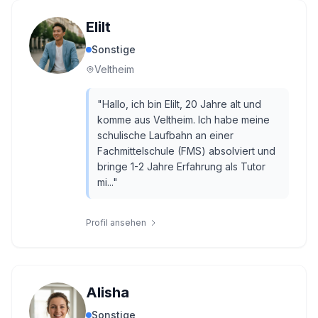
Elilt
Sonstige
Veltheim
"
Hallo, ich bin Elilt, 20 Jahre alt und
komme aus Veltheim. Ich habe meine
schulische Laufbahn an einer
Fachmittelschule (FMS) absolviert und
bringe 1-2 Jahre Erfahrung als Tutor
mi...
"
Profil ansehen
Alisha
Sonstige