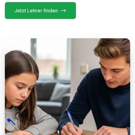
Jetzt Lehrer finden