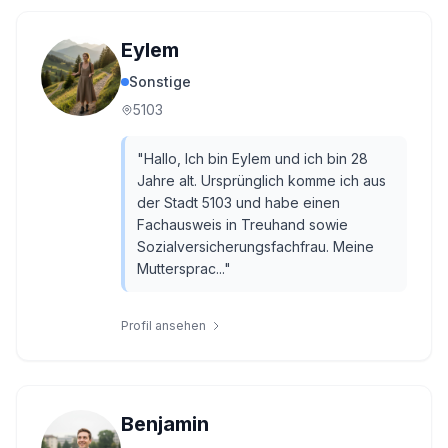
Eylem
Sonstige
5103
"
Hallo, Ich bin Eylem und ich bin 28
Jahre alt. Ursprünglich komme ich aus
der Stadt 5103 und habe einen
Fachausweis in Treuhand sowie
Sozialversicherungsfachfrau. Meine
Muttersprac...
"
Profil ansehen
Benjamin