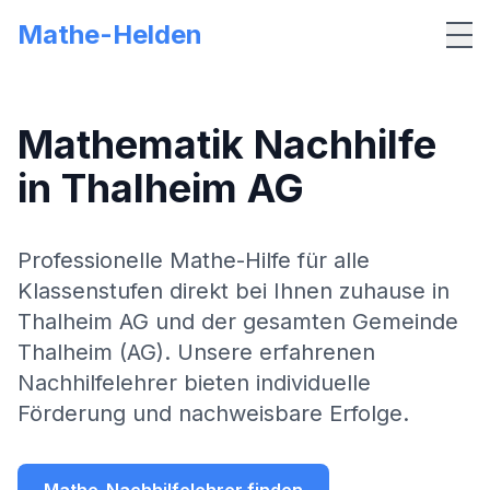
Mathe-Helden
Me
Mathematik Nachhilfe
in
Thalheim AG
Professionelle Mathe-Hilfe für alle
Klassenstufen direkt bei Ihnen zuhause in
Thalheim AG
und der gesamten Gemeinde
Thalheim (AG)
. Unsere erfahrenen
Nachhilfelehrer bieten individuelle
Förderung und nachweisbare Erfolge.