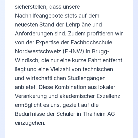
sicherstellen, dass unsere
Nachhilfeangebote stets auf dem
neuesten Stand der Lehrpläne und
Anforderungen sind. Zudem profitieren wir
von der Expertise der Fachhochschule
Nordwestschweiz (FHNW) in Brugg-
Windisch, die nur eine kurze Fahrt entfernt
liegt und eine Vielzahl von technischen
und wirtschaftlichen Studiengängen
anbietet. Diese Kombination aus lokaler
Verankerung und akademischer Exzellenz
ermöglicht es uns, gezielt auf die
Bedürfnisse der Schüler in Thalheim AG
einzugehen.