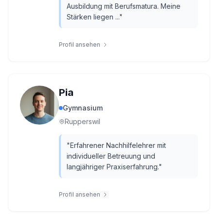
Ausbildung mit Berufsmatura. Meine
Stärken liegen ...
"
Profil ansehen
Pia
Gymnasium
Rupperswil
"
Erfahrener Nachhilfelehrer mit
individueller Betreuung und
langjähriger Praxiserfahrung.
"
Profil ansehen