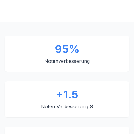
95%
Notenverbesserung
+1.5
Noten Verbesserung Ø