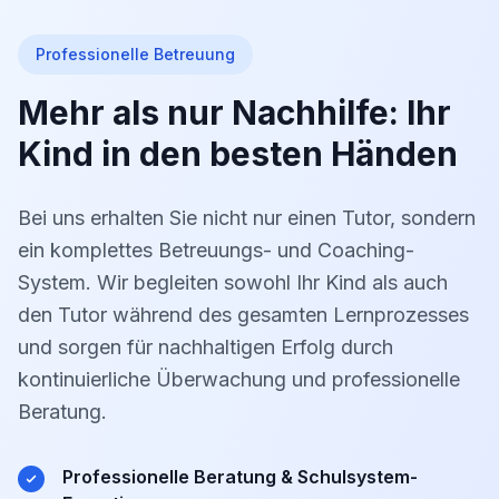
Professionelle Betreuung
Mehr als nur Nachhilfe: Ihr
Kind in den besten Händen
Bei uns erhalten Sie nicht nur einen Tutor, sondern
ein komplettes Betreuungs- und Coaching-
System. Wir begleiten sowohl Ihr Kind als auch
den Tutor während des gesamten Lernprozesses
und sorgen für nachhaltigen Erfolg durch
kontinuierliche Überwachung und professionelle
Beratung.
Professionelle Beratung & Schulsystem-