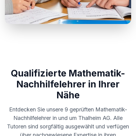
Qualifizierte Mathematik-
Nachhilfelehrer in Ihrer
Nähe
Entdecken Sie unsere
9
geprüften Mathematik-
Nachhilfelehrer in und um
Thalheim AG
. Alle
Tutoren sind sorgfältig ausgewählt und verfügen
über nachgewiesene Expertise in ihren