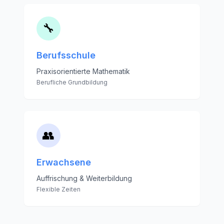
🔧
Berufsschule
Praxisorientierte Mathematik
Berufliche Grundbildung
👥
Erwachsene
Auffrischung & Weiterbildung
Flexible Zeiten