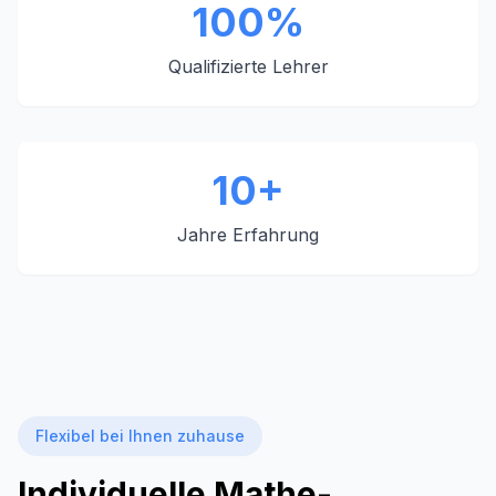
100%
Qualifizierte Lehrer
10+
Jahre Erfahrung
Flexibel bei Ihnen zuhause
Individuelle Mathe-