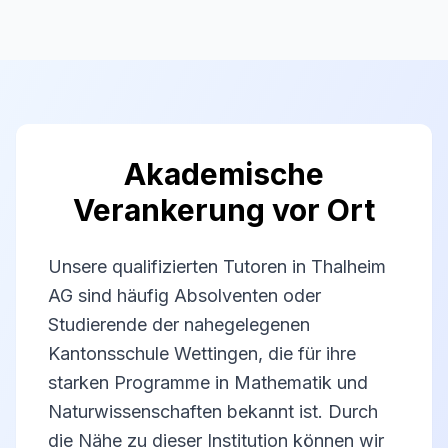
Akademische
Verankerung vor Ort
Unsere qualifizierten Tutoren in Thalheim
AG sind häufig Absolventen oder
Studierende der nahegelegenen
Kantonsschule Wettingen, die für ihre
starken Programme in Mathematik und
Naturwissenschaften bekannt ist. Durch
die Nähe zu dieser Institution können wir