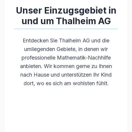
•
Regelmäßige Weiterbildungen
Unser Einzugsgebiet in
und um
Thalheim AG
Entdecken Sie
Thalheim AG
und die
umliegenden Gebiete, in denen wir
professionelle Mathematik-Nachhilfe
anbieten. Wir kommen gerne zu Ihnen
nach Hause und unterstützen Ihr Kind
dort, wo es sich am wohlsten fühlt.