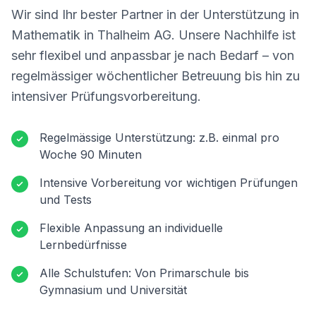
Wir sind Ihr bester Partner in der Unterstützung in
Mathematik in
Thalheim AG
. Unsere Nachhilfe ist
sehr flexibel und anpassbar je nach Bedarf – von
regelmässiger wöchentlicher Betreuung bis hin zu
intensiver Prüfungsvorbereitung.
Regelmässige Unterstützung: z.B. einmal pro
Woche 90 Minuten
Intensive Vorbereitung vor wichtigen Prüfungen
und Tests
Flexible Anpassung an individuelle
Lernbedürfnisse
Alle Schulstufen: Von Primarschule bis
Gymnasium und Universität