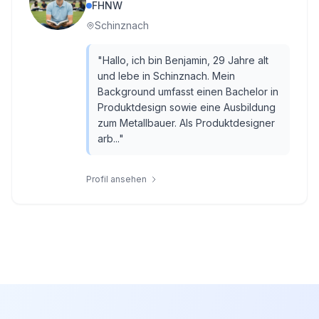
FHNW
Schinznach
"
Hallo, ich bin Benjamin, 29 Jahre alt
und lebe in Schinznach. Mein
Background umfasst einen Bachelor in
Produktdesign sowie eine Ausbildung
zum Metallbauer. Als Produktdesigner
arb...
"
Profil ansehen