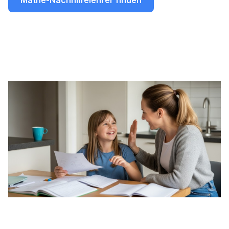
Mathe-Nachhilfelehrer finden