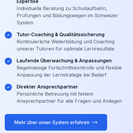
Expertise
Individuelle Beratung zu Schullaufbahn,
Prüfungen und Bildungswegen im Schweizer
System
Tutor-Coaching & Qualitätssicherung
Kontinuierliche Weiterbildung und Coaching
unserer Tutoren für optimale Lernresultate
Laufende Überwachung & Anpassungen
Regelmässige Fortschrittskontrolle und flexible
Anpassung der Lernstrategie bei Bedarf
Direkter Ansprechpartner
Persönliche Betreuung mit festem
Ansprechpartner für alle Fragen und Anliegen
Mehr über unser System erfahren