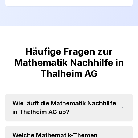
Häufige Fragen zur
Mathematik Nachhilfe in
Thalheim AG
Wie läuft die Mathematik Nachhilfe
in Thalheim AG ab?
Welche Mathematik-Themen