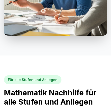
Für alle Stufen und Anliegen
Mathematik Nachhilfe für
alle Stufen und Anliegen