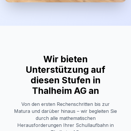
Wir bieten
Unterstützung auf
diesen Stufen in
Thalheim AG
an
Von den ersten Rechenschritten bis zur
Matura und darüber hinaus – wir begleiten Sie
durch alle mathematischen
Herausforderungen Ihrer Schullaufbahn in