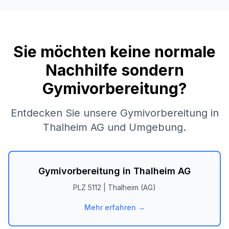
Sie möchten keine normale
Nachhilfe sondern
Gymivorbereitung?
Entdecken Sie unsere Gymivorbereitung in
Thalheim AG
und Umgebung.
Gymivorbereitung in
Thalheim AG
PLZ
5112
|
Thalheim (AG)
Mehr erfahren →