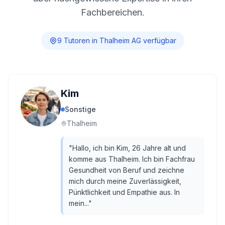
Fachbereichen.
9
Tutor
en
in
Thalheim AG
verfügbar
Kim
Sonstige
Thalheim
"
Hallo, ich bin Kim, 26 Jahre alt und
komme aus Thalheim. Ich bin Fachfrau
Gesundheit von Beruf und zeichne
mich durch meine Zuverlässigkeit,
Pünktlichkeit und Empathie aus. In
mein...
"