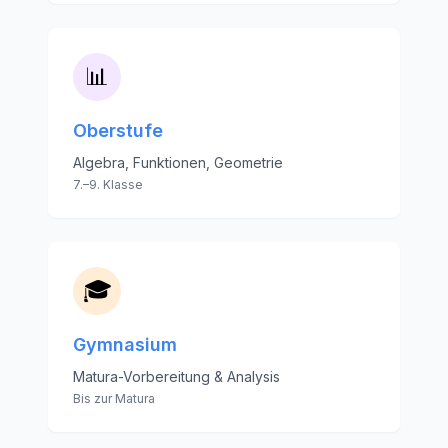
📊
Oberstufe
Algebra, Funktionen, Geometrie
7.–9. Klasse
🎓
Gymnasium
Matura-Vorbereitung & Analysis
Bis zur Matura