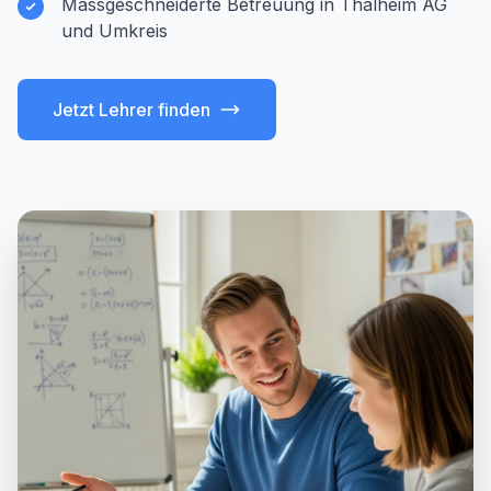
Massgeschneiderte Betreuung in Thalheim AG
und Umkreis
Jetzt Lehrer finden