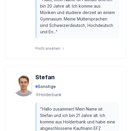
bin 20 Jahre alt. Ich komme aus
Möriken und studiere derzeit an einem
Gymnasium. Meine Muttersprachen
sind Schweizerdeutsch, Hochdeutsch
und En...
"
Profil ansehen
Stefan
Sonstige
Holderbank
"
Hallo zusammen! Mein Name ist
Stefan und ich bin 21 Jahre alt. Ich
komme aus Holderbank und habe eine
abgeschlossene Kaufmann EFZ