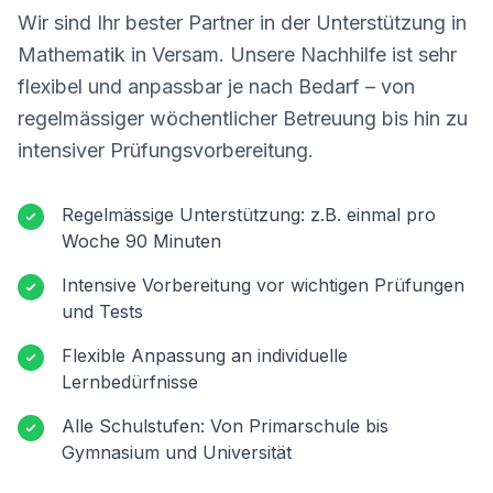
Wir sind Ihr bester Partner in der Unterstützung in
Mathematik in
Versam
. Unsere Nachhilfe ist sehr
flexibel und anpassbar je nach Bedarf – von
regelmässiger wöchentlicher Betreuung bis hin zu
intensiver Prüfungsvorbereitung.
Regelmässige Unterstützung: z.B. einmal pro
Woche 90 Minuten
Intensive Vorbereitung vor wichtigen Prüfungen
und Tests
Flexible Anpassung an individuelle
Lernbedürfnisse
Alle Schulstufen: Von Primarschule bis
Gymnasium und Universität