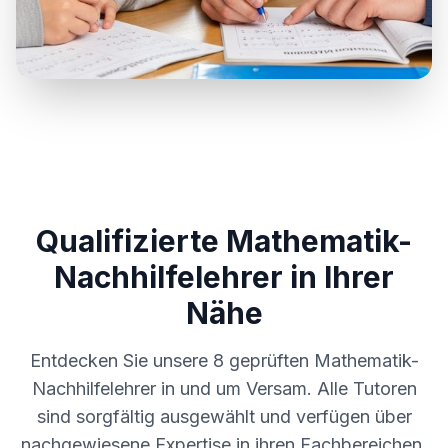
Qualifizierte Mathematik-
Nachhilfelehrer in Ihrer
Nähe
Entdecken Sie unsere
8
geprüften Mathematik-
Nachhilfelehrer in und um
Versam
. Alle Tutoren
sind sorgfältig ausgewählt und verfügen über
nachgewiesene Expertise in ihren Fachbereichen.