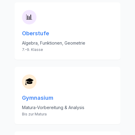
📊
Oberstufe
Algebra, Funktionen, Geometrie
7.–9. Klasse
🎓
Gymnasium
Matura-Vorbereitung & Analysis
Bis zur Matura