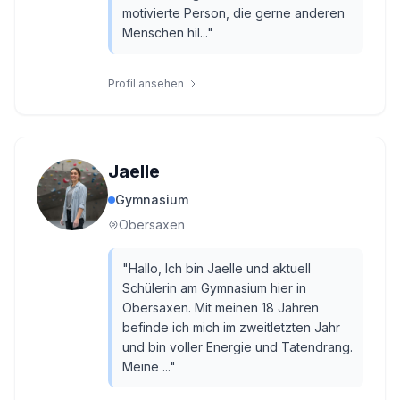
motivierte Person, die gerne anderen
Menschen hil...
"
Profil ansehen
Jaelle
Gymnasium
Obersaxen
"
Hallo, Ich bin Jaelle und aktuell
Schülerin am Gymnasium hier in
Obersaxen. Mit meinen 18 Jahren
befinde ich mich im zweitletzten Jahr
und bin voller Energie und Tatendrang.
Meine ...
"