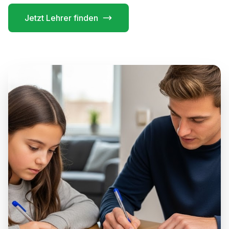
Jetzt Lehrer finden