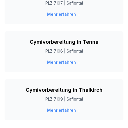
PLZ
7107
|
Safiental
Mehr erfahren →
Gymivorbereitung in
Tenna
PLZ
7106
|
Safiental
Mehr erfahren →
Gymivorbereitung in
Thalkirch
PLZ
7109
|
Safiental
Mehr erfahren →