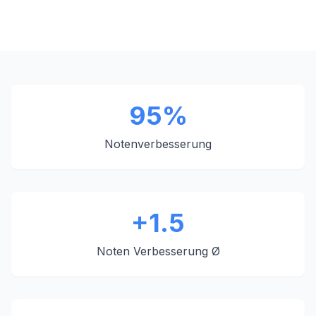
95%
Notenverbesserung
+1.5
Noten Verbesserung Ø