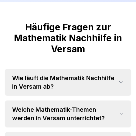
Häufige Fragen zur
Mathematik Nachhilfe in
Versam
Wie läuft die Mathematik Nachhilfe
in Versam ab?
Welche Mathematik-Themen
werden in Versam unterrichtet?