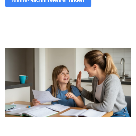
Mathe-Nachhilfelehrer finden