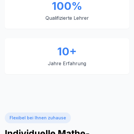
100%
Qualifizierte Lehrer
10+
Jahre Erfahrung
Flexibel bei Ihnen zuhause
Individuelle Mathe-