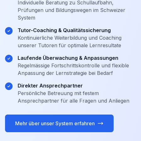
Individuelle Beratung zu Schullaufbahn,
Prüfungen und Bildungswegen im Schweizer
System
Tutor-Coaching & Qualitätssicherung
Kontinuierliche Weiterbildung und Coaching
unserer Tutoren für optimale Lernresultate
Laufende Überwachung & Anpassungen
Regelmässige Fortschrittskontrolle und flexible
Anpassung der Lernstrategie bei Bedarf
Direkter Ansprechpartner
Persönliche Betreuung mit festem
Ansprechpartner für alle Fragen und Anliegen
Mehr über unser System erfahren