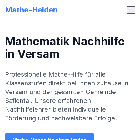
Mathe-Helden
Me
Mathematik Nachhilfe
in
Versam
Professionelle Mathe-Hilfe für alle
Klassenstufen direkt bei Ihnen zuhause in
Versam
und der gesamten Gemeinde
Safiental
. Unsere erfahrenen
Nachhilfelehrer bieten individuelle
Förderung und nachweisbare Erfolge.