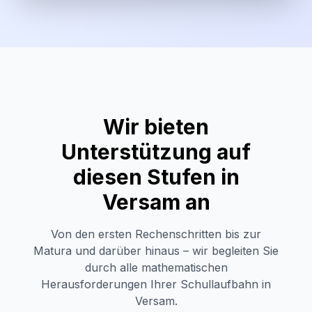
Wir bieten
Unterstützung auf
diesen Stufen in
Versam
an
Von den ersten Rechenschritten bis zur
Matura und darüber hinaus – wir begleiten Sie
durch alle mathematischen
Herausforderungen Ihrer Schullaufbahn in
Versam
.