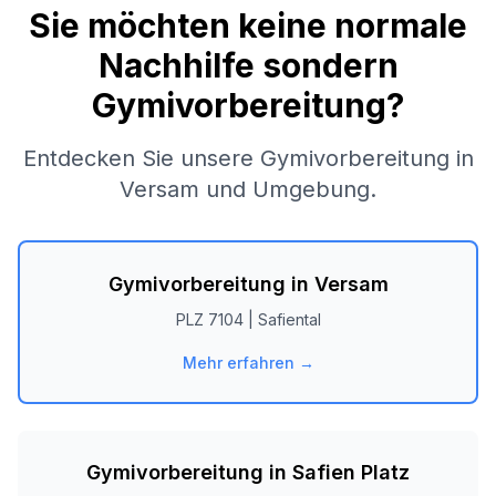
Sie möchten keine normale
Nachhilfe sondern
Gymivorbereitung?
Entdecken Sie unsere Gymivorbereitung in
Versam
und Umgebung.
Gymivorbereitung in
Versam
PLZ
7104
|
Safiental
Mehr erfahren →
Gymivorbereitung in
Safien Platz