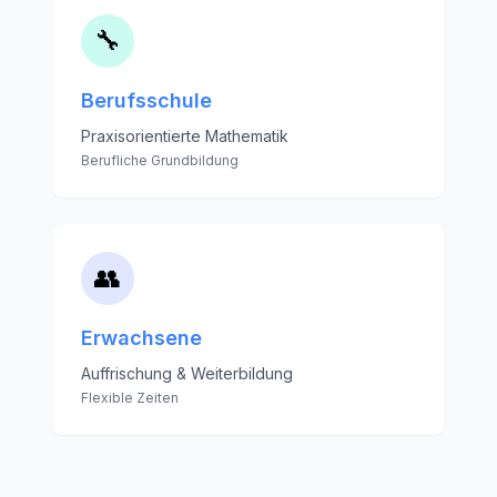
🔧
Berufsschule
Praxisorientierte Mathematik
Berufliche Grundbildung
👥
Erwachsene
Auffrischung & Weiterbildung
Flexible Zeiten