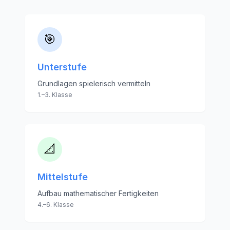
🎯
Unterstufe
Grundlagen spielerisch vermitteln
1.–3. Klasse
📐
Mittelstufe
Aufbau mathematischer Fertigkeiten
4.–6. Klasse