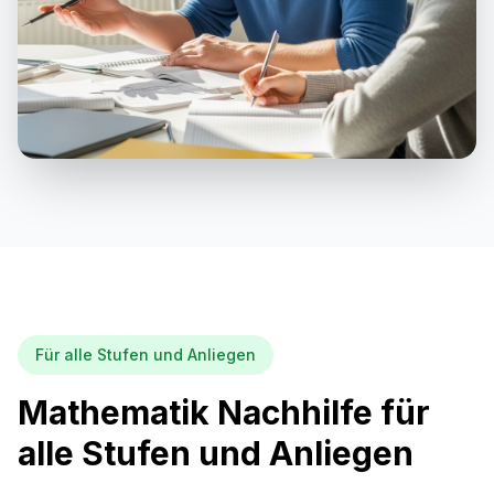
Für alle Stufen und Anliegen
Mathematik Nachhilfe für
alle Stufen und Anliegen