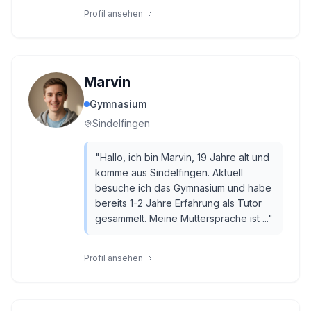
Profil ansehen
Marvin
Gymnasium
Sindelfingen
"
Hallo, ich bin Marvin, 19 Jahre alt und
komme aus Sindelfingen. Aktuell
besuche ich das Gymnasium und habe
bereits 1-2 Jahre Erfahrung als Tutor
gesammelt. Meine Muttersprache ist ...
"
Profil ansehen