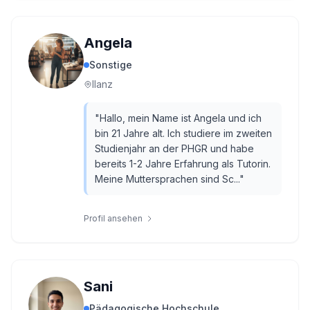
Angela
Sonstige
Ilanz
"
Hallo, mein Name ist Angela und ich
bin 21 Jahre alt. Ich studiere im zweiten
Studienjahr an der PHGR und habe
bereits 1-2 Jahre Erfahrung als Tutorin.
Meine Muttersprachen sind Sc...
"
Profil ansehen
Sani
Pädagogische Hochschule