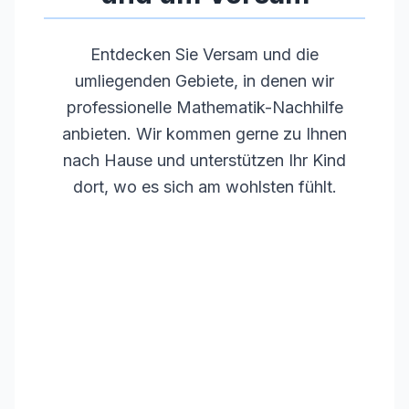
Entdecken Sie
Versam
und die
umliegenden Gebiete, in denen wir
professionelle Mathematik-Nachhilfe
anbieten. Wir kommen gerne zu Ihnen
nach Hause und unterstützen Ihr Kind
dort, wo es sich am wohlsten fühlt.