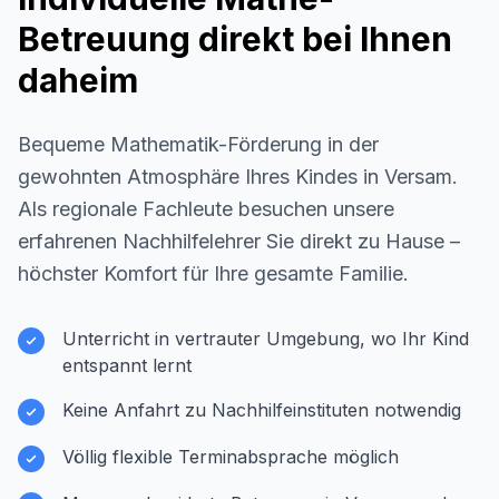
Betreuung direkt bei Ihnen
daheim
Bequeme Mathematik-Förderung in der
gewohnten Atmosphäre Ihres Kindes in
Versam
.
Als regionale Fachleute besuchen unsere
erfahrenen Nachhilfelehrer Sie direkt zu Hause –
höchster Komfort für Ihre gesamte Familie.
Unterricht in vertrauter Umgebung, wo Ihr Kind
entspannt lernt
Keine Anfahrt zu Nachhilfeinstituten notwendig
Völlig flexible Terminabsprache möglich