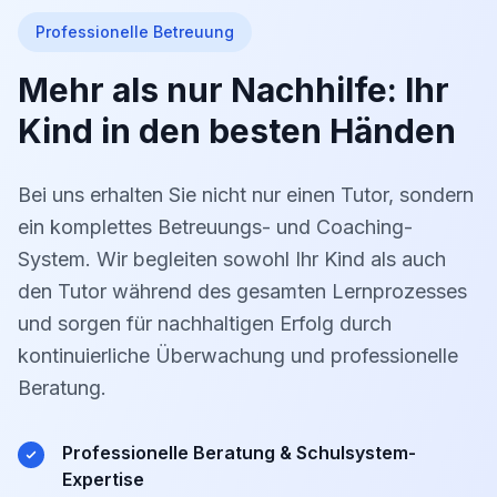
Professionelle Betreuung
Mehr als nur Nachhilfe: Ihr
Kind in den besten Händen
Bei uns erhalten Sie nicht nur einen Tutor, sondern
ein komplettes Betreuungs- und Coaching-
System. Wir begleiten sowohl Ihr Kind als auch
den Tutor während des gesamten Lernprozesses
und sorgen für nachhaltigen Erfolg durch
kontinuierliche Überwachung und professionelle
Beratung.
Professionelle Beratung & Schulsystem-
Expertise