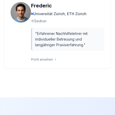
Frederic
Universität Zürich; ETH Zürich
Sedrun
"
Erfahrener Nachhilfelehrer mit
individueller Betreuung und
langjähriger Praxiserfahrung.
"
Profil ansehen