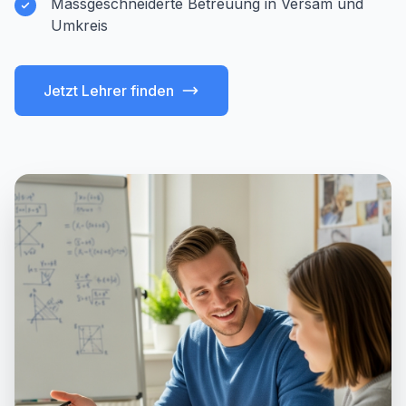
Massgeschneiderte Betreuung in Versam und
Umkreis
Jetzt Lehrer finden