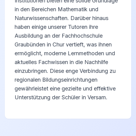
Institutionen bieten eine solide Grundlage
in den Bereichen Mathematik und
Naturwissenschaften. Darüber hinaus
haben einige unserer Tutoren ihre
Ausbildung an der Fachhochschule
Graubünden in Chur vertieft, was ihnen
ermöglicht, moderne Lernmethoden und
aktuelles Fachwissen in die Nachhilfe
einzubringen. Diese enge Verbindung zu
regionalen Bildungseinrichtungen
gewährleistet eine gezielte und effektive
Unterstützung der Schüler in Versam.