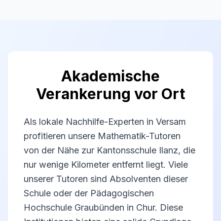
Akademische
Verankerung vor Ort
Als lokale Nachhilfe-Experten in Versam
profitieren unsere Mathematik-Tutoren
von der Nähe zur Kantonsschule Ilanz, die
nur wenige Kilometer entfernt liegt. Viele
unserer Tutoren sind Absolventen dieser
Schule oder der Pädagogischen
Hochschule Graubünden in Chur. Diese