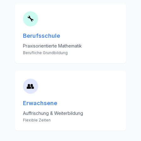
🔧
Berufsschule
Praxisorientierte Mathematik
Berufliche Grundbildung
👥
Erwachsene
Auffrischung & Weiterbildung
Flexible Zeiten