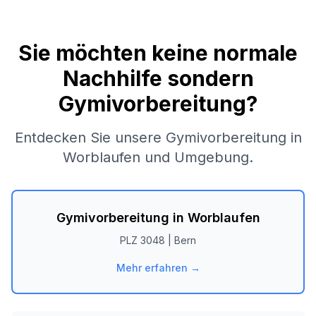
Sie möchten keine normale
Nachhilfe sondern
Gymivorbereitung?
Entdecken Sie unsere Gymivorbereitung in
Worblaufen
und Umgebung.
Gymivorbereitung in
Worblaufen
PLZ
3048
|
Bern
Mehr erfahren →