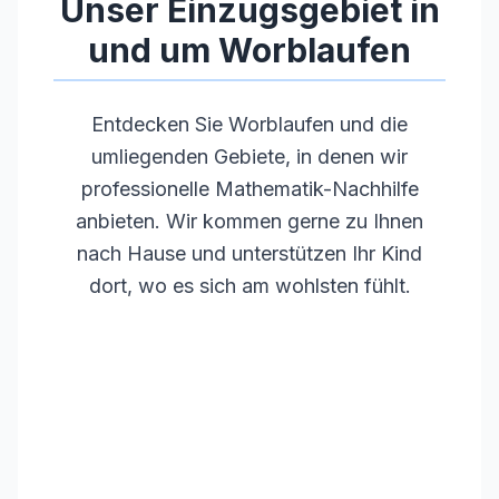
Unser Einzugsgebiet in
und um
Worblaufen
Entdecken Sie
Worblaufen
und die
umliegenden Gebiete, in denen wir
professionelle Mathematik-Nachhilfe
anbieten. Wir kommen gerne zu Ihnen
nach Hause und unterstützen Ihr Kind
dort, wo es sich am wohlsten fühlt.