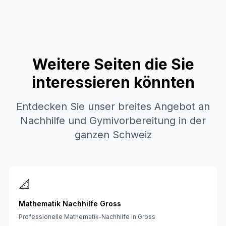
Weitere Seiten die Sie
interessieren könnten
Entdecken Sie unser breites Angebot an
Nachhilfe und Gymivorbereitung in der
ganzen Schweiz
📐
Mathematik Nachhilfe Gross
Professionelle Mathematik-Nachhilfe in Gross