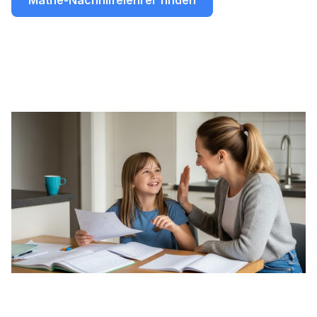
Mathe-Nachhilfelehrer finden