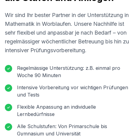
Wir sind Ihr bester Partner in der Unterstützung in
Mathematik in
Worblaufen
. Unsere Nachhilfe ist
sehr flexibel und anpassbar je nach Bedarf – von
regelmässiger wöchentlicher Betreuung bis hin zu
intensiver Prüfungsvorbereitung.
Regelmässige Unterstützung: z.B. einmal pro
Woche 90 Minuten
Intensive Vorbereitung vor wichtigen Prüfungen
und Tests
Flexible Anpassung an individuelle
Lernbedürfnisse
Alle Schulstufen: Von Primarschule bis
Gymnasium und Universität