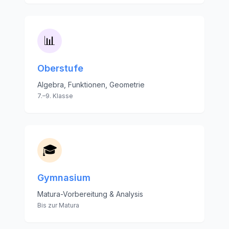
📊
Oberstufe
Algebra, Funktionen, Geometrie
7.–9. Klasse
🎓
Gymnasium
Matura-Vorbereitung & Analysis
Bis zur Matura