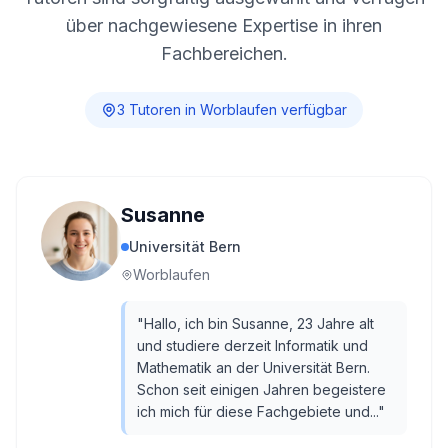
über nachgewiesene Expertise in ihren
Fachbereichen.
3
Tutor
en
in
Worblaufen
verfügbar
Susanne
Universität Bern
Worblaufen
"
Hallo, ich bin Susanne, 23 Jahre alt
und studiere derzeit Informatik und
Mathematik an der Universität Bern.
Schon seit einigen Jahren begeistere
ich mich für diese Fachgebiete und...
"