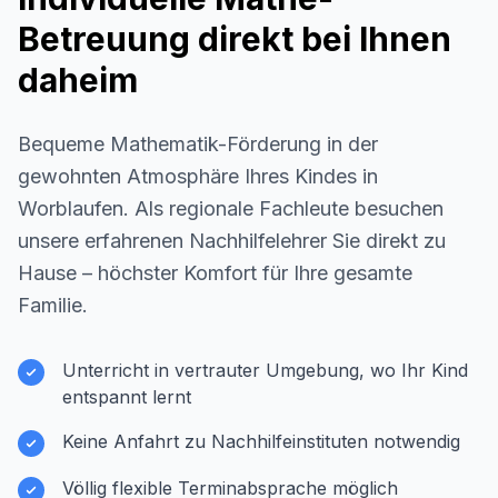
Betreuung direkt bei Ihnen
daheim
Bequeme Mathematik-Förderung in der
gewohnten Atmosphäre Ihres Kindes in
Worblaufen
. Als regionale Fachleute besuchen
unsere erfahrenen Nachhilfelehrer Sie direkt zu
Hause – höchster Komfort für Ihre gesamte
Familie.
Unterricht in vertrauter Umgebung, wo Ihr Kind
entspannt lernt
Keine Anfahrt zu Nachhilfeinstituten notwendig
Völlig flexible Terminabsprache möglich