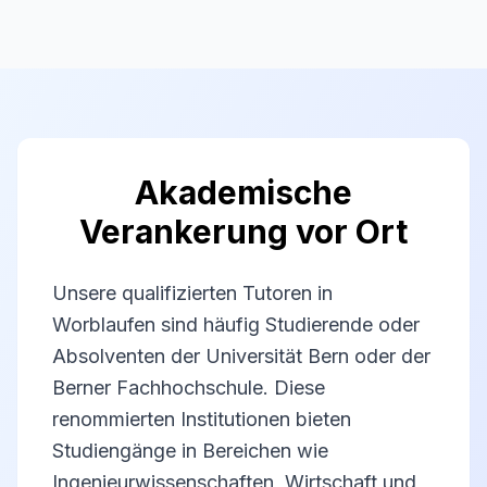
Akademische
Verankerung vor Ort
Unsere qualifizierten Tutoren in
Worblaufen sind häufig Studierende oder
Absolventen der Universität Bern oder der
Berner Fachhochschule. Diese
renommierten Institutionen bieten
Studiengänge in Bereichen wie
Ingenieurwissenschaften, Wirtschaft und