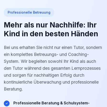
Professionelle Betreuung
Mehr als nur Nachhilfe: Ihr
Kind in den besten Händen
Bei uns erhalten Sie nicht nur einen Tutor, sondern
ein komplettes Betreuungs- und Coaching-
System. Wir begleiten sowohl Ihr Kind als auch
den Tutor während des gesamten Lernprozesses
und sorgen für nachhaltigen Erfolg durch
kontinuierliche Überwachung und professionelle
Beratung.
Professionelle Beratung & Schulsystem-