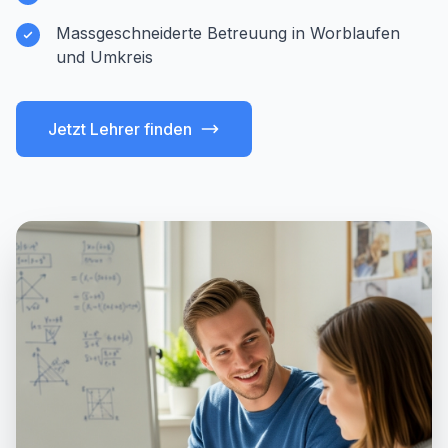
Massgeschneiderte Betreuung in Worblaufen
und Umkreis
Jetzt Lehrer finden