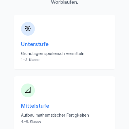
Worblaufen
.
🎯
Unterstufe
Grundlagen spielerisch vermitteln
1.–3. Klasse
📐
Mittelstufe
Aufbau mathematischer Fertigkeiten
4.–6. Klasse