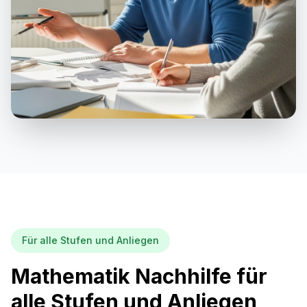
Für alle Stufen und Anliegen
Mathematik Nachhilfe für
alle Stufen und Anliegen