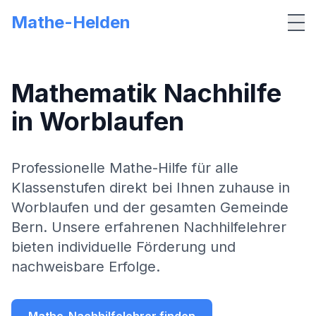
Mathe-Helden
Me
Mathematik Nachhilfe
in
Worblaufen
Professionelle Mathe-Hilfe für alle
Klassenstufen direkt bei Ihnen zuhause in
Worblaufen
und der gesamten Gemeinde
Bern
. Unsere erfahrenen Nachhilfelehrer
bieten individuelle Förderung und
nachweisbare Erfolge.