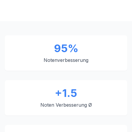
95%
Notenverbesserung
+1.5
Noten Verbesserung Ø