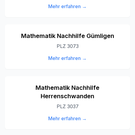
Mehr erfahren →
Mathematik Nachhilfe
Gümligen
PLZ
3073
Mehr erfahren →
Mathematik Nachhilfe
Herrenschwanden
PLZ
3037
Mehr erfahren →