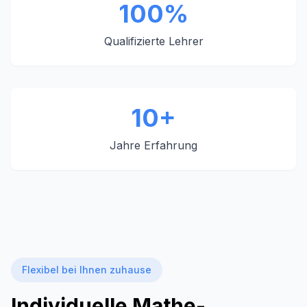
100%
Qualifizierte Lehrer
10+
Jahre Erfahrung
Flexibel bei Ihnen zuhause
Individuelle Mathe-