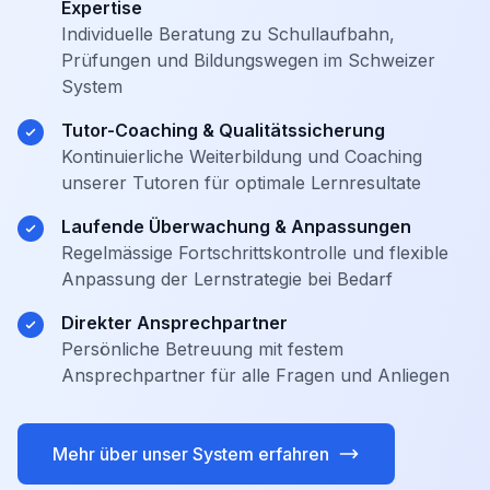
Expertise
Individuelle Beratung zu Schullaufbahn,
Prüfungen und Bildungswegen im Schweizer
System
Tutor-Coaching & Qualitätssicherung
Kontinuierliche Weiterbildung und Coaching
unserer Tutoren für optimale Lernresultate
Laufende Überwachung & Anpassungen
Regelmässige Fortschrittskontrolle und flexible
Anpassung der Lernstrategie bei Bedarf
Direkter Ansprechpartner
Persönliche Betreuung mit festem
Ansprechpartner für alle Fragen und Anliegen
Mehr über unser System erfahren