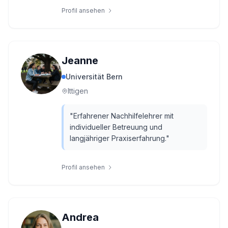
Profil ansehen
Jeanne
Universität Bern
Ittigen
"
Erfahrener Nachhilfelehrer mit
individueller Betreuung und
langjähriger Praxiserfahrung.
"
Profil ansehen
Andrea