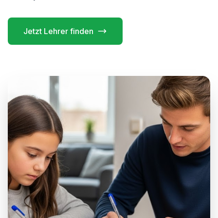
Jetzt Lehrer finden