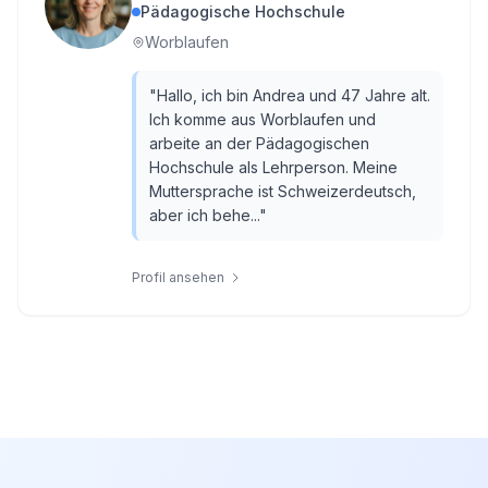
Pädagogische Hochschule
Worblaufen
"
Hallo, ich bin Andrea und 47 Jahre alt.
Ich komme aus Worblaufen und
arbeite an der Pädagogischen
Hochschule als Lehrperson. Meine
Muttersprache ist Schweizerdeutsch,
aber ich behe...
"
Profil ansehen