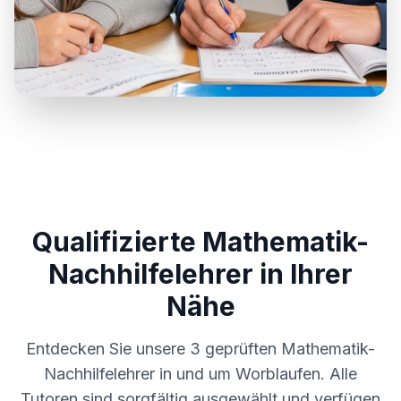
Qualifizierte Mathematik-
Nachhilfelehrer in Ihrer
Nähe
Entdecken Sie unsere
3
geprüften Mathematik-
Nachhilfelehrer in und um
Worblaufen
. Alle
Tutoren sind sorgfältig ausgewählt und verfügen