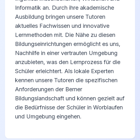
Informatik an. Durch ihre akademische
Ausbildung bringen unsere Tutoren
aktuelles Fachwissen und innovative
Lernmethoden mit. Die Nähe zu diesen
Bildungseinrichtungen ermöglicht es uns,
Nachhilfe in einer vertrauten Umgebung
anzubieten, was den Lernprozess für die
Schüler erleichtert. Als lokale Experten
kennen unsere Tutoren die spezifischen
Anforderungen der Berner
Bildungslandschaft und können gezielt auf
die Bedürfnisse der Schüler in Worblaufen
und Umgebung eingehen.