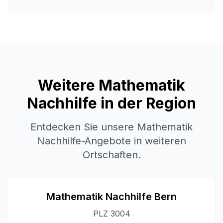
Weitere Mathematik
Nachhilfe in der Region
Entdecken Sie unsere Mathematik
Nachhilfe-Angebote in weiteren
Ortschaften.
Mathematik Nachhilfe
Bern
PLZ
3004