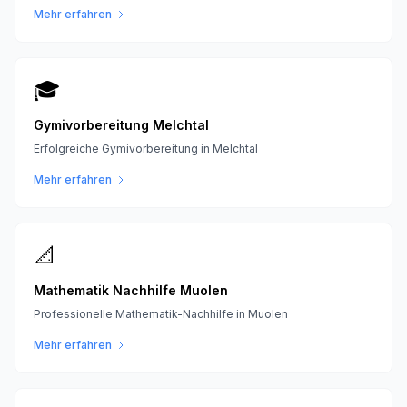
Mehr erfahren
🎓
Gymivorbereitung Melchtal
Erfolgreiche Gymivorbereitung in Melchtal
Mehr erfahren
📐
Mathematik Nachhilfe Muolen
Professionelle Mathematik-Nachhilfe in Muolen
Mehr erfahren