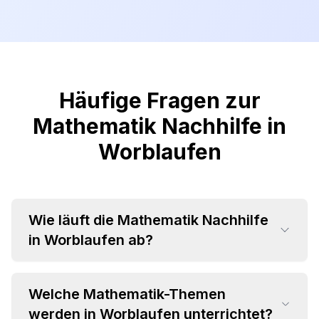
Häufige Fragen zur
Mathematik Nachhilfe in
Worblaufen
Wie läuft die Mathematik Nachhilfe
in Worblaufen ab?
Welche Mathematik-Themen
werden in Worblaufen unterrichtet?