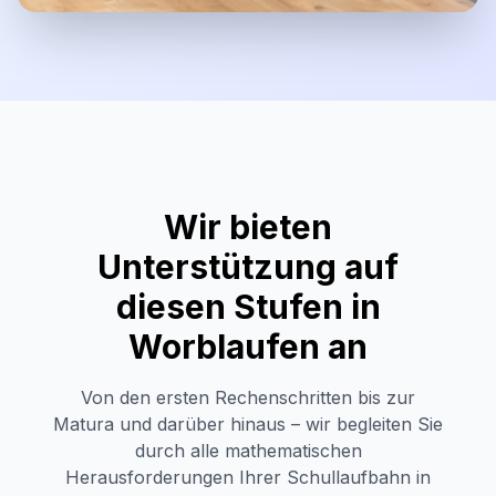
Wir bieten
Unterstützung auf
diesen Stufen in
Worblaufen
an
Von den ersten Rechenschritten bis zur
Matura und darüber hinaus – wir begleiten Sie
durch alle mathematischen
Herausforderungen Ihrer Schullaufbahn in