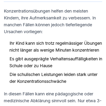
Konzentrationsübungen helfen den meisten
Kindern, ihre Aufmerksamkeit zu verbessern. In
manchen Fällen können jedoch tieferliegende
Ursachen vorliegen:
Ihr Kind kann sich trotz regelmässiger Übungen
nicht länger als wenige Minuten konzentrieren
Es gibt ausgeprägte Verhaltensauffälligkeiten in
Schule oder zu Hause
Die schulischen Leistungen leiden stark unter
der Konzentrationsschwäche
In diesen Fällen kann eine pädagogische oder
medizinische Abklärung sinnvoll sein. Nur etwa 3-