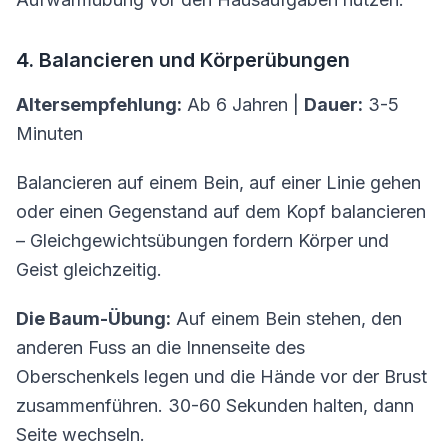
4. Balancieren und Körperübungen
Altersempfehlung:
Ab 6 Jahren |
Dauer:
3-5
Minuten
Balancieren auf einem Bein, auf einer Linie gehen
oder einen Gegenstand auf dem Kopf balancieren
– Gleichgewichtsübungen fordern Körper und
Geist gleichzeitig.
Die Baum-Übung:
Auf einem Bein stehen, den
anderen Fuss an die Innenseite des
Oberschenkels legen und die Hände vor der Brust
zusammenführen. 30-60 Sekunden halten, dann
Seite wechseln.