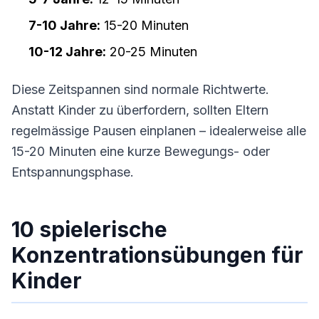
7-10 Jahre:
15-20 Minuten
10-12 Jahre:
20-25 Minuten
Diese Zeitspannen sind normale Richtwerte.
Anstatt Kinder zu überfordern, sollten Eltern
regelmässige Pausen einplanen – idealerweise alle
15-20 Minuten eine kurze Bewegungs- oder
Entspannungsphase.
10 spielerische
Konzentrationsübungen für
Kinder