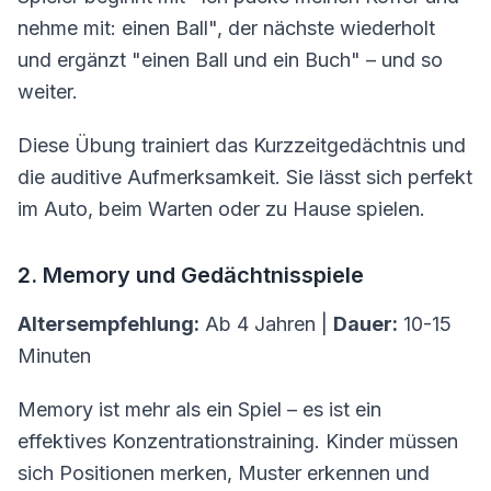
nehme mit: einen Ball", der nächste wiederholt
und ergänzt "einen Ball und ein Buch" – und so
weiter.
Diese Übung trainiert das Kurzzeitgedächtnis und
die auditive Aufmerksamkeit. Sie lässt sich perfekt
im Auto, beim Warten oder zu Hause spielen.
2. Memory und Gedächtnisspiele
Altersempfehlung:
Ab 4 Jahren |
Dauer:
10-15
Minuten
Memory ist mehr als ein Spiel – es ist ein
effektives Konzentrationstraining. Kinder müssen
sich Positionen merken, Muster erkennen und