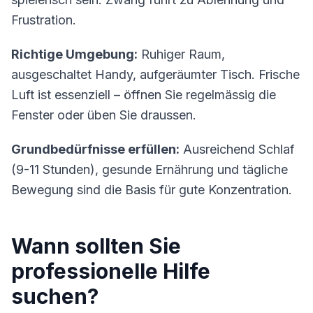
Frustration.
Richtige Umgebung:
Ruhiger Raum,
ausgeschaltet Handy, aufgeräumter Tisch. Frische
Luft ist essenziell – öffnen Sie regelmässig die
Fenster oder üben Sie draussen.
Grundbedürfnisse erfüllen:
Ausreichend Schlaf
(9-11 Stunden), gesunde Ernährung und tägliche
Bewegung sind die Basis für gute Konzentration.
Wann sollten Sie
professionelle Hilfe
suchen?