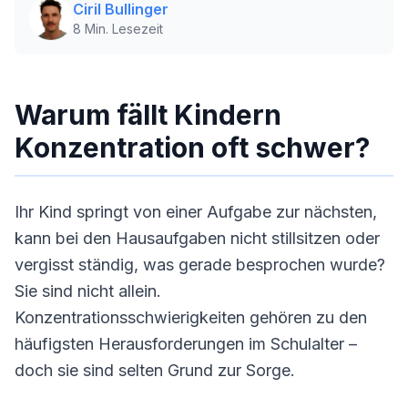
Ciril Bullinger
8
Min. Lesezeit
Warum fällt Kindern
Konzentration oft schwer?
Ihr Kind springt von einer Aufgabe zur nächsten,
kann bei den Hausaufgaben nicht stillsitzen oder
vergisst ständig, was gerade besprochen wurde?
Sie sind nicht allein.
Konzentrationsschwierigkeiten gehören zu den
häufigsten Herausforderungen im Schulalter –
doch sie sind selten Grund zur Sorge.