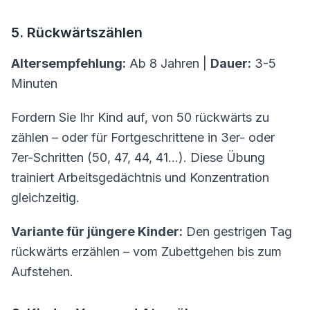
5. Rückwärtszählen
Altersempfehlung:
Ab 8 Jahren |
Dauer:
3-5
Minuten
Fordern Sie Ihr Kind auf, von 50 rückwärts zu
zählen – oder für Fortgeschrittene in 3er- oder
7er-Schritten (50, 47, 44, 41...). Diese Übung
trainiert Arbeitsgedächtnis und Konzentration
gleichzeitig.
Variante für jüngere Kinder:
Den gestrigen Tag
rückwärts erzählen – vom Zubettgehen bis zum
Aufstehen.