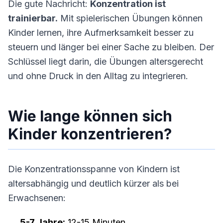
Die gute Nachricht:
Konzentration ist
trainierbar.
Mit spielerischen Übungen können
Kinder lernen, ihre Aufmerksamkeit besser zu
steuern und länger bei einer Sache zu bleiben. Der
Schlüssel liegt darin, die Übungen altersgerecht
und ohne Druck in den Alltag zu integrieren.
Wie lange können sich
Kinder konzentrieren?
Die Konzentrationsspanne von Kindern ist
altersabhängig und deutlich kürzer als bei
Erwachsenen:
5-7 Jahre:
12-15 Minuten