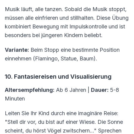
Musik läuft, alle tanzen. Sobald die Musik stoppt,
müssen alle einfrieren und stillhalten. Diese Übung
kombiniert Bewegung mit Impulskontrolle und ist
besonders bei jüngeren Kindern beliebt.
Variante:
Beim Stopp eine bestimmte Position
einnehmen (Flamingo, Statue, Baum).
10. Fantasiereisen und Visualisierung
Altersempfehlung:
Ab 6 Jahren |
Dauer:
5-8
Minuten
Leiten Sie Ihr Kind durch eine imaginäre Reise:
"Stell dir vor, du bist auf einer Wiese. Die Sonne
scheint, du hörst Vögel zwitschern..." Sprechen