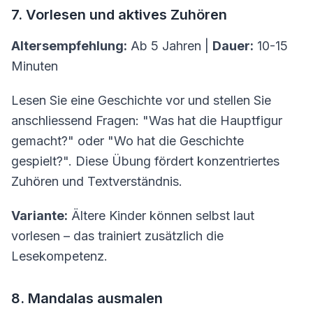
7. Vorlesen und aktives Zuhören
Altersempfehlung:
Ab 5 Jahren |
Dauer:
10-15
Minuten
Lesen Sie eine Geschichte vor und stellen Sie
anschliessend Fragen: "Was hat die Hauptfigur
gemacht?" oder "Wo hat die Geschichte
gespielt?". Diese Übung fördert konzentriertes
Zuhören und Textverständnis.
Variante:
Ältere Kinder können selbst laut
vorlesen – das trainiert zusätzlich die
Lesekompetenz.
8. Mandalas ausmalen