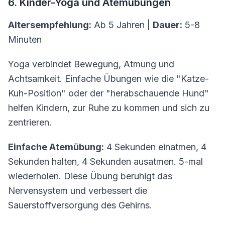
6. Kinder-Yoga und Atemübungen
Altersempfehlung:
Ab 5 Jahren |
Dauer:
5-8
Minuten
Yoga verbindet Bewegung, Atmung und
Achtsamkeit. Einfache Übungen wie die "Katze-
Kuh-Position" oder der "herabschauende Hund"
helfen Kindern, zur Ruhe zu kommen und sich zu
zentrieren.
Einfache Atemübung:
4 Sekunden einatmen, 4
Sekunden halten, 4 Sekunden ausatmen. 5-mal
wiederholen. Diese Übung beruhigt das
Nervensystem und verbessert die
Sauerstoffversorgung des Gehirns.