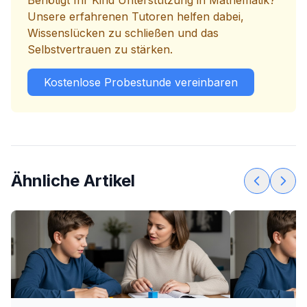
Benötigt Ihr Kind Unterstützung in Mathematik?
Unsere erfahrenen Tutoren helfen dabei,
Wissenslücken zu schließen und das
Selbstvertrauen zu stärken.
Kostenlose Probestunde vereinbaren
Ähnliche Artikel