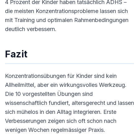
4 Prozent der Kinder haben tatsächlich ADHS –
die meisten Konzentrationsprobleme lassen sich
mit Training und optimalen Rahmenbedingungen
deutlich verbessern.
Fazit
Konzentrationsübungen für Kinder sind kein
Allheilmittel, aber ein wirkungsvolles Werkzeug.
Die 10 vorgestellten Übungen sind
wissenschaftlich fundiert, altersgerecht und lassen
sich mühelos in den Alltag integrieren. Erste
Verbesserungen zeigen sich oft schon nach
wenigen Wochen regelmässiger Praxis.