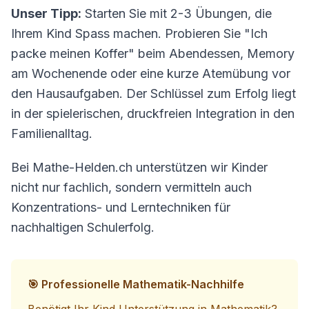
Unser Tipp:
Starten Sie mit 2-3 Übungen, die
Ihrem Kind Spass machen. Probieren Sie "Ich
packe meinen Koffer" beim Abendessen, Memory
am Wochenende oder eine kurze Atemübung vor
den Hausaufgaben. Der Schlüssel zum Erfolg liegt
in der spielerischen, druckfreien Integration in den
Familienalltag.
Bei Mathe-Helden.ch unterstützen wir Kinder
nicht nur fachlich, sondern vermitteln auch
Konzentrations- und Lerntechniken für
nachhaltigen Schulerfolg.
🎯 Professionelle Mathematik-Nachhilfe