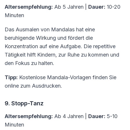
Altersempfehlung:
Ab 5 Jahren |
Dauer:
10-20
Minuten
Das Ausmalen von Mandalas hat eine
beruhigende Wirkung und fördert die
Konzentration auf eine Aufgabe. Die repetitive
Tätigkeit hilft Kindern, zur Ruhe zu kommen und
den Fokus zu halten.
Tipp:
Kostenlose Mandala-Vorlagen finden Sie
online zum Ausdrucken.
9. Stopp-Tanz
Altersempfehlung:
Ab 4 Jahren |
Dauer:
5-10
Minuten