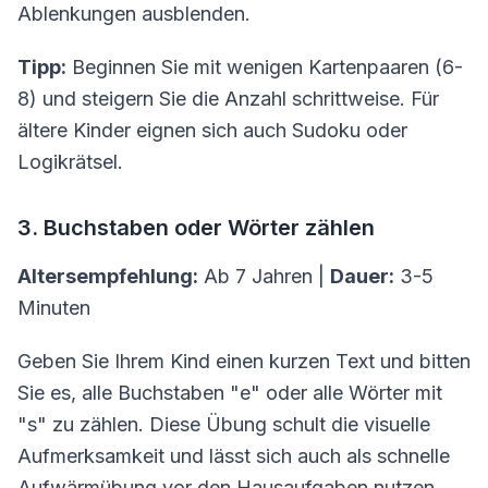
Ablenkungen ausblenden.
Tipp:
Beginnen Sie mit wenigen Kartenpaaren (6-
8) und steigern Sie die Anzahl schrittweise. Für
ältere Kinder eignen sich auch Sudoku oder
Logikrätsel.
3. Buchstaben oder Wörter zählen
Altersempfehlung:
Ab 7 Jahren |
Dauer:
3-5
Minuten
Geben Sie Ihrem Kind einen kurzen Text und bitten
Sie es, alle Buchstaben "e" oder alle Wörter mit
"s" zu zählen. Diese Übung schult die visuelle
Aufmerksamkeit und lässt sich auch als schnelle
Aufwärmübung vor den Hausaufgaben nutzen.