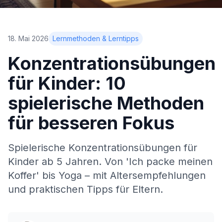
18. Mai 2026
Lernmethoden & Lerntipps
Konzentrationsübungen
für Kinder: 10
spielerische Methoden
für besseren Fokus
Spielerische Konzentrationsübungen für
Kinder ab 5 Jahren. Von 'Ich packe meinen
Koffer' bis Yoga – mit Altersempfehlungen
und praktischen Tipps für Eltern.