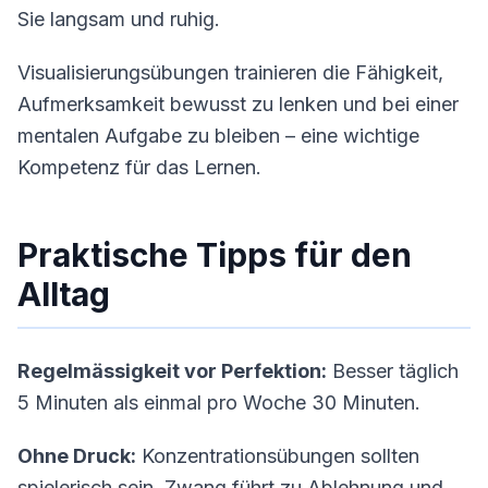
Sie langsam und ruhig.
Visualisierungsübungen trainieren die Fähigkeit,
Aufmerksamkeit bewusst zu lenken und bei einer
mentalen Aufgabe zu bleiben – eine wichtige
Kompetenz für das Lernen.
Praktische Tipps für den
Alltag
Regelmässigkeit vor Perfektion:
Besser täglich
5 Minuten als einmal pro Woche 30 Minuten.
Ohne Druck:
Konzentrationsübungen sollten
spielerisch sein. Zwang führt zu Ablehnung und