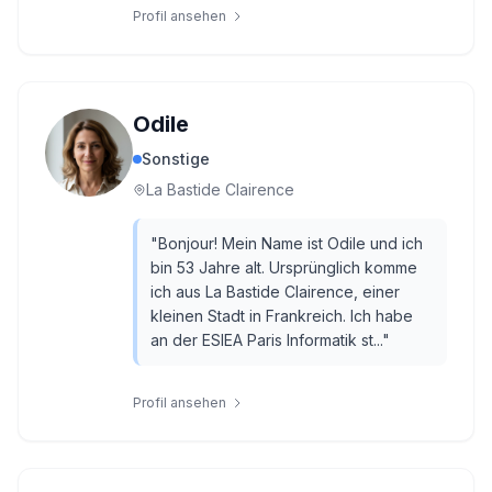
Profil ansehen
Odile
Sonstige
La Bastide Clairence
"
Bonjour! Mein Name ist Odile und ich
bin 53 Jahre alt. Ursprünglich komme
ich aus La Bastide Clairence, einer
kleinen Stadt in Frankreich. Ich habe
an der ESIEA Paris Informatik st...
"
Profil ansehen