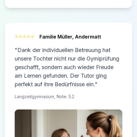
⭐⭐⭐⭐⭐
Familie Müller,
Andermatt
"Dank der individuellen Betreuung hat
unsere Tochter nicht nur die Gymiprüfung
geschafft, sondern auch wieder Freude
am Lernen gefunden. Der Tutor ging
perfekt auf ihre Bedürfnisse ein."
Langzeitgymnasium, Note: 5.2