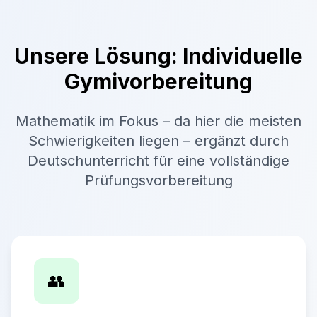
Unsere Lösung: Individuelle
Gymivorbereitung
Mathematik im Fokus – da hier die meisten
Schwierigkeiten liegen – ergänzt durch
Deutschunterricht für eine vollständige
Prüfungsvorbereitung
👥