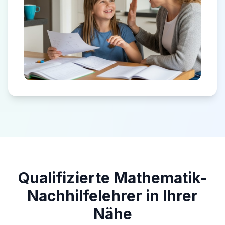
Qualifizierte Mathematik-
Nachhilfelehrer in Ihrer
Nähe