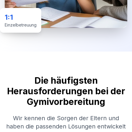
1:1
Einzelbetreuung
Die häufigsten
Herausforderungen bei der
Gymivorbereitung
Wir kennen die Sorgen der Eltern und
haben die passenden Lösungen entwickelt