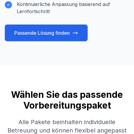
Kontinuierliche Anpassung basierend auf
Lernfortschritt
Passende Lösung finden
Wählen Sie das passende
Vorbereitungspaket
Alle Pakete beinhalten individuelle
Betreuung und können flexibel angepasst