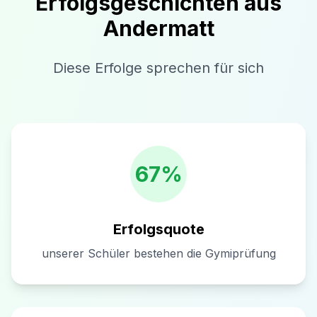
Erfolgsgeschichten aus
Andermatt
Diese Erfolge sprechen für sich
67%
Erfolgsquote
unserer Schüler bestehen die Gymiprüfung