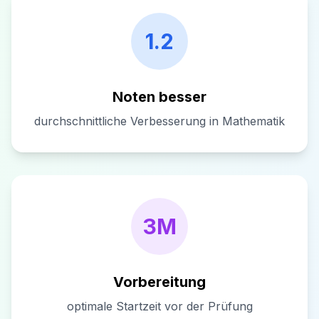
1.2
Noten besser
durchschnittliche Verbesserung in Mathematik
3M
Vorbereitung
optimale Startzeit vor der Prüfung