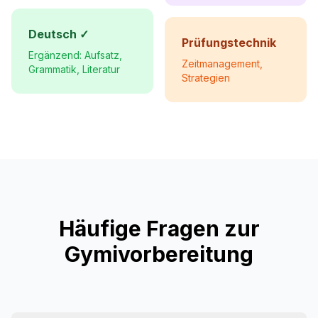
Deutsch ✓
Prüfungstechnik
Ergänzend: Aufsatz,
Zeitmanagement,
Grammatik, Literatur
Strategien
Häufige Fragen zur
Gymivorbereitung