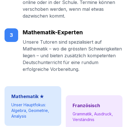
online oder in der Schule. Termine können
verschoben werden, wenn mal etwas
dazwischen kommt.
Mathematik-Experten
3
Unsere Tutoren sind spezialisiert auf
Mathematik – wo die grössten Schwierigkeiten
liegen – und bieten zusätzlich kompetenten
Deutschunterricht für eine rundum
erfolgreiche Vorbereitung.
Mathematik ★
Unser Hauptfokus:
Französisch
Algebra, Geometrie,
Grammatik, Ausdruck,
Analysis
Verständnis