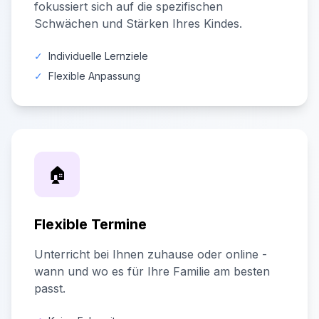
fokussiert sich auf die spezifischen
Schwächen und Stärken Ihres Kindes.
✓
Individuelle Lernziele
✓
Flexible Anpassung
🏠
Flexible Termine
Unterricht bei Ihnen zuhause oder online -
wann und wo es für Ihre Familie am besten
passt.