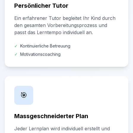
Persönlicher Tutor
Ein erfahrener Tutor begleitet Ihr Kind durch
den gesamten Vorbereitungsprozess und
passt das Lerntempo individuell an.
✓
Kontinuierliche Betreuung
✓
Motivationscoaching
🎯
Massgeschneiderter Plan
Jeder Lernplan wird individuell erstellt und