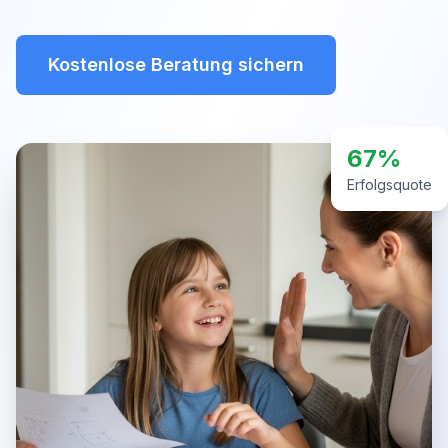
Kostenlose Beratung sichern
67%
Erfolgsquote