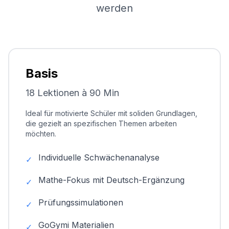
werden
Basis
18 Lektionen à 90 Min
Ideal für motivierte Schüler mit soliden Grundlagen,
die gezielt an spezifischen Themen arbeiten
möchten.
Individuelle Schwächenanalyse
✓
Mathe-Fokus mit Deutsch-Ergänzung
✓
Prüfungssimulationen
✓
GoGymi Materialien
✓