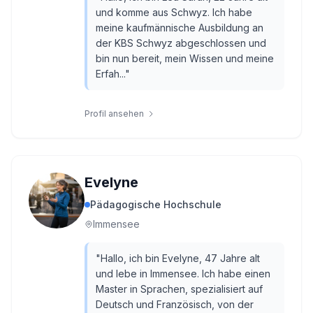
und komme aus Schwyz. Ich habe
meine kaufmännische Ausbildung an
der KBS Schwyz abgeschlossen und
bin nun bereit, mein Wissen und meine
Erfah...
"
Profil ansehen
Evelyne
Pädagogische Hochschule
Immensee
"
Hallo, ich bin Evelyne, 47 Jahre alt
und lebe in Immensee. Ich habe einen
Master in Sprachen, spezialisiert auf
Deutsch und Französisch, von der