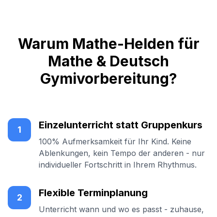
Warum Mathe-Helden für
Mathe & Deutsch
Gymivorbereitung?
Einzelunterricht statt Gruppenkurs
1
100% Aufmerksamkeit für Ihr Kind. Keine
Ablenkungen, kein Tempo der anderen - nur
individueller Fortschritt in Ihrem Rhythmus.
Flexible Terminplanung
2
Unterricht wann und wo es passt - zuhause,