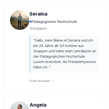
Seraina
Pädagogische Hochschule
Greppen
"
Hallo, mein Name ist Seraina und ich
bin 24 Jahre alt. Ich komme aus
Greppen und habe mein Lehrdiplom an
der Pädagogischen Hochschule
Luzern erworben. Als Primarlehrperson
habe ich...
"
Profil ansehen
Angela