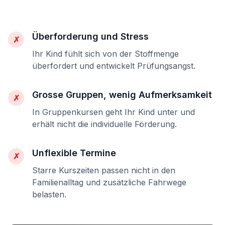
Überforderung und Stress
✗
Ihr Kind fühlt sich von der Stoffmenge
überfordert und entwickelt Prüfungsangst.
Grosse Gruppen, wenig Aufmerksamkeit
✗
In Gruppenkursen geht Ihr Kind unter und
erhält nicht die individuelle Förderung.
Unflexible Termine
✗
Starre Kurszeiten passen nicht in den
Familienalltag und zusätzliche Fahrwege
belasten.