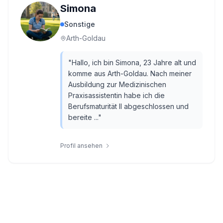
Simona
Sonstige
Arth-Goldau
"
Hallo, ich bin Simona, 23 Jahre alt und
komme aus Arth-Goldau. Nach meiner
Ausbildung zur Medizinischen
Praxisassistentin habe ich die
Berufsmaturität II abgeschlossen und
bereite ...
"
Profil ansehen