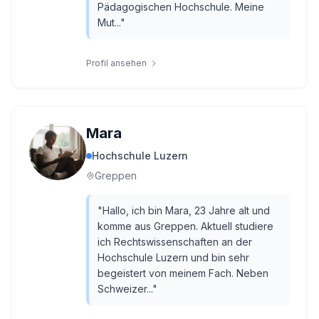
Pädagogischen Hochschule. Meine
Mut...
"
Profil ansehen
Mara
Hochschule Luzern
Greppen
"
Hallo, ich bin Mara, 23 Jahre alt und
komme aus Greppen. Aktuell studiere
ich Rechtswissenschaften an der
Hochschule Luzern und bin sehr
begeistert von meinem Fach. Neben
Schweizer...
"