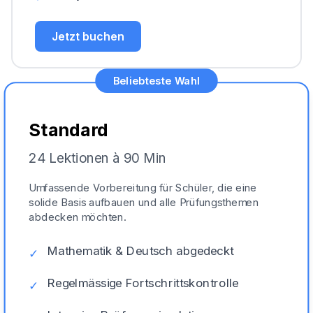
Jetzt buchen
Beliebteste Wahl
Standard
24 Lektionen à 90 Min
Umfassende Vorbereitung für Schüler, die eine
solide Basis aufbauen und alle Prüfungsthemen
abdecken möchten.
Mathematik & Deutsch abgedeckt
✓
Regelmässige Fortschrittskontrolle
✓