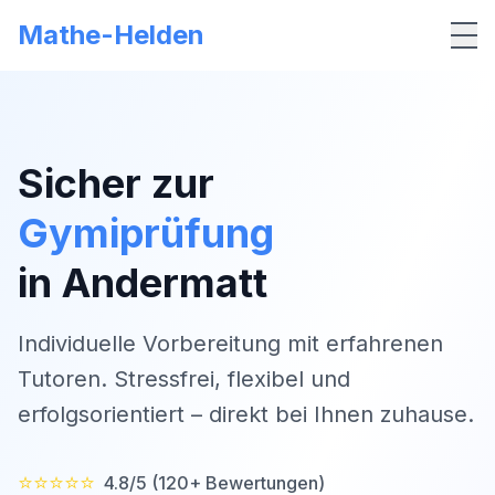
Mathe-Helden
Me
Sicher zur
Gymiprüfung
in
Andermatt
Individuelle Vorbereitung mit erfahrenen
Tutoren. Stressfrei, flexibel und
erfolgsorientiert – direkt bei Ihnen zuhause.
⭐⭐⭐⭐⭐
4.8/5 (120+ Bewertungen)