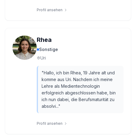
Profil ansehen
Rhea
Sonstige
Uri
"
Hallo, ich bin Rhea, 19 Jahre alt und
komme aus Uri. Nachdem ich meine
Lehre als Medientechnologin
erfolgreich abgeschlossen habe, bin
ich nun dabei, die Berufsmaturität zu
absolvi...
"
Profil ansehen