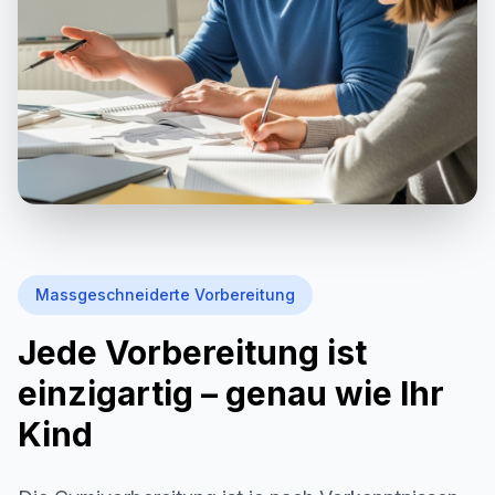
Massgeschneiderte Vorbereitung
Jede Vorbereitung ist
einzigartig – genau wie Ihr
Kind