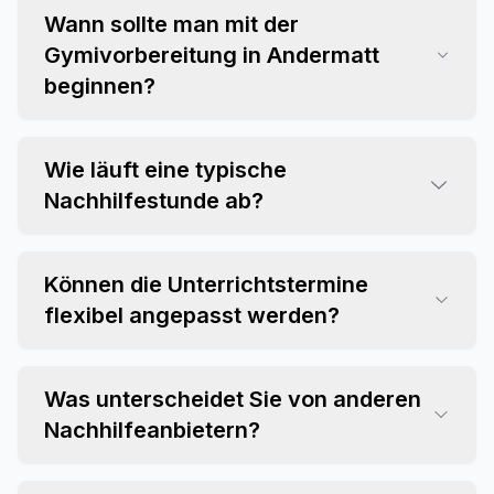
Wann sollte man mit der
Gymivorbereitung in Andermatt
beginnen?
Wie läuft eine typische
Nachhilfestunde ab?
Können die Unterrichtstermine
flexibel angepasst werden?
Was unterscheidet Sie von anderen
Nachhilfeanbietern?