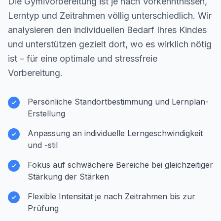
Die Gymivorbereitung ist je nach Vorkenntnissen,
Lerntyp und Zeitrahmen völlig unterschiedlich. Wir
analysieren den individuellen Bedarf Ihres Kindes
und unterstützen gezielt dort, wo es wirklich nötig
ist – für eine optimale und stressfreie
Vorbereitung.
Persönliche Standortbestimmung und Lernplan-
Erstellung
Anpassung an individuelle Lerngeschwindigkeit
und -stil
Fokus auf schwächere Bereiche bei gleichzeitiger
Stärkung der Stärken
Flexible Intensität je nach Zeitrahmen bis zur
Prüfung