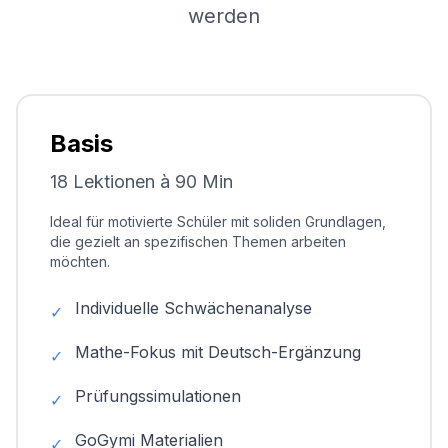
werden
Basis
18 Lektionen à 90 Min
Ideal für motivierte Schüler mit soliden Grundlagen,
die gezielt an spezifischen Themen arbeiten
möchten.
Individuelle Schwächenanalyse
✓
Mathe-Fokus mit Deutsch-Ergänzung
✓
Prüfungssimulationen
✓
GoGymi Materialien
✓