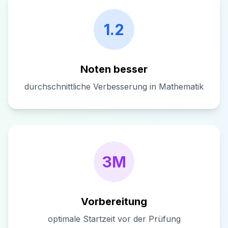
1.2
Noten besser
durchschnittliche Verbesserung in Mathematik
3M
Vorbereitung
optimale Startzeit vor der Prüfung