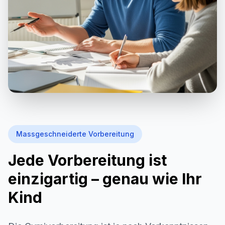
Massgeschneiderte Vorbereitung
Jede Vorbereitung ist
einzigartig – genau wie Ihr
Kind