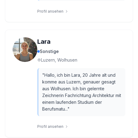
Profil ansehen
Lara
Sonstige
Luzern, Wolhusen
"
Hallo, ich bin Lara, 20 Jahre alt und
komme aus Luzern, genauer gesagt
aus Wolhusen. Ich bin gelernte
Zeichnerin Fachrichtung Architektur mit
einem laufenden Studium der
Berufsmatu...
"
Profil ansehen