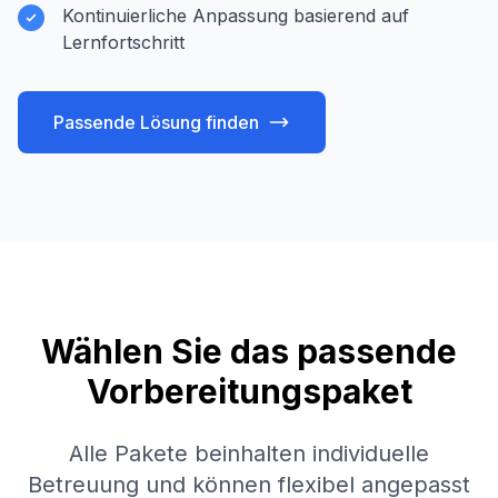
Kontinuierliche Anpassung basierend auf
Lernfortschritt
Passende Lösung finden
Wählen Sie das passende
Vorbereitungspaket
Alle Pakete beinhalten individuelle
Betreuung und können flexibel angepasst