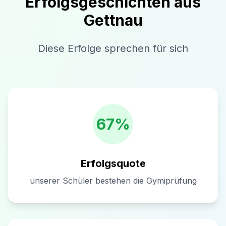
Erfolgsgeschichten aus
Gettnau
Diese Erfolge sprechen für sich
67%
Erfolgsquote
unserer Schüler bestehen die Gymiprüfung