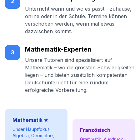
2
Unterricht wann und wo es passt - zuhause,
online oder in der Schule. Termine können
verschoben werden, wenn mal etwas
dazwischen kommt.
Mathematik-Experten
3
Unsere Tutoren sind spezialisiert auf
Mathematik – wo die grössten Schwierigkeiten
liegen – und bieten zusätzlich kompetenten
Deutschunterricht für eine rundum
erfolgreiche Vorbereitung.
Mathematik ★
Unser Hauptfokus:
Französisch
Algebra, Geometrie,
Grammatik, Ausdruck,