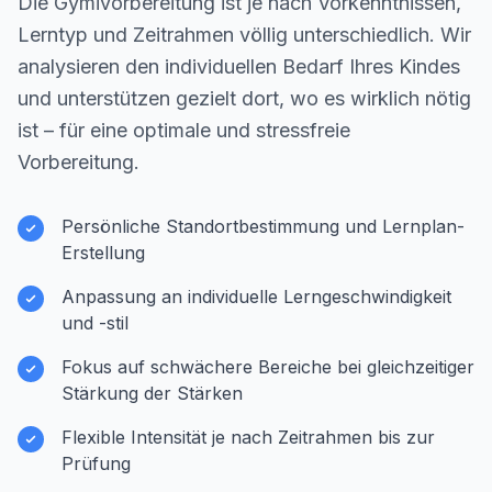
Die Gymivorbereitung ist je nach Vorkenntnissen,
Lerntyp und Zeitrahmen völlig unterschiedlich. Wir
analysieren den individuellen Bedarf Ihres Kindes
und unterstützen gezielt dort, wo es wirklich nötig
ist – für eine optimale und stressfreie
Vorbereitung.
Persönliche Standortbestimmung und Lernplan-
Erstellung
Anpassung an individuelle Lerngeschwindigkeit
und -stil
Fokus auf schwächere Bereiche bei gleichzeitiger
Stärkung der Stärken
Flexible Intensität je nach Zeitrahmen bis zur
Prüfung