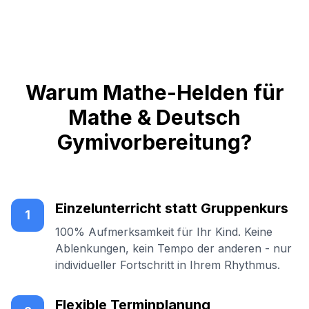
Warum Mathe-Helden für
Mathe & Deutsch
Gymivorbereitung?
Einzelunterricht statt Gruppenkurs
1
100% Aufmerksamkeit für Ihr Kind. Keine
Ablenkungen, kein Tempo der anderen - nur
individueller Fortschritt in Ihrem Rhythmus.
Flexible Terminplanung