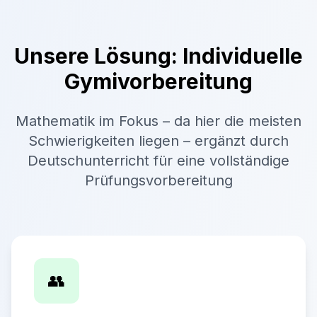
Unsere Lösung: Individuelle
Gymivorbereitung
Mathematik im Fokus – da hier die meisten
Schwierigkeiten liegen – ergänzt durch
Deutschunterricht für eine vollständige
Prüfungsvorbereitung
👥