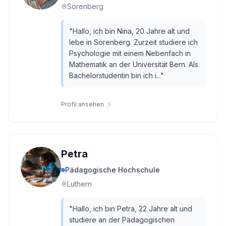
Sörenberg
"
Hallo, ich bin Nina, 20 Jahre alt und
lebe in Sörenberg. Zurzeit studiere ich
Psychologie mit einem Nebenfach in
Mathematik an der Universität Bern. Als
Bachelorstudentin bin ich i...
"
Profil ansehen
Petra
Pädagogische Hochschule
Luthern
"
Hallo, ich bin Petra, 22 Jahre alt und
studiere an der Pädagogischen