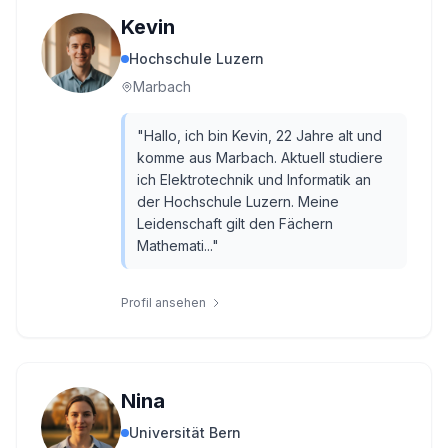
Kevin
Hochschule Luzern
Marbach
"
Hallo, ich bin Kevin, 22 Jahre alt und
komme aus Marbach. Aktuell studiere
ich Elektrotechnik und Informatik an
der Hochschule Luzern. Meine
Leidenschaft gilt den Fächern
Mathemati...
"
Profil ansehen
Nina
Universität Bern