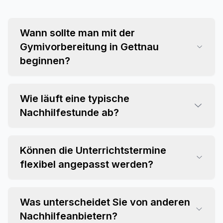
Wann sollte man mit der
Gymivorbereitung in Gettnau
beginnen?
Wie läuft eine typische
Nachhilfestunde ab?
Können die Unterrichtstermine
flexibel angepasst werden?
Was unterscheidet Sie von anderen
Nachhilfeanbietern?