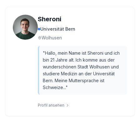
Sheroni
Universität Bern
Wolhusen
"
Hallo, mein Name ist Sheroni und ich
bin 21 Jahre alt. Ich komme aus der
wunderschönen Stadt Wolhusen und
studiere Medizin an der Universität
Bern. Meine Muttersprache ist
Schweize...
"
Profil ansehen