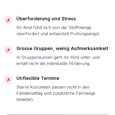
Überforderung und Stress
✗
Ihr Kind fühlt sich von der Stoffmenge
überfordert und entwickelt Prüfungsangst.
Grosse Gruppen, wenig Aufmerksamkeit
✗
In Gruppenkursen geht Ihr Kind unter und
erhält nicht die individuelle Förderung.
Unflexible Termine
✗
Starre Kurszeiten passen nicht in den
Familienalltag und zusätzliche Fahrwege
belasten.