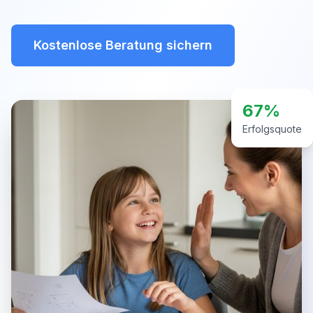
Kostenlose Beratung sichern
67%
Erfolgsquote