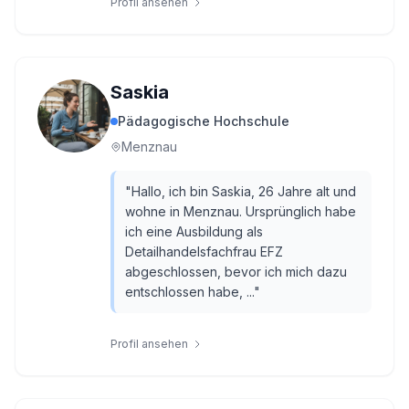
Profil ansehen
Saskia
Pädagogische Hochschule
Menznau
"
Hallo, ich bin Saskia, 26 Jahre alt und
wohne in Menznau. Ursprünglich habe
ich eine Ausbildung als
Detailhandelsfachfrau EFZ
abgeschlossen, bevor ich mich dazu
entschlossen habe, ...
"
Profil ansehen