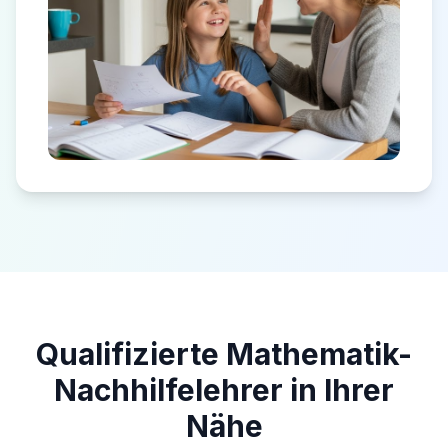
Qualifizierte Mathematik-
Nachhilfelehrer in Ihrer
Nähe