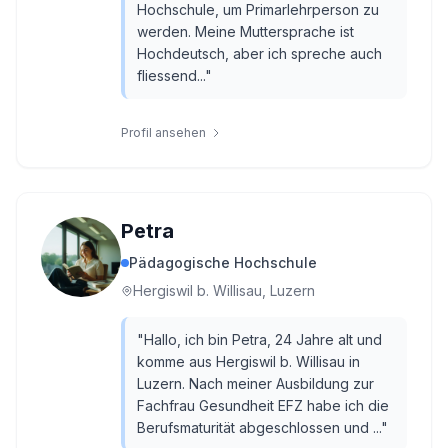
Hochschule, um Primarlehrperson zu
werden. Meine Muttersprache ist
Hochdeutsch, aber ich spreche auch
fliessend...
"
Profil ansehen
Petra
Pädagogische Hochschule
Hergiswil b. Willisau, Luzern
"
Hallo, ich bin Petra, 24 Jahre alt und
komme aus Hergiswil b. Willisau in
Luzern. Nach meiner Ausbildung zur
Fachfrau Gesundheit EFZ habe ich die
Berufsmaturität abgeschlossen und ...
"