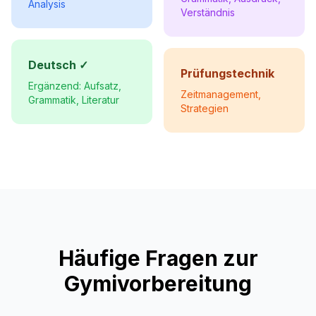
Analysis
Verständnis
Deutsch ✓
Prüfungstechnik
Ergänzend: Aufsatz,
Zeitmanagement,
Grammatik, Literatur
Strategien
Häufige Fragen zur
Gymivorbereitung