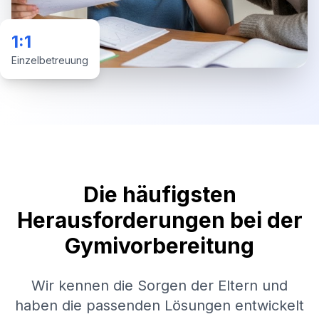
1:1
Einzelbetreuung
Die häufigsten
Herausforderungen bei der
Gymivorbereitung
Wir kennen die Sorgen der Eltern und
haben die passenden Lösungen entwickelt