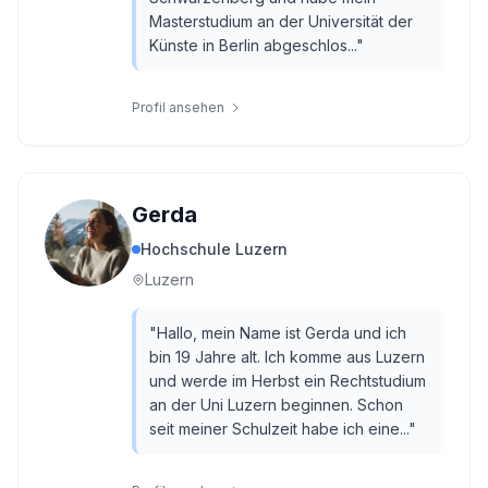
Masterstudium an der Universität der
Künste in Berlin abgeschlos...
"
Profil ansehen
Gerda
Hochschule Luzern
Luzern
"
Hallo, mein Name ist Gerda und ich
bin 19 Jahre alt. Ich komme aus Luzern
und werde im Herbst ein Rechtstudium
an der Uni Luzern beginnen. Schon
seit meiner Schulzeit habe ich eine...
"