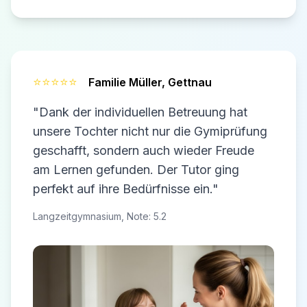
⭐⭐⭐⭐⭐
Familie Müller,
Gettnau
"Dank der individuellen Betreuung hat
unsere Tochter nicht nur die Gymiprüfung
geschafft, sondern auch wieder Freude
am Lernen gefunden. Der Tutor ging
perfekt auf ihre Bedürfnisse ein."
Langzeitgymnasium, Note: 5.2