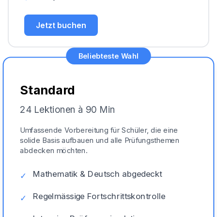
Jetzt buchen
Beliebteste Wahl
Standard
24 Lektionen à 90 Min
Umfassende Vorbereitung für Schüler, die eine
solide Basis aufbauen und alle Prüfungsthemen
abdecken möchten.
Mathematik & Deutsch abgedeckt
✓
Regelmässige Fortschrittskontrolle
✓