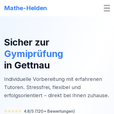
Mathe-Helden
Me
Sicher zur
Gymiprüfung
in
Gettnau
Individuelle Vorbereitung mit erfahrenen
Tutoren. Stressfrei, flexibel und
erfolgsorientiert – direkt bei Ihnen zuhause.
⭐⭐⭐⭐⭐
4.8/5 (120+ Bewertungen)