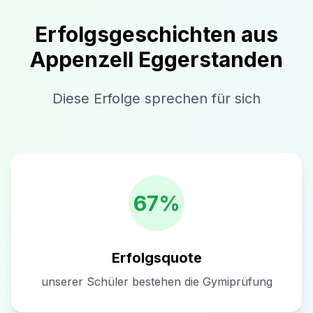
Erfolgsgeschichten aus
Appenzell Eggerstanden
Diese Erfolge sprechen für sich
67%
Erfolgsquote
unserer Schüler bestehen die Gymiprüfung