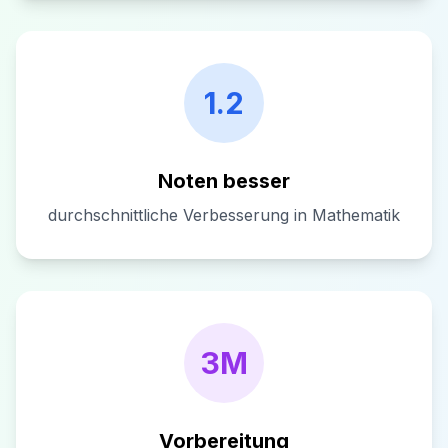
1.2
Noten besser
durchschnittliche Verbesserung in Mathematik
3M
Vorbereitung