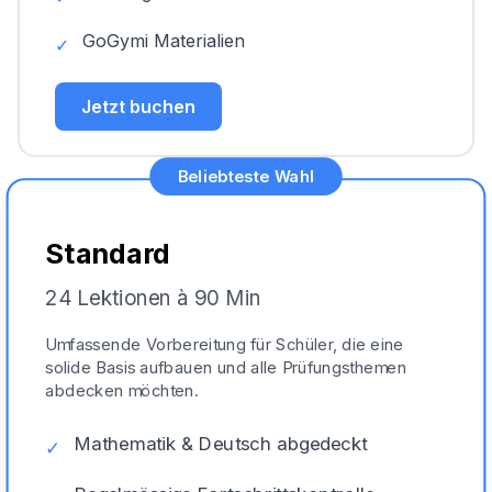
GoGymi Materialien
✓
Jetzt buchen
Beliebteste Wahl
Standard
24 Lektionen à 90 Min
Umfassende Vorbereitung für Schüler, die eine
solide Basis aufbauen und alle Prüfungsthemen
abdecken möchten.
Mathematik & Deutsch abgedeckt
✓