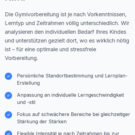
Die Gymivorbereitung ist je nach Vorkenntnissen,
Lerntyp und Zeitrahmen völlig unterschiedlich. Wir
analysieren den individuellen Bedarf Ihres Kindes
und unterstützen gezielt dort, wo es wirklich nötig
ist – für eine optimale und stressfreie
Vorbereitung.
Persönliche Standortbestimmung und Lernplan-
Erstellung
Anpassung an individuelle Lerngeschwindigkeit
und -stil
Fokus auf schwächere Bereiche bei gleichzeitiger
Stärkung der Stärken
Flexible Intensität je nach Zeitrahmen bis zur