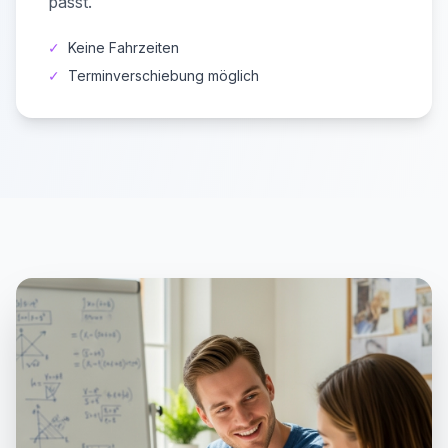
passt.
✓
Keine Fahrzeiten
✓
Terminverschiebung möglich