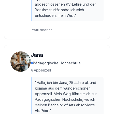
abgeschlossenen KV-Lehre und der
Berufsmaturität habe ich mich
entschieden, mein Wis...
"
Profil ansehen
Jana
Pädagogische Hochschule
Appenzell
"
Hallo, ich bin Jana, 25 Jahre alt und
komme aus dem wunderschönen
Appenzell. Mein Weg führte mich zur
Pädagogischen Hochschule, wo ich
meinen Bachelor of Arts absolvierte.
Als Prim...
"