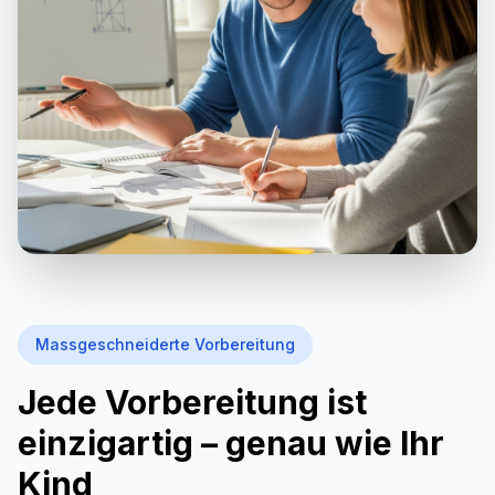
Massgeschneiderte Vorbereitung
Jede Vorbereitung ist
einzigartig – genau wie Ihr
Kind