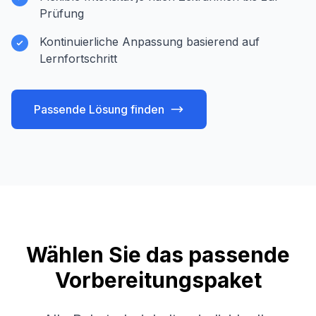
Prüfung
Kontinuierliche Anpassung basierend auf
Lernfortschritt
Passende Lösung finden
Wählen Sie das passende
Vorbereitungspaket