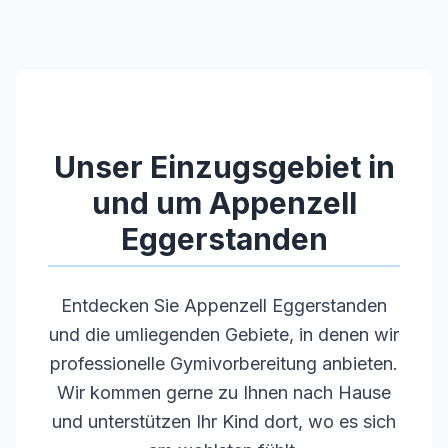
Unser Einzugsgebiet in
und um
Appenzell
Eggerstanden
Entdecken Sie
Appenzell Eggerstanden
und die umliegenden Gebiete, in denen wir
professionelle Gymivorbereitung anbieten.
Wir kommen gerne zu Ihnen nach Hause
und unterstützen Ihr Kind dort, wo es sich