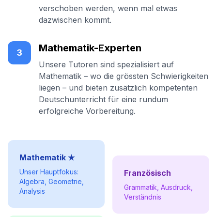
verschoben werden, wenn mal etwas
dazwischen kommt.
Mathematik-Experten
3
Unsere Tutoren sind spezialisiert auf
Mathematik – wo die grössten Schwierigkeiten
liegen – und bieten zusätzlich kompetenten
Deutschunterricht für eine rundum
erfolgreiche Vorbereitung.
Mathematik ★
Unser Hauptfokus:
Französisch
Algebra, Geometrie,
Grammatik, Ausdruck,
Analysis
Verständnis