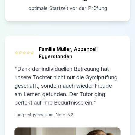
optimale Startzeit vor der Prüfung
Familie Müller,
Appenzell
⭐⭐⭐⭐⭐
Eggerstanden
"Dank der individuellen Betreuung hat
unsere Tochter nicht nur die Gymiprüfung
geschafft, sondern auch wieder Freude
am Lernen gefunden. Der Tutor ging
perfekt auf ihre Bedürfnisse ein."
Langzeitgymnasium, Note: 5.2