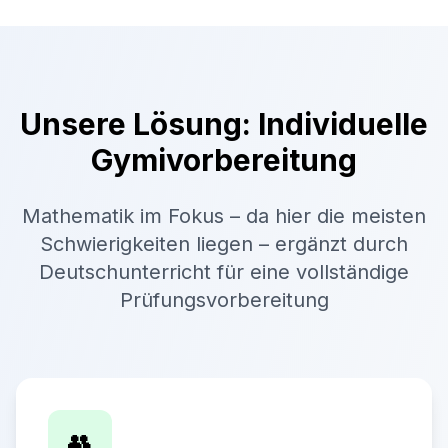
Unsere Lösung: Individuelle
Gymivorbereitung
Mathematik im Fokus – da hier die meisten
Schwierigkeiten liegen – ergänzt durch
Deutschunterricht für eine vollständige
Prüfungsvorbereitung
👥