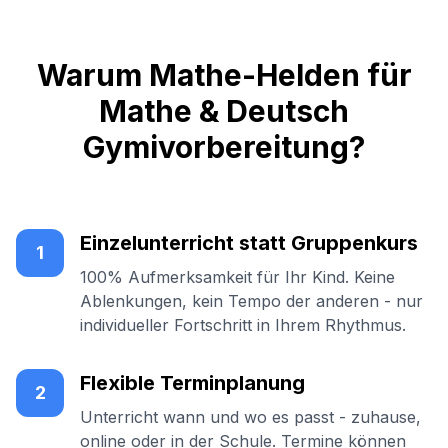
Warum Mathe-Helden für
Mathe & Deutsch
Gymivorbereitung?
Einzelunterricht statt Gruppenkurs
1
100% Aufmerksamkeit für Ihr Kind. Keine
Ablenkungen, kein Tempo der anderen - nur
individueller Fortschritt in Ihrem Rhythmus.
Flexible Terminplanung
2
Unterricht wann und wo es passt - zuhause,
online oder in der Schule. Termine können