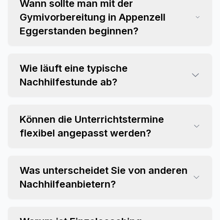
Wann sollte man mit der
Gymivorbereitung in Appenzell
Eggerstanden beginnen?
Wie läuft eine typische
Nachhilfestunde ab?
Können die Unterrichtstermine
flexibel angepasst werden?
Was unterscheidet Sie von anderen
Nachhilfeanbietern?