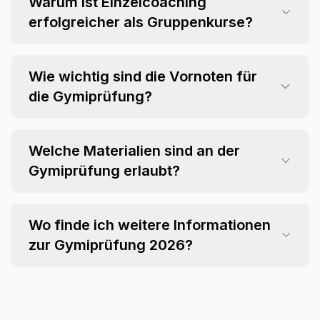
Warum ist Einzelcoaching
erfolgreicher als Gruppenkurse?
Wie wichtig sind die Vornoten für
die Gymiprüfung?
Welche Materialien sind an der
Gymiprüfung erlaubt?
Wo finde ich weitere Informationen
zur Gymiprüfung 2026?