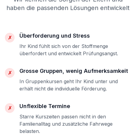
haben die passenden Lösungen entwickelt
Überforderung und Stress
✗
Ihr Kind fühlt sich von der Stoffmenge
überfordert und entwickelt Prüfungsangst.
Grosse Gruppen, wenig Aufmerksamkeit
✗
In Gruppenkursen geht Ihr Kind unter und
erhält nicht die individuelle Förderung.
Unflexible Termine
✗
Starre Kurszeiten passen nicht in den
Familienalltag und zusätzliche Fahrwege
belasten.