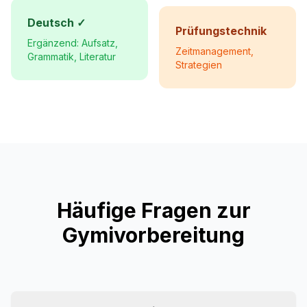
Deutsch ✓
Prüfungstechnik
Ergänzend: Aufsatz,
Zeitmanagement,
Grammatik, Literatur
Strategien
Häufige Fragen zur
Gymivorbereitung