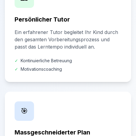
Persönlicher Tutor
Ein erfahrener Tutor begleitet Ihr Kind durch
den gesamten Vorbereitungsprozess und
passt das Lerntempo individuell an.
✓
Kontinuierliche Betreuung
✓
Motivationscoaching
🎯
Massgeschneiderter Plan