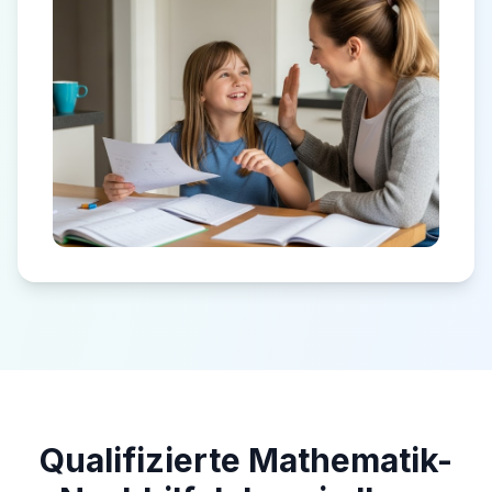
Qualifizierte Mathematik-