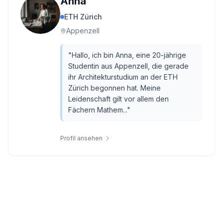
Anna
ETH Zürich
Appenzell
"
Hallo, ich bin Anna, eine 20-jährige
Studentin aus Appenzell, die gerade
ihr Architekturstudium an der ETH
Zürich begonnen hat. Meine
Leidenschaft gilt vor allem den
Fächern Mathem...
"
Profil ansehen