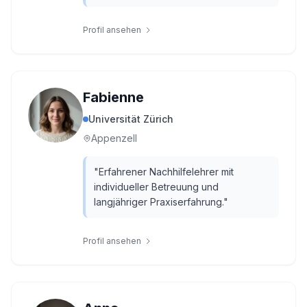
Profil ansehen
Fabienne
Universität Zürich
Appenzell
"
Erfahrener Nachhilfelehrer mit
individueller Betreuung und
langjähriger Praxiserfahrung.
"
Profil ansehen