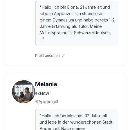
"
Hallo, ich bin Ejona, 21 Jahre alt und
lebe in Appenzell. Ich studiere an
einem Gymnasium und habe bereits 1-2
Jahre Erfahrung als Tutor. Meine
Muttersprache ist Schweizerdeutsch,
...
"
Profil ansehen
Melanie
ZHAW
Appenzell
"
Hallo, ich bin Melanie, 32 Jahre alt
und lebe in der wunderschönen Stadt
Appenzell. Nach meiner