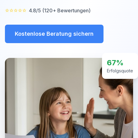
⭐⭐⭐⭐⭐
4.8/5 (120+ Bewertungen)
Kostenlose Beratung sichern
67%
Erfolgsquote