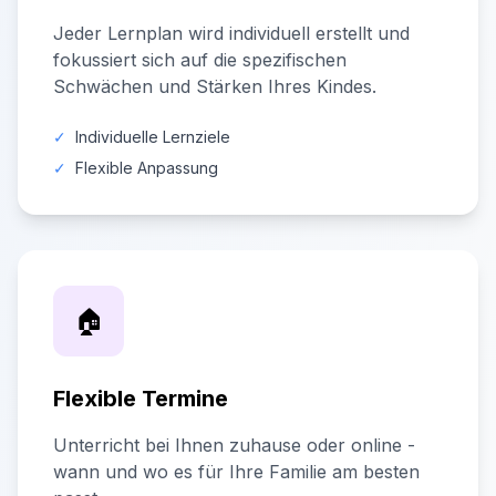
Jeder Lernplan wird individuell erstellt und
fokussiert sich auf die spezifischen
Schwächen und Stärken Ihres Kindes.
✓
Individuelle Lernziele
✓
Flexible Anpassung
🏠
Flexible Termine
Unterricht bei Ihnen zuhause oder online -
wann und wo es für Ihre Familie am besten