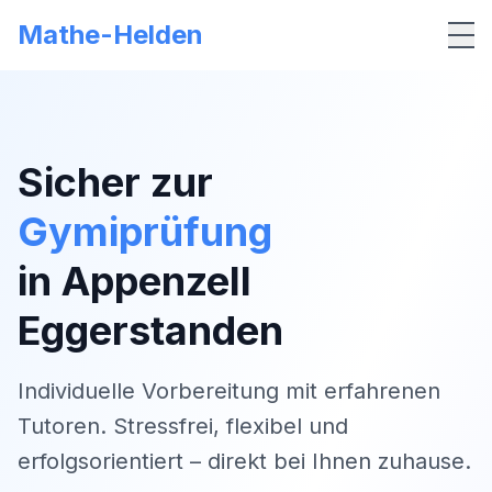
Mathe-Helden
Me
Sicher zur
Gymiprüfung
in
Appenzell
Eggerstanden
Individuelle Vorbereitung mit erfahrenen
Tutoren. Stressfrei, flexibel und
erfolgsorientiert – direkt bei Ihnen zuhause.