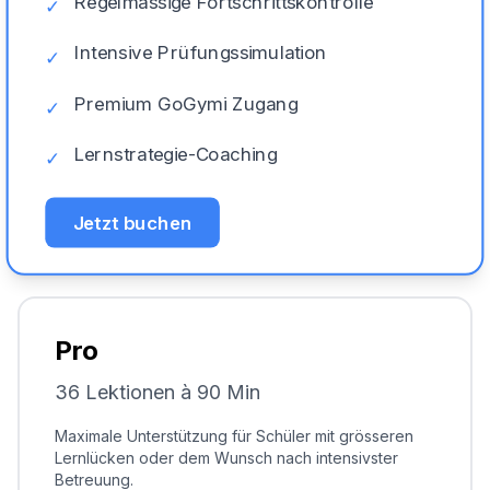
Regelmässige Fortschrittskontrolle
✓
Intensive Prüfungssimulation
✓
Premium GoGymi Zugang
✓
Lernstrategie-Coaching
✓
Jetzt buchen
Pro
36 Lektionen à 90 Min
Maximale Unterstützung für Schüler mit grösseren
Lernlücken oder dem Wunsch nach intensivster
Betreuung.