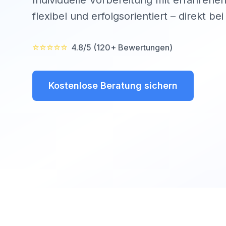
Individuelle Vorbereitung mit erfahrenen
flexibel und erfolgsorientiert – direkt be
⭐⭐⭐⭐⭐
4.8/5 (120+ Bewertungen)
Kostenlose Beratung sichern