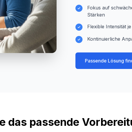
Fokus auf schwächer
Stärken
Flexible Intensität 
Kontinuierliche Anp
Passende Lösung fin
e das passende Vorberei