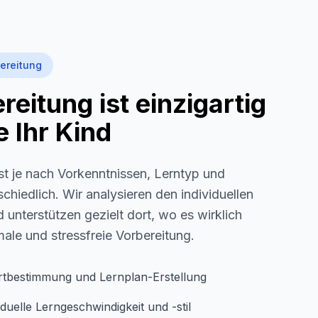
ereitung
eitung ist einzigartig
 Ihr Kind
st je nach Vorkenntnissen, Lerntyp und
schiedlich. Wir analysieren den individuellen
 unterstützen gezielt dort, wo es wirklich
imale und stressfreie Vorbereitung.
rtbestimmung und Lernplan-Erstellung
duelle Lerngeschwindigkeit und -stil