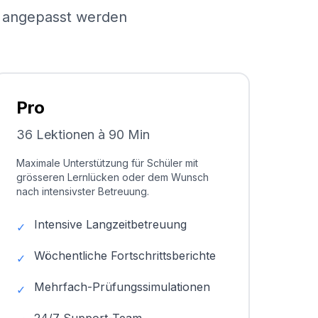
el angepasst werden
Pro
36 Lektionen à 90 Min
Maximale Unterstützung für Schüler mit
grösseren Lernlücken oder dem Wunsch
nach intensivster Betreuung.
Intensive Langzeitbetreuung
✓
Wöchentliche Fortschrittsberichte
✓
Mehrfach-Prüfungssimulationen
✓