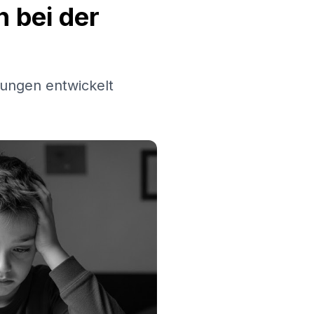
 bei der
ungen entwickelt