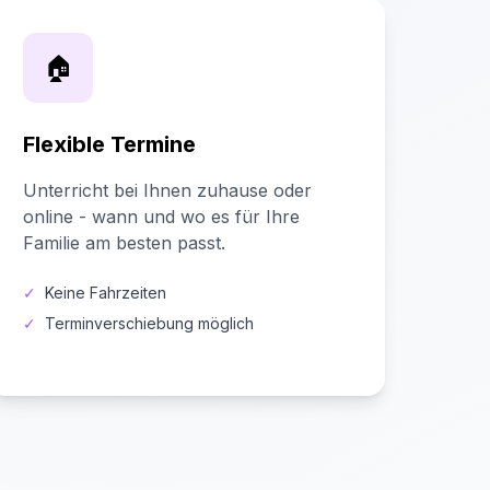
🏠
Flexible Termine
Unterricht bei Ihnen zuhause oder
online - wann und wo es für Ihre
Familie am besten passt.
✓
Keine Fahrzeiten
✓
Terminverschiebung möglich