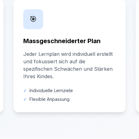
🎯
Massgeschneiderter Plan
Jeder Lernplan wird individuell erstellt
und fokussiert sich auf die
spezifischen Schwächen und Stärken
Ihres Kindes.
✓
Individuelle Lernziele
✓
Flexible Anpassung