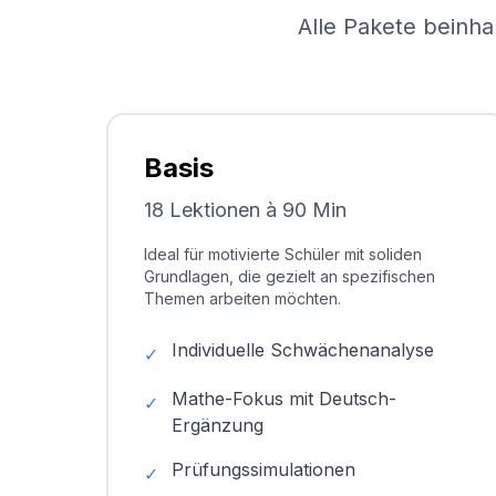
Alle Pakete beinha
Basis
18 Lektionen à 90 Min
Ideal für motivierte Schüler mit soliden
Grundlagen, die gezielt an spezifischen
Themen arbeiten möchten.
Individuelle Schwächenanalyse
✓
Mathe-Fokus mit Deutsch-
✓
Ergänzung
Prüfungssimulationen
✓