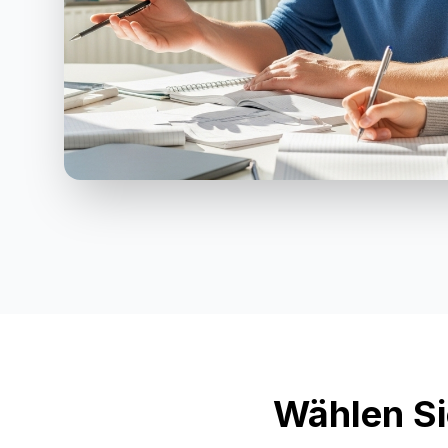
Wählen Si