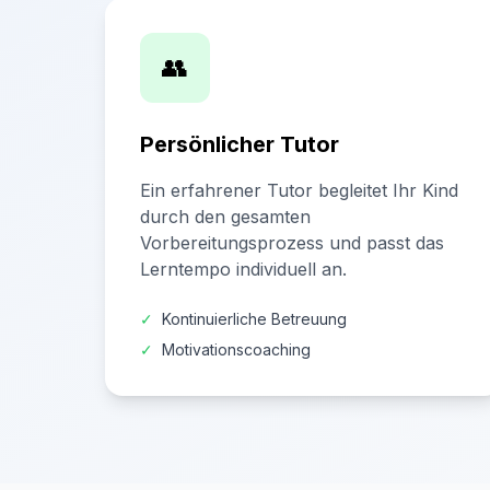
👥
Persönlicher Tutor
Ein erfahrener Tutor begleitet Ihr Kind
durch den gesamten
Vorbereitungsprozess und passt das
Lerntempo individuell an.
✓
Kontinuierliche Betreuung
✓
Motivationscoaching