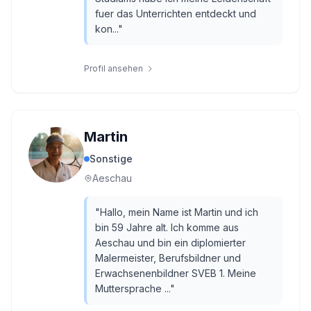
fuer das Unterrichten entdeckt und
kon...
"
Profil ansehen
Martin
Sonstige
Aeschau
"
Hallo, mein Name ist Martin und ich
bin 59 Jahre alt. Ich komme aus
Aeschau und bin ein diplomierter
Malermeister, Berufsbildner und
Erwachsenenbildner SVEB 1. Meine
Muttersprache ...
"