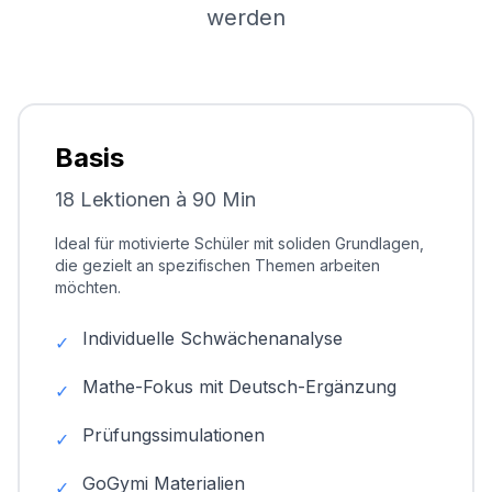
werden
Basis
18 Lektionen à 90 Min
Ideal für motivierte Schüler mit soliden Grundlagen,
die gezielt an spezifischen Themen arbeiten
möchten.
Individuelle Schwächenanalyse
✓
Mathe-Fokus mit Deutsch-Ergänzung
✓
Prüfungssimulationen
✓
GoGymi Materialien
✓