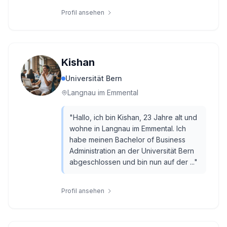
Profil ansehen
Kishan
Universität Bern
Langnau im Emmental
"
Hallo, ich bin Kishan, 23 Jahre alt und
wohne in Langnau im Emmental. Ich
habe meinen Bachelor of Business
Administration an der Universität Bern
abgeschlossen und bin nun auf der ...
"
Profil ansehen