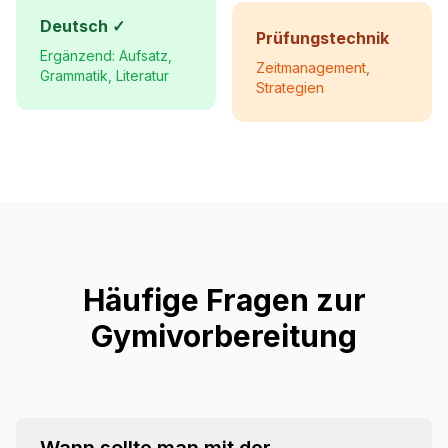
Deutsch ✓
Prüfungstechnik
Ergänzend: Aufsatz,
Zeitmanagement,
Grammatik, Literatur
Strategien
Häufige Fragen zur
Gymivorbereitung