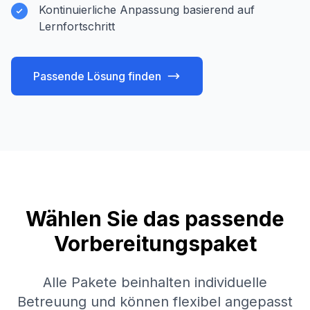
Kontinuierliche Anpassung basierend auf
Lernfortschritt
Passende Lösung finden
Wählen Sie das passende
Vorbereitungspaket
Alle Pakete beinhalten individuelle
Betreuung und können flexibel angepasst