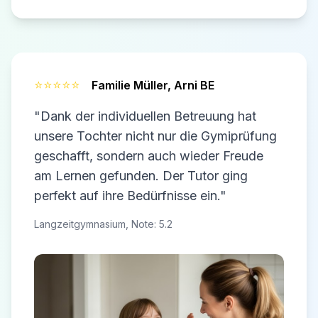
⭐⭐⭐⭐⭐
Familie Müller,
Arni BE
"Dank der individuellen Betreuung hat
unsere Tochter nicht nur die Gymiprüfung
geschafft, sondern auch wieder Freude
am Lernen gefunden. Der Tutor ging
perfekt auf ihre Bedürfnisse ein."
Langzeitgymnasium, Note: 5.2