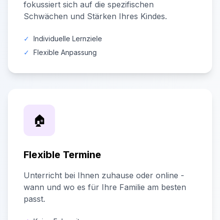
fokussiert sich auf die spezifischen
Schwächen und Stärken Ihres Kindes.
✓
Individuelle Lernziele
✓
Flexible Anpassung
🏠
Flexible Termine
Unterricht bei Ihnen zuhause oder online -
wann und wo es für Ihre Familie am besten
passt.