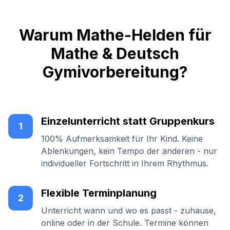
Warum Mathe-Helden für
Mathe & Deutsch
Gymivorbereitung?
Einzelunterricht statt Gruppenkurs
1
100% Aufmerksamkeit für Ihr Kind. Keine
Ablenkungen, kein Tempo der anderen - nur
individueller Fortschritt in Ihrem Rhythmus.
Flexible Terminplanung
2
Unterricht wann und wo es passt - zuhause,
online oder in der Schule. Termine können