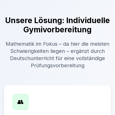
Unsere Lösung: Individuelle
Gymivorbereitung
Mathematik im Fokus – da hier die meisten
Schwierigkeiten liegen – ergänzt durch
Deutschunterricht für eine vollständige
Prüfungsvorbereitung
👥