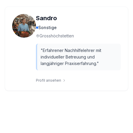
Sandro
Sonstige
Grosshöchstetten
"
Erfahrener Nachhilfelehrer mit
individueller Betreuung und
langjähriger Praxiserfahrung.
"
Profil ansehen