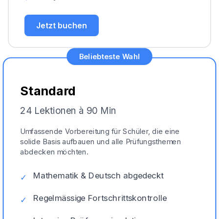
Jetzt buchen
Beliebteste Wahl
Standard
24 Lektionen à 90 Min
Umfassende Vorbereitung für Schüler, die eine
solide Basis aufbauen und alle Prüfungsthemen
abdecken möchten.
Mathematik & Deutsch abgedeckt
✓
Regelmässige Fortschrittskontrolle
✓