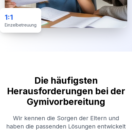
1:1
Einzelbetreuung
Die häufigsten
Herausforderungen bei der
Gymivorbereitung
Wir kennen die Sorgen der Eltern und
haben die passenden Lösungen entwickelt