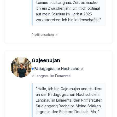
komme aus Langnau. Zurzeit mache
ich ein Zwischenjahr, um mich optimal
auf mein Studium im Herbst 2025
vorzubereiten. Ich bin leidenschaftli...
"
Profil ansehen
Gajeenujan
Pädagogische Hochschule
Langnau im Emmental
"
Hallo, ich bin Gajeenujan und studiere
an der Pädagogischen Hochschule in
Langnau im Emmental den Primarstufen
Studiengang Bachelor. Meine Stärken
liegen in den Fächern Deutsch, Ma...
"