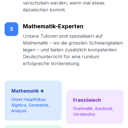
verschoben werden, wenn mal etwas
dazwischen kommt.
Mathematik-Experten
3
Unsere Tutoren sind spezialisiert auf
Mathematik – wo die grössten Schwierigkeiten
liegen – und bieten zusätzlich kompetenten
Deutschunterricht für eine rundum
erfolgreiche Vorbereitung.
Mathematik ★
Unser Hauptfokus:
Französisch
Algebra, Geometrie,
Grammatik, Ausdruck,
Analysis
Verständnis