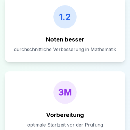
1.2
Noten besser
durchschnittliche Verbesserung in Mathematik
3M
Vorbereitung
optimale Startzeit vor der Prüfung