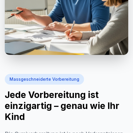
Massgeschneiderte Vorbereitung
Jede Vorbereitung ist
einzigartig – genau wie Ihr
Kind