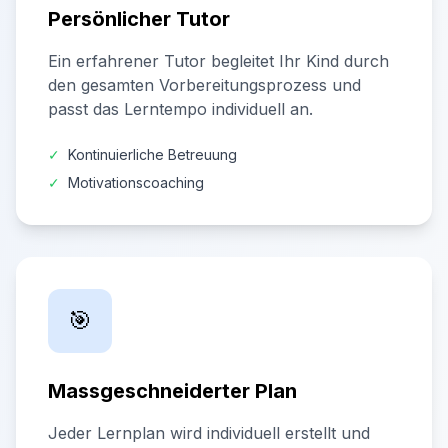
Persönlicher Tutor
Ein erfahrener Tutor begleitet Ihr Kind durch
den gesamten Vorbereitungsprozess und
passt das Lerntempo individuell an.
✓
Kontinuierliche Betreuung
✓
Motivationscoaching
🎯
Massgeschneiderter Plan
Jeder Lernplan wird individuell erstellt und