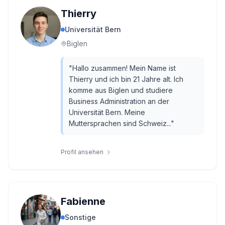
Thierry
Universität Bern
Biglen
"
Hallo zusammen! Mein Name ist
Thierry und ich bin 21 Jahre alt. Ich
komme aus Biglen und studiere
Business Administration an der
Universität Bern. Meine
Muttersprachen sind Schweiz...
"
Profil ansehen
Fabienne
Sonstige