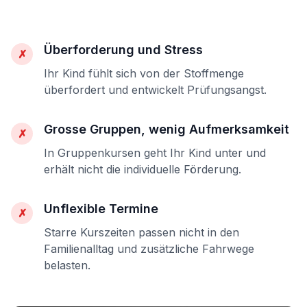
Überforderung und Stress
✗
Ihr Kind fühlt sich von der Stoffmenge
überfordert und entwickelt Prüfungsangst.
Grosse Gruppen, wenig Aufmerksamkeit
✗
In Gruppenkursen geht Ihr Kind unter und
erhält nicht die individuelle Förderung.
Unflexible Termine
✗
Starre Kurszeiten passen nicht in den
Familienalltag und zusätzliche Fahrwege
belasten.