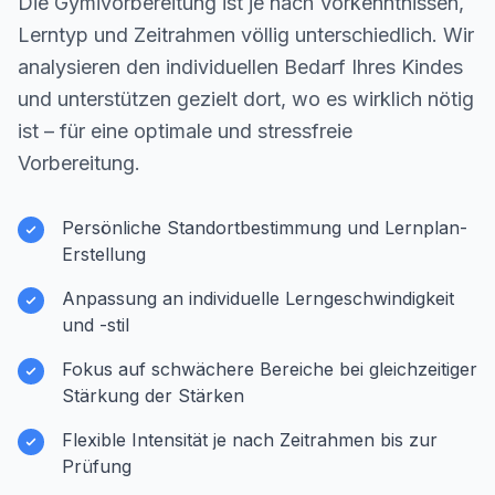
Die Gymivorbereitung ist je nach Vorkenntnissen,
Lerntyp und Zeitrahmen völlig unterschiedlich. Wir
analysieren den individuellen Bedarf Ihres Kindes
und unterstützen gezielt dort, wo es wirklich nötig
ist – für eine optimale und stressfreie
Vorbereitung.
Persönliche Standortbestimmung und Lernplan-
Erstellung
Anpassung an individuelle Lerngeschwindigkeit
und -stil
Fokus auf schwächere Bereiche bei gleichzeitiger
Stärkung der Stärken
Flexible Intensität je nach Zeitrahmen bis zur
Prüfung