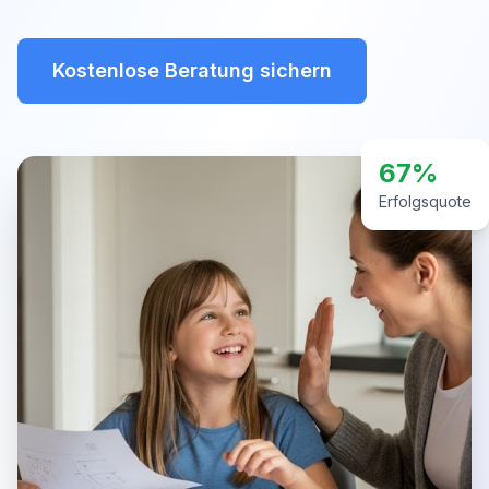
Kostenlose Beratung sichern
67%
Erfolgsquote