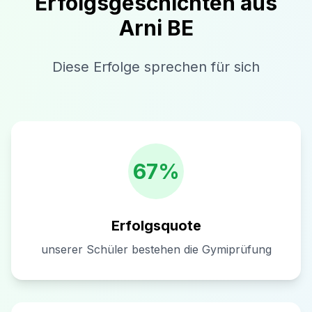
Erfolgsgeschichten aus
Arni BE
Diese Erfolge sprechen für sich
67%
Erfolgsquote
unserer Schüler bestehen die Gymiprüfung