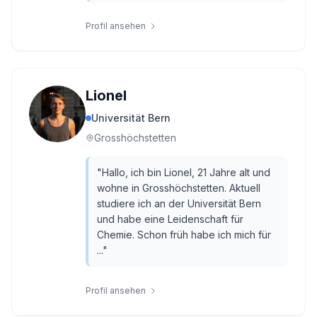
Profil ansehen
Lionel
Universität Bern
Grosshöchstetten
"
Hallo, ich bin Lionel, 21 Jahre alt und
wohne in Grosshöchstetten. Aktuell
studiere ich an der Universität Bern
und habe eine Leidenschaft für
Chemie. Schon früh habe ich mich für
...
"
Profil ansehen