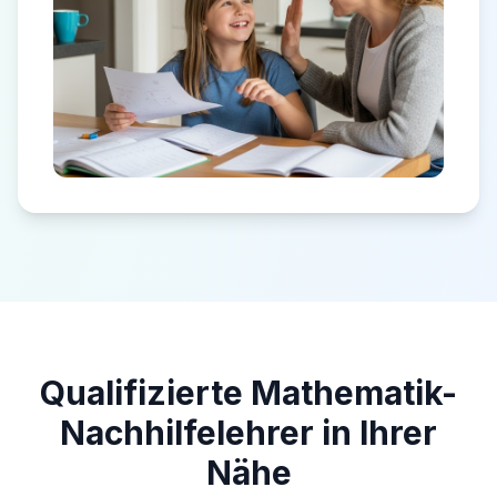
Qualifizierte Mathematik-
Nachhilfelehrer in Ihrer
Nähe