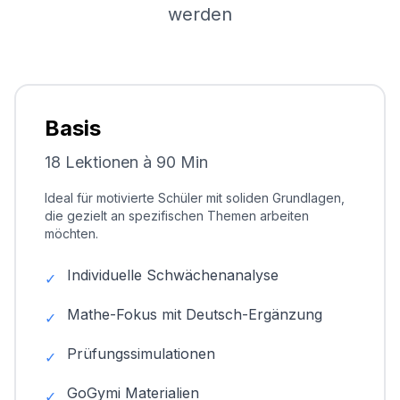
werden
Basis
18 Lektionen à 90 Min
Ideal für motivierte Schüler mit soliden Grundlagen,
die gezielt an spezifischen Themen arbeiten
möchten.
Individuelle Schwächenanalyse
✓
Mathe-Fokus mit Deutsch-Ergänzung
✓
Prüfungssimulationen
✓
GoGymi Materialien
✓