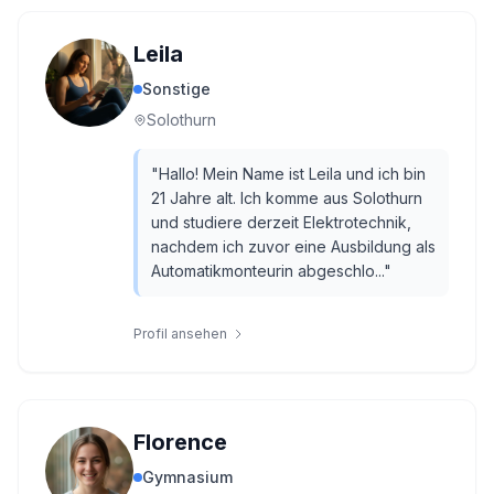
Leila
Sonstige
Solothurn
"
Hallo! Mein Name ist Leila und ich bin
21 Jahre alt. Ich komme aus Solothurn
und studiere derzeit Elektrotechnik,
nachdem ich zuvor eine Ausbildung als
Automatikmonteurin abgeschlo...
"
Profil ansehen
Florence
Gymnasium