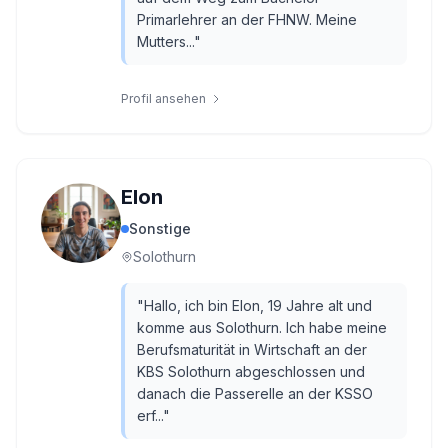
Primarlehrer an der FHNW. Meine
Mutters...
"
Profil ansehen
Elon
Sonstige
Solothurn
"
Hallo, ich bin Elon, 19 Jahre alt und
komme aus Solothurn. Ich habe meine
Berufsmaturität in Wirtschaft an der
KBS Solothurn abgeschlossen und
danach die Passerelle an der KSSO
erf...
"