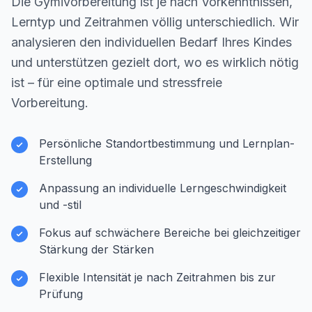
Die Gymivorbereitung ist je nach Vorkenntnissen,
Lerntyp und Zeitrahmen völlig unterschiedlich. Wir
analysieren den individuellen Bedarf Ihres Kindes
und unterstützen gezielt dort, wo es wirklich nötig
ist – für eine optimale und stressfreie
Vorbereitung.
Persönliche Standortbestimmung und Lernplan-
Erstellung
Anpassung an individuelle Lerngeschwindigkeit
und -stil
Fokus auf schwächere Bereiche bei gleichzeitiger
Stärkung der Stärken
Flexible Intensität je nach Zeitrahmen bis zur
Prüfung