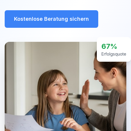
Kostenlose Beratung sichern
67%
Erfolgsquote