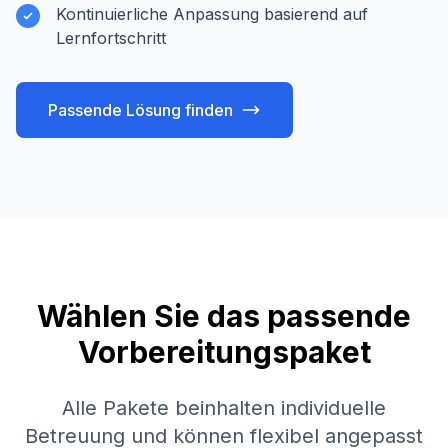
Kontinuierliche Anpassung basierend auf
Lernfortschritt
Passende Lösung finden
Wählen Sie das passende
Vorbereitungspaket
Alle Pakete beinhalten individuelle
Betreuung und können flexibel angepasst