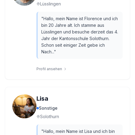
Lüsslingen
"
Hallo, mein Name ist Florence und ich
bin 20 Jahre alt. Ich stamme aus
Lüsslingen und besuche derzeit das 4.
Jahr der Kantonsschule Solothurn.
Schon seit einiger Zeit gebe ich
Nach...
"
Profil ansehen
Lisa
Sonstige
Solothurn
"
Hallo, mein Name ist Lisa und ich bin