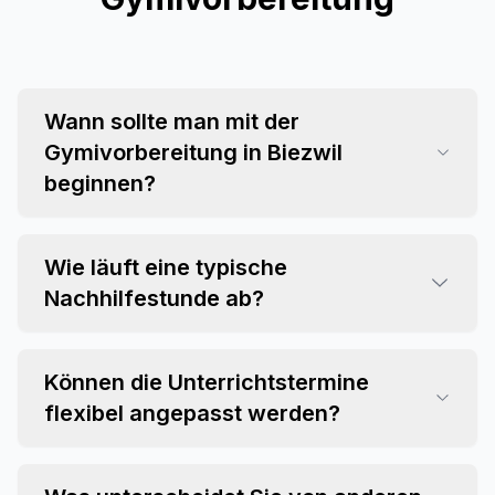
Wann sollte man mit der
Gymivorbereitung in Biezwil
beginnen?
Wie läuft eine typische
Nachhilfestunde ab?
Können die Unterrichtstermine
flexibel angepasst werden?