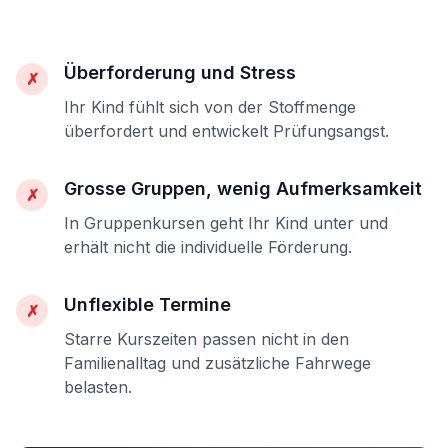
Überforderung und Stress
✗
Ihr Kind fühlt sich von der Stoffmenge
überfordert und entwickelt Prüfungsangst.
Grosse Gruppen, wenig Aufmerksamkeit
✗
In Gruppenkursen geht Ihr Kind unter und
erhält nicht die individuelle Förderung.
Unflexible Termine
✗
Starre Kurszeiten passen nicht in den
Familienalltag und zusätzliche Fahrwege
belasten.