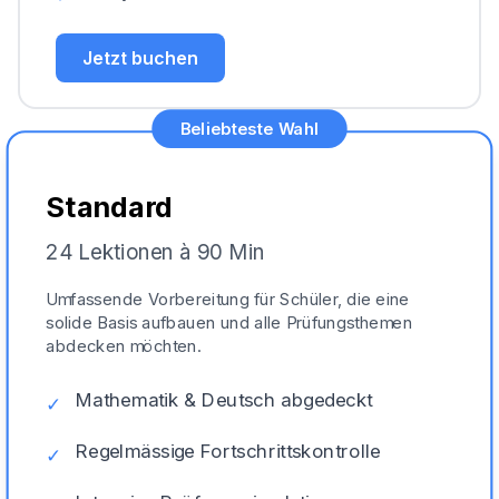
Jetzt buchen
Beliebteste Wahl
Standard
24 Lektionen à 90 Min
Umfassende Vorbereitung für Schüler, die eine
solide Basis aufbauen und alle Prüfungsthemen
abdecken möchten.
Mathematik & Deutsch abgedeckt
✓
Regelmässige Fortschrittskontrolle
✓