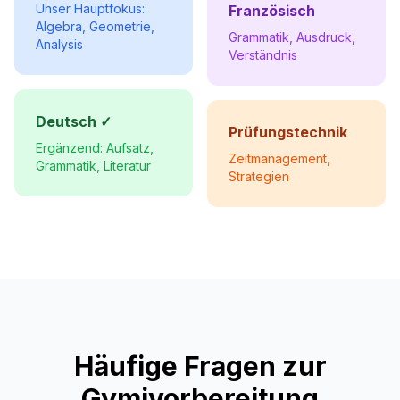
Unser Hauptfokus:
Französisch
Algebra, Geometrie,
Grammatik, Ausdruck,
Analysis
Verständnis
Deutsch ✓
Prüfungstechnik
Ergänzend: Aufsatz,
Zeitmanagement,
Grammatik, Literatur
Strategien
Häufige Fragen zur
Gymivorbereitung