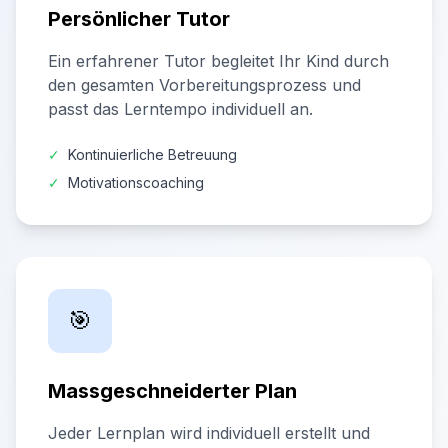
Persönlicher Tutor
Ein erfahrener Tutor begleitet Ihr Kind durch
den gesamten Vorbereitungsprozess und
passt das Lerntempo individuell an.
✓
Kontinuierliche Betreuung
✓
Motivationscoaching
🎯
Massgeschneiderter Plan
Jeder Lernplan wird individuell erstellt und