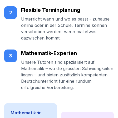
Flexible Terminplanung
2
Unterricht wann und wo es passt - zuhause,
online oder in der Schule. Termine können
verschoben werden, wenn mal etwas
dazwischen kommt.
Mathematik-Experten
3
Unsere Tutoren sind spezialisiert auf
Mathematik – wo die grössten Schwierigkeiten
liegen – und bieten zusätzlich kompetenten
Deutschunterricht für eine rundum
erfolgreiche Vorbereitung.
Mathematik ★