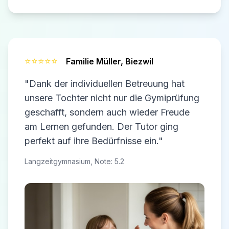
⭐⭐⭐⭐⭐
Familie Müller,
Biezwil
"Dank der individuellen Betreuung hat
unsere Tochter nicht nur die Gymiprüfung
geschafft, sondern auch wieder Freude
am Lernen gefunden. Der Tutor ging
perfekt auf ihre Bedürfnisse ein."
Langzeitgymnasium, Note: 5.2