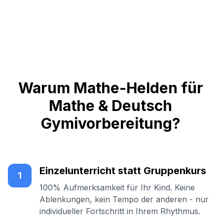
Warum Mathe-Helden für
Mathe & Deutsch
Gymivorbereitung?
Einzelunterricht statt Gruppenkurs
1
100% Aufmerksamkeit für Ihr Kind. Keine
Ablenkungen, kein Tempo der anderen - nur
individueller Fortschritt in Ihrem Rhythmus.