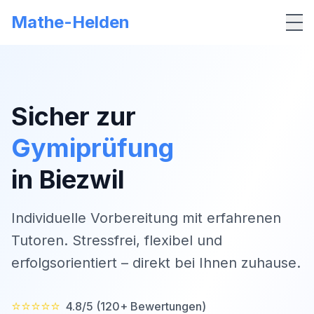
Mathe-Helden
Me
Sicher zur
Gymiprüfung
in
Biezwil
Individuelle Vorbereitung mit erfahrenen
Tutoren. Stressfrei, flexibel und
erfolgsorientiert – direkt bei Ihnen zuhause.
⭐⭐⭐⭐⭐
4.8/5 (120+ Bewertungen)