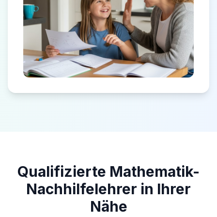
Qualifizierte Mathematik-
Nachhilfelehrer in Ihrer
Nähe