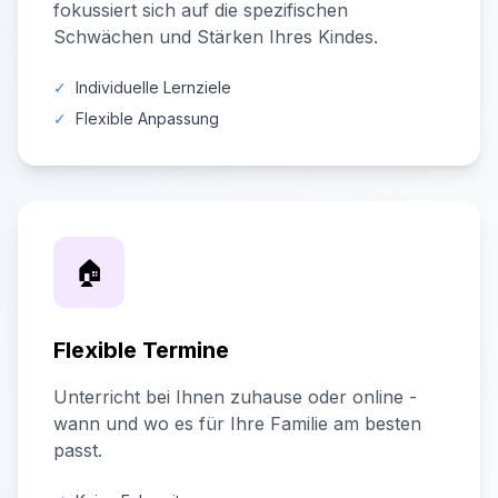
fokussiert sich auf die spezifischen
Schwächen und Stärken Ihres Kindes.
✓
Individuelle Lernziele
✓
Flexible Anpassung
🏠
Flexible Termine
Unterricht bei Ihnen zuhause oder online -
wann und wo es für Ihre Familie am besten
passt.