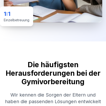
1:1
Einzelbetreuung
Die häufigsten
Herausforderungen bei der
Gymivorbereitung
Wir kennen die Sorgen der Eltern und
haben die passenden Lösungen entwickelt