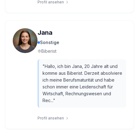
Profil ansehen
Jana
Sonstige
Biberist
"
Hallo, ich bin Jana, 20 Jahre alt und
komme aus Biberist. Derzeit absolviere
ich meine Berufsmaturität und habe
schon immer eine Leidenschaft für
Wirtschaft, Rechnungswesen und
Rec...
"
Profil ansehen