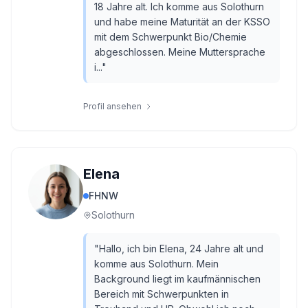
18 Jahre alt. Ich komme aus Solothurn
und habe meine Maturität an der KSSO
mit dem Schwerpunkt Bio/Chemie
abgeschlossen. Meine Muttersprache
i...
"
Profil ansehen
Elena
FHNW
Solothurn
"
Hallo, ich bin Elena, 24 Jahre alt und
komme aus Solothurn. Mein
Background liegt im kaufmännischen
Bereich mit Schwerpunkten in