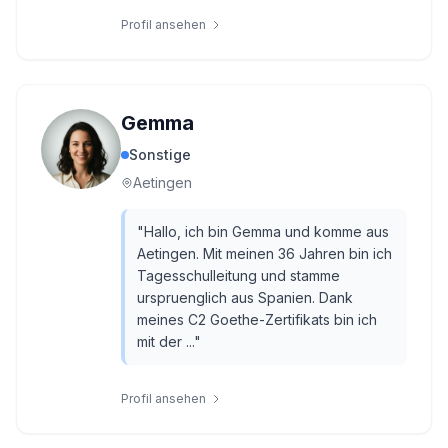
Profil ansehen
Gemma
Sonstige
Aetingen
"
Hallo, ich bin Gemma und komme aus
Aetingen. Mit meinen 36 Jahren bin ich
Tagesschulleitung und stamme
urspruenglich aus Spanien. Dank
meines C2 Goethe-Zertifikats bin ich
mit der ...
"
Profil ansehen