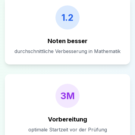
1.2
Noten besser
durchschnittliche Verbesserung in Mathematik
3M
Vorbereitung
optimale Startzeit vor der Prüfung