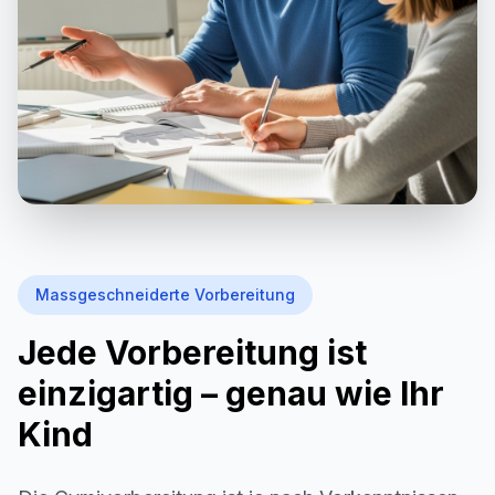
Massgeschneiderte Vorbereitung
Jede Vorbereitung ist
einzigartig – genau wie Ihr
Kind