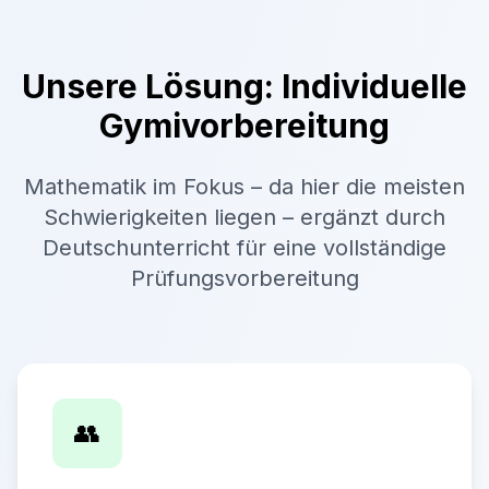
Unsere Lösung: Individuelle
Gymivorbereitung
Mathematik im Fokus – da hier die meisten
Schwierigkeiten liegen – ergänzt durch
Deutschunterricht für eine vollständige
Prüfungsvorbereitung
👥