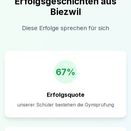
Erfolgsgeschichten aus
Biezwil
Diese Erfolge sprechen für sich
67%
Erfolgsquote
unserer Schüler bestehen die Gymiprüfung