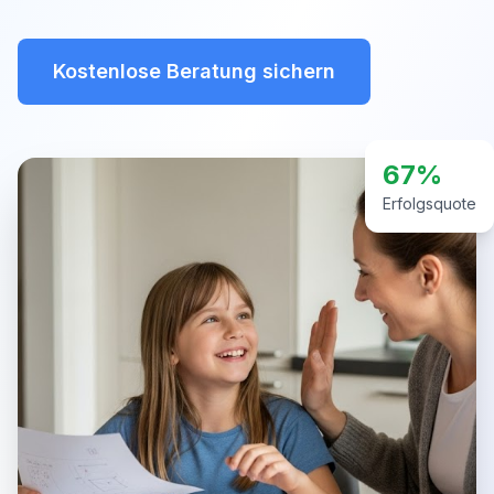
Kostenlose Beratung sichern
67%
Erfolgsquote