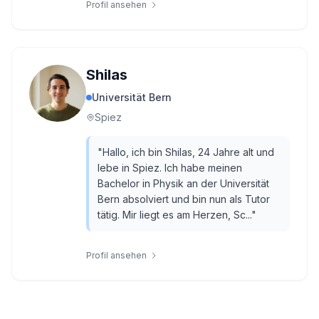
Profil ansehen
Shilas
Universität Bern
Spiez
"
Hallo, ich bin Shilas, 24 Jahre alt und
lebe in Spiez. Ich habe meinen
Bachelor in Physik an der Universität
Bern absolviert und bin nun als Tutor
tätig. Mir liegt es am Herzen, Sc...
"
Profil ansehen