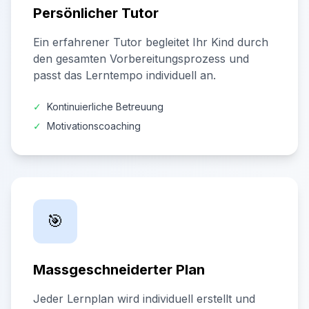
Persönlicher Tutor
Ein erfahrener Tutor begleitet Ihr Kind durch
den gesamten Vorbereitungsprozess und
passt das Lerntempo individuell an.
✓
Kontinuierliche Betreuung
✓
Motivationscoaching
🎯
Massgeschneiderter Plan
Jeder Lernplan wird individuell erstellt und