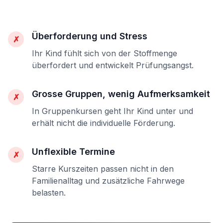
Überforderung und Stress
✗
Ihr Kind fühlt sich von der Stoffmenge
überfordert und entwickelt Prüfungsangst.
Grosse Gruppen, wenig Aufmerksamkeit
✗
In Gruppenkursen geht Ihr Kind unter und
erhält nicht die individuelle Förderung.
Unflexible Termine
✗
Starre Kurszeiten passen nicht in den
Familienalltag und zusätzliche Fahrwege
belasten.