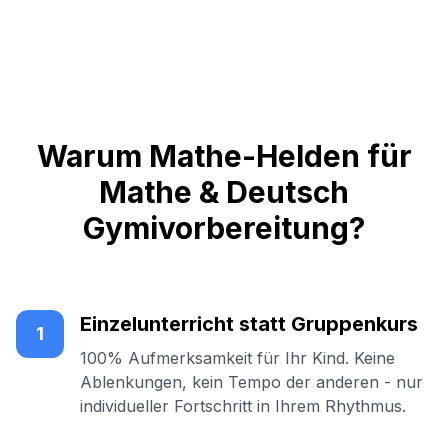
Warum Mathe-Helden für
Mathe & Deutsch
Gymivorbereitung?
Einzelunterricht statt Gruppenkurs
1
100% Aufmerksamkeit für Ihr Kind. Keine
Ablenkungen, kein Tempo der anderen - nur
individueller Fortschritt in Ihrem Rhythmus.