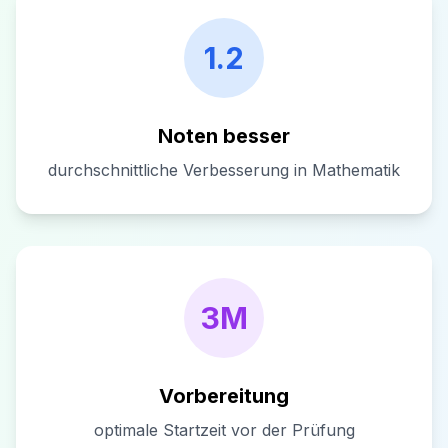
1.2
Noten besser
durchschnittliche Verbesserung in Mathematik
3M
Vorbereitung
optimale Startzeit vor der Prüfung