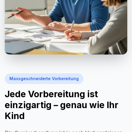
Massgeschneiderte Vorbereitung
Jede Vorbereitung ist
einzigartig – genau wie Ihr
Kind