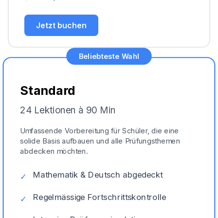
Jetzt buchen
Beliebteste Wahl
Standard
24 Lektionen à 90 Min
Umfassende Vorbereitung für Schüler, die eine
solide Basis aufbauen und alle Prüfungsthemen
abdecken möchten.
Mathematik & Deutsch abgedeckt
✓
Regelmässige Fortschrittskontrolle
✓